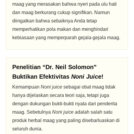
maag yang merasakan bahwa nyeri pada ulu hati
dan maag berkurang cukup signifikan. Namun
diingatkan bahwa sebaiknya Anda tetap
memperhatikan pola makan dan menghindari
kebiasaan yang memperparah gejala-gejala maag.
Penelitian “Dr. Neil Solomon”
Buktikan Efektivitas
Noni Juice
!
Kemampuan
Noni juice
sebagai obat maag tidak
hanya dijelaskan secara teori saja, tetapi juga
dengan dukungan bukti-bukti nyata dari penderita
maag. Sebetulnya
Noni juice
adalah salah satu
produk herbal maag yang paling disebarluaskan di
seluruh dunia.