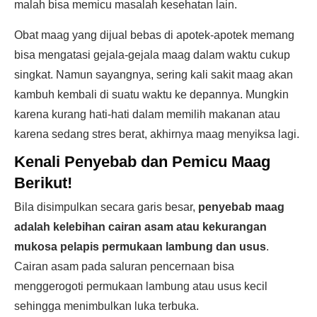
malah bisa memicu masalah kesehatan lain.
Obat maag yang dijual bebas di apotek-apotek memang
bisa mengatasi gejala-gejala maag dalam waktu cukup
singkat. Namun sayangnya, sering kali sakit maag akan
kambuh kembali di suatu waktu ke depannya. Mungkin
karena kurang hati-hati dalam memilih makanan atau
karena sedang stres berat, akhirnya maag menyiksa lagi.
Kenali Penyebab dan Pemicu Maag
Berikut!
Bila disimpulkan secara garis besar,
penyebab maag
adalah kelebihan cairan asam atau kekurangan
mukosa pelapis permukaan lambung dan usus
.
Cairan asam pada saluran pencernaan bisa
menggerogoti permukaan lambung atau usus kecil
sehingga menimbulkan luka terbuka.