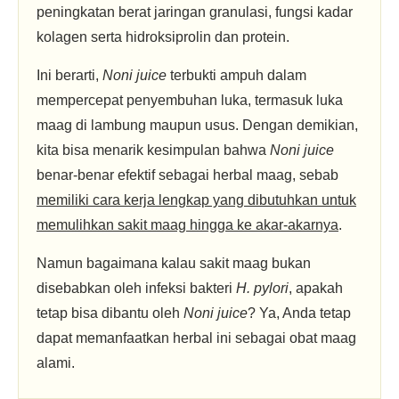
peningkatan berat jaringan granulasi, fungsi kadar
kolagen serta hidroksiprolin dan protein.
Ini berarti,
Noni juice
terbukti ampuh dalam
mempercepat penyembuhan luka, termasuk luka
maag di lambung maupun usus. Dengan demikian,
kita bisa menarik kesimpulan bahwa
Noni juice
benar-benar efektif sebagai herbal maag, sebab
memiliki cara kerja lengkap yang dibutuhkan untuk
memulihkan sakit maag hingga ke akar-akarnya
.
Namun bagaimana kalau sakit maag bukan
disebabkan oleh infeksi bakteri
H. pylori
, apakah
tetap bisa dibantu oleh
Noni juice
? Ya, Anda tetap
dapat memanfaatkan herbal ini sebagai obat maag
alami.