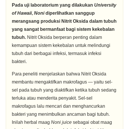
Pada uji laboratorium yang dilakukan
University
of Hawaii
,
Noni
diperlihatkan sanggup
merangsang produksi Nitrit Oksida dalam tubuh
yang sangat bermanfaat bagi sistem kekebalan
tubuh.
Nitrit Oksida berperan penting dalam
kemampuan sistem kekebalan untuk melindungi
tubuh dari berbagai infeksi, termasuk infeksi
bakteri.
Para peneliti menjelaskan bahwa Nitrit Oksida
membantu mengaktifkan makrofagus — yaitu sel-
sel pada tubuh yang diaktifkan ketika tubuh sedang
terluka atau menderita penyakit. Sel-sel
makrofagus lalu mencari dan menghancurkan
bakteri yang menimbulkan ancaman bagi tubuh.
Inilah herbal maag
Noni juice
sebagai obat maag