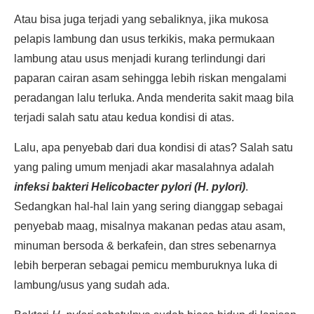
Atau bisa juga terjadi yang sebaliknya, jika mukosa
pelapis lambung dan usus terkikis, maka permukaan
lambung atau usus menjadi kurang terlindungi dari
paparan cairan asam sehingga lebih riskan mengalami
peradangan lalu terluka. Anda menderita sakit maag bila
terjadi salah satu atau kedua kondisi di atas.
Lalu, apa penyebab dari dua kondisi di atas? Salah satu
yang paling umum menjadi akar masalahnya adalah
infeksi bakteri Helicobacter pylori (H. pylori)
.
Sedangkan hal-hal lain yang sering dianggap sebagai
penyebab maag, misalnya makanan pedas atau asam,
minuman bersoda & berkafein, dan stres sebenarnya
lebih berperan sebagai pemicu memburuknya luka di
lambung/usus yang sudah ada.