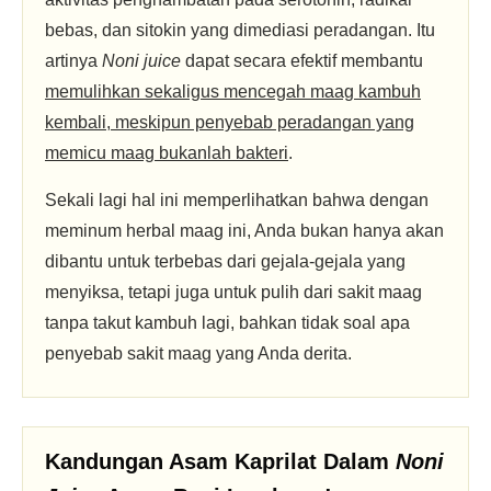
bebas, dan sitokin yang dimediasi peradangan. Itu
artinya
Noni juice
dapat secara efektif membantu
memulihkan sekaligus mencegah maag kambuh
kembali, meskipun penyebab peradangan yang
memicu maag bukanlah bakteri
.
Sekali lagi hal ini memperlihatkan bahwa dengan
meminum herbal maag ini, Anda bukan hanya akan
dibantu untuk terbebas dari gejala-gejala yang
menyiksa, tetapi juga untuk pulih dari sakit maag
tanpa takut kambuh lagi, bahkan tidak soal apa
penyebab sakit maag yang Anda derita.
Kandungan Asam Kaprilat Dalam
Noni