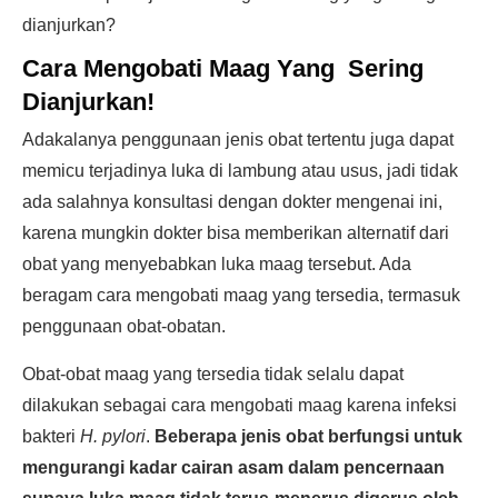
dianjurkan?
Cara Mengobati Maag Yang Sering
Dianjurkan!
Adakalanya penggunaan jenis obat tertentu juga dapat
memicu terjadinya luka di lambung atau usus, jadi tidak
ada salahnya konsultasi dengan dokter mengenai ini,
karena mungkin dokter bisa memberikan alternatif dari
obat yang menyebabkan luka maag tersebut. Ada
beragam cara mengobati maag yang tersedia, termasuk
penggunaan obat-obatan.
Obat-obat maag yang tersedia tidak selalu dapat
dilakukan sebagai cara mengobati maag karena infeksi
bakteri
H. pylori
.
Beberapa jenis obat berfungsi untuk
mengurangi kadar cairan asam dalam pencernaan