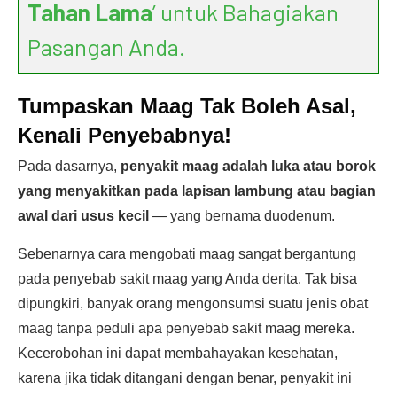
Tahan Lama
’ untuk Bahagiakan
Pasangan Anda.
Tumpaskan Maag Tak Boleh Asal,
Kenali Penyebabnya!
Pada dasarnya,
penyakit maag adalah luka atau borok
yang menyakitkan pada lapisan lambung atau bagian
awal dari usus kecil
— yang bernama duodenum.
Sebenarnya cara mengobati maag sangat bergantung
pada penyebab sakit maag yang Anda derita. Tak bisa
dipungkiri, banyak orang mengonsumsi suatu jenis obat
maag tanpa peduli apa penyebab sakit maag mereka.
Kecerobohan ini dapat membahayakan kesehatan,
karena jika tidak ditangani dengan benar, penyakit ini