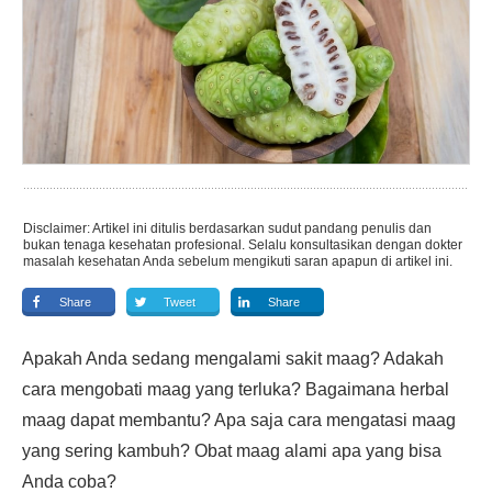
Disclaimer: Artikel ini ditulis berdasarkan sudut pandang penulis dan
bukan tenaga kesehatan profesional. Selalu konsultasikan dengan dokter
masalah kesehatan Anda sebelum mengikuti saran apapun di artikel ini.
Share
Tweet
Share
Apakah Anda sedang mengalami sakit maag? Adakah
cara mengobati maag yang terluka? Bagaimana herbal
maag dapat membantu? Apa saja cara mengatasi maag
yang sering kambuh? Obat maag alami apa yang bisa
Anda coba?