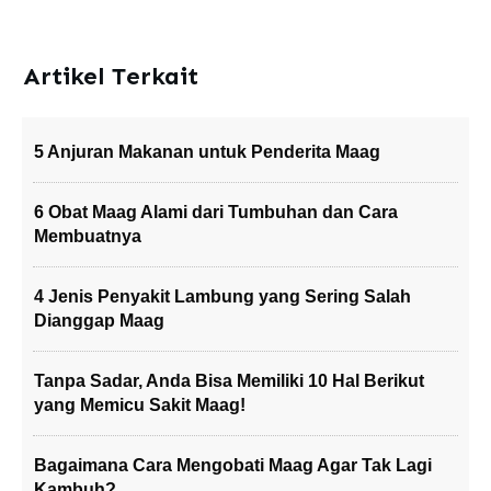
Artikel Terkait
5 Anjuran Makanan untuk Penderita Maag
6 Obat Maag Alami dari Tumbuhan dan Cara
Membuatnya
4 Jenis Penyakit Lambung yang Sering Salah
Dianggap Maag
Tanpa Sadar, Anda Bisa Memiliki 10 Hal Berikut
yang Memicu Sakit Maag!
Bagaimana Cara Mengobati Maag Agar Tak Lagi
Kambuh?