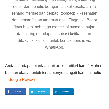
editor dan penulis beragam artikel kesehatan. Ia
senang meriset dan berbagi topik-topik kesehatan
dan pemanfaatan tanaman obat. Tinggal di Bogor
“kota hujan” sehingga mencintai suasana hujan
dan sering mendapat inspirasi ketika hujan.
Silakan klik
di sini untuk kontak penulis via
WhatsApp
.
Anda mendapat manfaat dari artikel-artikel kami? Mohon
berikan ulasan untuk terus menyemangati kami menulis
>
Google Review
Share
Tweet
Share