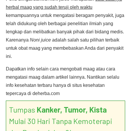
herbal maag yang sudah teruji oleh waktu
kemampuannya untuk mengatasi beragam penyakit, juga
telah didukung oleh berbagai penelitian ilmiah yang
lengkap dan melibatkan banyak pihak dari bidang medis.
Karenanya
Noni juice
adalah salah satu pilihan terbaik
untuk obat maag yang membebaskan Anda dari penyakit
ini.
Dapatkan info selain cara mengobati maag atau cara
mengatasi maag dalam artikel lainnya. Nantikan selalu
info kesehatan terbaru hanya di situs kesehatan
tepercaya di deherba.com
Tumpas
Kanker, Tumor, Kista
Mulai 30 Hari Tanpa Kemoterapi