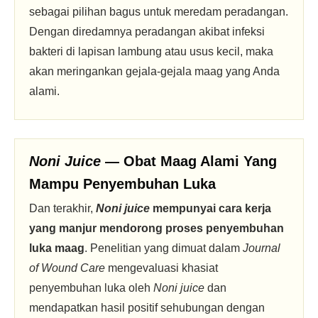
sebagai pilihan bagus untuk meredam peradangan.
Dengan diredamnya peradangan akibat infeksi
bakteri di lapisan lambung atau usus kecil, maka
akan meringankan gejala-gejala maag yang Anda
alami.
Noni Juice
— Obat Maag Alami Yang
Mampu Penyembuhan Luka
Dan terakhir,
Noni juice
mempunyai cara kerja
yang manjur mendorong proses penyembuhan
luka maag
. Penelitian yang dimuat dalam
Journal
of Wound Care
mengevaluasi khasiat
penyembuhan luka oleh
Noni juice
dan
mendapatkan hasil positif sehubungan dengan