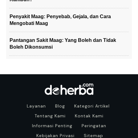
Penyakit Maag: Penyebab, Gejala, dan Cara
Mengobati Maag
Pantangan Sakit Maag: Yang Boleh dan Tidak
Boleh Dikonsumsi
Layanan
Blog
Kategori Artikel
Tentang Kami
Kontak Kami
Informasi Penting
Peringatan
Kebijakan Privasi
Sitemap