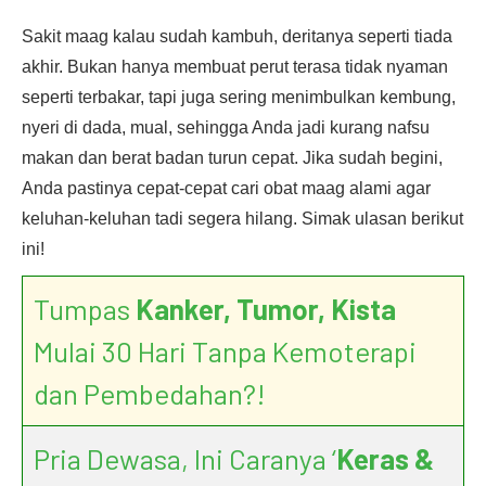
Sakit maag kalau sudah kambuh, deritanya seperti tiada
akhir. Bukan hanya membuat perut terasa tidak nyaman
seperti terbakar, tapi juga sering menimbulkan kembung,
nyeri di dada, mual, sehingga Anda jadi kurang nafsu
makan dan berat badan turun cepat. Jika sudah begini,
Anda pastinya cepat-cepat cari obat maag alami agar
keluhan-keluhan tadi segera hilang. Simak ulasan berikut
ini!
Tumpas
Kanker, Tumor, Kista
Mulai 30 Hari Tanpa Kemoterapi
dan Pembedahan?!
Pria Dewasa, Ini Caranya ‘
Keras &