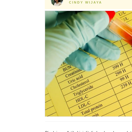
CINDY WIJAYA