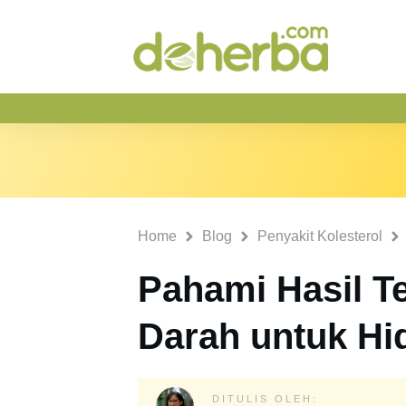
Home
Blog
Penyakit Kolesterol
Pahami Hasil Te
Darah untuk Hi
DITULIS OLEH: