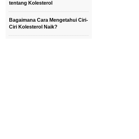
tentang Kolesterol
Bagaimana Cara Mengetahui Ciri-
Ciri Kolesterol Naik?