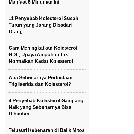
Manfaat 6 Minuman Ini!
11 Penyebab Kolesterol Susah
Turun yang Jarang Disadari
Orang
Cara Meningkatkan Kolesterol
HDL, Upaya Ampuh untuk
Normalkan Kadar Kolesterol
Apa Sebenarnya Perbedaan
Trigliserida dan Kolesterol?
4 Penyebab Kolesterol Gampang
Naik yang Sebenarnya Bisa
Dihindari
Telusuri Kebenaran di Balik Mitos