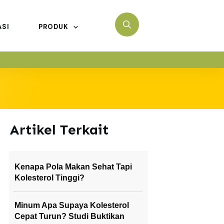
ASI
PRODUK
Artikel Terkait
Kenapa Pola Makan Sehat Tapi
Kolesterol Tinggi?
Minum Apa Supaya Kolesterol
Cepat Turun? Studi Buktikan