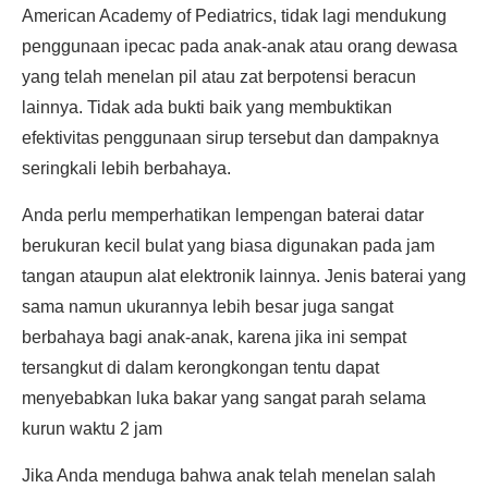
American Academy of Pediatrics, tidak lagi mendukung
penggunaan ipecac pada anak-anak atau orang dewasa
yang telah menelan pil atau zat berpotensi beracun
lainnya. Tidak ada bukti baik yang membuktikan
efektivitas penggunaan sirup tersebut dan dampaknya
seringkali lebih berbahaya.
Anda perlu memperhatikan lempengan baterai datar
berukuran kecil bulat yang biasa digunakan pada jam
tangan ataupun alat elektronik lainnya. Jenis baterai yang
sama namun ukurannya lebih besar juga sangat
berbahaya bagi anak-anak, karena jika ini sempat
tersangkut di dalam kerongkongan tentu dapat
menyebabkan luka bakar yang sangat parah selama
kurun waktu 2 jam
Jika Anda menduga bahwa anak telah menelan salah