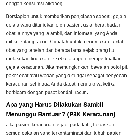
dengan konsumsi alkohol).
Bersiaplah untuk memberikan penjelasan seperti; gejala-
gejala yang ditunjukan oleh pasien, usia, berat badan,
obat lainnya yang ia ambil, dan informasi yang Anda
miliki tentang racun. Cobalah untuk menentukan jumlah
obat yang tertelan dan berapa lama sejak orang itu
melakukan tindakan tersebut ataupun memperlihatkan
gejala keracunan. Jika memungkinkan, bawalah botol pil,
paket obat atau wadah yang dicurigai sebagai penyebab
keracunan sehingga Anda dapat merujuknya ketika
berbicara dengan pusat kendali racun.
Apa yang Harus Dilakukan Sambil
Menunggu Bantuan? (P3K Keracunan)
Jika pasien keracunan terjadi pada kulit; Lepaskan
semua pakaian yang terkontaminasi dari tubuh pasien