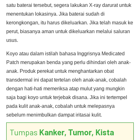
satu baterai tersebut, segera lakukan X-ray darurat untuk
menentukan lokasinya. Jika baterai sudah di
kerongkongan, itu harus dikeluarkan. Jika telah masuk ke
perut, biasanya aman untuk dikeluarkan melalui saluran
usus.
Koyo atau dalam istilah bahasa Inggrisnya Medicated
Patch merupakan benda yang perlu dihindari oleh anak-
anak. Produk perekat untuk menghantarkan obat
transdermal ini dapat tertelan oleh anak-anak, cobalah
dengan hati-hati memeriksa atap mulut yang mungkin
saja bagi koyo untuk terjebak disana. Jika ini tertempel
pada kulit anak-anak, cobalah untuk melepasnya
sebelum menimbulkan dampat iritasai kulit.
Tumpas
Kanker, Tumor, Kista