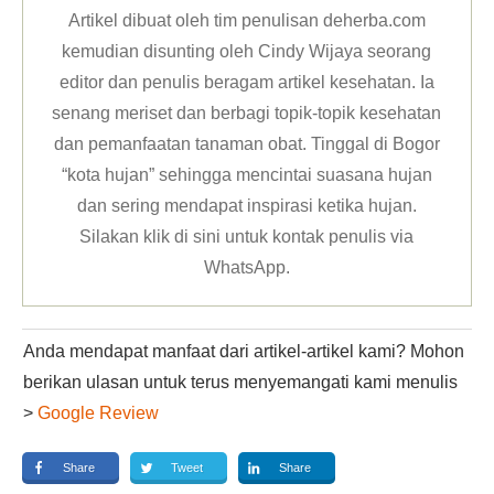
Artikel dibuat oleh tim penulisan deherba.com
kemudian disunting oleh Cindy Wijaya seorang
editor dan penulis beragam artikel kesehatan. Ia
senang meriset dan berbagi topik-topik kesehatan
dan pemanfaatan tanaman obat. Tinggal di Bogor
“kota hujan” sehingga mencintai suasana hujan
dan sering mendapat inspirasi ketika hujan.
Silakan klik
di sini untuk kontak penulis via
WhatsApp
.
Anda mendapat manfaat dari artikel-artikel kami? Mohon
berikan ulasan untuk terus menyemangati kami menulis
>
Google Review
Share
Tweet
Share