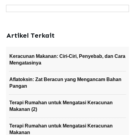
Artikel Terkait
Keracunan Makanan: Ciri-Ciri, Penyebab, dan Cara
Mengatasinya
Aflatoksin: Zat Beracun yang Mengancam Bahan
Pangan
Terapi Rumahan untuk Mengatasi Keracunan
Makanan (2)
Terapi Rumahan untuk Mengatasi Keracunan
Makanan