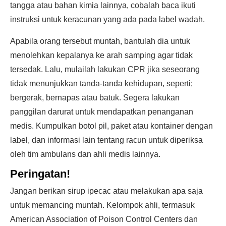
tangga atau bahan kimia lainnya, cobalah baca ikuti
instruksi untuk keracunan yang ada pada label wadah.
Apabila orang tersebut muntah, bantulah dia untuk
menolehkan kepalanya ke arah samping agar tidak
tersedak. Lalu, mulailah lakukan CPR jika seseorang
tidak menunjukkan tanda-tanda kehidupan, seperti;
bergerak, bernapas atau batuk. Segera lakukan
panggilan darurat untuk mendapatkan penanganan
medis. Kumpulkan botol pil, paket atau kontainer dengan
label, dan informasi lain tentang racun untuk diperiksa
oleh tim ambulans dan ahli medis lainnya.
Peringatan!
Jangan berikan sirup ipecac atau melakukan apa saja
untuk memancing muntah. Kelompok ahli, termasuk
American Association of Poison Control Centers dan