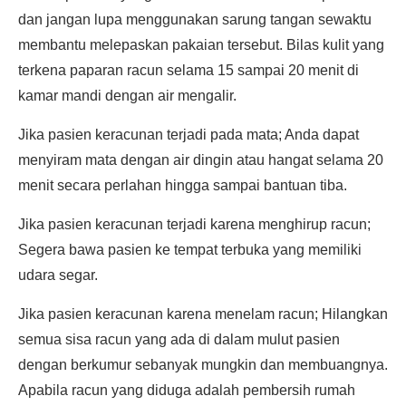
dan jangan lupa menggunakan sarung tangan sewaktu
membantu melepaskan pakaian tersebut. Bilas kulit yang
terkena paparan racun selama 15 sampai 20 menit di
kamar mandi dengan air mengalir.
Jika pasien keracunan terjadi pada mata; Anda dapat
menyiram mata dengan air dingin atau hangat selama 20
menit secara perlahan hingga sampai bantuan tiba.
Jika pasien keracunan terjadi karena menghirup racun;
Segera bawa pasien ke tempat terbuka yang memiliki
udara segar.
Jika pasien keracunan karena menelam racun; Hilangkan
semua sisa racun yang ada di dalam mulut pasien
dengan berkumur sebanyak mungkin dan membuangnya.
Apabila racun yang diduga adalah pembersih rumah