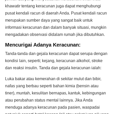
khawatir tentang keracunan juga dapat menghubungi
pusat kendali racun di daerah Anda. Pusat kendali racun
merupakan sumber daya yang sangat baik untuk
informasi keracunan dan dalam banyak situasi, mungkin
mengadakan observasi didalam rumah jika dibutuhkan.
Mencurigai Adanya Keracunan:
Tanda-tanda dan gejala keracunan dapat serupa dengan
kondisi lain, seperti; kejang, keracunan alkohol, stroke
dan reaksi insulin. Tanda dan gejala keracunan ialah:
Luka bakar atau kemerahan di sekitar mulut dan bibir,
nafas yang berbau seperti bahan kimia (bensin atau
tiner), muntah, kesulitan bernapas, kantuk, kebingungan
atau perubahan status mental lainnya. Jika Anda
menduga adanya keracunan pada pasien, waspadai