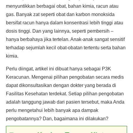
menyuntikkan berbagai obat, bahan kimia, racun atau
gas. Banyak zat seperti obat dan karbon monoksida
bersifat racun hanya dalam konsentrasi lebih tinggi atau
dosis tinggi. Dan yang lainnya, seperti pembersih –
hanya berbahaya jika tertelan. Anak-anak sangat sensitif
terhadap sejumlah kecil obat-obatan tertentu serta bahan
kimia.
Perlu diingat, artikel ini dibuat hanya sebagai P3K
Keracunan. Mengenai pilihan pengobatan secara medis
dapat dikonsultasikan dengan dokter yang berada di
Fasilitas Kesehatan terdekat. Setiap pilihan pengobatan
adalah tanggung jawab dari pasien tersebut, maka Anda
perlu mengetahui lebih banyak apa dampak
pengobatannya? Dan, bagaimana ini dilakukan?