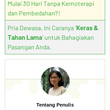
Mulai 30 Hari Tanpa Kemoterapi
dan Pembedahan?!
Pria Dewasa, Ini Caranya ‘
Keras &
Tahan Lama
’ untuk Bahagiakan
Pasangan Anda.
Tentang Penulis