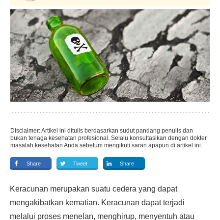
Disclaimer: Artikel ini ditulis berdasarkan sudut pandang penulis dan
bukan tenaga kesehatan profesional. Selalu konsultasikan dengan dokter
masalah kesehatan Anda sebelum mengikuti saran apapun di artikel ini.
Share
Tweet
Share
Keracunan merupakan suatu cedera yang dapat
mengakibatkan kematian. Keracunan dapat terjadi
melalui proses menelan, menghirup, menyentuh atau