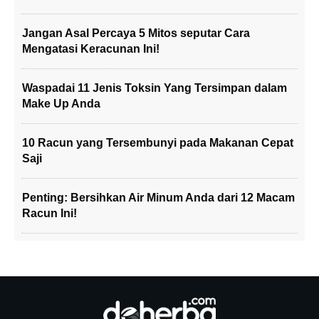
Jangan Asal Percaya 5 Mitos seputar Cara
Mengatasi Keracunan Ini!
Waspadai 11 Jenis Toksin Yang Tersimpan dalam
Make Up Anda
10 Racun yang Tersembunyi pada Makanan Cepat
Saji
Penting: Bersihkan Air Minum Anda dari 12 Macam
Racun Ini!