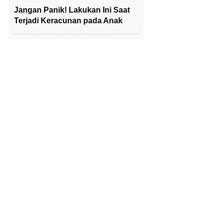
Jangan Panik! Lakukan Ini Saat
Terjadi Keracunan pada Anak