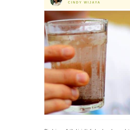
CINDY WIJAYA