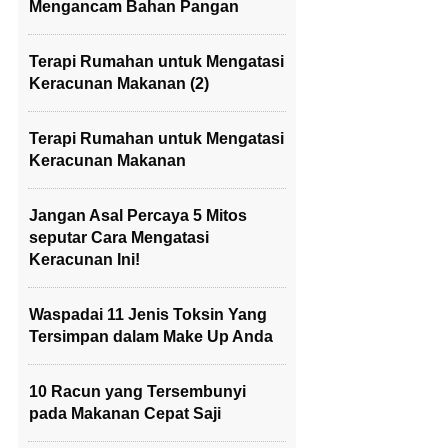
Mengancam Bahan Pangan
Terapi Rumahan untuk Mengatasi
Keracunan Makanan (2)
Terapi Rumahan untuk Mengatasi
Keracunan Makanan
Jangan Asal Percaya 5 Mitos
seputar Cara Mengatasi
Keracunan Ini!
Waspadai 11 Jenis Toksin Yang
Tersimpan dalam Make Up Anda
10 Racun yang Tersembunyi
pada Makanan Cepat Saji