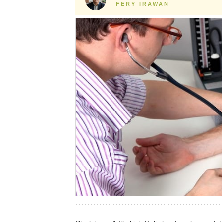
FERY IRAWAN