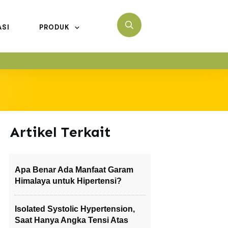
ASI
PRODUK
Artikel Terkait
Apa Benar Ada Manfaat Garam
Himalaya untuk Hipertensi?
Isolated Systolic Hypertension,
Saat Hanya Angka Tensi Atas