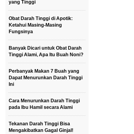
yang Tinggi
Obat Darah Tinggi di Apotik:
Ketahui Masing-Masing
Fungsinya
Banyak Dicari untuk Obat Darah
Tinggi Alami, Apa Itu Buah Noni?
Perbanyak Makan 7 Buah yang
Dapat Menurunkan Darah Tinggi
Ini
Cara Menurunkan Darah Tinggi
pada Ibu Hamil secara Alami
Tekanan Darah Tinggi Bisa
Mengakibatkan Gagal Ginjal!