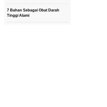
7 Bahan Sebagai Obat Darah
Tinggi Alami