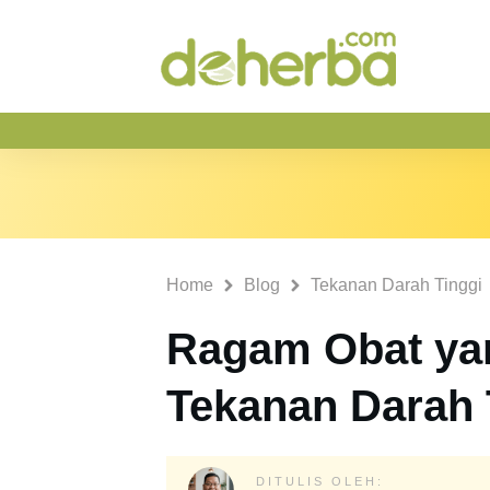
Home
Blog
Tekanan Darah Tinggi
Ragam Obat ya
Tekanan Darah 
DITULIS OLEH: