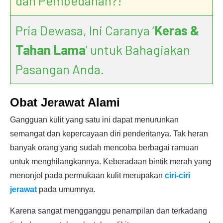
dan Pembedahan?!
Pria Dewasa, Ini Caranya ‘
Keras &
Tahan Lama
’ untuk Bahagiakan
Pasangan Anda.
Obat
Jerawat
Alami
Gangguan kulit yang satu ini dapat menurunkan
semangat dan kepercayaan diri penderitanya. Tak heran
banyak orang yang sudah mencoba berbagai ramuan
untuk menghilangkannya. Keberadaan bintik merah yang
menonjol pada permukaan kulit merupakan
ciri-ciri
jerawat
pada umumnya.
Karena sangat mengganggu penampilan dan terkadang