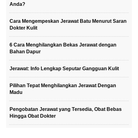
Anda?
Cara Mengempeskan Jerawat Batu Menurut Saran
Dokter Kulit
6 Cara Menghilangkan Bekas Jerawat dengan
Bahan Dapur
Jerawat: Info Lengkap Seputar Gangguan Kulit
Pilihan Tepat Menghilangkan Jerawat Dengan
Madu
Pengobatan Jerawat yang Tersedia, Obat Bebas
Hingga Obat Dokter