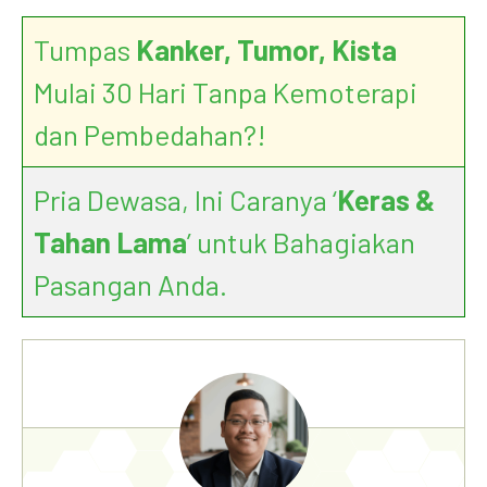
Tumpas
Kanker, Tumor, Kista
Mulai 30 Hari Tanpa Kemoterapi
dan Pembedahan?!
Pria Dewasa, Ini Caranya ‘
Keras &
Tahan Lama
’ untuk Bahagiakan
Pasangan Anda.