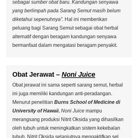
sebagai sumber obat baru. Kandungan senyawa
yang berlimpah pada Sarang Semut masih belum
diketahui sepenuhnya”.
Hal ini memberikan
peluang bagi Sarang Semut sebagai obat herbal
alternatif dengan beragam kandungan senyawa
bermanfaat dalam mengatasi beragam penyakit.
Obat Jerawat –
Noni Juice
Obat jerawat ini sama seperti sarang semut, herbal
ini juga memiliki kandungan anti-peradangan.
Menurut penelitian
Burns School of Medicine di
University of Hawaii
,
Noni
Juice
mampu
merangsang produksi Nitrit Oksida yang dihasilkan
oleh tubuh untuk meningkatkan sistem kekebalan
tubuh. Nitrit Oksida selanjutnya mengaktifkan sel