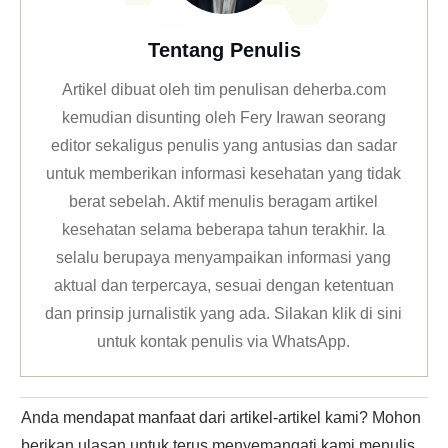
Tentang Penulis
Artikel dibuat oleh tim penulisan deherba.com
kemudian disunting oleh Fery Irawan seorang
editor sekaligus penulis yang antusias dan sadar
untuk memberikan informasi kesehatan yang tidak
berat sebelah. Aktif menulis beragam artikel
kesehatan selama beberapa tahun terakhir. Ia
selalu berupaya menyampaikan informasi yang
aktual dan terpercaya, sesuai dengan ketentuan
dan prinsip jurnalistik yang ada. Silakan klik
di sini
untuk kontak penulis via WhatsApp
.
Anda mendapat manfaat dari artikel-artikel kami? Mohon
berikan ulasan untuk terus menyemangati kami menulis