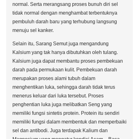
normal. Serta merangsang proses bunuh diri sel
tidak normal dengan menghambat terbentuknya
pembuluh darah baru yang terhubung langsung
menuju sel kanker.
Selain itu, Sarang Semut juga mengandung
Kalsium yang tak hanya dibutuhkan oleh tulang.
Kalsium juga dapat membantu proses pembekuan
darah pada permukaan kulit. Pembekuan darah
merupakan proses alami tubuh dalam
menghentikan luka, sehingga darah tidak terus
menerus keluar dari luka tersebut. Proses
penghentian luka juga melibatkan Seng yang
memiliki fungsi sintetis protein. Protein itu sendiri
memiliki fungsi dalam membentuk dan memperbaiki
sel dan antibodi. Juga terdapak Kalium dan