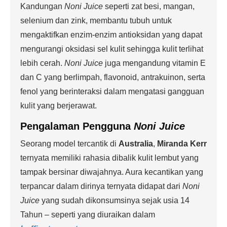
Kandungan
Noni Juice
seperti zat besi, mangan,
selenium dan zink, membantu tubuh untuk
mengaktifkan enzim-enzim antioksidan yang dapat
mengurangi oksidasi sel kulit sehingga kulit terlihat
lebih cerah.
Noni
Juice
juga mengandung vitamin E
dan C yang berlimpah, flavonoid, antrakuinon, serta
fenol yang berinteraksi dalam mengatasi gangguan
kulit yang berjerawat.
Pengalaman Pengguna
Noni Juice
Seorang model tercantik di
Australia
,
Miranda Kerr
ternyata memiliki rahasia dibalik kulit lembut yang
tampak bersinar diwajahnya. Aura kecantikan yang
terpancar dalam dirinya ternyata didapat dari
Noni
Juice
yang sudah dikonsumsinya sejak usia 14
Tahun – seperti yang diuraikan dalam