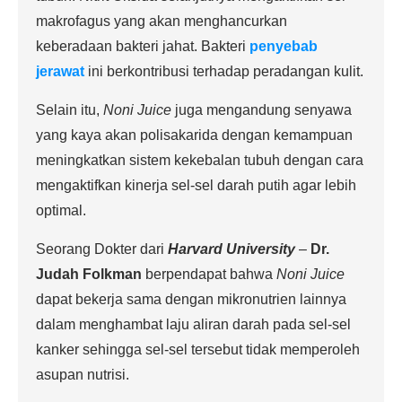
makrofagus yang akan menghancurkan
keberadaan bakteri jahat. Bakteri
penyebab
jerawat
ini berkontribusi terhadap peradangan kulit.
Selain itu,
Noni Juice
juga mengandung senyawa
yang kaya akan polisakarida dengan kemampuan
meningkatkan sistem kekebalan tubuh dengan cara
mengaktifkan kinerja sel-sel darah putih agar lebih
optimal.
Seorang Dokter dari
Harvard University
–
Dr.
Judah Folkman
berpendapat bahwa
Noni Juice
dapat bekerja sama dengan mikronutrien lainnya
dalam menghambat laju aliran darah pada sel-sel
kanker sehingga sel-sel tersebut tidak memperoleh
asupan nutrisi.