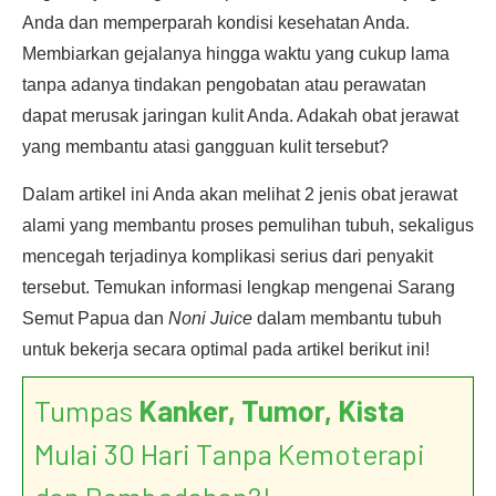
Anda dan memperparah kondisi kesehatan Anda.
Membiarkan gejalanya hingga waktu yang cukup lama
tanpa adanya tindakan pengobatan atau perawatan
dapat merusak jaringan kulit Anda. Adakah obat jerawat
yang membantu atasi gangguan kulit tersebut?
Dalam artikel ini Anda akan melihat 2 jenis obat jerawat
alami yang membantu proses pemulihan tubuh, sekaligus
mencegah terjadinya komplikasi serius dari penyakit
tersebut. Temukan informasi lengkap mengenai Sarang
Semut Papua dan
Noni Juice
dalam membantu tubuh
untuk bekerja secara optimal pada artikel berikut ini!
Tumpas
Kanker, Tumor, Kista
Mulai 30 Hari Tanpa Kemoterapi