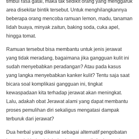
timbul rasa gatal, maka tak sedikit orang yang menggaruk
area disekitar bintik tersebut. Untuk menghilangkannya
beberapa orang mencoba ramuan lemon, madu, tanaman
lidah buaya, minyak zaitun, baking soda, cuka apel,
hingga tomat.
Ramuan tersebut bisa membantu untuk jenis jerawat
yang tidak meradang, bagaimana jika gangguan kulit ini
sudah menyebabkan peradangan? Atau pada kasus
yang langka menyebabkan kanker kulit? Tentu saja saat
bicara soal komplikasi gangguan ini, tingkat
kewaspadaan kita terhadap jerawat akan meningkat.
Lalu, adakah obat Jerawat alami yang dapat membantu
proses pemulihan diri sekaligus mengatasi dampak
terburuk dari jerawat?
Dua herbal yang dikenal sebagai alternatif pengobatan