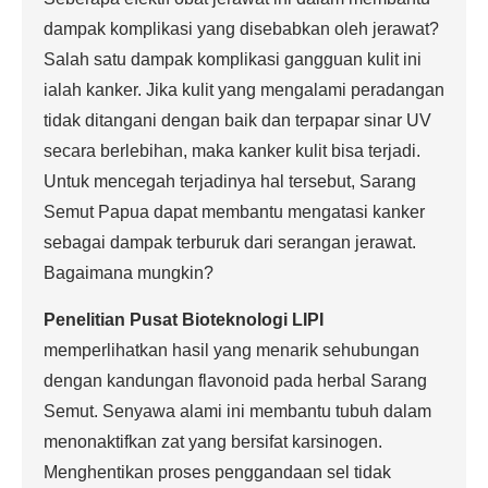
dampak komplikasi yang disebabkan oleh jerawat?
Salah satu dampak komplikasi gangguan kulit ini
ialah kanker. Jika kulit yang mengalami peradangan
tidak ditangani dengan baik dan terpapar sinar UV
secara berlebihan, maka kanker kulit bisa terjadi.
Untuk mencegah terjadinya hal tersebut, Sarang
Semut Papua dapat membantu mengatasi kanker
sebagai dampak terburuk dari serangan jerawat.
Bagaimana mungkin?
Penelitian Pusat Bioteknologi LIPI
memperlihatkan hasil yang menarik sehubungan
dengan kandungan flavonoid pada herbal Sarang
Semut. Senyawa alami ini membantu tubuh dalam
menonaktifkan zat yang bersifat karsinogen.
Menghentikan proses penggandaan sel tidak