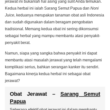
jerawat ini bukanlah hal asing yang sulit Anda temukan.
Kedua herbal ini ialah Sarang Semut Papua dan
Noni
Juice
, keduanya merupakan tanaman obat asli Indonesia
dan sudah digunakan dalam beragam pengobatan
tradisional. Memang kedua obat ini sering dikonsumsi
sebagai herbal yang mampu membantu atasi penyakit-
penyakit berat.
Namun, siapa yang sangka bahwa penyakit ini dapat
membantu atasi masalah jerawat yang telah mengalami
komplikasi serius, bahkan serangan kanker itu sendiri.
Bagaimana kinerja kedua herbal ini sebagai obat
jerawat?
Obat Jerawat –
Sarang Semut
Papua
Seberapa efektif obat jerawat ini dalam membantu