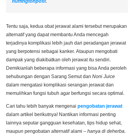
huffingtonpost
.
Tentu saja, kedua obat jerawat alami tersebut merupakan
alternatif yang dapat membantu Anda mencegah
terjadinya komplikasi lebih jauh dari peradangan jerawat
yang berpotensi sebagai kanker. Ataupun mengobati
dampak yang diakibatkan oleh jerawat itu sendiri.
Demikianlah beberapa informasi yang bisa Anda peroleh
sehubungan dengan Sarang Semut dan
Noni Juice
dalam mengatasi komplikasi serangan jerawat dan
memulihkan fungsi tubuh agar berfungsi secara optimal.
Cari tahu lebih banyak mengenai
pengobatan jerawat
dalam artikel berikutnya! Nantikan informasi penting
lainnya seputar gangguan kesehatan, tips hidup sehat,
maupun pengobatan alternatif alami –
hanya di deherba.