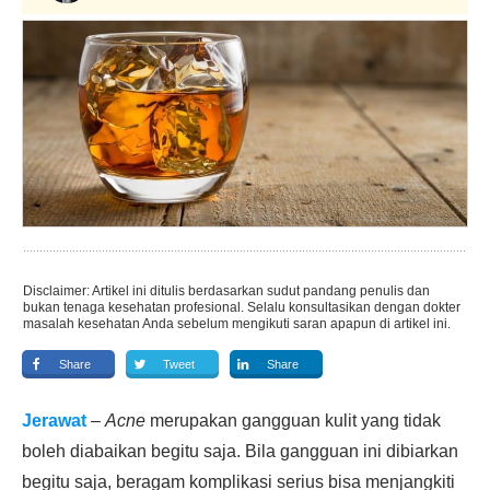
Disclaimer: Artikel ini ditulis berdasarkan sudut pandang penulis dan
bukan tenaga kesehatan profesional. Selalu konsultasikan dengan dokter
masalah kesehatan Anda sebelum mengikuti saran apapun di artikel ini.
Share
Tweet
Share
Jerawat
–
Acne
merupakan gangguan kulit yang tidak
boleh diabaikan begitu saja. Bila gangguan ini dibiarkan
begitu saja, beragam komplikasi serius bisa menjangkiti