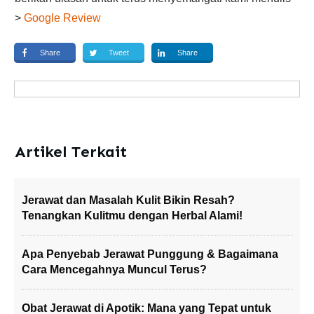
>
Google Review
Share
Tweet
Share
Artikel Terkait
Jerawat dan Masalah Kulit Bikin Resah?
Tenangkan Kulitmu dengan Herbal Alami!
Apa Penyebab Jerawat Punggung & Bagaimana
Cara Mencegahnya Muncul Terus?
Obat Jerawat di Apotik: Mana yang Tepat untuk