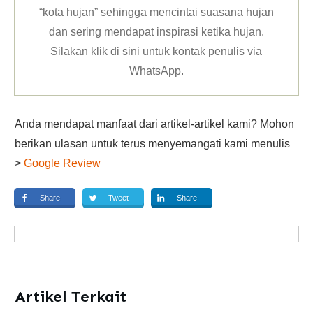
“kota hujan” sehingga mencintai suasana hujan
dan sering mendapat inspirasi ketika hujan.
Silakan klik
di sini untuk kontak penulis via
WhatsApp
.
Anda mendapat manfaat dari artikel-artikel kami? Mohon
berikan ulasan untuk terus menyemangati kami menulis
>
Google Review
Share
Tweet
Share
Artikel Terkait