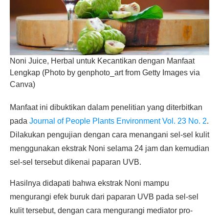
Noni Juice, Herbal untuk Kecantikan dengan Manfaat
Lengkap (Photo by genphoto_art from Getty Images via
Canva)
Manfaat ini dibuktikan dalam penelitian yang diterbitkan
pada
Journal of People Plants Environment Vol. 23 No. 2
.
Dilakukan pengujian dengan cara menangani sel-sel kulit
menggunakan ekstrak Noni selama 24 jam dan kemudian
sel-sel tersebut dikenai paparan UVB.
Hasilnya didapati bahwa ekstrak Noni mampu
mengurangi efek buruk dari paparan UVB pada sel-sel
kulit tersebut, dengan cara mengurangi mediator pro-