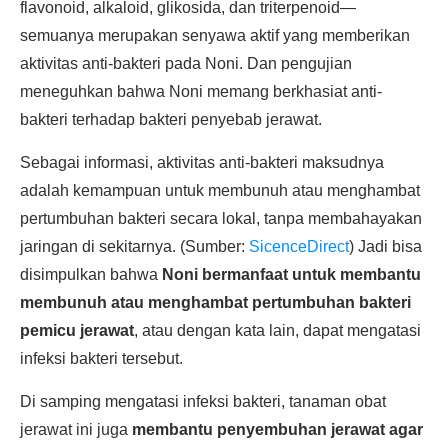
flavonoid, alkaloid, glikosida, dan triterpenoid—
semuanya merupakan senyawa aktif yang memberikan
aktivitas anti-bakteri pada Noni. Dan pengujian
meneguhkan bahwa Noni memang berkhasiat anti-
bakteri terhadap bakteri penyebab jerawat.
Sebagai informasi, aktivitas anti-bakteri maksudnya
adalah kemampuan untuk membunuh atau menghambat
pertumbuhan bakteri secara lokal, tanpa membahayakan
jaringan di sekitarnya. (Sumber:
SicenceDirect
) Jadi bisa
disimpulkan bahwa
Noni bermanfaat untuk membantu
membunuh atau menghambat pertumbuhan bakteri
pemicu jerawat
, atau dengan kata lain, dapat mengatasi
infeksi bakteri tersebut.
Di samping mengatasi infeksi bakteri, tanaman obat
jerawat ini juga
membantu penyembuhan jerawat agar