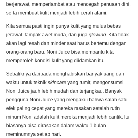
berjerawat, memperlambat atau mencegah penuaan dini,
serta membuat kulit menjadi lebih cerah alami.
Kita semua pasti ingin punya kulit yang mulus bebas
jerawat, tampak awet muda, dan juga
glowing.
Kita tidak
akan lagi resah dan minder saat harus bertemu dengan
orang-orang baru. Noni Juice bisa membantu kita
memperoleh kondisi kulit yang diidamkan itu.
Sebaliknya daripada menghabiskan banyak uang dan
waktu untuk teknik
skincare
yang rumit, mengonsumsi
Noni Juice jauh lebih mudah dan terjangkau. Banyak
pengguna Noni Juice yang mengakui bahwa salah satu
efek paling cepat yang mereka rasakan setelah rutin
minum Noni adalah kulit mereka menjadi lebih cantik. Itu
biasanya bisa dirasakan dalam waktu 1 bulan
meminumnya setiap hari.