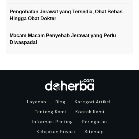
Pengobatan Jerawat yang Tersedia, Obat Bebas
Hingga Obat Dokter
Macam-Macam Penyebab Jerawat yang Perlu
Diwaspadai
Layanan
Blog
Kategori Artikel
Tentang Kami
Kontak Kami
Informasi Penting
Peringatan
Kebijakan Privasi
Sitemap