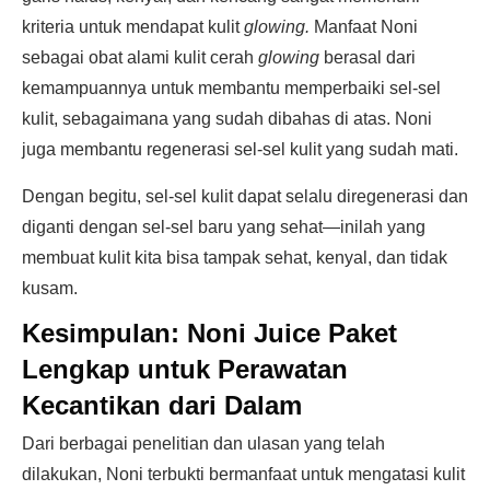
kriteria untuk mendapat kulit
glowing.
Manfaat Noni
sebagai obat alami kulit cerah
glowing
berasal dari
kemampuannya untuk membantu memperbaiki sel-sel
kulit, sebagaimana yang sudah dibahas di atas. Noni
juga membantu regenerasi sel-sel kulit yang sudah mati.
Dengan begitu, sel-sel kulit dapat selalu diregenerasi dan
diganti dengan sel-sel baru yang sehat—inilah yang
membuat kulit kita bisa tampak sehat, kenyal, dan tidak
kusam.
Kesimpulan: Noni Juice Paket
Lengkap untuk Perawatan
Kecantikan dari Dalam
Dari berbagai penelitian dan ulasan yang telah
dilakukan, Noni terbukti bermanfaat untuk mengatasi kulit