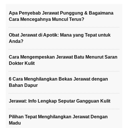
Apa Penyebab Jerawat Punggung & Bagaimana
Cara Mencegahnya Muncul Terus?
Obat Jerawat di Apotik: Mana yang Tepat untuk
Anda?
Cara Mengempeskan Jerawat Batu Menurut Saran
Dokter Kulit
6 Cara Menghilangkan Bekas Jerawat dengan
Bahan Dapur
Jerawat: Info Lengkap Seputar Gangguan Kulit
Pilihan Tepat Menghilangkan Jerawat Dengan
Madu