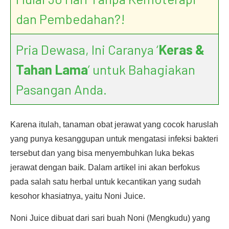
dan Pembedahan?!
Pria Dewasa, Ini Caranya ‘
Keras &
Tahan Lama
’ untuk Bahagiakan
Pasangan Anda.
Karena itulah, tanaman obat jerawat yang cocok haruslah
yang punya kesanggupan untuk mengatasi infeksi bakteri
tersebut dan yang bisa menyembuhkan luka bekas
jerawat dengan baik. Dalam artikel ini akan berfokus
pada salah satu herbal untuk kecantikan yang sudah
kesohor khasiatnya, yaitu Noni Juice.
Noni Juice dibuat dari sari buah Noni (Mengkudu) yang