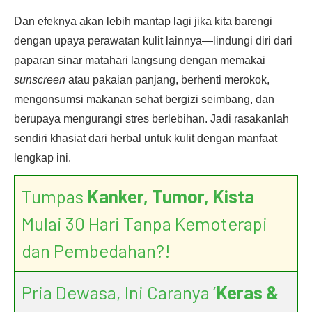
Dan efeknya akan lebih mantap lagi jika kita barengi
dengan upaya perawatan kulit lainnya—lindungi diri dari
paparan sinar matahari langsung dengan memakai
sunscreen
atau pakaian panjang, berhenti merokok,
mengonsumsi makanan sehat bergizi seimbang, dan
berupaya mengurangi stres berlebihan. Jadi rasakanlah
sendiri khasiat dari herbal untuk kulit dengan manfaat
lengkap ini.
Tumpas
Kanker, Tumor, Kista
Mulai 30 Hari Tanpa Kemoterapi
dan Pembedahan?!
Pria Dewasa, Ini Caranya ‘
Keras &