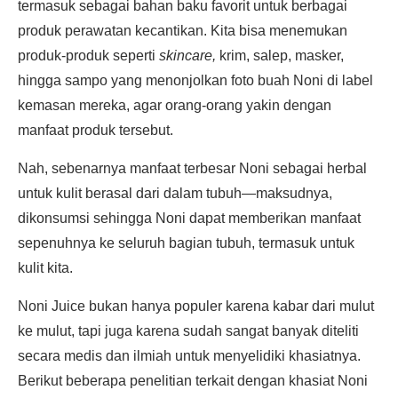
termasuk sebagai bahan baku favorit untuk berbagai
produk perawatan kecantikan. Kita bisa menemukan
produk-produk seperti
skincare,
krim, salep, masker,
hingga sampo yang menonjolkan foto buah Noni di label
kemasan mereka, agar orang-orang yakin dengan
manfaat produk tersebut.
Nah, sebenarnya manfaat terbesar Noni sebagai herbal
untuk kulit berasal dari dalam tubuh—maksudnya,
dikonsumsi sehingga Noni dapat memberikan manfaat
sepenuhnya ke seluruh bagian tubuh, termasuk untuk
kulit kita.
Noni Juice bukan hanya populer karena kabar dari mulut
ke mulut, tapi juga karena sudah sangat banyak diteliti
secara medis dan ilmiah untuk menyelidiki khasiatnya.
Berikut beberapa penelitian terkait dengan khasiat Noni