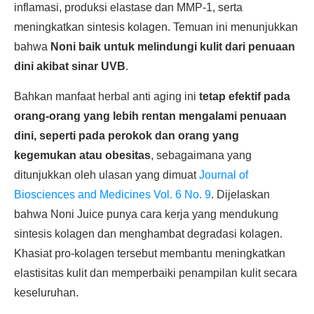
inflamasi, produksi elastase dan MMP-1, serta
meningkatkan sintesis kolagen. Temuan ini menunjukkan
bahwa
Noni baik untuk melindungi kulit dari penuaan
dini akibat sinar UVB
.
Bahkan manfaat herbal anti aging ini
tetap efektif pada
orang-orang yang lebih rentan mengalami penuaan
dini, seperti pada perokok dan orang yang
kegemukan atau obesitas
, sebagaimana yang
ditunjukkan oleh ulasan yang dimuat
Journal of
Biosciences and Medicines Vol. 6 No. 9
. Dijelaskan
bahwa Noni Juice punya cara kerja yang mendukung
sintesis kolagen dan menghambat degradasi kolagen.
Khasiat pro-kolagen tersebut membantu meningkatkan
elastisitas kulit dan memperbaiki penampilan kulit secara
keseluruhan.