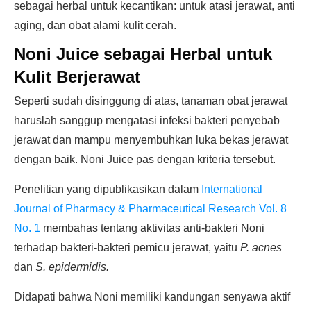
sebagai herbal untuk kecantikan: untuk atasi jerawat, anti
aging, dan obat alami kulit cerah.
Noni Juice sebagai Herbal untuk
Kulit Berjerawat
Seperti sudah disinggung di atas, tanaman obat jerawat
haruslah sanggup mengatasi infeksi bakteri penyebab
jerawat dan mampu menyembuhkan luka bekas jerawat
dengan baik. Noni Juice pas dengan kriteria tersebut.
Penelitian yang dipublikasikan dalam
International
Journal of Pharmacy & Pharmaceutical Research Vol. 8
No. 1
membahas tentang aktivitas anti-bakteri Noni
terhadap bakteri-bakteri pemicu jerawat, yaitu
P. acnes
dan
S. epidermidis.
Didapati bahwa Noni memiliki kandungan senyawa aktif