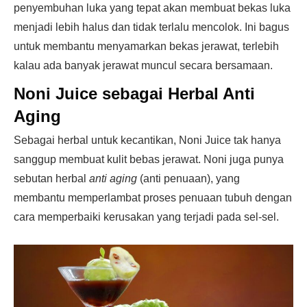
penyembuhan luka yang tepat akan membuat bekas luka
menjadi lebih halus dan tidak terlalu mencolok. Ini bagus
untuk membantu menyamarkan bekas jerawat, terlebih
kalau ada banyak jerawat muncul secara bersamaan.
Noni Juice sebagai Herbal Anti
Aging
Sebagai herbal untuk kecantikan, Noni Juice tak hanya
sanggup membuat kulit bebas jerawat. Noni juga punya
sebutan herbal
anti aging
(anti penuaan), yang
membantu memperlambat proses penuaan tubuh dengan
cara memperbaiki kerusakan yang terjadi pada sel-sel.