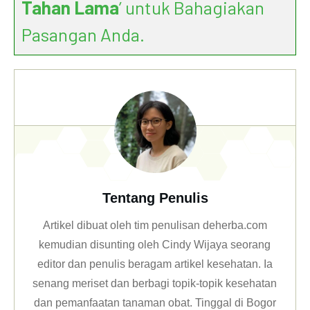
Tahan Lama
’ untuk Bahagiakan
Pasangan Anda.
Tentang Penulis
Artikel dibuat oleh tim penulisan deherba.com
kemudian disunting oleh Cindy Wijaya seorang
editor dan penulis beragam artikel kesehatan. Ia
senang meriset dan berbagi topik-topik kesehatan
dan pemanfaatan tanaman obat. Tinggal di Bogor