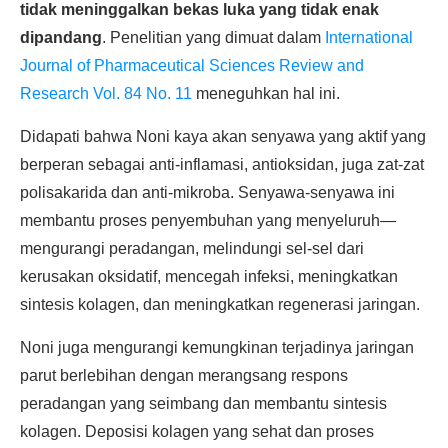
tidak meninggalkan bekas luka yang tidak enak
dipandang
. Penelitian yang dimuat dalam
International
Journal of Pharmaceutical Sciences Review and
Research Vol. 84 No. 11
meneguhkan hal ini.
Didapati bahwa Noni kaya akan senyawa yang aktif yang
berperan sebagai anti-inflamasi, antioksidan, juga zat-zat
polisakarida dan anti-mikroba. Senyawa-senyawa ini
membantu proses penyembuhan yang menyeluruh—
mengurangi peradangan, melindungi sel-sel dari
kerusakan oksidatif, mencegah infeksi, meningkatkan
sintesis kolagen, dan meningkatkan regenerasi jaringan.
Noni juga mengurangi kemungkinan terjadinya jaringan
parut berlebihan dengan merangsang respons
peradangan yang seimbang dan membantu sintesis
kolagen. Deposisi kolagen yang sehat dan proses