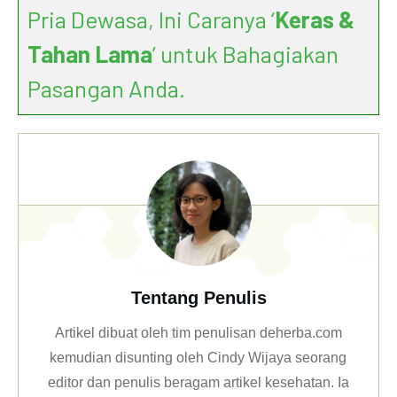
Pria Dewasa, Ini Caranya ‘
Keras &
Tahan Lama
’ untuk Bahagiakan
Pasangan Anda.
Tentang Penulis
Artikel dibuat oleh tim penulisan deherba.com
kemudian disunting oleh Cindy Wijaya seorang
editor dan penulis beragam artikel kesehatan. Ia