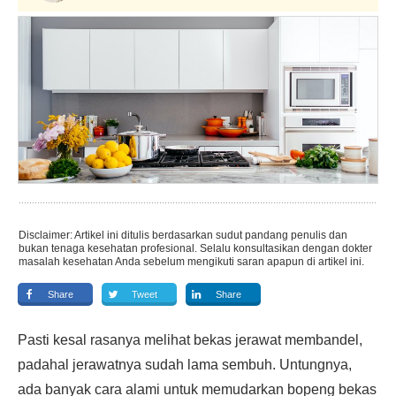
Disclaimer: Artikel ini ditulis berdasarkan sudut pandang penulis dan
bukan tenaga kesehatan profesional. Selalu konsultasikan dengan dokter
masalah kesehatan Anda sebelum mengikuti saran apapun di artikel ini.
Share
Tweet
Share
Pasti kesal rasanya melihat bekas jerawat membandel,
padahal jerawatnya sudah lama sembuh. Untungnya,
ada banyak cara alami untuk memudarkan bopeng bekas