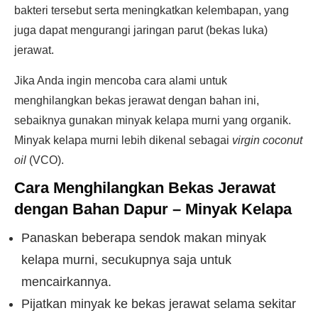
bakteri tersebut serta meningkatkan kelembapan, yang
juga dapat mengurangi jaringan parut (bekas luka)
jerawat.
Jika Anda ingin mencoba cara alami untuk
menghilangkan bekas jerawat dengan bahan ini,
sebaiknya gunakan minyak kelapa murni yang organik.
Minyak kelapa murni lebih dikenal sebagai
virgin coconut
oil
(VCO).
Cara Menghilangkan Bekas Jerawat
dengan Bahan Dapur – Minyak Kelapa
Panaskan beberapa sendok makan minyak
kelapa murni, secukupnya saja untuk
mencairkannya.
Pijatkan minyak ke bekas jerawat selama sekitar