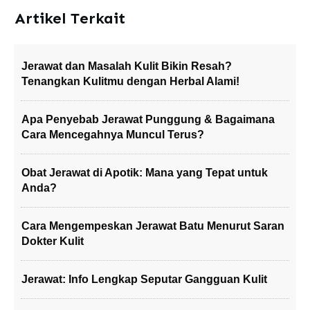
Artikel Terkait
Jerawat dan Masalah Kulit Bikin Resah?
Tenangkan Kulitmu dengan Herbal Alami!
Apa Penyebab Jerawat Punggung & Bagaimana
Cara Mencegahnya Muncul Terus?
Obat Jerawat di Apotik: Mana yang Tepat untuk
Anda?
Cara Mengempeskan Jerawat Batu Menurut Saran
Dokter Kulit
Jerawat: Info Lengkap Seputar Gangguan Kulit