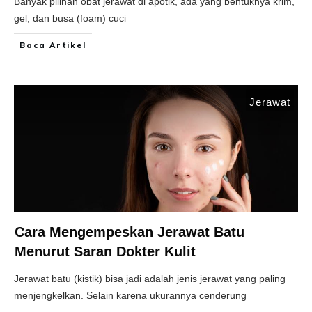
Banyak pilihan obat jerawat di apotik, ada yang bentuknya krim,
gel, dan busa (foam) cuci
Baca Artikel
Jerawat
Cara Mengempeskan Jerawat Batu
Menurut Saran Dokter Kulit
Jerawat batu (kistik) bisa jadi adalah jenis jerawat yang paling
menjengkelkan. Selain karena ukurannya cenderung