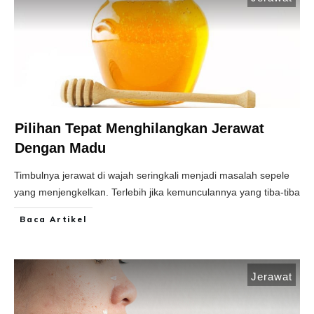
Pilihan Tepat Menghilangkan Jerawat
Dengan Madu
Timbulnya jerawat di wajah seringkali menjadi masalah sepele
yang menjengkelkan. Terlebih jika kemunculannya yang tiba-tiba
Baca Artikel
Jerawat