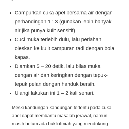
Campurkan cuka apel bersama air dengan
perbandingan 1 : 3 (gunakan lebih banyak
air jika punya kulit sensitif).
Cuci muka terlebih dulu, lalu perlahan
oleskan ke kulit campuran tadi dengan bola
kapas.
Diamkan 5 – 20 detik, lalu bilas muka
dengan air dan keringkan dengan tepuk-
tepuk pelan dengan handuk bersih.
Ulangi lakukan ini 1 – 2 kali sehari.
Meski kandungan-kandungan tertentu pada cuka
apel dapat membantu masalah jerawat, namun
masih belum ada bukti ilmiah yang mendukung