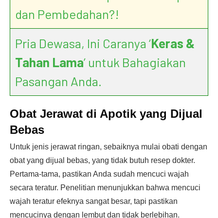
dan Pembedahan?!
Pria Dewasa, Ini Caranya ‘
Keras &
Tahan Lama
’ untuk Bahagiakan
Pasangan Anda.
Obat Jerawat di Apotik yang Dijual
Bebas
Untuk jenis jerawat ringan, sebaiknya mulai obati dengan
obat yang dijual bebas, yang tidak butuh resep dokter.
Pertama-tama, pastikan Anda sudah mencuci wajah
secara teratur. Penelitian menunjukkan bahwa mencuci
wajah teratur efeknya sangat besar, tapi pastikan
mencucinya dengan lembut dan tidak berlebihan.