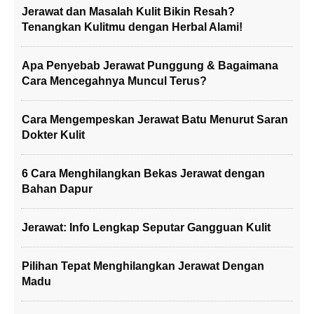
Jerawat dan Masalah Kulit Bikin Resah?
Tenangkan Kulitmu dengan Herbal Alami!
Apa Penyebab Jerawat Punggung & Bagaimana
Cara Mencegahnya Muncul Terus?
Cara Mengempeskan Jerawat Batu Menurut Saran
Dokter Kulit
6 Cara Menghilangkan Bekas Jerawat dengan
Bahan Dapur
Jerawat: Info Lengkap Seputar Gangguan Kulit
Pilihan Tepat Menghilangkan Jerawat Dengan
Madu