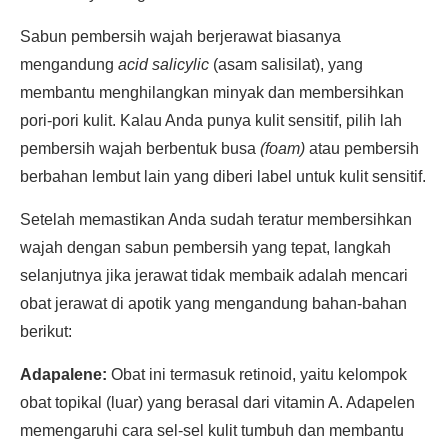
Sabun pembersih wajah berjerawat biasanya
mengandung
acid salicylic
(asam salisilat), yang
membantu menghilangkan minyak dan membersihkan
pori-pori kulit. Kalau Anda punya kulit sensitif, pilih lah
pembersih wajah berbentuk busa
(foam)
atau pembersih
berbahan lembut lain yang diberi label untuk kulit sensitif.
Setelah memastikan Anda sudah teratur membersihkan
wajah dengan sabun pembersih yang tepat, langkah
selanjutnya jika jerawat tidak membaik adalah mencari
obat jerawat di apotik yang mengandung bahan-bahan
berikut:
Adapalene:
Obat ini termasuk retinoid, yaitu kelompok
obat topikal (luar) yang berasal dari vitamin A. Adapelen
memengaruhi cara sel-sel kulit tumbuh dan membantu