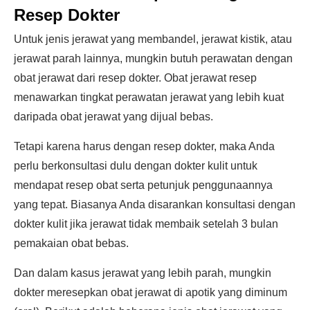
Resep Dokter
Untuk jenis jerawat yang membandel, jerawat kistik, atau
jerawat parah lainnya, mungkin butuh perawatan dengan
obat jerawat dari resep dokter. Obat jerawat resep
menawarkan tingkat perawatan jerawat yang lebih kuat
daripada obat jerawat yang dijual bebas.
Tetapi karena harus dengan resep dokter, maka Anda
perlu berkonsultasi dulu dengan dokter kulit untuk
mendapat resep obat serta petunjuk penggunaannya
yang tepat. Biasanya Anda disarankan konsultasi dengan
dokter kulit jika jerawat tidak membaik setelah 3 bulan
pemakaian obat bebas.
Dan dalam kasus jerawat yang lebih parah, mungkin
dokter meresepkan obat jerawat di apotik yang diminum