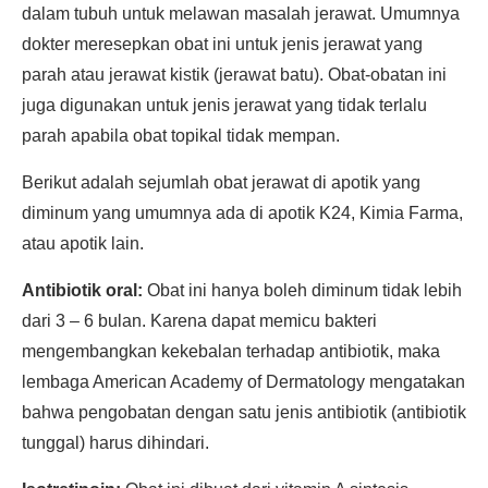
dalam tubuh untuk melawan masalah jerawat. Umumnya
dokter meresepkan obat ini untuk jenis jerawat yang
parah atau jerawat kistik (jerawat batu). Obat-obatan ini
juga digunakan untuk jenis jerawat yang tidak terlalu
parah apabila obat topikal tidak mempan.
Berikut adalah sejumlah obat jerawat di apotik yang
diminum yang umumnya ada di apotik K24, Kimia Farma,
atau apotik lain.
Antibiotik oral:
Obat ini hanya boleh diminum tidak lebih
dari 3 – 6 bulan. Karena dapat memicu bakteri
mengembangkan kekebalan terhadap antibiotik, maka
lembaga American Academy of Dermatology mengatakan
bahwa pengobatan dengan satu jenis antibiotik (antibiotik
tunggal) harus dihindari.