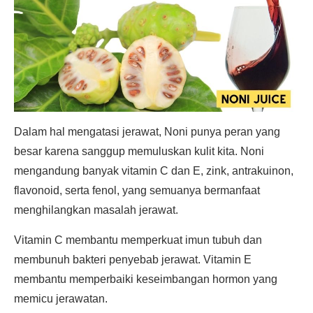
Dalam hal mengatasi jerawat, Noni punya peran yang
besar karena sanggup memuluskan kulit kita. Noni
mengandung banyak vitamin C dan E, zink, antrakuinon,
flavonoid, serta fenol, yang semuanya bermanfaat
menghilangkan masalah jerawat.
Vitamin C membantu memperkuat imun tubuh dan
membunuh bakteri penyebab jerawat. Vitamin E
membantu memperbaiki keseimbangan hormon yang
memicu jerawatan.