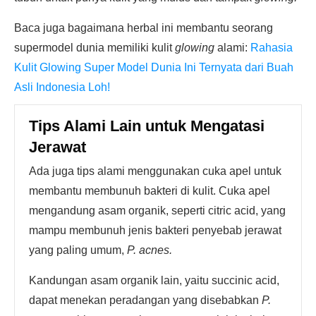
Baca juga bagaimana herbal ini membantu seorang
supermodel dunia memiliki kulit
glowing
alami:
Rahasia
Kulit Glowing Super Model Dunia Ini Ternyata dari Buah
Asli Indonesia Loh!
Tips Alami Lain untuk Mengatasi
Jerawat
Ada juga tips alami menggunakan cuka apel untuk
membantu membunuh bakteri di kulit. Cuka apel
mengandung asam organik, seperti citric acid, yang
mampu membunuh jenis bakteri penyebab jerawat
yang paling umum,
P. acnes.
Kandungan asam organik lain, yaitu succinic acid,
dapat menekan peradangan yang disebabkan
P.