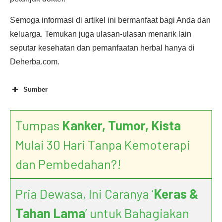
Semoga informasi di artikel ini bermanfaat bagi Anda dan
keluarga. Temukan juga ulasan-ulasan menarik lain
seputar kesehatan dan pemanfaatan herbal hanya di
Deherba.com.
Sumber
Tumpas
Kanker, Tumor, Kista
Mulai 30 Hari Tanpa Kemoterapi
dan Pembedahan?!
Pria Dewasa, Ini Caranya ‘
Keras &
Tahan Lama
’ untuk Bahagiakan