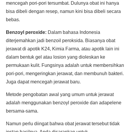
mencegah pori-pori tersumbat. Dulunya obat ini hanya
bisa dibeli dengan resep, namun kini bisa dibeli secara
bebas.
Benzoyl peroxide:
Dalam bahasa Indonesia
diterjemahkan jadi benzoil peroksida. Biasanya obat
jerawat di apotik K24, Kimia Farma, atau apotik lain ini
dalam bentuk gel atau losion yang dioleskan ke
permukaan kulit. Fungsinya adalah untuk membersihkan
pori-pori, mengeringkan jerawat, dan membunuh bakteri.
Juga dapat mencegah jerawat baru.
Metode pengobatan awal yang umum untuk jerawat
adalah menggunakan benzoyl peroxide dan adapelene
bersama-sama.
Namun perlu diingat bahwa obat jerawat tersebut tidak
instan hasilnya. Anda disarankan untuk