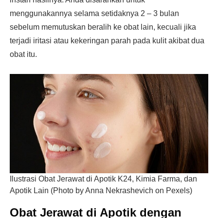
menggunakannya selama setidaknya 2 – 3 bulan
sebelum memutuskan beralih ke obat lain, kecuali jika
terjadi iritasi atau kekeringan parah pada kulit akibat dua
obat itu.
Ilustrasi Obat Jerawat di Apotik K24, Kimia Farma, dan
Apotik Lain (Photo by Anna Nekrashevich on Pexels)
Obat Jerawat di Apotik dengan