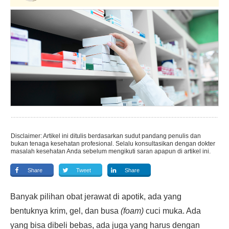
Disclaimer: Artikel ini ditulis berdasarkan sudut pandang penulis dan
bukan tenaga kesehatan profesional. Selalu konsultasikan dengan dokter
masalah kesehatan Anda sebelum mengikuti saran apapun di artikel ini.
Share
Tweet
Share
Banyak pilihan obat jerawat di apotik, ada yang
bentuknya krim, gel, dan busa
(foam)
cuci muka. Ada
yang bisa dibeli bebas, ada juga yang harus dengan