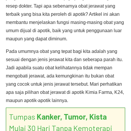
resep dokter. Tapi apa sebenarnya obat jerawat yang
terbaik yang bisa kita peroleh di apotik? Artikel ini akan
membantu menjelaskan fungsi masing-masing obat yang
umum dijual di apotik, baik yang untuk penggunaan luar
maupun yang dapat diminum.
Pada umumnya obat yang tepat bagi kita adalah yang
sesuai dengan jenis jerawat kita dan seberapa parah itu.
Jadi apabila suatu obat kelihatannya tidak mempan
mengobati jerawat, ada kemungkinan itu bukan obat
yang cocok untuk jenis jerawat tersebut. Mari perhatikan
apa saja pilihan obat jerawat di apotik Kimia Farma, K24,
maupun apotik-apotik lainnya.
Tumpas
Kanker, Tumor, Kista
Mulai 30 Hari Tanpa Kemoterapi