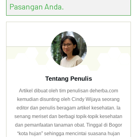
Pasangan Anda.
Tentang Penulis
Artikel dibuat oleh tim penulisan deherba.com
kemudian disunting oleh Cindy Wijaya seorang
editor dan penulis beragam artikel kesehatan. Ia
senang meriset dan berbagi topik-topik kesehatan
dan pemanfaatan tanaman obat. Tinggal di Bogor
“kota hujan” sehingga mencintai suasana hujan