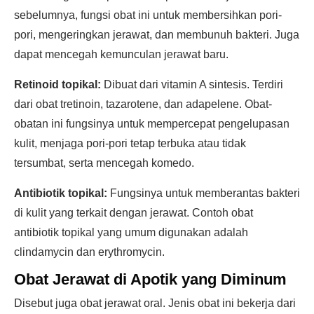
sebelumnya, fungsi obat ini untuk membersihkan pori-
pori, mengeringkan jerawat, dan membunuh bakteri. Juga
dapat mencegah kemunculan jerawat baru.
Retinoid topikal:
Dibuat dari vitamin A sintesis. Terdiri
dari obat tretinoin, tazarotene, dan adapelene. Obat-
obatan ini fungsinya untuk mempercepat pengelupasan
kulit, menjaga pori-pori tetap terbuka atau tidak
tersumbat, serta mencegah komedo.
Antibiotik topikal:
Fungsinya untuk memberantas bakteri
di kulit yang terkait dengan jerawat. Contoh obat
antibiotik topikal yang umum digunakan adalah
clindamycin dan erythromycin.
Obat Jerawat di Apotik yang Diminum
Disebut juga obat jerawat oral. Jenis obat ini bekerja dari