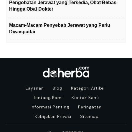
Pengobatan Jerawat yang Tersedia, Obat Bebas
Hingga Obat Dokter
Macam-Macam Penyebab Jerawat yang Perlu
Diwaspadai
Layanan
Blog
Kategori Artikel
Tentang Kami
Kontak Kami
Informasi Penting
Peringatan
Kebijakan Privasi
Sitemap