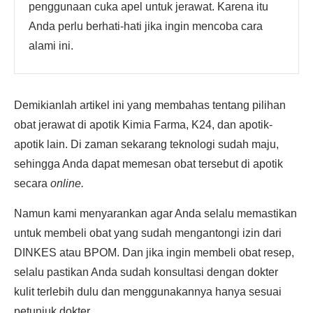
penggunaan cuka apel untuk jerawat. Karena itu
Anda perlu berhati-hati jika ingin mencoba cara
alami ini.
Demikianlah artikel ini yang membahas tentang pilihan
obat jerawat di apotik Kimia Farma, K24, dan apotik-
apotik lain. Di zaman sekarang teknologi sudah maju,
sehingga Anda dapat memesan obat tersebut di apotik
secara
online.
Namun kami menyarankan agar Anda selalu memastikan
untuk membeli obat yang sudah mengantongi izin dari
DINKES atau BPOM. Dan jika ingin membeli obat resep,
selalu pastikan Anda sudah konsultasi dengan dokter
kulit terlebih dulu dan menggunakannya hanya sesuai
petunjuk dokter.