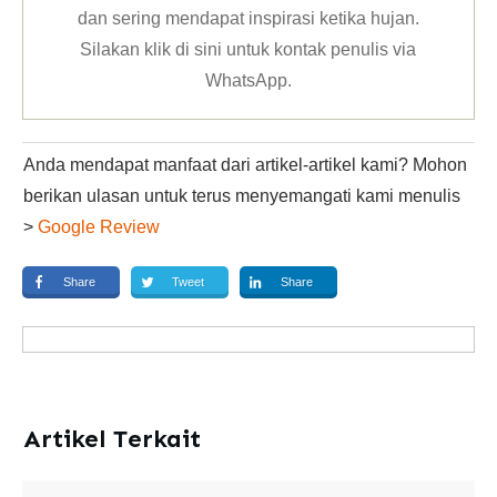
dan sering mendapat inspirasi ketika hujan.
Silakan klik
di sini untuk kontak penulis via
WhatsApp
.
Anda mendapat manfaat dari artikel-artikel kami? Mohon
berikan ulasan untuk terus menyemangati kami menulis
>
Google Review
Share
Tweet
Share
Artikel Terkait