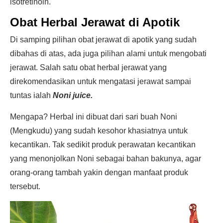
isotretinoin.
Obat Herbal Jerawat di Apotik
Di samping pilihan obat jerawat di apotik yang sudah
dibahas di atas, ada juga pilihan alami untuk mengobati
jerawat. Salah satu obat herbal jerawat yang
direkomendasikan untuk mengatasi jerawat sampai
tuntas ialah
Noni juice.
Mengapa? Herbal ini dibuat dari sari buah Noni
(Mengkudu) yang sudah kesohor khasiatnya untuk
kecantikan. Tak sedikit produk perawatan kecantikan
yang menonjolkan Noni sebagai bahan bakunya, agar
orang-orang tambah yakin dengan manfaat produk
tersebut.