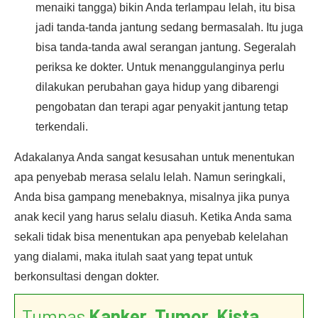
menaiki tangga) bikin Anda terlampau lelah, itu bisa
jadi tanda-tanda jantung sedang bermasalah. Itu juga
bisa tanda-tanda awal serangan jantung. Segeralah
periksa ke dokter. Untuk menanggulanginya perlu
dilakukan perubahan gaya hidup yang dibarengi
pengobatan dan terapi agar penyakit jantung tetap
terkendali.
Adakalanya Anda sangat kesusahan untuk menentukan
apa penyebab merasa selalu lelah. Namun seringkali,
Anda bisa gampang menebaknya, misalnya jika punya
anak kecil yang harus selalu diasuh. Ketika Anda sama
sekali tidak bisa menentukan apa penyebab kelelahan
yang dialami, maka itulah saat yang tepat untuk
berkonsultasi dengan dokter.
Tumpas
Kanker, Tumor, Kista