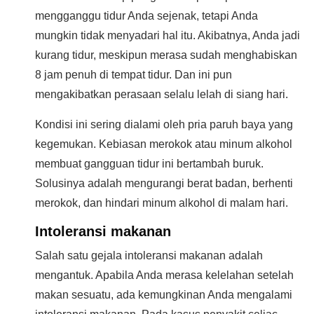
mengganggu tidur Anda sejenak, tetapi Anda
mungkin tidak menyadari hal itu. Akibatnya, Anda jadi
kurang tidur, meskipun merasa sudah menghabiskan
8 jam penuh di tempat tidur. Dan ini pun
mengakibatkan perasaan selalu lelah di siang hari.
Kondisi ini sering dialami oleh pria paruh baya yang
kegemukan. Kebiasan merokok atau minum alkohol
membuat gangguan tidur ini bertambah buruk.
Solusinya adalah mengurangi berat badan, berhenti
merokok, dan hindari minum alkohol di malam hari.
Intoleransi makanan
Salah satu gejala intoleransi makanan adalah
mengantuk. Apabila Anda merasa kelelahan setelah
makan sesuatu, ada kemungkinan Anda mengalami