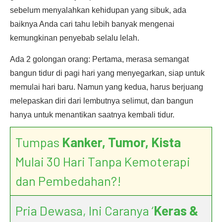
sebelum menyalahkan kehidupan yang sibuk, ada
baiknya Anda cari tahu lebih banyak mengenai
kemungkinan penyebab selalu lelah.
Ada 2 golongan orang: Pertama, merasa semangat
bangun tidur di pagi hari yang menyegarkan, siap untuk
memulai hari baru. Namun yang kedua, harus berjuang
melepaskan diri dari lembutnya selimut, dan bangun
hanya untuk menantikan saatnya kembali tidur.
Tumpas
Kanker, Tumor, Kista
Mulai 30 Hari Tanpa Kemoterapi
dan Pembedahan?!
Pria Dewasa, Ini Caranya ‘
Keras &