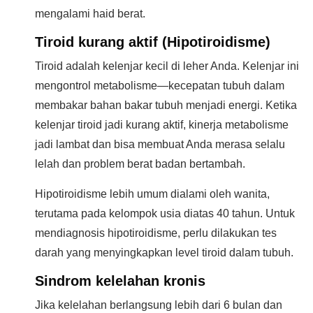
mengalami haid berat.
Tiroid kurang aktif (Hipotiroidisme)
Tiroid adalah kelenjar kecil di leher Anda. Kelenjar ini
mengontrol metabolisme—kecepatan tubuh dalam
membakar bahan bakar tubuh menjadi energi. Ketika
kelenjar tiroid jadi kurang aktif, kinerja metabolisme
jadi lambat dan bisa membuat Anda merasa selalu
lelah dan problem berat badan bertambah.
Hipotiroidisme lebih umum dialami oleh wanita,
terutama pada kelompok usia diatas 40 tahun. Untuk
mendiagnosis hipotiroidisme, perlu dilakukan tes
darah yang menyingkapkan level tiroid dalam tubuh.
Sindrom kelelahan kronis
Jika kelelahan berlangsung lebih dari 6 bulan dan