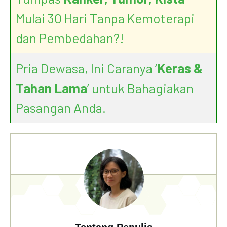
Mulai 30 Hari Tanpa Kemoterapi
dan Pembedahan?!
Pria Dewasa, Ini Caranya ‘
Keras &
Tahan Lama
’ untuk Bahagiakan
Pasangan Anda.