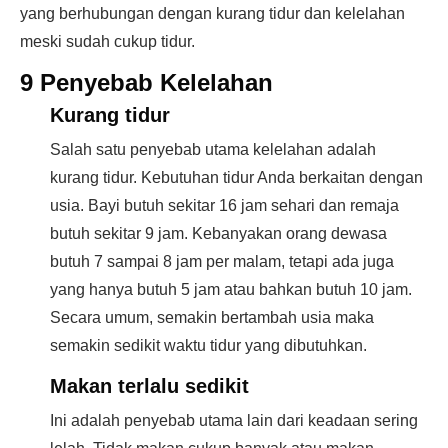
yang berhubungan dengan kurang tidur dan kelelahan
meski sudah cukup tidur.
9 Penyebab Kelelahan
Kurang tidur
Salah satu penyebab utama kelelahan adalah
kurang tidur. Kebutuhan tidur Anda berkaitan dengan
usia. Bayi butuh sekitar 16 jam sehari dan remaja
butuh sekitar 9 jam. Kebanyakan orang dewasa
butuh 7 sampai 8 jam per malam, tetapi ada juga
yang hanya butuh 5 jam atau bahkan butuh 10 jam.
Secara umum, semakin bertambah usia maka
semakin sedikit waktu tidur yang dibutuhkan.
Makan terlalu sedikit
Ini adalah penyebab utama lain dari keadaan sering