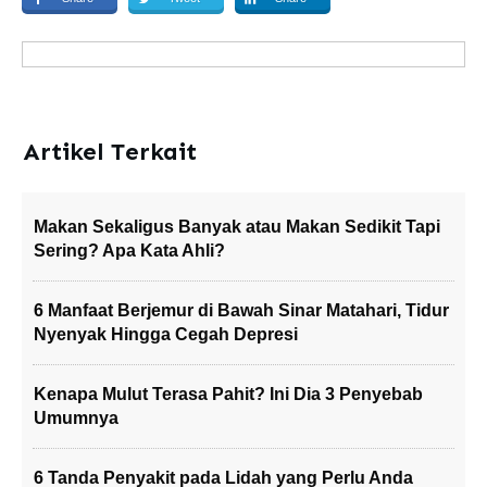
Artikel Terkait
Makan Sekaligus Banyak atau Makan Sedikit Tapi
Sering? Apa Kata Ahli?
6 Manfaat Berjemur di Bawah Sinar Matahari, Tidur
Nyenyak Hingga Cegah Depresi
Kenapa Mulut Terasa Pahit? Ini Dia 3 Penyebab
Umumnya
6 Tanda Penyakit pada Lidah yang Perlu Anda