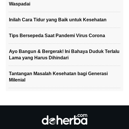
Waspadai
Inilah Cara Tidur yang Baik untuk Kesehatan
Tips Bersepeda Saat Pandemi Virus Corona
Ayo Bangun & Bergerak! Ini Bahaya Duduk Terlalu
Lama yang Harus Dihindari
Tantangan Masalah Kesehatan bagi Generasi
Milenial