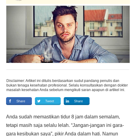
Disclaimer: Artikel ini ditulis berdasarkan sudut pandang penulis dan
bukan tenaga kesehatan profesional. Selalu konsultasikan dengan dokter
masalah kesehatan Anda sebelum mengikuti saran apapun di artikel ini.
Share
Tweet
Share
Anda sudah memastikan tidur 8 jam dalam semalam,
tetapi masih saja selalu lelah. “Jangan-jangan ini gara-
gara kesibukan saya”, pikir Anda dalam hati. Namun