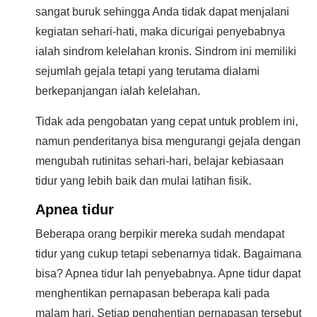
sangat buruk sehingga Anda tidak dapat menjalani
kegiatan sehari-hati, maka dicurigai penyebabnya
ialah sindrom kelelahan kronis. Sindrom ini memiliki
sejumlah gejala tetapi yang terutama dialami
berkepanjangan ialah kelelahan.
Tidak ada pengobatan yang cepat untuk problem ini,
namun penderitanya bisa mengurangi gejala dengan
mengubah rutinitas sehari-hari, belajar kebiasaan
tidur yang lebih baik dan mulai latihan fisik.
Apnea tidur
Beberapa orang berpikir mereka sudah mendapat
tidur yang cukup tetapi sebenarnya tidak. Bagaimana
bisa? Apnea tidur lah penyebabnya. Apne tidur dapat
menghentikan pernapasan beberapa kali pada
malam hari. Setiap penghentian pernapasan tersebut