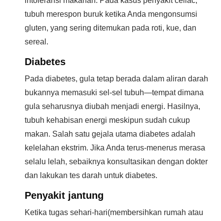
intoleransi makanan. Pada kasus penyakit celiac,
tubuh merespon buruk ketika Anda mengonsumsi
gluten, yang sering ditemukan pada roti, kue, dan
sereal.
Diabetes
Pada diabetes, gula tetap berada dalam aliran darah
bukannya memasuki sel-sel tubuh—tempat dimana
gula seharusnya diubah menjadi energi. Hasilnya,
tubuh kehabisan energi meskipun sudah cukup
makan. Salah satu gejala utama diabetes adalah
kelelahan ekstrim. Jika Anda terus-menerus merasa
selalu lelah, sebaiknya konsultasikan dengan dokter
dan lakukan tes darah untuk diabetes.
Penyakit jantung
Ketika tugas sehari-hari(membersihkan rumah atau