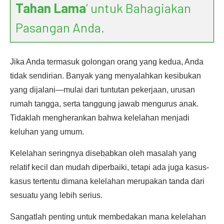
Tahan Lama
’ untuk Bahagiakan
Pasangan Anda.
Jika Anda termasuk golongan orang yang kedua, Anda
tidak sendirian. Banyak yang menyalahkan kesibukan
yang dijalani—mulai dari tuntutan pekerjaan, urusan
rumah tangga, serta tanggung jawab mengurus anak.
Tidaklah mengherankan bahwa kelelahan menjadi
keluhan yang umum.
Kelelahan seringnya disebabkan oleh masalah yang
relatif kecil dan mudah diperbaiki, tetapi ada juga kasus-
kasus tertentu dimana kelelahan merupakan tanda dari
sesuatu yang lebih serius.
Sangatlah penting untuk membedakan mana kelelahan