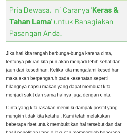
Pria Dewasa, Ini Caranya ‘
Keras &
Tahan Lama
’ untuk Bahagiakan
Pasangan Anda.
Jika hati kita tengah berbunga-bunga karena cinta,
tentunya pikiran kita pun akan menjadi lebih sehat dan
jauh dari kesedihan. Ketika kita mengalami kesedihan
maka akan berpengaruh pada kesehatan seperti
hilangnya napsu makan yang dapat membuat kita
menjadi sakit dan sama halnya juga dengan cinta.
Cinta yang kita rasakan memiliki dampak positif yang
mungkin tidak kita ketahui. Kami telah melakukan
beberapa riset untuk membuktikan hal tersebut dan dari
hasil penelitian yang dilakukan memperoleh beberapa