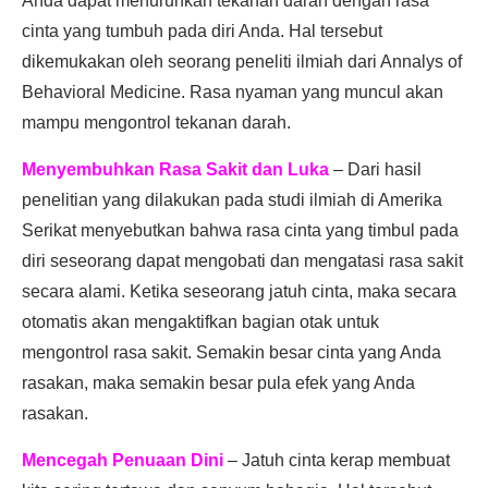
Anda dapat menurunkan tekanan darah dengan rasa
cinta yang tumbuh pada diri Anda. Hal tersebut
dikemukakan oleh seorang peneliti ilmiah dari Annalys of
Behavioral Medicine. Rasa nyaman yang muncul akan
mampu mengontrol tekanan darah.
Menyembuhkan Rasa Sakit dan Luka
– Dari hasil
penelitian yang dilakukan pada studi ilmiah di Amerika
Serikat menyebutkan bahwa rasa cinta yang timbul pada
diri seseorang dapat mengobati dan mengatasi rasa sakit
secara alami. Ketika seseorang jatuh cinta, maka secara
otomatis akan mengaktifkan bagian otak untuk
mengontrol rasa sakit. Semakin besar cinta yang Anda
rasakan, maka semakin besar pula efek yang Anda
rasakan.
Mencegah Penuaan Dini
– Jatuh cinta kerap membuat