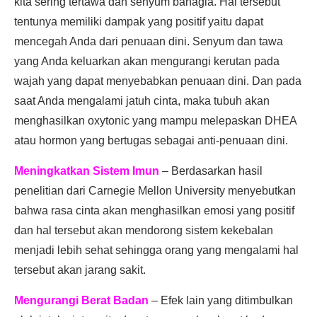
kita sering tertawa dan senyum bahagia. Hal tersebut
tentunya memiliki dampak yang positif yaitu dapat
mencegah Anda dari penuaan dini. Senyum dan tawa
yang Anda keluarkan akan mengurangi kerutan pada
wajah yang dapat menyebabkan penuaan dini. Dan pada
saat Anda mengalami jatuh cinta, maka tubuh akan
menghasilkan oxytonic yang mampu melepaskan DHEA
atau hormon yang bertugas sebagai anti-penuaan dini.
Meningkatkan Sistem Imun
– Berdasarkan hasil
penelitian dari Carnegie Mellon University menyebutkan
bahwa rasa cinta akan menghasilkan emosi yang positif
dan hal tersebut akan mendorong sistem kekebalan
menjadi lebih sehat sehingga orang yang mengalami hal
tersebut akan jarang sakit.
Mengurangi Berat Badan
– Efek lain yang ditimbulkan