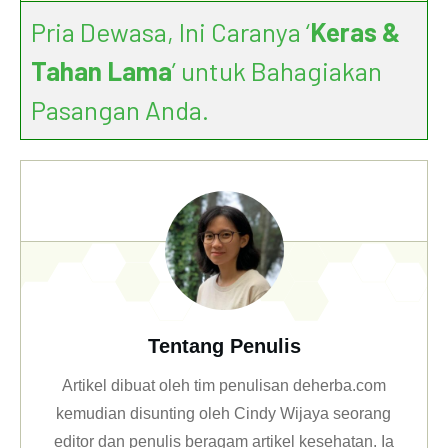
Pria Dewasa, Ini Caranya ‘
Keras &
Tahan Lama
’ untuk Bahagiakan
Pasangan Anda.
Tentang Penulis
Artikel dibuat oleh tim penulisan deherba.com
kemudian disunting oleh Cindy Wijaya seorang
editor dan penulis beragam artikel kesehatan. Ia