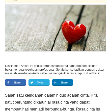
Disclaimer: Artikel ini ditulis berdasarkan sudut pandang penulis dan
bukan tenaga kesehatan profesional. Selalu konsultasikan dengan dokter
masalah kesehatan Anda sebelum mengikuti saran apapun di artikel ini.
Share
Tweet
Share
Salah satu keindahan dalam hidup adalah cinta. Kita
patut beruntung dikaruniai rasa cinta yang dapat
membuat hati menjadi berbunga-bunga. Rasa cinta itu