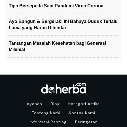
Tips Bersepeda Saat Pandemi Virus Corona
Ayo Bangun & Bergerak! Ini Bahaya Duduk Terlalu
Lama yang Harus Dihindari
Tantangan Masalah Kesehatan bagi Generasi
Milenial
Layanan
Blog
Kategori Artikel
Tentang Kami
Kontak Kami
Informasi Penting
Peringatan