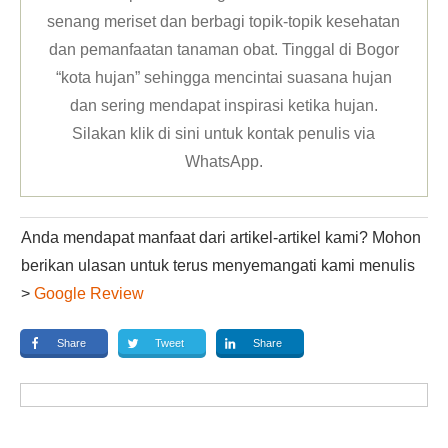
senang meriset dan berbagi topik-topik kesehatan
dan pemanfaatan tanaman obat. Tinggal di Bogor
“kota hujan” sehingga mencintai suasana hujan
dan sering mendapat inspirasi ketika hujan.
Silakan klik
di sini untuk kontak penulis via
WhatsApp
.
Anda mendapat manfaat dari artikel-artikel kami? Mohon
berikan ulasan untuk terus menyemangati kami menulis
>
Google Review
Share
Tweet
Share