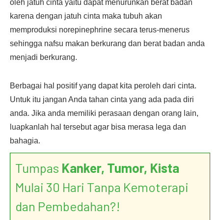
oleh jatuh cinta yaitu dapat menurunkan berat badan
karena dengan jatuh cinta maka tubuh akan
memproduksi norepinephrine secara terus-menerus
sehingga nafsu makan berkurang dan berat badan anda
menjadi berkurang.
Berbagai hal positif yang dapat kita peroleh dari cinta.
Untuk itu jangan Anda tahan cinta yang ada pada diri
anda. Jika anda memiliki perasaan dengan orang lain,
luapkanlah hal tersebut agar bisa merasa lega dan
bahagia.
Tumpas
Kanker, Tumor, Kista
Mulai 30 Hari Tanpa Kemoterapi
dan Pembedahan?!