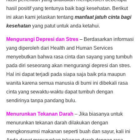
hasil positif yang tentunya baik bagi kesehatan. Berikut
ini akan kami jelaskan tentang
manfaat jatuh cinta bagi
kesehatan
yang patut untuk anda ketahui.
Mengurangi Depresi dan Stres
–
Berdasarkan informasi
yang diperoleh dari Health and Human Services
menyebutkan bahwa rasa cinta dan sayang yang tumbuh
pada diri seseorang akan mengurangi depresi dan stres.
Hal ini dapat terjadi pada siapa saja baik pria maupun
wanita karena semua manusia di bumi ini dibekali rasa
cinta yang sewaktu-waktu dapat tumbuh dengan
sendirinya tanpa pandang bulu.
Menurunkan Tekanan Darah
– Jika biasanya untuk
menurunkan tekanan darah dilakukan dengan
mengkonsumsi makanan seperti buah dan sayur, kali ini