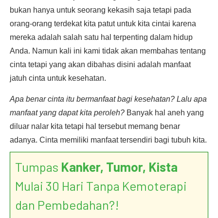
bukan hanya untuk seorang kekasih saja tetapi pada
orang-orang terdekat kita patut untuk kita cintai karena
mereka adalah salah satu hal terpenting dalam hidup
Anda. Namun kali ini kami tidak akan membahas tentang
cinta tetapi yang akan dibahas disini adalah manfaat
jatuh cinta untuk kesehatan.
Apa benar cinta itu bermanfaat bagi kesehatan? Lalu apa
manfaat yang dapat kita peroleh?
Banyak hal aneh yang
diluar nalar kita tetapi hal tersebut memang benar
adanya. Cinta memiliki manfaat tersendiri bagi tubuh kita.
Tumpas
Kanker, Tumor, Kista
Mulai 30 Hari Tanpa Kemoterapi
dan Pembedahan?!