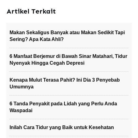
Artikel Terkait
Makan Sekaligus Banyak atau Makan Sedikit Tapi
Sering? Apa Kata Ahli?
6 Manfaat Berjemur di Bawah Sinar Matahari, Tidur
Nyenyak Hingga Cegah Depresi
Kenapa Mulut Terasa Pahit? Ini Dia 3 Penyebab
Umumnya
6 Tanda Penyakit pada Lidah yang Perlu Anda
Waspadai
Inilah Cara Tidur yang Baik untuk Kesehatan