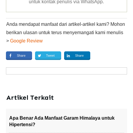
untuk kontak penulis via WhatsApp
.
Anda mendapat manfaat dari artikel-artikel kami? Mohon
berikan ulasan untuk terus menyemangati kami menulis
>
Google Review
Share
Tweet
Share
Artikel Terkait
Apa Benar Ada Manfaat Garam Himalaya untuk
Hipertensi?