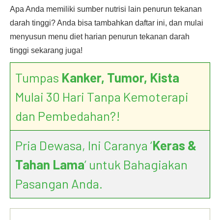
Apa Anda memiliki sumber nutrisi lain penurun tekanan
darah tinggi? Anda bisa tambahkan daftar ini, dan mulai
menyusun menu diet harian penurun tekanan darah
tinggi sekarang juga!
Tumpas
Kanker, Tumor, Kista
Mulai 30 Hari Tanpa Kemoterapi
dan Pembedahan?!
Pria Dewasa, Ini Caranya ‘
Keras &
Tahan Lama
’ untuk Bahagiakan
Pasangan Anda.