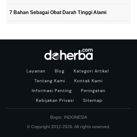
7 Bahan Sebagai Obat Darah Tinggi Alami
Layanan
Blog
Kategori Artikel
Tentang Kami
Kontak Kami
Informasi Penting
Peringatan
Kebijakan Privasi
Sitemap
Bogor, INDONESIA
© Copyright 2012-
2026
. All rights reserved.