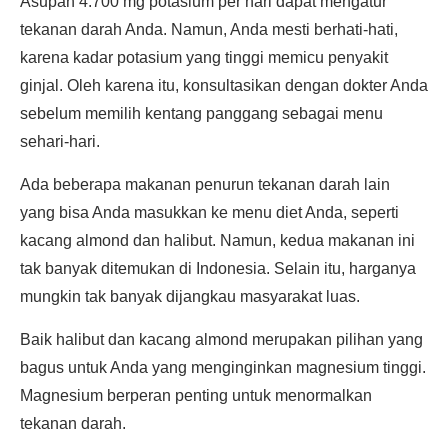
Asupan 4.700 mg potasium per hari dapat mengatur
tekanan darah Anda. Namun, Anda mesti berhati-hati,
karena kadar potasium yang tinggi memicu penyakit
ginjal. Oleh karena itu, konsultasikan dengan dokter Anda
sebelum memilih kentang panggang sebagai menu
sehari-hari.
Ada beberapa makanan penurun tekanan darah lain
yang bisa Anda masukkan ke menu diet Anda, seperti
kacang almond dan halibut. Namun, kedua makanan ini
tak banyak ditemukan di Indonesia. Selain itu, harganya
mungkin tak banyak dijangkau masyarakat luas.
Baik halibut dan kacang almond merupakan pilihan yang
bagus untuk Anda yang menginginkan magnesium tinggi.
Magnesium berperan penting untuk menormalkan
tekanan darah.