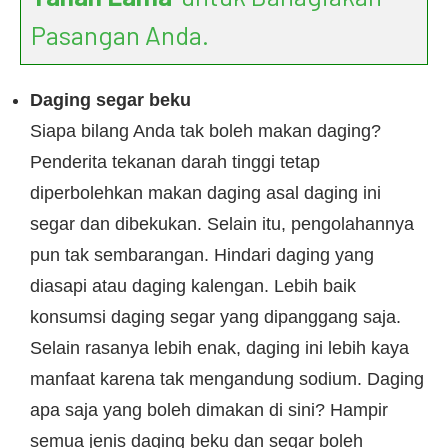
Pasangan Anda.
Daging segar beku
Siapa bilang Anda tak boleh makan daging?
Penderita tekanan darah tinggi tetap
diperbolehkan makan daging asal daging ini
segar dan dibekukan. Selain itu, pengolahannya
pun tak sembarangan. Hindari daging yang
diasapi atau daging kalengan. Lebih baik
konsumsi daging segar yang dipanggang saja.
Selain rasanya lebih enak, daging ini lebih kaya
manfaat karena tak mengandung sodium. Daging
apa saja yang boleh dimakan di sini? Hampir
semua jenis daging beku dan segar boleh