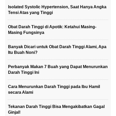
Isolated Systolic Hypertension, Saat Hanya Angka
Tensi Atas yang Tinggi
Obat Darah Tinggi di Apotik: Ketahui Masing-
Masing Fungsinya
Banyak Dicari untuk Obat Darah Tinggi Alami, Apa
Itu Buah Noni?
Perbanyak Makan 7 Buah yang Dapat Menurunkan
Darah Tinggi Ini
Cara Menurunkan Darah Tinggi pada Ibu Hamil
secara Alami
Tekanan Darah Tinggi Bisa Mengakibatkan Gagal
Ginjal!