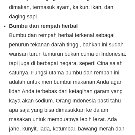
dimakan, termasuk ayam, kalkun, ikan, dan
daging sapi.
Bumbu dan rempah herbal
Bumbu dan rempah herbal terkenal sebagai
penurun tekanan darah tinggi, bahkan ini sudah
warisan turun temurun bukan cuma di Indonesia,
tapi juga di berbagai negara, seperti Cina salah
satunya. Fungsi utama bumbu dan rempah ini
adalah untuk membumbui makanan Anda agar
lidah Anda terbebas dari ketagihan garam yang
kaya akan sodium. Orang Indonesia pasti tahu
apa saja yang bisa dimasukkan ke dalam
masakan untuk membuatnya lebih lezat. Ada
jahe, kunyit, lada, ketumbar, bawang merah dan