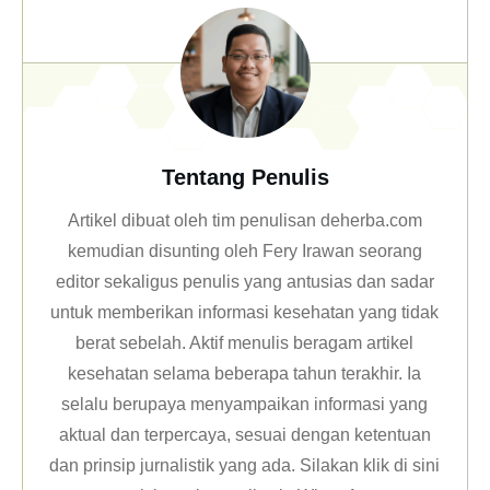
Tentang Penulis
Artikel dibuat oleh tim penulisan deherba.com
kemudian disunting oleh Fery Irawan seorang
editor sekaligus penulis yang antusias dan sadar
untuk memberikan informasi kesehatan yang tidak
berat sebelah. Aktif menulis beragam artikel
kesehatan selama beberapa tahun terakhir. Ia
selalu berupaya menyampaikan informasi yang
aktual dan terpercaya, sesuai dengan ketentuan
dan prinsip jurnalistik yang ada. Silakan klik
di sini