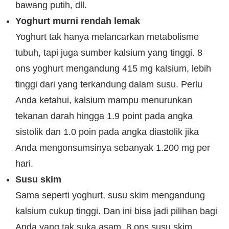
bawang putih, dll.
Yoghurt murni rendah lemak
Yoghurt tak hanya melancarkan metabolisme
tubuh, tapi juga sumber kalsium yang tinggi. 8
ons yoghurt mengandung 415 mg kalsium, lebih
tinggi dari yang terkandung dalam susu. Perlu
Anda ketahui, kalsium mampu menurunkan
tekanan darah hingga 1.9 point pada angka
sistolik dan 1.0 poin pada angka diastolik jika
Anda mengonsumsinya sebanyak 1.200 mg per
hari.
Susu skim
Sama seperti yoghurt, susu skim mengandung
kalsium cukup tinggi. Dan ini bisa jadi pilihan bagi
Anda yang tak suka asam. 8 ons susu skim