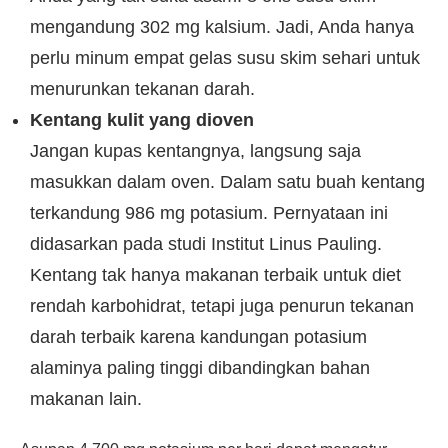
mengandung 302 mg kalsium. Jadi, Anda hanya
perlu minum empat gelas susu skim sehari untuk
menurunkan tekanan darah.
Kentang kulit yang dioven
Jangan kupas kentangnya, langsung saja
masukkan dalam oven. Dalam satu buah kentang
terkandung 986 mg potasium. Pernyataan ini
didasarkan pada studi Institut Linus Pauling.
Kentang tak hanya makanan terbaik untuk diet
rendah karbohidrat, tetapi juga penurun tekanan
darah terbaik karena kandungan potasium
alaminya paling tinggi dibandingkan bahan
makanan lain.