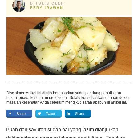
DITULIS OLEH:
FERY IRAWAN
Disclaimer: Artikel ini ditulis berdasarkan sudut pandang penulis dan
bukan tenaga kesehatan profesional. Selalu konsultasikan dengan dokter
masalah kesehatan Anda sebelum mengikuti saran apapun di artikel ini.
Share
Tweet
Share
Buah dan sayuran sudah hal yang lazim dianjurkan