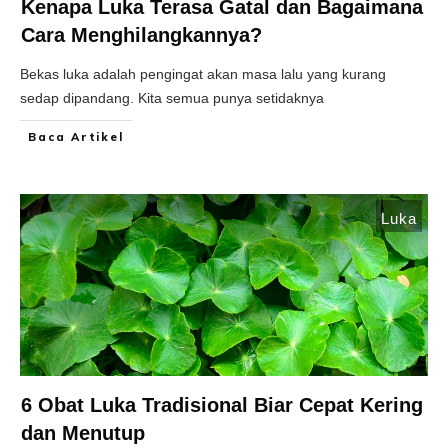
Kenapa Luka Terasa Gatal dan Bagaimana
Cara Menghilangkannya?
Bekas luka adalah pengingat akan masa lalu yang kurang
sedap dipandang. Kita semua punya setidaknya
Baca Artikel
Luka
6 Obat Luka Tradisional Biar Cepat Kering
dan Menutup