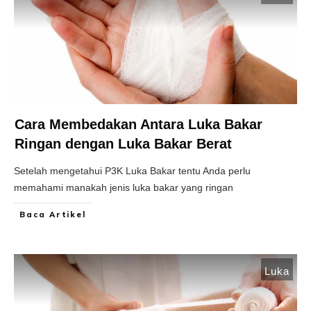
Cara Membedakan Antara Luka Bakar
Ringan dengan Luka Bakar Berat
Setelah mengetahui P3K Luka Bakar tentu Anda perlu
memahami manakah jenis luka bakar yang ringan
Baca Artikel
Luka