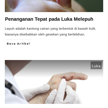
Penanganan Tepat pada Luka Melepuh
Lepuh adalah kantong cairan yang terbentuk di bawah kulit,
biasanya disebabkan oleh gesekan yang berlebihan,
Baca Artikel
Luka