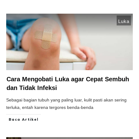
Luka
Cara Mengobati Luka agar Cepat Sembuh
dan Tidak Infeksi
Sebagai bagian tubuh yang paling luar, kulit pasti akan sering
terluka, entah karena tergores benda-benda
Baca Artikel