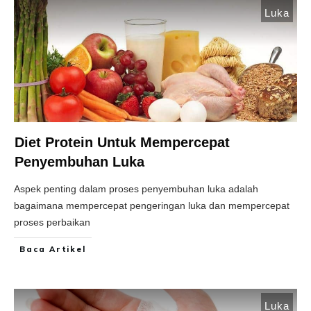
Luka
Diet Protein Untuk Mempercepat
Penyembuhan Luka
Aspek penting dalam proses penyembuhan luka adalah
bagaimana mempercepat pengeringan luka dan mempercepat
proses perbaikan
Baca Artikel
Luka