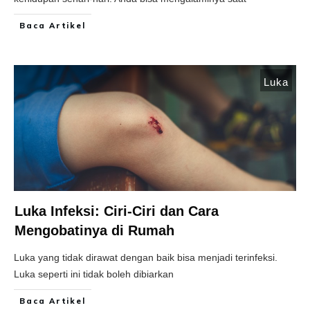
Baca Artikel
Luka
Luka Infeksi: Ciri-Ciri dan Cara
Mengobatinya di Rumah
Luka yang tidak dirawat dengan baik bisa menjadi terinfeksi.
Luka seperti ini tidak boleh dibiarkan
Baca Artikel