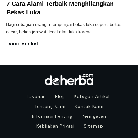
7 Cara Alami Terbaik Menghilangkan
Bekas Luka
Bagi sebagian orang, mempunyai bekas luka seperti bekas
cacar, bekas jerawat, lecet atau luka karena
Baca Artikel
Layanan
Blog
Kategori Artikel
Tentang Kami
Kontak Kami
Informasi Penting
Peringatan
Kebijakan Privasi
Sitemap