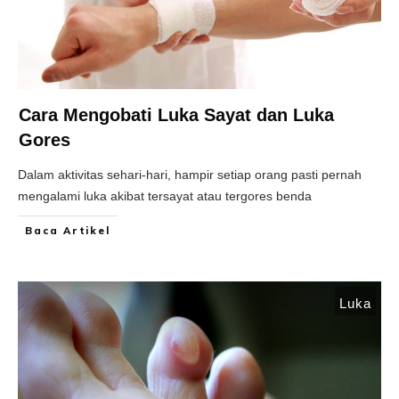
Cara Mengobati Luka Sayat dan Luka
Gores
Dalam aktivitas sehari-hari, hampir setiap orang pasti pernah
mengalami luka akibat tersayat atau tergores benda
Baca Artikel
Luka