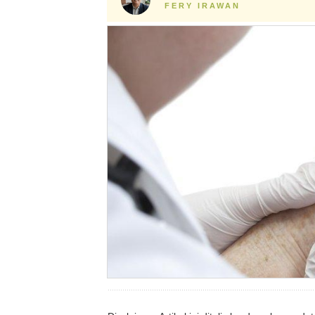
FERY IRAWAN