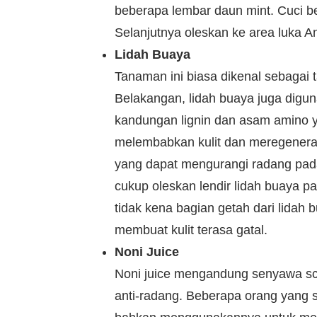
beberapa lembar daun mint. Cuci 
Selanjutnya oleskan ke area luka A
Lidah Buaya
Tanaman ini biasa dikenal sebagai
Belakangan, lidah buaya juga digun
kandungan lignin dan asam amino y
melembabkan kulit dan meregenerasi
yang dapat mengurangi radang pada
cukup oleskan lendir lidah buaya pa
tidak kena bagian getah dari lidah 
membuat kulit terasa gatal.
Noni Juice
Noni juice mengandung senyawa scop
anti-radang. Beberapa orang yang 