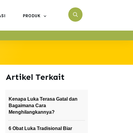
ASI
PRODUK
Artikel Terkait
Kenapa Luka Terasa Gatal dan
Bagaimana Cara
Menghilangkannya?
6 Obat Luka Tradisional Biar