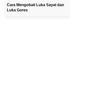
Cara Mengobati Luka Sayat dan
Luka Gores