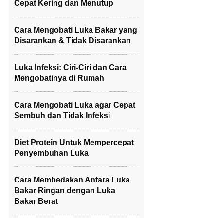
Cepat Kering dan Menutup
Cara Mengobati Luka Bakar yang
Disarankan & Tidak Disarankan
Luka Infeksi: Ciri-Ciri dan Cara
Mengobatinya di Rumah
Cara Mengobati Luka agar Cepat
Sembuh dan Tidak Infeksi
Diet Protein Untuk Mempercepat
Penyembuhan Luka
Cara Membedakan Antara Luka
Bakar Ringan dengan Luka
Bakar Berat