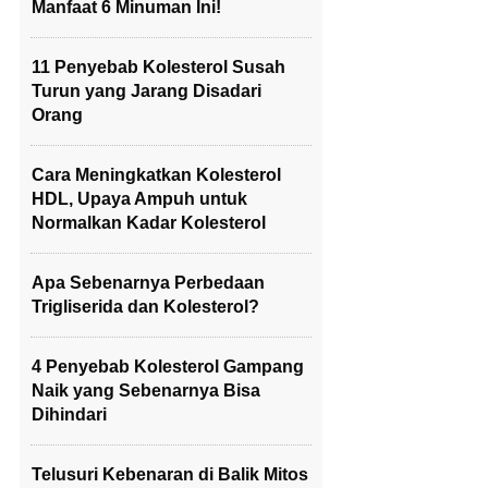
Manfaat 6 Minuman Ini!
11 Penyebab Kolesterol Susah
Turun yang Jarang Disadari
Orang
Cara Meningkatkan Kolesterol
HDL, Upaya Ampuh untuk
Normalkan Kadar Kolesterol
Apa Sebenarnya Perbedaan
Trigliserida dan Kolesterol?
4 Penyebab Kolesterol Gampang
Naik yang Sebenarnya Bisa
Dihindari
Telusuri Kebenaran di Balik Mitos