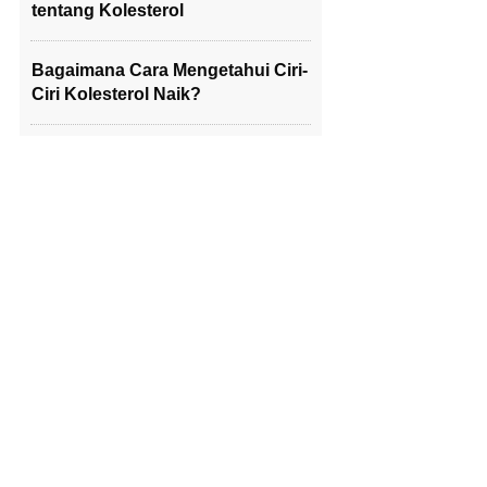
tentang Kolesterol
Bagaimana Cara Mengetahui Ciri-
Ciri Kolesterol Naik?