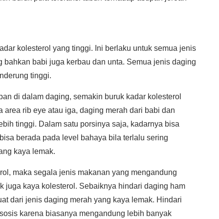
ar kolesterol yang tinggi. Ini berlaku untuk semua jenis
ng bahkan babi juga kerbau dan unta. Semua jenis daging
nderung tinggi.
pan di dalam daging, semakin buruk kadar kolesterol
 area rib eye atau iga, daging merah dari babi dan
ebih tinggi. Dalam satu porsinya saja, kadarnya bisa
bisa berada pada level bahaya bila terlalu sering
ang kaya lemak.
erol, maka segala jenis makanan yang mengandung
k juga kaya kolesterol. Sebaiknya hindari daging ham
at dari jenis daging merah yang kaya lemak. Hindari
 sosis karena biasanya mengandung lebih banyak