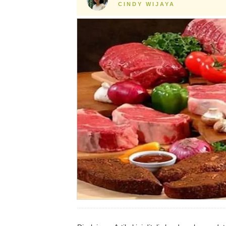
CINDY WIJAYA