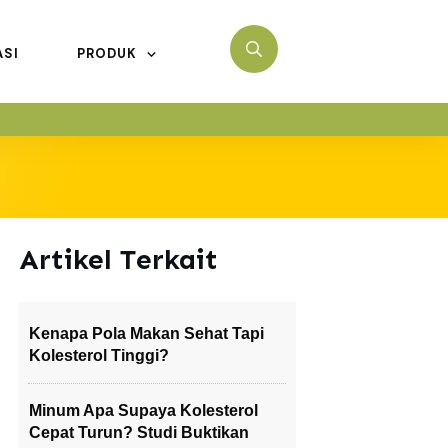
ASI
PRODUK
Artikel Terkait
Kenapa Pola Makan Sehat Tapi
Kolesterol Tinggi?
Minum Apa Supaya Kolesterol
Cepat Turun? Studi Buktikan