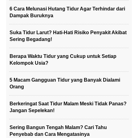
6 Cara Melunasi Hutang Tidur Agar Terhindar dari
Dampak Buruknya
Suka Tidur Larut? Hati-Hati Risiko Penyakit Akibat
Sering Begadang!
Berapa Waktu Tidur yang Cukup untuk Setiap
Kelompok Usia?
5 Macam Gangguan Tidur yang Banyak Dialami
Orang
Berkeringat Saat Tidur Malam Meski Tidak Panas?
Jangan Sepelekan!
Sering Bangun Tengah Malam? Cari Tahu
Penyebab dan Cara Mengatasinya