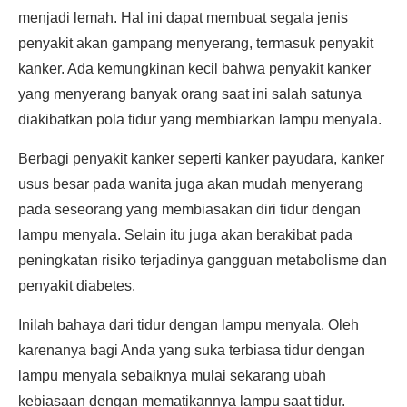
menjadi lemah. Hal ini dapat membuat segala jenis
penyakit akan gampang menyerang, termasuk penyakit
kanker. Ada kemungkinan kecil bahwa penyakit kanker
yang menyerang banyak orang saat ini salah satunya
diakibatkan pola tidur yang membiarkan lampu menyala.
Berbagi penyakit kanker seperti kanker payudara, kanker
usus besar pada wanita juga akan mudah menyerang
pada seseorang yang membiasakan diri tidur dengan
lampu menyala. Selain itu juga akan berakibat pada
peningkatan risiko terjadinya gangguan metabolisme dan
penyakit diabetes.
Inilah bahaya dari tidur dengan lampu menyala. Oleh
karenanya bagi Anda yang suka terbiasa tidur dengan
lampu menyala sebaiknya mulai sekarang ubah
kebiasaan dengan mematikannya lampu saat tidur.