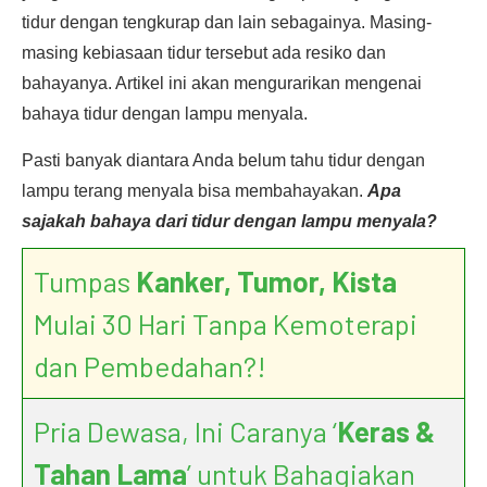
tidur dengan tengkurap dan lain sebagainya. Masing-
masing kebiasaan tidur tersebut ada resiko dan
bahayanya. Artikel ini akan mengurarikan mengenai
bahaya tidur dengan lampu menyala.
Pasti banyak diantara Anda belum tahu tidur dengan
lampu terang menyala bisa membahayakan.
Apa
sajakah bahaya dari tidur dengan lampu menyala?
Tumpas
Kanker, Tumor, Kista
Mulai 30 Hari Tanpa Kemoterapi
dan Pembedahan?!
Pria Dewasa, Ini Caranya ‘
Keras &
Tahan Lama
’ untuk Bahagiakan