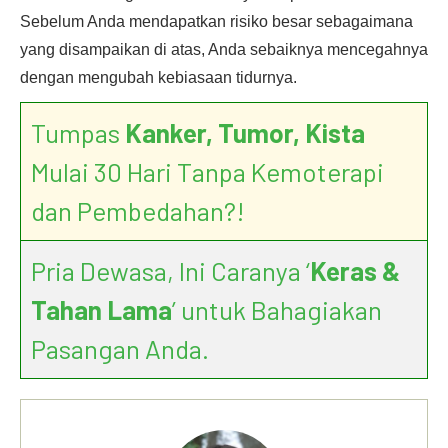
Sebelum Anda mendapatkan risiko besar sebagaimana
yang disampaikan di atas, Anda sebaiknya mencegahnya
dengan mengubah kebiasaan tidurnya.
Tumpas
Kanker, Tumor, Kista
Mulai 30 Hari Tanpa Kemoterapi
dan Pembedahan?!
Pria Dewasa, Ini Caranya ‘
Keras &
Tahan Lama
’ untuk Bahagiakan
Pasangan Anda.