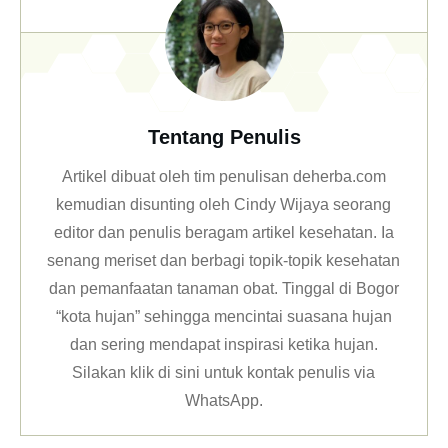
Tentang Penulis
Artikel dibuat oleh tim penulisan deherba.com
kemudian disunting oleh Cindy Wijaya seorang
editor dan penulis beragam artikel kesehatan. Ia
senang meriset dan berbagi topik-topik kesehatan
dan pemanfaatan tanaman obat. Tinggal di Bogor
“kota hujan” sehingga mencintai suasana hujan
dan sering mendapat inspirasi ketika hujan.
Silakan klik
di sini untuk kontak penulis via
WhatsApp
.