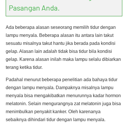
Pasangan Anda.
Ada beberapa alasan seseorang memilih tidur dengan
lampu menyala. Beberapa alasan itu antara lain takut
sesuatu misalnya takut hantu jika berada pada kondisi
gelap. Alasan lain adalah tidak bisa tidur bila kondisi
gelap. Karena alasan inilah maka lampu selalu dibiarkan
terang ketika tidur.
Padahal menurut beberapa penelitian ada bahaya tidur
dengan lampu menyala. Dampaknya misalnya lampu
menyala bisa mengakibatkan menurunnya kadar hormon
melatonin. Selain mengurangnya zat melatonin juga bisa
menimbulkan penyakit kanker. Oleh karenanya
sebaiknya dihindari tidur dengan lampu menyala.