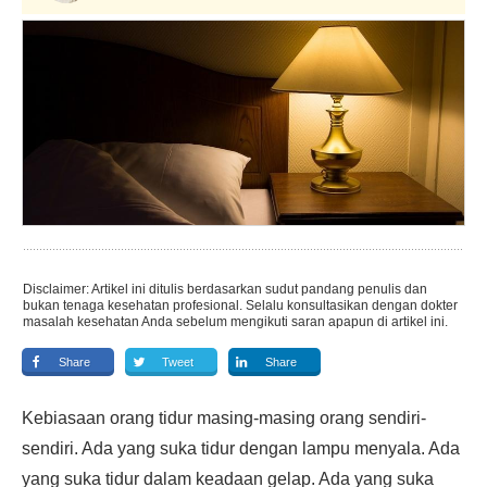
Disclaimer: Artikel ini ditulis berdasarkan sudut pandang penulis dan
bukan tenaga kesehatan profesional. Selalu konsultasikan dengan dokter
masalah kesehatan Anda sebelum mengikuti saran apapun di artikel ini.
Share
Tweet
Share
Kebiasaan orang tidur masing-masing orang sendiri-
sendiri. Ada yang suka tidur dengan lampu menyala. Ada
yang suka tidur dalam keadaan gelap. Ada yang suka