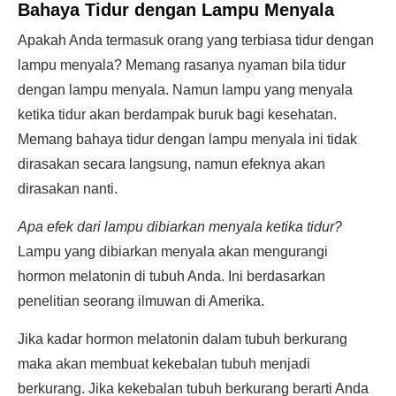
Bahaya Tidur dengan Lampu Menyala
Apakah Anda termasuk orang yang terbiasa tidur dengan
lampu menyala? Memang rasanya nyaman bila tidur
dengan lampu menyala. Namun lampu yang menyala
ketika tidur akan berdampak buruk bagi kesehatan.
Memang bahaya tidur dengan lampu menyala ini tidak
dirasakan secara langsung, namun efeknya akan
dirasakan nanti.
Apa efek dari lampu dibiarkan menyala ketika tidur?
Lampu yang dibiarkan menyala akan mengurangi
hormon melatonin di tubuh Anda. Ini berdasarkan
penelitian seorang ilmuwan di Amerika.
Jika kadar hormon melatonin dalam tubuh berkurang
maka akan membuat kekebalan tubuh menjadi
berkurang. Jika kekebalan tubuh berkurang berarti Anda