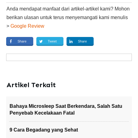
Anda mendapat manfaat dari artikel-artikel kami? Mohon
berikan ulasan untuk terus menyemangati kami menulis
>
Google Review
Share
Tweet
Share
Artikel Terkait
Bahaya Microsleep Saat Berkendara, Salah Satu
Penyebab Kecelakaan Fatal
9 Cara Begadang yang Sehat