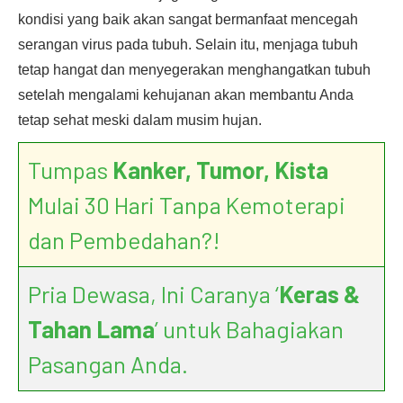
kondisi yang baik akan sangat bermanfaat mencegah
serangan virus pada tubuh. Selain itu, menjaga tubuh
tetap hangat dan menyegerakan menghangatkan tubuh
setelah mengalami kehujanan akan membantu Anda
tetap sehat meski dalam musim hujan.
Tumpas
Kanker, Tumor, Kista
Mulai 30 Hari Tanpa Kemoterapi
dan Pembedahan?!
Pria Dewasa, Ini Caranya ‘
Keras &
Tahan Lama
’ untuk Bahagiakan
Pasangan Anda.