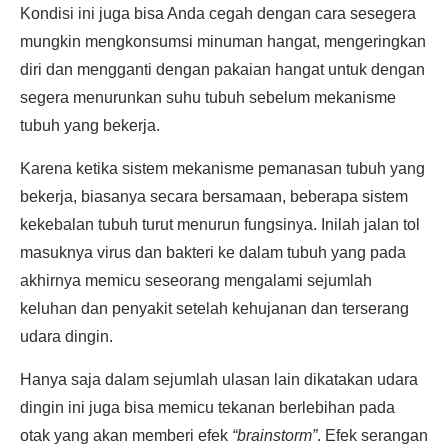
Kondisi ini juga bisa Anda cegah dengan cara sesegera
mungkin mengkonsumsi minuman hangat, mengeringkan
diri dan mengganti dengan pakaian hangat untuk dengan
segera menurunkan suhu tubuh sebelum mekanisme
tubuh yang bekerja.
Karena ketika sistem mekanisme pemanasan tubuh yang
bekerja, biasanya secara bersamaan, beberapa sistem
kekebalan tubuh turut menurun fungsinya. Inilah jalan tol
masuknya virus dan bakteri ke dalam tubuh yang pada
akhirnya memicu seseorang mengalami sejumlah
keluhan dan penyakit setelah kehujanan dan terserang
udara dingin.
Hanya saja dalam sejumlah ulasan lain dikatakan udara
dingin ini juga bisa memicu tekanan berlebihan pada
otak yang akan memberi efek
“brainstorm”
. Efek serangan