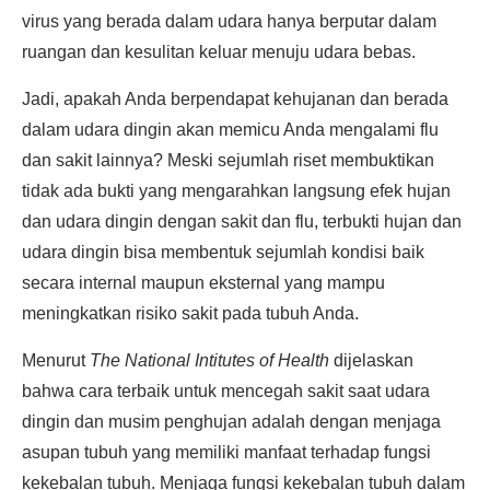
virus yang berada dalam udara hanya berputar dalam
ruangan dan kesulitan keluar menuju udara bebas.
Jadi, apakah Anda berpendapat kehujanan dan berada
dalam udara dingin akan memicu Anda mengalami flu
dan sakit lainnya? Meski sejumlah riset membuktikan
tidak ada bukti yang mengarahkan langsung efek hujan
dan udara dingin dengan sakit dan flu, terbukti hujan dan
udara dingin bisa membentuk sejumlah kondisi baik
secara internal maupun eksternal yang mampu
meningkatkan risiko sakit pada tubuh Anda.
Menurut
The National Intitutes of Health
dijelaskan
bahwa cara terbaik untuk mencegah sakit saat udara
dingin dan musim penghujan adalah dengan menjaga
asupan tubuh yang memiliki manfaat terhadap fungsi
kekebalan tubuh. Menjaga fungsi kekebalan tubuh dalam