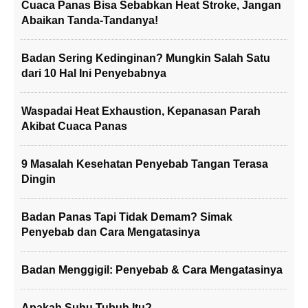
Cuaca Panas Bisa Sebabkan Heat Stroke, Jangan
Abaikan Tanda-Tandanya!
Badan Sering Kedinginan? Mungkin Salah Satu
dari 10 Hal Ini Penyebabnya
Waspadai Heat Exhaustion, Kepanasan Parah
Akibat Cuaca Panas
9 Masalah Kesehatan Penyebab Tangan Terasa
Dingin
Badan Panas Tapi Tidak Demam? Simak
Penyebab dan Cara Mengatasinya
Badan Menggigil: Penyebab & Cara Mengatasinya
Apakah Suhu Tubuh Itu?