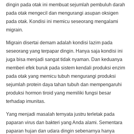
dingin pada otak ini membuat sejumlah pembuluh darah
pada otak mengecil dan mengurangi asupan oksigen
pada otak. Kondisi ini memicu seseorang mengalami
migrain.
Migrain disertai demam adalah kondisi lazim pada
seseorang yang terpapar dingin. Hanya saja kondisi ini
juga bisa menjadi sangat tidak nyaman. Dan keduanya
memberi efek buruk pada sistem kendali produksi enzim
pada otak yang memicu tubuh mengurangi produksi
sejumlah protein daya tahan tubuh dan mempengaruhi
produksi hormon tiroid yang memiliki fungsi besar
terhadap imunitas.
Yang menjadi masalah ternyata justru terletak pada
paparan virus dan bakteri yang Anda alami. Sementara
paparan hujan dan udara dingin sebenarnya hanya