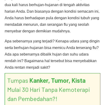
dua kali harus berhujan-hujanan di tengah aktivitas
harian Anda. Dan biasanya dengan kondisi semacam ini,
Anda harus berhadapan pula dengan kondisi tubuh yang
mendadak menurun, dan serangan flu yang seolah
menyebar dengan demikian mudahnya.
Apa sebenarnya yang terjadi? Kenapa udara yang dingin
serta berhujan-hujanan bisa memicu Anda terserang flu?
Ada apa sebenarnya dibalik hujan dan suhu udara
rendah ini? Bagaimana hal tersebut bisa menyebabkan
Anda rentan menjadi sakit?
Tumpas
Kanker, Tumor, Kista
Mulai 30 Hari Tanpa Kemoterapi
dan Pembedahan?!