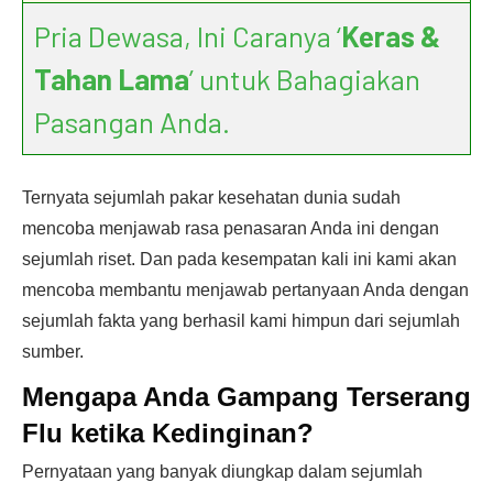
Pria Dewasa, Ini Caranya ‘
Keras &
Tahan Lama
’ untuk Bahagiakan
Pasangan Anda.
Ternyata sejumlah pakar kesehatan dunia sudah
mencoba menjawab rasa penasaran Anda ini dengan
sejumlah riset. Dan pada kesempatan kali ini kami akan
mencoba membantu menjawab pertanyaan Anda dengan
sejumlah fakta yang berhasil kami himpun dari sejumlah
sumber.
Mengapa Anda Gampang Terserang
Flu ketika Kedinginan?
Pernyataan yang banyak diungkap dalam sejumlah