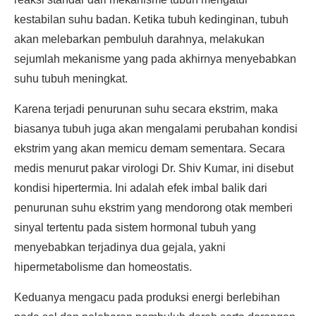
kestabilan suhu badan. Ketika tubuh kedinginan, tubuh
akan melebarkan pembuluh darahnya, melakukan
sejumlah mekanisme yang pada akhirnya menyebabkan
suhu tubuh meningkat.
Karena terjadi penurunan suhu secara ekstrim, maka
biasanya tubuh juga akan mengalami perubahan kondisi
ekstrim yang akan memicu demam sementara. Secara
medis menurut pakar virologi Dr. Shiv Kumar, ini disebut
kondisi hipertermia. Ini adalah efek imbal balik dari
penurunan suhu ekstrim yang mendorong otak memberi
sinyal tertentu pada sistem hormonal tubuh yang
menyebabkan terjadinya dua gejala, yakni
hipermetabolisme dan homeostatis.
Keduanya mengacu pada produksi energi berlebihan