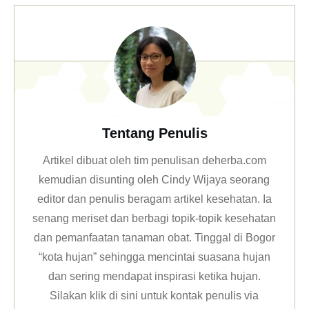
Tentang Penulis
Artikel dibuat oleh tim penulisan deherba.com
kemudian disunting oleh Cindy Wijaya seorang
editor dan penulis beragam artikel kesehatan. Ia
senang meriset dan berbagi topik-topik kesehatan
dan pemanfaatan tanaman obat. Tinggal di Bogor
“kota hujan” sehingga mencintai suasana hujan
dan sering mendapat inspirasi ketika hujan.
Silakan klik
di sini untuk kontak penulis via