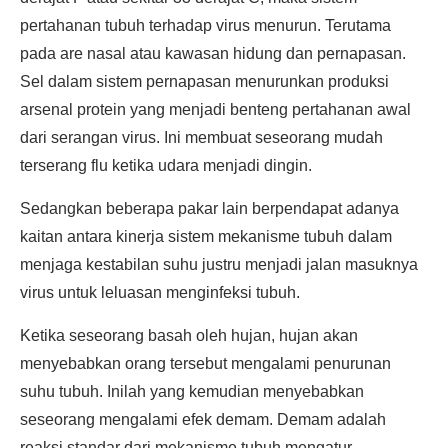
pertahanan tubuh terhadap virus menurun. Terutama
pada are nasal atau kawasan hidung dan pernapasan.
Sel dalam sistem pernapasan menurunkan produksi
arsenal protein yang menjadi benteng pertahanan awal
dari serangan virus. Ini membuat seseorang mudah
terserang flu ketika udara menjadi dingin.
Sedangkan beberapa pakar lain berpendapat adanya
kaitan antara kinerja sistem mekanisme tubuh dalam
menjaga kestabilan suhu justru menjadi jalan masuknya
virus untuk leluasan menginfeksi tubuh.
Ketika seseorang basah oleh hujan, hujan akan
menyebabkan orang tersebut mengalami penurunan
suhu tubuh. Inilah yang kemudian menyebabkan
seseorang mengalami efek demam. Demam adalah
reaksi standar dari mekanisme tubuh mengatur