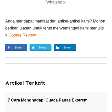
WhatsApp
.
Anda mendapat manfaat dari artikel-artikel kami? Mohon
berikan ulasan untuk terus menyemangati kami menulis
>
Google Review
Share
Tweet
Share
Artikel Terkait
7 Cara Menghadapi Cuaca Panas Ekstrem