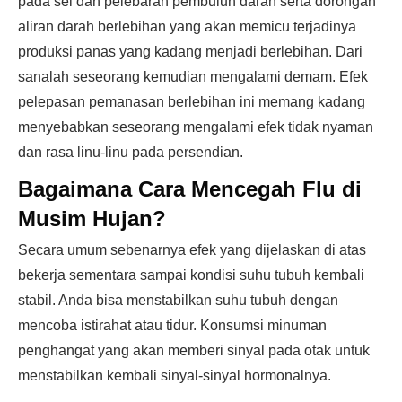
pada sel dan pelebaran pembuluh darah serta dorongan
aliran darah berlebihan yang akan memicu terjadinya
produksi panas yang kadang menjadi berlebihan. Dari
sanalah seseorang kemudian mengalami demam. Efek
pelepasan pemanasan berlebihan ini memang kadang
menyebabkan seseorang mengalami efek tidak nyaman
dan rasa linu-linu pada persendian.
Bagaimana Cara Mencegah Flu di
Musim Hujan?
Secara umum sebenarnya efek yang dijelaskan di atas
bekerja sementara sampai kondisi suhu tubuh kembali
stabil. Anda bisa menstabilkan suhu tubuh dengan
mencoba istirahat atau tidur. Konsumsi minuman
penghangat yang akan memberi sinyal pada otak untuk
menstabilkan kembali sinyal-sinyal hormonalnya.