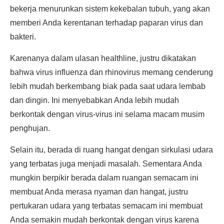
bekerja menurunkan sistem kekebalan tubuh, yang akan
memberi Anda kerentanan terhadap paparan virus dan
bakteri.
Karenanya dalam ulasan healthline, justru dikatakan
bahwa virus influenza dan rhinovirus memang cenderung
lebih mudah berkembang biak pada saat udara lembab
dan dingin. Ini menyebabkan Anda lebih mudah
berkontak dengan virus-virus ini selama macam musim
penghujan.
Selain itu, berada di ruang hangat dengan sirkulasi udara
yang terbatas juga menjadi masalah. Sementara Anda
mungkin berpikir berada dalam ruangan semacam ini
membuat Anda merasa nyaman dan hangat, justru
pertukaran udara yang terbatas semacam ini membuat
Anda semakin mudah berkontak dengan virus karena