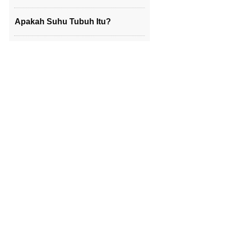
Apakah Suhu Tubuh Itu?