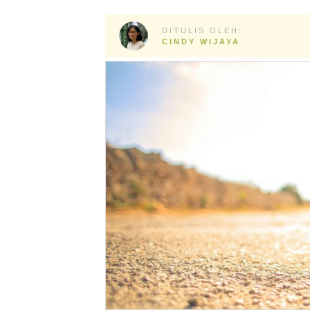
DITULIS OLEH:
CINDY WIJAYA