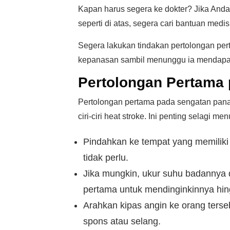
Kapan harus segera ke dokter? Jika Anda a
seperti di atas, segera cari bantuan medi
Segera lakukan tindakan pertolongan pe
kepanasan sambil menunggu ia mendapat
Pertolongan Pertama 
Pertolongan pertama pada sengatan pana
ciri-ciri heat stroke. Ini penting selagi 
Pindahkan ke tempat yang memiliki
tidak perlu.
Jika mungkin, ukur suhu badannya
pertama untuk mendinginkinnya hin
Arahkan kipas angin ke orang terse
spons atau selang.