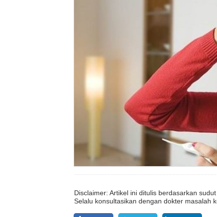
Disclaimer: Artikel ini ditulis berdasarkan su
Selalu konsultasikan dengan dokter masalah k