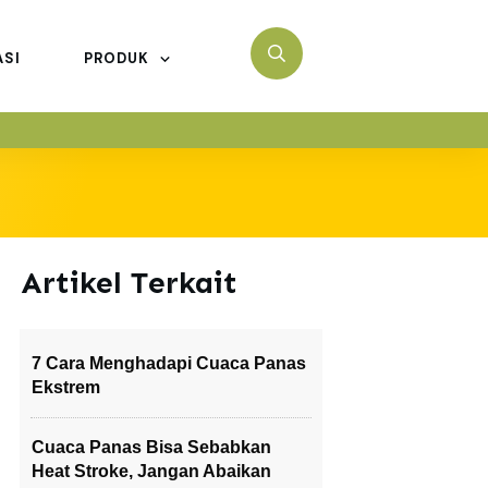
ASI
PRODUK
Artikel Terkait
7 Cara Menghadapi Cuaca Panas
Ekstrem
Cuaca Panas Bisa Sebabkan
Heat Stroke, Jangan Abaikan