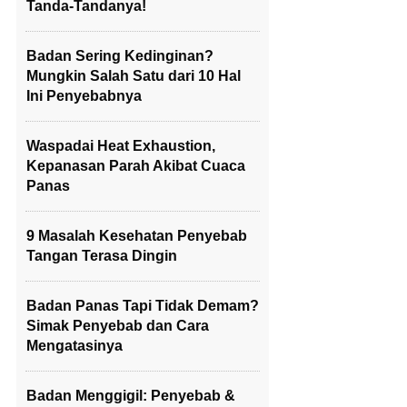
Tanda-Tandanya!
Badan Sering Kedinginan?
Mungkin Salah Satu dari 10 Hal
Ini Penyebabnya
Waspadai Heat Exhaustion,
Kepanasan Parah Akibat Cuaca
Panas
9 Masalah Kesehatan Penyebab
Tangan Terasa Dingin
Badan Panas Tapi Tidak Demam?
Simak Penyebab dan Cara
Mengatasinya
Badan Menggigil: Penyebab &