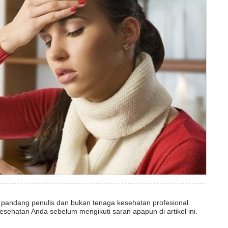
dut pandang penulis dan bukan tenaga kesehatan profesional.
esehatan Anda sebelum mengikuti saran apapun di artikel ini.