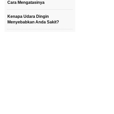
Cara Mengatasinya
Kenapa Udara Dingin
Menyebabkan Anda Sakit?