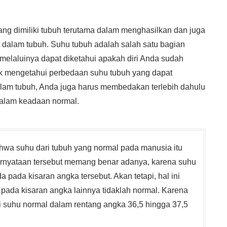
g dimiliki tubuh terutama dalam menghasilkan dan juga
 dalam tubuh. Suhu tubuh adalah salah satu bagian
melaluinya dapat diketahui apakah diri Anda sudah
tuk mengetahui perbedaan suhu tubuh yang dapat
alam tubuh, Anda juga harus membedakan terlebih dahulu
 dalam keadaan normal.
wa suhu dari tubuh yang normal pada manusia itu
 Pernyataan tersebut memang benar adanya, karena suhu
pada kisaran angka tersebut. Akan tetapi, hal ini
pada kisaran angka lainnya tidaklah normal. Karena
i suhu normal dalam rentang angka 36,5 hingga 37,5