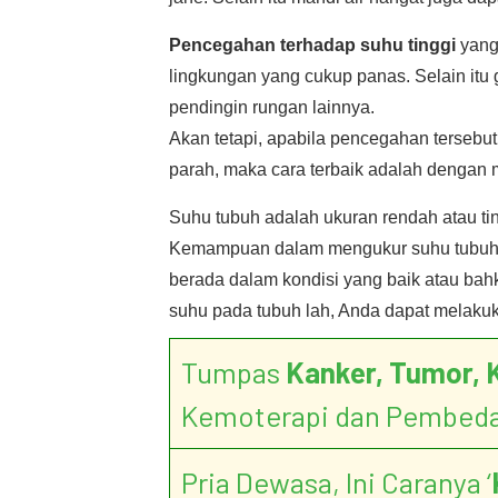
Pencegahan terhadap suhu tinggi
yang
lingkungan yang cukup panas. Selain itu 
pendingin rungan lainnya.
Akan tetapi, apabila pencegahan tersebut
parah, maka cara terbaik adalah denga
Suhu tubuh adalah ukuran rendah atau tin
Kemampuan dalam mengukur suhu tubuh s
berada dalam kondisi yang baik atau bah
suhu pada tubuh lah, Anda dapat melaku
Tumpas
Kanker, Tumor, 
Kemoterapi dan Pembed
Pria Dewasa, Ini Caranya ‘