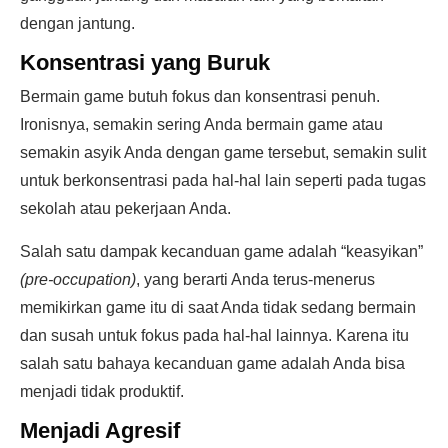
dengan jantung.
Konsentrasi yang Buruk
Bermain game butuh fokus dan konsentrasi penuh.
Ironisnya, semakin sering Anda bermain game atau
semakin asyik Anda dengan game tersebut, semakin sulit
untuk berkonsentrasi pada hal-hal lain seperti pada tugas
sekolah atau pekerjaan Anda.
Salah satu dampak kecanduan game adalah “keasyikan”
(pre-occupation)
, yang berarti Anda terus-menerus
memikirkan game itu di saat Anda tidak sedang bermain
dan susah untuk fokus pada hal-hal lainnya. Karena itu
salah satu bahaya kecanduan game adalah Anda bisa
menjadi tidak produktif.
Menjadi Agresif