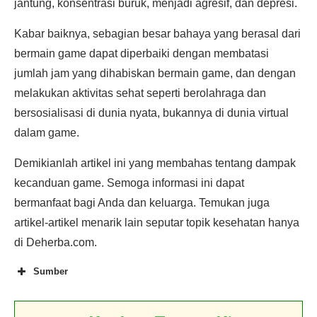
jantung, konsentrasi buruk, menjadi agresif, dan depresi.
Kabar baiknya, sebagian besar bahaya yang berasal dari
bermain game dapat diperbaiki dengan membatasi
jumlah jam yang dihabiskan bermain game, dan dengan
melakukan aktivitas sehat seperti berolahraga dan
bersosialisasi di dunia nyata, bukannya di dunia virtual
dalam game.
Demikianlah artikel ini yang membahas tentang dampak
kecanduan game. Semoga informasi ini dapat
bermanfaat bagi Anda dan keluarga. Temukan juga
artikel-artikel menarik lain seputar topik kesehatan hanya
di Deherba.com.
Sumber