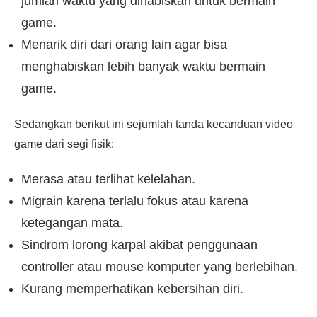
jumlah waktu yang dihabiskan untuk bermain
game.
Menarik diri dari orang lain agar bisa
menghabiskan lebih banyak waktu bermain
game.
Sedangkan berikut ini sejumlah tanda kecanduan video
game dari segi fisik:
Merasa atau terlihat kelelahan.
Migrain karena terlalu fokus atau karena
ketegangan mata.
Sindrom lorong karpal akibat penggunaan
controller atau mouse komputer yang berlebihan.
Kurang memperhatikan kebersihan diri.