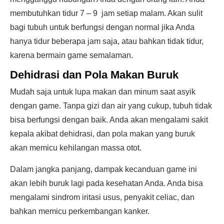
membutuhkan tidur 7 – 9 jam setiap malam. Akan sulit
bagi tubuh untuk berfungsi dengan normal jika Anda
hanya tidur beberapa jam saja, atau bahkan tidak tidur,
karena bermain game semalaman.
Dehidrasi dan Pola Makan Buruk
Mudah saja untuk lupa makan dan minum saat asyik
dengan game. Tanpa gizi dan air yang cukup, tubuh tidak
bisa berfungsi dengan baik. Anda akan mengalami sakit
kepala akibat dehidrasi, dan pola makan yang buruk
akan memicu kehilangan massa otot.
Dalam jangka panjang, dampak kecanduan game ini
akan lebih buruk lagi pada kesehatan Anda. Anda bisa
mengalami sindrom iritasi usus, penyakit celiac, dan
bahkan memicu perkembangan kanker.