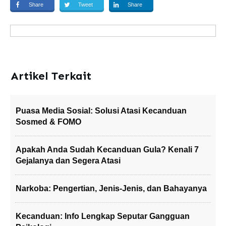
Share
Tweet
Share
Artikel Terkait
Puasa Media Sosial: Solusi Atasi Kecanduan
Sosmed & FOMO
Apakah Anda Sudah Kecanduan Gula? Kenali 7
Gejalanya dan Segera Atasi
Narkoba: Pengertian, Jenis-Jenis, dan Bahayanya
Kecanduan: Info Lengkap Seputar Gangguan