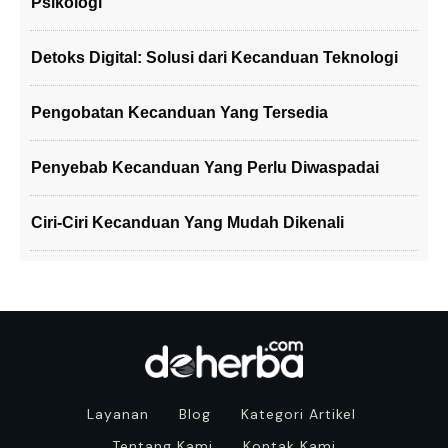
Psikologi
Detoks Digital: Solusi dari Kecanduan Teknologi
Pengobatan Kecanduan Yang Tersedia
Penyebab Kecanduan Yang Perlu Diwaspadai
Ciri-Ciri Kecanduan Yang Mudah Dikenali
Layanan
Blog
Kategori Artikel
Tentang Kami
Kontak Kami