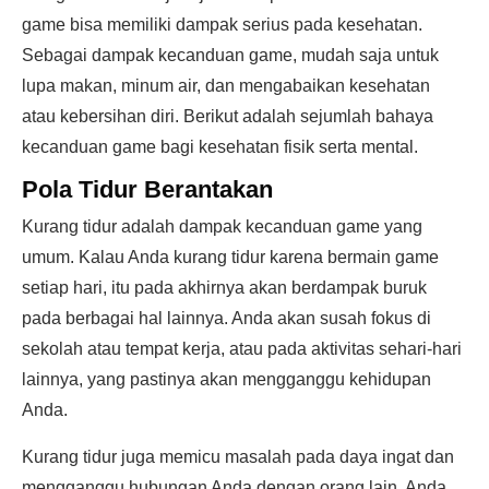
game bisa memiliki dampak serius pada kesehatan.
Sebagai dampak kecanduan game, mudah saja untuk
lupa makan, minum air, dan mengabaikan kesehatan
atau kebersihan diri. Berikut adalah sejumlah bahaya
kecanduan game bagi kesehatan fisik serta mental.
Pola Tidur Berantakan
Kurang tidur adalah dampak kecanduan game yang
umum. Kalau Anda kurang tidur karena bermain game
setiap hari, itu pada akhirnya akan berdampak buruk
pada berbagai hal lainnya. Anda akan susah fokus di
sekolah atau tempat kerja, atau pada aktivitas sehari-hari
lainnya, yang pastinya akan mengganggu kehidupan
Anda.
Kurang tidur juga memicu masalah pada daya ingat dan
mengganggu hubungan Anda dengan orang lain. Anda