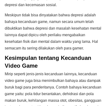
depresi dan kecemasan sosial.
Meskipun tidak bisa dinyatakan bahwa depresi adalah
bahaya kecanduan game, namun secara umum telah
dibuktikan bahwa depresi dan masalah kesehatan mental
lainnya dapat dipicu oleh perilaku mengabaikan
kesehatan fisik dan mental dalam waktu yang lama. Hal
semacam itu sering dilakukan oleh para gamer.
Kesimpulan tentang Kecanduan
Video Game
Mirip seperti jenis-jenis kecanduan lainnya, kecanduan
video game juga bisa menimbulkan bahaya atau dampak
buruk bagi para penderitanya. Contoh bahaya kecanduan
game yaitu: pola tidur berantakan, dehidrasi dan pola
makan buruk, kehilangan massa otot, obesitas, gangguan