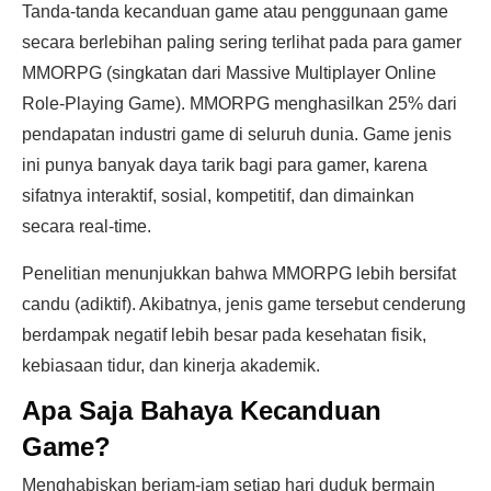
Tanda-tanda kecanduan game atau penggunaan game
secara berlebihan paling sering terlihat pada para gamer
MMORPG (singkatan dari Massive Multiplayer Online
Role-Playing Game). MMORPG menghasilkan 25% dari
pendapatan industri game di seluruh dunia. Game jenis
ini punya banyak daya tarik bagi para gamer, karena
sifatnya interaktif, sosial, kompetitif, dan dimainkan
secara real-time.
Penelitian menunjukkan bahwa MMORPG lebih bersifat
candu (adiktif). Akibatnya, jenis game tersebut cenderung
berdampak negatif lebih besar pada kesehatan fisik,
kebiasaan tidur, dan kinerja akademik.
Apa Saja Bahaya Kecanduan
Game?
Menghabiskan berjam-jam setiap hari duduk bermain