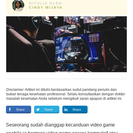
DITULIS OLEH:
CINDY WIJAYA
Disclaimer: Artikel ini ditulis berdasarkan sudut pandang penulis dan
bukan tenaga kesehatan profesional. Selalu konsultasikan dengan dokter
masalah kesehatan Anda sebelum mengikuti saran apapun di artikel ini.
Share
Tweet
Share
Seseorang sudah dianggap kecanduan video game