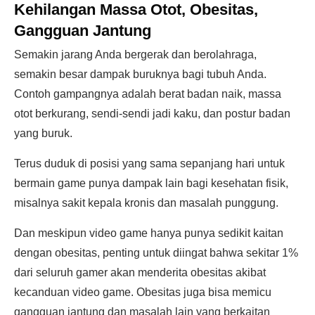
Kehilangan Massa Otot, Obesitas,
Gangguan Jantung
Semakin jarang Anda bergerak dan berolahraga,
semakin besar dampak buruknya bagi tubuh Anda.
Contoh gampangnya adalah berat badan naik, massa
otot berkurang, sendi-sendi jadi kaku, dan postur badan
yang buruk.
Terus duduk di posisi yang sama sepanjang hari untuk
bermain game punya dampak lain bagi kesehatan fisik,
misalnya sakit kepala kronis dan masalah punggung.
Dan meskipun video game hanya punya sedikit kaitan
dengan obesitas, penting untuk diingat bahwa sekitar 1%
dari seluruh gamer akan menderita obesitas akibat
kecanduan video game. Obesitas juga bisa memicu
gangguan jantung dan masalah lain yang berkaitan