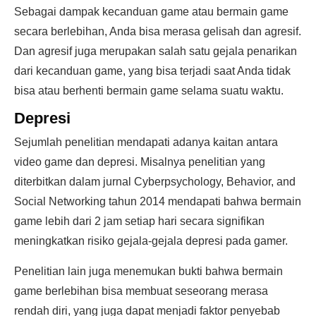
Sebagai dampak kecanduan game atau bermain game
secara berlebihan, Anda bisa merasa gelisah dan agresif.
Dan agresif juga merupakan salah satu gejala penarikan
dari kecanduan game, yang bisa terjadi saat Anda tidak
bisa atau berhenti bermain game selama suatu waktu.
Depresi
Sejumlah penelitian mendapati adanya kaitan antara
video game dan depresi. Misalnya penelitian yang
diterbitkan dalam jurnal Cyberpsychology, Behavior, and
Social Networking tahun 2014 mendapati bahwa bermain
game lebih dari 2 jam setiap hari secara signifikan
meningkatkan risiko gejala-gejala depresi pada gamer.
Penelitian lain juga menemukan bukti bahwa bermain
game berlebihan bisa membuat seseorang merasa
rendah diri, yang juga dapat menjadi faktor penyebab