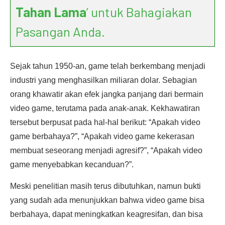
Tahan Lama
’ untuk Bahagiakan
Pasangan Anda.
Sejak tahun 1950-an, game telah berkembang menjadi
industri yang menghasilkan miliaran dolar. Sebagian
orang khawatir akan efek jangka panjang dari bermain
video game, terutama pada anak-anak. Kekhawatiran
tersebut berpusat pada hal-hal berikut: “Apakah video
game berbahaya?”, “Apakah video game kekerasan
membuat seseorang menjadi agresif?”, “Apakah video
game menyebabkan kecanduan?”.
Meski penelitian masih terus dibutuhkan, namun bukti
yang sudah ada menunjukkan bahwa video game bisa
berbahaya, dapat meningkatkan keagresifan, dan bisa