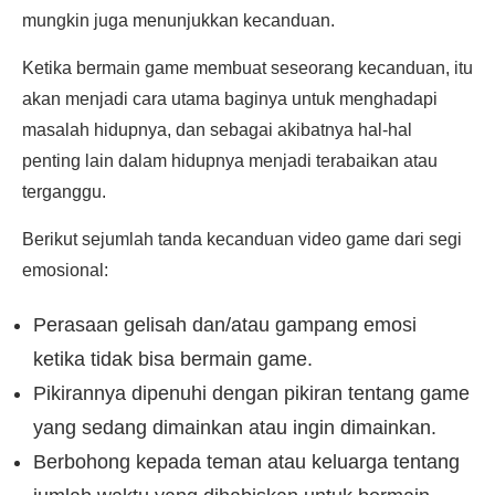
mungkin juga menunjukkan kecanduan.
Ketika bermain game membuat seseorang kecanduan, itu
akan menjadi cara utama baginya untuk menghadapi
masalah hidupnya, dan sebagai akibatnya hal-hal
penting lain dalam hidupnya menjadi terabaikan atau
terganggu.
Berikut sejumlah tanda kecanduan video game dari segi
emosional:
Perasaan gelisah dan/atau gampang emosi
ketika tidak bisa bermain game.
Pikirannya dipenuhi dengan pikiran tentang game
yang sedang dimainkan atau ingin dimainkan.
Berbohong kepada teman atau keluarga tentang