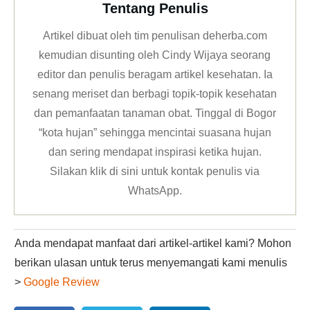
Tentang Penulis
Artikel dibuat oleh tim penulisan deherba.com
kemudian disunting oleh Cindy Wijaya seorang
editor dan penulis beragam artikel kesehatan. Ia
senang meriset dan berbagi topik-topik kesehatan
dan pemanfaatan tanaman obat. Tinggal di Bogor
“kota hujan” sehingga mencintai suasana hujan
dan sering mendapat inspirasi ketika hujan.
Silakan klik
di sini untuk kontak penulis via
WhatsApp
.
Anda mendapat manfaat dari artikel-artikel kami? Mohon
berikan ulasan untuk terus menyemangati kami menulis
>
Google Review