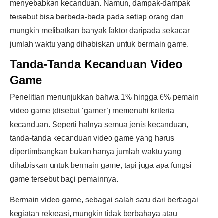
menyebabkan kecanduan. Namun, dampak-dampak
tersebut bisa berbeda-beda pada setiap orang dan
mungkin melibatkan banyak faktor daripada sekadar
jumlah waktu yang dihabiskan untuk bermain game.
Tanda-Tanda Kecanduan Video
Game
Penelitian menunjukkan bahwa 1% hingga 6% pemain
video game (disebut ‘gamer’) memenuhi kriteria
kecanduan. Seperti halnya semua jenis kecanduan,
tanda-tanda kecanduan video game yang harus
dipertimbangkan bukan hanya jumlah waktu yang
dihabiskan untuk bermain game, tapi juga apa fungsi
game tersebut bagi pemainnya.
Bermain video game, sebagai salah satu dari berbagai
kegiatan rekreasi, mungkin tidak berbahaya atau