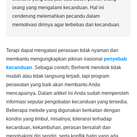
orang yang mengalami kecanduan. Hal ini
cenderung melemahkan pecandu dalam
memotivasi dirinya agar terbebas dari kecanduan.
Terapi dapat mengatasi perasaan tidak nyaman dan
membantu mengungkapkan pikiran irasional
penyebab
kecanduan
. Sebagai contoh; Berhenti merokok tidak
mudah atau tidak langsung terjadi, tapi program
perawatan yang baik akan membantu Anda
mencapainya. Dalam artikel ini Anda sudah memperoleh
informasi seputar pengobatan kecanduan yang tersedia.
Beberapa metode yang digunakan berkaitan dengan
kondisi yang timbul, misalnya; toleransi terhadap
kecanduan, kekambuhan, perasan bersalah dan
menghakimi diri sendiri, serta konflik batin yang ada