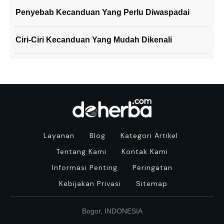
Penyebab Kecanduan Yang Perlu Diwaspadai
Ciri-Ciri Kecanduan Yang Mudah Dikenali
Layanan
Blog
Kategori Artikel
Tentang Kami
Kontak Kami
Informasi Penting
Peringatan
Kebijakan Privasi
Sitemap
Bogor, INDONESIA