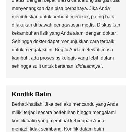
diatasi dengan cepat, meski cenderung sangat tidak
menyenangkan dan bisa berbahaya. Jika Anda
memutuskan untuk berhenti merokok, paling baik
dilakukan di bawah pengawasan medis. Diskusikan
kekambuhan fisik yang Anda alami dengan dokter.
Sehingga dokter dapat menunjukkan cara terbaik
untuk mengatasi ini. Begitu Anda melewati masa
kambuh, ada proses psikologis yang lebih dalam
sehingga sulit untuk bertahan
“didalamnya”.
Konflik Batin
Berhati-hatilah! Jika perilaku mencandu yang Anda
miliki terjadi secara berlebihan hingga mengalami
konflik batin yang membuat kehidupan Anda
menjadi tidak seimbang. Konflik dalam batin