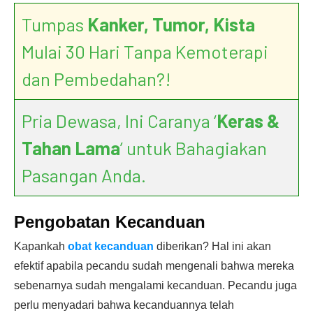
Tumpas
Kanker, Tumor, Kista
Mulai 30 Hari Tanpa Kemoterapi
dan Pembedahan?!
Pria Dewasa, Ini Caranya ‘
Keras &
Tahan Lama
’ untuk Bahagiakan
Pasangan Anda.
Pengobatan Kecanduan
Kapankah
obat kecanduan
diberikan? Hal ini akan
efektif apabila pecandu sudah mengenali bahwa mereka
sebenarnya sudah mengalami kecanduan. Pecandu juga
perlu menyadari bahwa kecanduannya telah