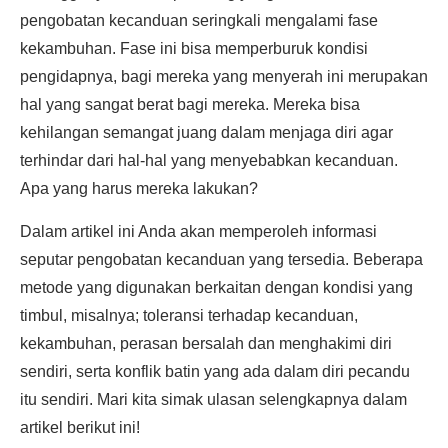
pengobatan kecanduan seringkali mengalami fase
kekambuhan. Fase ini bisa memperburuk kondisi
pengidapnya, bagi mereka yang menyerah ini merupakan
hal yang sangat berat bagi mereka. Mereka bisa
kehilangan semangat juang dalam menjaga diri agar
terhindar dari hal-hal yang menyebabkan kecanduan.
Apa yang harus mereka lakukan?
Dalam artikel ini Anda akan memperoleh informasi
seputar pengobatan kecanduan yang tersedia. Beberapa
metode yang digunakan berkaitan dengan kondisi yang
timbul, misalnya; toleransi terhadap kecanduan,
kekambuhan, perasan bersalah dan menghakimi diri
sendiri, serta konflik batin yang ada dalam diri pecandu
itu sendiri. Mari kita simak ulasan selengkapnya dalam
artikel berikut ini!