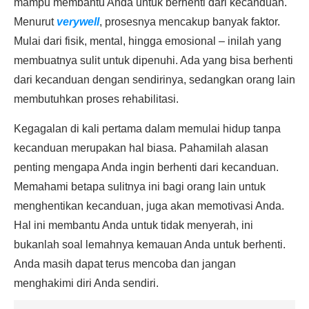
mampu membantu Anda untuk berhenti dari kecanduan.
Menurut
verywell
, prosesnya mencakup banyak faktor.
Mulai dari fisik, mental, hingga emosional – inilah yang
membuatnya sulit untuk dipenuhi. Ada yang bisa berhenti
dari kecanduan dengan sendirinya, sedangkan orang lain
membutuhkan proses rehabilitasi.
Kegagalan di kali pertama dalam memulai hidup tanpa
kecanduan merupakan hal biasa. Pahamilah alasan
penting mengapa Anda ingin berhenti dari kecanduan.
Memahami betapa sulitnya ini bagi orang lain untuk
menghentikan kecanduan, juga akan memotivasi Anda.
Hal ini membantu Anda untuk tidak menyerah, ini
bukanlah soal lemahnya kemauan Anda untuk berhenti.
Anda masih dapat terus mencoba dan jangan
menghakimi diri Anda sendiri.