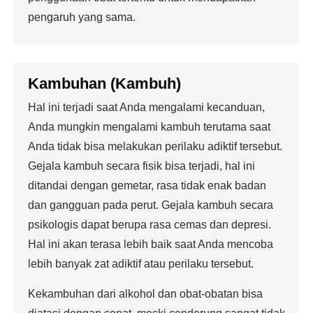
pengaruh yang sama.
Kambuhan (Kambuh)
Hal ini terjadi saat Anda mengalami kecanduan,
Anda mungkin mengalami kambuh terutama saat
Anda tidak bisa melakukan perilaku adiktif tersebut.
Gejala kambuh secara fisik bisa terjadi, hal ini
ditandai dengan gemetar, rasa tidak enak badan
dan gangguan pada perut. Gejala kambuh secara
psikologis dapat berupa rasa cemas dan depresi.
Hal ini akan terasa lebih baik saat Anda mencoba
lebih banyak zat adiktif atau perilaku tersebut.
Kekambuhan dari alkohol dan obat-obatan bisa