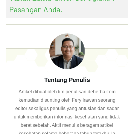
Pasangan Anda.
Tentang Penulis
Artikel dibuat oleh tim penulisan deherba.com
kemudian disunting oleh Fery Irawan seorang
editor sekaligus penulis yang antusias dan sadar
untuk memberikan informasi kesehatan yang tidak
berat sebelah. Aktif menulis beragam artikel
kesehatan selama beberapa tahun terakhir. Ia