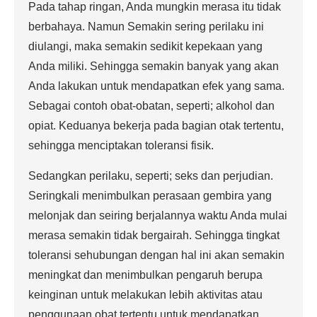
Pada tahap ringan, Anda mungkin merasa itu tidak
berbahaya. Namun Semakin sering perilaku ini
diulangi, maka semakin sedikit kepekaan yang
Anda miliki. Sehingga semakin banyak yang akan
Anda lakukan untuk mendapatkan efek yang sama.
Sebagai contoh obat-obatan, seperti; alkohol dan
opiat. Keduanya bekerja pada bagian otak tertentu,
sehingga menciptakan toleransi fisik.
Sedangkan perilaku, seperti; seks dan perjudian.
Seringkali menimbulkan perasaan gembira yang
melonjak dan seiring berjalannya waktu Anda mulai
merasa semakin tidak bergairah. Sehingga tingkat
toleransi sehubungan dengan hal ini akan semakin
meningkat dan menimbulkan pengaruh berupa
keinginan untuk melakukan lebih aktivitas atau
penggunaan obat tertentu untuk mendapatkan