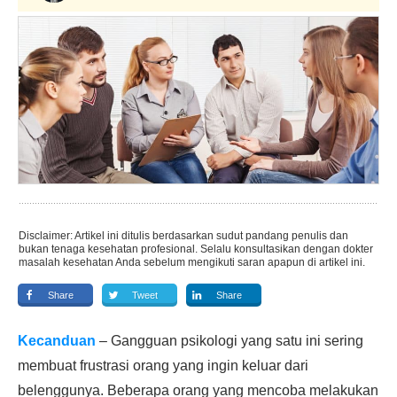
Disclaimer: Artikel ini ditulis berdasarkan sudut pandang penulis dan
bukan tenaga kesehatan profesional. Selalu konsultasikan dengan dokter
masalah kesehatan Anda sebelum mengikuti saran apapun di artikel ini.
Share
Tweet
Share
Kecanduan
– Gangguan psikologi yang satu ini sering
membuat frustrasi orang yang ingin keluar dari
belenggunya. Beberapa orang yang mencoba melakukan