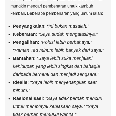
mungkin mencari pembenaran untuk kambuh
kembali. Beberapa pembenaran yang umum ialah:
Penyangkalan
:
“Ini bukan masalah.”
Keberatan
:
“Saya sudah mengatasinya.”
Pengalihan
:
“Polusi lebih berbahaya.”
“Paman Ted minum lebih banyak dari saya.”
Bantahan
:
“Saya lebih suka menjalani
kehidupan yang lebih singkat dan bahagia
daripada berhenti dan menjadi sengsara.”
Idealis
:
“Saya lebih menyenangkan saat
minum.”
Rasionalisasi
:
“Saya tidak pernah mencuri
untuk membiayai kebiasaan saya,” “Saya
tidak pernah memukul wanita.”