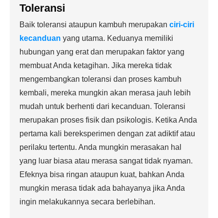
Toleransi
Baik toleransi ataupun kambuh merupakan
ciri-ciri
kecanduan
yang utama. Keduanya memiliki
hubungan yang erat dan merupakan faktor yang
membuat Anda ketagihan. Jika mereka tidak
mengembangkan toleransi dan proses kambuh
kembali, mereka mungkin akan merasa jauh lebih
mudah untuk berhenti dari kecanduan. Toleransi
merupakan proses fisik dan psikologis. Ketika Anda
pertama kali bereksperimen dengan zat adiktif atau
perilaku tertentu. Anda mungkin merasakan hal
yang luar biasa atau merasa sangat tidak nyaman.
Efeknya bisa ringan ataupun kuat, bahkan Anda
mungkin merasa tidak ada bahayanya jika Anda
ingin melakukannya secara berlebihan.