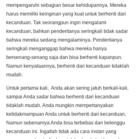
mempengaruhi sebagian besar kehidupannya. Mereka
harus memiliki keinginan yang kuat untuk berhenti dari
kecanduan. Tak seorangpun ingin mengalami
kecanduan, bahkan penderitanya seringkali tidak sadar
bahwa mereka sedang mengalaminya. Penderitanya
seringkali menganggap bahwa mereka hanya
bersenang-senang saja dan bisa berhenti kapanpun.
Namun kenyataannya, berhenti dari kecanduan tidaklah
mudah.
Untuk pertama kali, Anda akan sering jatuh berkali-kali,
sampai Anda sadar bahwa berhenti dari kecanduan
tidaklah mudah. Anda mungkin mempertanyakan
ketidakmampuan Anda untuk berhenti dari kecanduan.
Namun sebenarnya Anda bisa terbebas dari belenggu
kecanduan ini. Ingatlah tidak ada cara instan yang