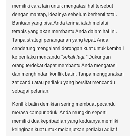
memiliki cara lain untuk mengatasi hal tersebut
dengan mantap, idealnya sebelum berhenti total.
Bantuan yang bisa Anda terima ialah melalui
terapis yang akan membantu Anda dalam hal ini.
Tanpa strategi penanganan yang tepat, Anda
cenderung mengalami dorongan kuat untuk kembali
ke perilaku mencandu
“sekali lagi.”
Dukungan
orang terdekat dapat membantu Anda mengatasi
dan menghindari konflik batin. Tanpa menggunakan
zat candu atau perilaku yang bersifat mencandu
sebagai pelarian.
Konflik batin demikian sering membuat pecandu
merasa campur aduk. Anda mungkin seperti
memiliki dua kepribadian yang keduanya memliki
keinginan kuat untuk melanjutkan perilaku adiktif