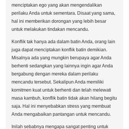
menciptakan ego yang akan mengendalikan
perilaku Anda untuk sementara. Disaat yang sama,
hal ini memberikan dorongan yang lebih besar
untuk melakukan tindakan mencandu.
Konflik tak hanya ada dalam batin Anda, orang lain
juga dapat menciptakan konflik batin demikian.
Misalnya ada yang mungkin berupaya agar Anda
berhenti sedangkan yang lainnya ingin agar Anda
bergabung dengan mereka dalam perilaku
mencandu tersebut. Sekalipun Anda memiliki
komitmen kuat untuk berhenti dan telah melewati
masa kambuh, konflik batin tidak akan hilang begitu
saja. Hal ini menyebabkan stress yang membuat
Anda mengabaikan pantangan untuk mencandu.
Inilah sebabnya mengapa sangat penting untuk