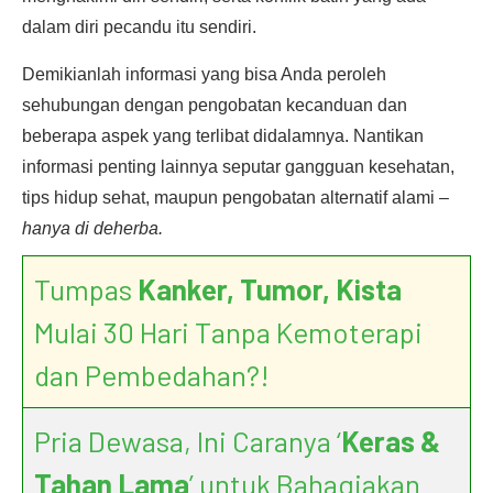
dalam diri pecandu itu sendiri.
Demikianlah informasi yang bisa Anda peroleh
sehubungan dengan pengobatan kecanduan dan
beberapa aspek yang terlibat didalamnya. Nantikan
informasi penting lainnya seputar gangguan kesehatan,
tips hidup sehat, maupun pengobatan alternatif alami –
hanya di deherba.
Tumpas
Kanker, Tumor, Kista
Mulai 30 Hari Tanpa Kemoterapi
dan Pembedahan?!
Pria Dewasa, Ini Caranya ‘
Keras &
Tahan Lama
’ untuk Bahagiakan