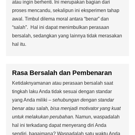
atau ingin berhenti. Ini merupakan bagian dari
proses mencandu, sekalipun ini eksperimen tahap
awal. Timbul dilema moral antara “benar” dan
“salah”. Hal ini dapat menimbulkan perasaan
bersalah, sedangkan yang lainnya tidak merasakan
hal itu.
Rasa Bersalah dan Pembenaran
Ketidaknyamanan atau perasaan bersalah saat
tingkah laku Anda tidak sesuai dengan standar
yang Anda miliki –
sehubungan dengan standar
benar atau salah, bisa menjadi motivator yang kuat
untuk melakukan perubahan.
Namun, waspadalah
hal ini terkadang dapat menyerang diri Anda
sendiri, bagaimana? Waspadalah satu waktu Anda