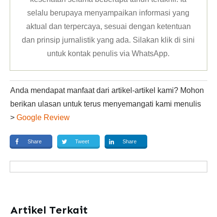
selalu berupaya menyampaikan informasi yang
aktual dan terpercaya, sesuai dengan ketentuan
dan prinsip jurnalistik yang ada. Silakan klik
di sini
untuk kontak penulis via WhatsApp
.
Anda mendapat manfaat dari artikel-artikel kami? Mohon
berikan ulasan untuk terus menyemangati kami menulis
>
Google Review
Share
Tweet
Share
Artikel Terkait