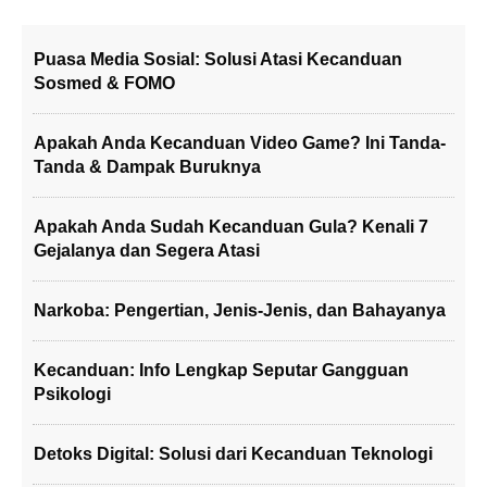
Puasa Media Sosial: Solusi Atasi Kecanduan
Sosmed & FOMO
Apakah Anda Kecanduan Video Game? Ini Tanda-
Tanda & Dampak Buruknya
Apakah Anda Sudah Kecanduan Gula? Kenali 7
Gejalanya dan Segera Atasi
Narkoba: Pengertian, Jenis-Jenis, dan Bahayanya
Kecanduan: Info Lengkap Seputar Gangguan
Psikologi
Detoks Digital: Solusi dari Kecanduan Teknologi