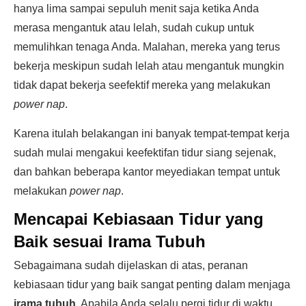
hanya lima sampai sepuluh menit saja ketika Anda
merasa mengantuk atau lelah, sudah cukup untuk
memulihkan tenaga Anda. Malahan, mereka yang terus
bekerja meskipun sudah lelah atau mengantuk mungkin
tidak dapat bekerja seefektif mereka yang melakukan
power nap
.
Karena itulah belakangan ini banyak tempat-tempat kerja
sudah mulai mengakui keefektifan tidur siang sejenak,
dan bahkan beberapa kantor meyediakan tempat untuk
melakukan
power nap
.
Mencapai Kebiasaan Tidur yang
Baik sesuai Irama Tubuh
Sebagaimana sudah dijelaskan di atas, peranan
kebiasaan tidur yang baik sangat penting dalam menjaga
irama tubuh
. Apabila Anda selalu pergi tidur di waktu