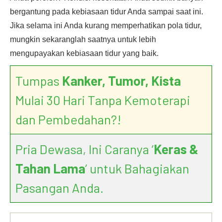
bergantung pada kebiasaan tidur Anda sampai saat ini.
Jika selama ini Anda kurang memperhatikan pola tidur,
mungkin sekaranglah saatnya untuk lebih
mengupayakan kebiasaan tidur yang baik.
Tumpas
Kanker, Tumor, Kista
Mulai 30 Hari Tanpa Kemoterapi
dan Pembedahan?!
Pria Dewasa, Ini Caranya ‘
Keras &
Tahan Lama
’ untuk Bahagiakan
Pasangan Anda.