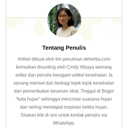
Tentang Penulis
Artikel dibuat oleh tim penulisan deherba.com
kemudian disunting oleh Cindy Wijaya seorang
editor dan penulis beragam artikel kesehatan. Ia
senang meriset dan berbagi topik-topik kesehatan
dan pemanfaatan tanaman obat. Tinggal di Bogor
“kota hujan” sehingga mencintai suasana hujan
dan sering mendapat inspirasi ketika hujan.
Silakan klik
di sini untuk kontak penulis via
WhatsApp
.