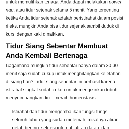
untuk memulihkan tenaga, Anda dapat melakukan
power
nap
, atau tidur sejenak selama 5 menit. Yang terpenting
ketika Anda tidur sejenak adalah beristirahat dalam posisi
rileks, mungkin Anda bisa tidur sejenak sambil duduk di
kursi dengan kaki dinaikkan.
Tidur Siang Sebentar Membuat
Anda Kembali Bertenaga
Bagaimana mungkin tidur sebentar hanya dalam 20-30
menit saja sudah cukup untuk menghilangkan kelelahan
di siang hari? Tidur siang sebentar ini berhasil karena
istirahat singkat sudah cukup untuk mengizinkan tubuh
menyeimbangkan diri—meraih homeostasis.
Istirahat dan tidur mengembalikan fungsi-fungsi
seluruh tubuh yang sudah melemah, misalnya aliran
getah bening, sekresi internal, aliran darah, dan