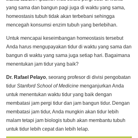
yang sama dan bangun pagi juga di waktu yang sama,
homeostasis tubuh tidak akan terbebani sehingga
mencegah konsumsi enzim tubuh yang berlebihan.
Untuk mencapai keseimbangan homeostasis tersebut
Anda harus mengupayakan tidur di waktu yang sama dan
bangun di waktu yang sama juga setiap hari. Bagaimana
menentukan jam tidur yang baik?
Dr. Rafael Pelayo
, seorang profesor di divisi pengobatan
tidur
Stanford School of Medicine
menganjurkan Anda
untuk menentukan waktu tidur yang baik dengan
membatasi jam pergi tidur dan jam bangun tidur. Dengan
membatasi jam tidur, Anda mungkin akan tidur lebih
malam tetapi jam biologis tubuh akan membantu tubuh
untuk tidur lebih cepat dan lebih lelap.