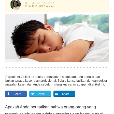
DITULIS OLEH:
CINDY WIJAYA
Disclaimer: Artikel ini ditulis berdasarkan sudut pandang penulis dan
bukan tenaga kesehatan profesional. Selalu konsultasikan dengan dokter
masalah kesehatan Anda sebelum mengikuti saran apapun di artikel ini.
Share
Tweet
Share
Apakah Anda perhatikan bahwa orang-orang yang