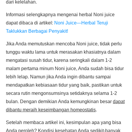
dari kelelahan.
Informasi selengkapnya mengenai herbal Noni juice
dapat dibaca di artikel:
Noni Juice—Herbal Teruji
Taklukkan Berbagai Penyakit!
Jika Anda memutuskan mencoba Noni juice, tidak perlu
tunggu waktu lama untuk merasakan khasiatnya dalam
mengatasi susah tidur, karena seringkali dalam 1-2
malam pertama minum Noni juice, Anda sudah bisa tidur
lebih lelap. Namun jika Anda ingin dibantu sampai
mendapatkan kebiasaan tidur yang baik, pastikan untuk
secara rutin mengonsumsinya setidaknya selama 1-2
bulan. Dengan demikian Anda kemungkinan besar
dapat
dibantu meraih keseimbangan homeostatis
.
Setelah membaca artikel ini, kesimpulan apa yang bisa
Anda peroleh? Kondisi kesehatan Anda sedikit-banyak