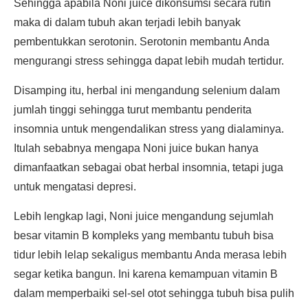
Sehingga apabila Noni juice dikonsumsi secara rutin
maka di dalam tubuh akan terjadi lebih banyak
pembentukkan serotonin. Serotonin membantu Anda
mengurangi stress sehingga dapat lebih mudah tertidur.
Disamping itu, herbal ini mengandung selenium dalam
jumlah tinggi sehingga turut membantu penderita
insomnia untuk mengendalikan stress yang dialaminya.
Itulah sebabnya mengapa Noni juice bukan hanya
dimanfaatkan sebagai obat herbal insomnia, tetapi juga
untuk mengatasi depresi.
Lebih lengkap lagi, Noni juice mengandung sejumlah
besar vitamin B kompleks yang membantu tubuh bisa
tidur lebih lelap sekaligus membantu Anda merasa lebih
segar ketika bangun. Ini karena kemampuan vitamin B
dalam memperbaiki sel-sel otot sehingga tubuh bisa pulih