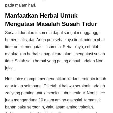
pada malam hari.
Manfaatkan Herbal Untuk
Mengatasi Masalah Susah Tidur
Susah tidur atau insomnia dapat sangat mengganggu
homeostatis, dan Anda pun sebaiknya tidak minum obat
tidur untuk mengatasi insomnia. Sebaliknya, cobalah
manfaatkan herbal sebagai cara alami mengatasi susah
tidur. Salah satu herbal yang paling ampuh adalah Noni
juice.
Noni juice mampu mengendalikan kadar serotonin tubuh
agar tetap seimbang. Diketahui bahwa serotonin adalah
zat yang penting untuk memicu tubuh tertidur. Noni juice
juga mengandung 10 asam amino esensial, termasuk
bahan baku serotonin, yaitu asam amino trpitofan.