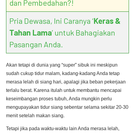
dan Pembedahan?!
Pria Dewasa, Ini Caranya ‘
Keras &
Tahan Lama
’ untuk Bahagiakan
Pasangan Anda.
Akan tetapi di dunia yang “super” sibuk ini meskipun
sudah cukup tidur malam, kadang-kadang Anda tetap
merasa lelah di siang hari, apalagi jika beban pekerjaan
terlalu berat. Karena itulah untuk membantu mencapai
keseimbangan proses tubuh, Anda mungkin perlu
mengupayakan tidur siang sebentar selama sekitar 20-30
menit setelah makan siang.
Tetapi jika pada waktu-waktu lain Anda merasa lelah,