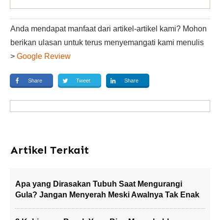
Anda mendapat manfaat dari artikel-artikel kami? Mohon
berikan ulasan untuk terus menyemangati kami menulis
>
Google Review
Share
Tweet
Share
Artikel Terkait
Apa yang Dirasakan Tubuh Saat Mengurangi
Gula? Jangan Menyerah Meski Awalnya Tak Enak