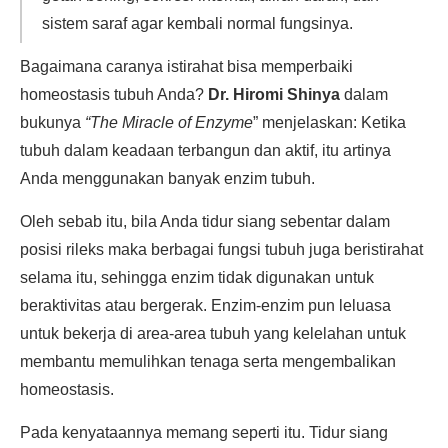
sistem saraf agar kembali normal fungsinya.
Bagaimana caranya istirahat bisa memperbaiki
homeostasis tubuh Anda?
Dr. Hiromi Shinya
dalam
bukunya
“The Miracle of Enzyme
” menjelaskan: Ketika
tubuh dalam keadaan terbangun dan aktif, itu artinya
Anda menggunakan banyak enzim tubuh.
Oleh sebab itu, bila Anda tidur siang sebentar dalam
posisi rileks maka berbagai fungsi tubuh juga beristirahat
selama itu, sehingga enzim tidak digunakan untuk
beraktivitas atau bergerak. Enzim-enzim pun leluasa
untuk bekerja di area-area tubuh yang kelelahan untuk
membantu memulihkan tenaga serta mengembalikan
homeostasis.
Pada kenyataannya memang seperti itu. Tidur siang