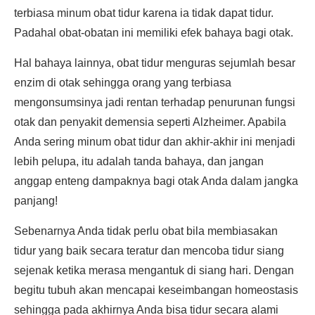
terbiasa minum obat tidur karena ia tidak dapat tidur.
Padahal obat-obatan ini memiliki efek bahaya bagi otak.
Hal bahaya lainnya, obat tidur menguras sejumlah besar
enzim di otak sehingga orang yang terbiasa
mengonsumsinya jadi rentan terhadap penurunan fungsi
otak dan penyakit demensia seperti Alzheimer. Apabila
Anda sering minum obat tidur dan akhir-akhir ini menjadi
lebih pelupa, itu adalah tanda bahaya, dan jangan
anggap enteng dampaknya bagi otak Anda dalam jangka
panjang!
Sebenarnya Anda tidak perlu obat bila membiasakan
tidur yang baik secara teratur dan mencoba tidur siang
sejenak ketika merasa mengantuk di siang hari. Dengan
begitu tubuh akan mencapai keseimbangan homeostasis
sehingga pada akhirnya Anda bisa tidur secara alami