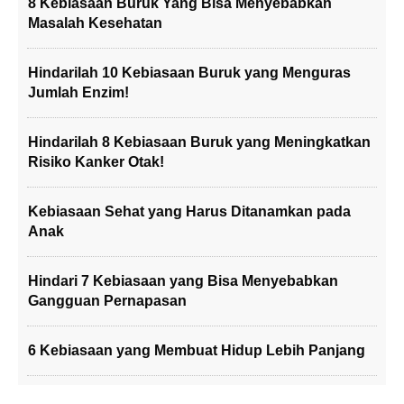
8 Kebiasaan Buruk Yang Bisa Menyebabkan
Masalah Kesehatan
Hindarilah 10 Kebiasaan Buruk yang Menguras
Jumlah Enzim!
Hindarilah 8 Kebiasaan Buruk yang Meningkatkan
Risiko Kanker Otak!
Kebiasaan Sehat yang Harus Ditanamkan pada
Anak
Hindari 7 Kebiasaan yang Bisa Menyebabkan
Gangguan Pernapasan
6 Kebiasaan yang Membuat Hidup Lebih Panjang