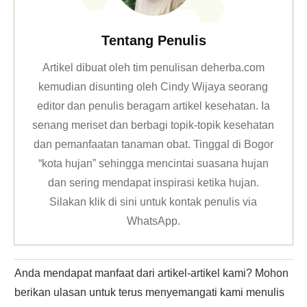
Tentang Penulis
Artikel dibuat oleh tim penulisan deherba.com
kemudian disunting oleh Cindy Wijaya seorang
editor dan penulis beragam artikel kesehatan. Ia
senang meriset dan berbagi topik-topik kesehatan
dan pemanfaatan tanaman obat. Tinggal di Bogor
“kota hujan” sehingga mencintai suasana hujan
dan sering mendapat inspirasi ketika hujan.
Silakan klik
di sini untuk kontak penulis via
WhatsApp
.
Anda mendapat manfaat dari artikel-artikel kami? Mohon
berikan ulasan untuk terus menyemangati kami menulis