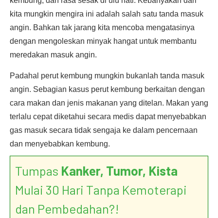
kembung, dan rasa sesak di ulu hati. Kebanyakan dari
kita mungkin mengira ini adalah salah satu tanda masuk
angin. Bahkan tak jarang kita mencoba mengatasinya
dengan mengoleskan minyak hangat untuk membantu
meredakan masuk angin.
Padahal perut kembung mungkin bukanlah tanda masuk
angin. Sebagian kasus perut kembung berkaitan dengan
cara makan dan jenis makanan yang ditelan. Makan yang
terlalu cepat diketahui secara medis dapat menyebabkan
gas masuk secara tidak sengaja ke dalam pencernaan
dan menyebabkan kembung.
Tumpas
Kanker, Tumor, Kista
Mulai 30 Hari Tanpa Kemoterapi
dan Pembedahan?!