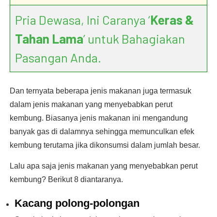
Pria Dewasa, Ini Caranya ‘
Keras &
Tahan Lama
’ untuk Bahagiakan
Pasangan Anda.
Dan ternyata beberapa jenis makanan juga termasuk
dalam jenis makanan yang menyebabkan perut
kembung. Biasanya jenis makanan ini mengandung
banyak gas di dalamnya sehingga memunculkan efek
kembung terutama jika dikonsumsi dalam jumlah besar.
Lalu apa saja jenis makanan yang menyebabkan perut
kembung? Berikut 8 diantaranya.
Kacang polong-polongan