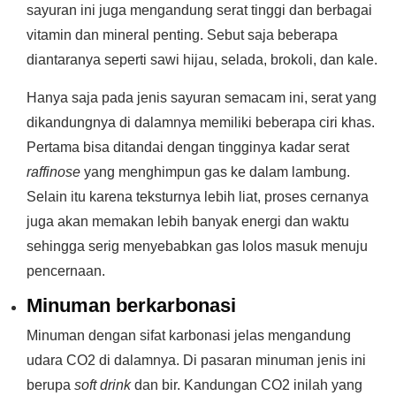
sayuran ini juga mengandung serat tinggi dan berbagai
vitamin dan mineral penting. Sebut saja beberapa
diantaranya seperti sawi hijau, selada, brokoli, dan kale.
Hanya saja pada jenis sayuran semacam ini, serat yang
dikandungnya di dalamnya memiliki beberapa ciri khas.
Pertama bisa ditandai dengan tingginya kadar serat
raffinose
yang menghimpun gas ke dalam lambung.
Selain itu karena teksturnya lebih liat, proses cernanya
juga akan memakan lebih banyak energi dan waktu
sehingga serig menyebabkan gas lolos masuk menuju
pencernaan.
Minuman berkarbonasi
Minuman dengan sifat karbonasi jelas mengandung
udara CO2 di dalamnya. Di pasaran minuman jenis ini
berupa
soft drink
dan bir. Kandungan CO2 inilah yang