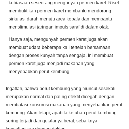
kebiasaan seseorang mengunyah permen karet. Riset
membuktikan permen karet membantu mendorong
sirkulasi darah menuju area kepala dan membantu
menstimulasi jaringan impuls saraf di dalam otak.
Hanya saja, mengunyah permen karet juga akan
membuat udara beberapa kali tertelan bersamaan
dengan proses kunyah tanpa sengaja. Ini membuat
permen karet juga menjadi makanan yang
menyebabkan perut kembung.
Ingatlah, bahwa perut kembung yang muncul sesekali
merupakan normal dan paling efektif dicegah dengan
membatasi konsumsi makanan yang menyebabkan perut
kembung. Akan tetapi, apabila keluhan perut kembung
sering terjadi dan gejalanya berat, sebaiknya
konsultasikan dengan dokter.