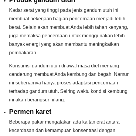
Kadar serat yang tinggi pada jenis gandum utuh ini
membuat pekerjaan bagian pencernaan menjadi lebih
berat. Selain akan membuat Anda lebih tahan kenyang,
juga memaksa pencernaan untuk menggunakan lebih
banyak energi yang akan membantu meningkatkan
pembakaran.
Konsumsi gandum utuh di awal masa diet memang
cenderung membuat Anda kembung dan begah. Namun
ini sebenarnya hanya proses adaptasi pencernaan
terhadap gandum utuh. Seiring waktu kondisi kembung
ini akan berangsur hilang.
Permen karet
Beberapa pakar mengatakan ada kaitan erat antara
kecerdasan dan kemampuan konsentrasi dengan