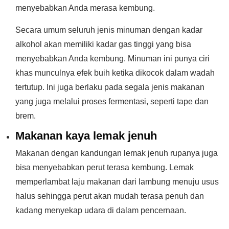
menyebabkan Anda merasa kembung.
Secara umum seluruh jenis minuman dengan kadar
alkohol akan memiliki kadar gas tinggi yang bisa
menyebabkan Anda kembung. Minuman ini punya ciri
khas munculnya efek buih ketika dikocok dalam wadah
tertutup. Ini juga berlaku pada segala jenis makanan
yang juga melalui proses fermentasi, seperti tape dan
brem.
Makanan kaya lemak jenuh
Makanan dengan kandungan lemak jenuh rupanya juga
bisa menyebabkan perut terasa kembung. Lemak
memperlambat laju makanan dari lambung menuju usus
halus sehingga perut akan mudah terasa penuh dan
kadang menyekap udara di dalam pencernaan.