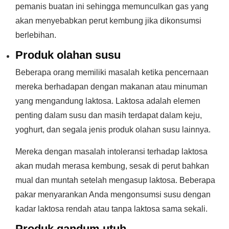
pemanis buatan ini sehingga memunculkan gas yang
akan menyebabkan perut kembung jika dikonsumsi
berlebihan.
Produk olahan susu
Beberapa orang memiliki masalah ketika pencernaan
mereka berhadapan dengan makanan atau minuman
yang mengandung laktosa. Laktosa adalah elemen
penting dalam susu dan masih terdapat dalam keju,
yoghurt, dan segala jenis produk olahan susu lainnya.
Mereka dengan masalah intoleransi terhadap laktosa
akan mudah merasa kembung, sesak di perut bahkan
mual dan muntah setelah mengasup laktosa. Beberapa
pakar menyarankan Anda mengonsumsi susu dengan
kadar laktosa rendah atau tanpa laktosa sama sekali.
Produk gandum utuh