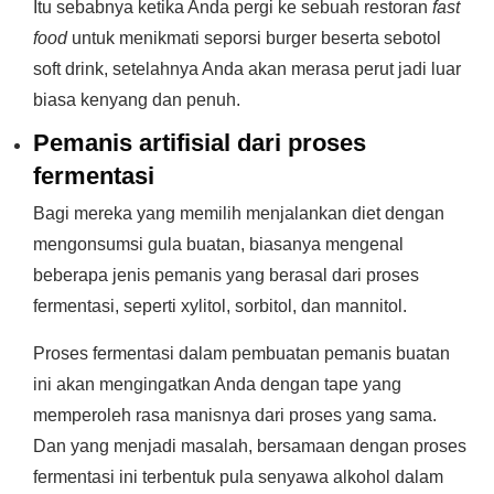
Itu sebabnya ketika Anda pergi ke sebuah restoran
fast
food
untuk menikmati seporsi burger beserta sebotol
soft drink, setelahnya Anda akan merasa perut jadi luar
biasa kenyang dan penuh.
Pemanis artifisial dari proses
fermentasi
Bagi mereka yang memilih menjalankan diet dengan
mengonsumsi gula buatan, biasanya mengenal
beberapa jenis pemanis yang berasal dari proses
fermentasi, seperti xylitol, sorbitol, dan mannitol.
Proses fermentasi dalam pembuatan pemanis buatan
ini akan mengingatkan Anda dengan tape yang
memperoleh rasa manisnya dari proses yang sama.
Dan yang menjadi masalah, bersamaan dengan proses
fermentasi ini terbentuk pula senyawa alkohol dalam