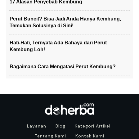
17 Alasan Penyebab Kembung
Perut Buncit? Bisa Jadi Anda Hanya Kembung,
Temukan Solusinya di Sini!
Hati-Hati, Ternyata Ada Bahaya dari Perut
Kembung Loh!
Bagaimana Cara Mengatasi Perut Kembung?
Layanan
Blog
Kategori Artikel
Tentang Kami
Kontak Kami