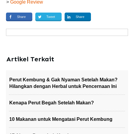
>
Google Review
Share
Tweet
Share
Artikel Terkait
Perut Kembung & Gak Nyaman Setelah Makan?
Hilangkan dengan Herbal untuk Pencernaan Ini
Kenapa Perut Begah Setelah Makan?
10 Makanan untuk Mengatasi Perut Kembung