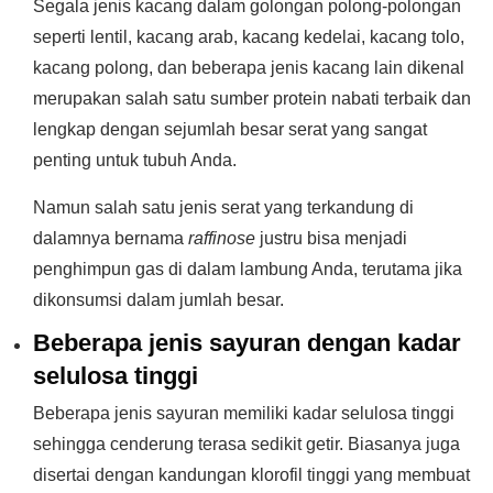
Segala jenis kacang dalam golongan polong-polongan
seperti lentil, kacang arab, kacang kedelai, kacang tolo,
kacang polong, dan beberapa jenis kacang lain dikenal
merupakan salah satu sumber protein nabati terbaik dan
lengkap dengan sejumlah besar serat yang sangat
penting untuk tubuh Anda.
Namun salah satu jenis serat yang terkandung di
dalamnya bernama
raffinose
justru bisa menjadi
penghimpun gas di dalam lambung Anda, terutama jika
dikonsumsi dalam jumlah besar.
Beberapa jenis sayuran dengan kadar
selulosa tinggi
Beberapa jenis sayuran memiliki kadar selulosa tinggi
sehingga cenderung terasa sedikit getir. Biasanya juga
disertai dengan kandungan klorofil tinggi yang membuat