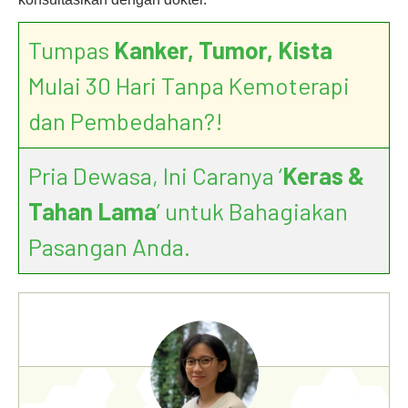
Tumpas
Kanker, Tumor, Kista
Mulai 30 Hari Tanpa Kemoterapi
dan Pembedahan?!
Pria Dewasa, Ini Caranya ‘
Keras &
Tahan Lama
’ untuk Bahagiakan
Pasangan Anda.