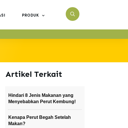
ASI
PRODUK
Artikel Terkait
Hindari 8 Jenis Makanan yang
Menyebabkan Perut Kembung!
Kenapa Perut Begah Setelah
Makan?