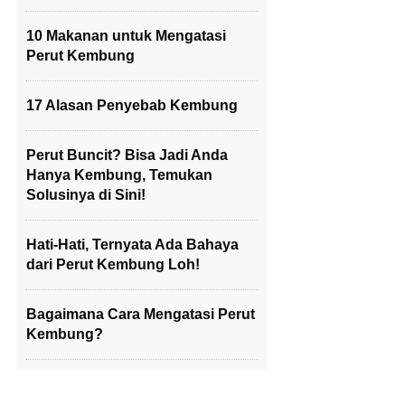
10 Makanan untuk Mengatasi
Perut Kembung
17 Alasan Penyebab Kembung
Perut Buncit? Bisa Jadi Anda
Hanya Kembung, Temukan
Solusinya di Sini!
Hati-Hati, Ternyata Ada Bahaya
dari Perut Kembung Loh!
Bagaimana Cara Mengatasi Perut
Kembung?