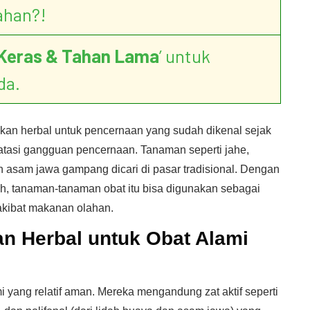
ahan?!
Keras & Tahan Lama
’ untuk
da.
akan herbal untuk pencernaan yang sudah dikenal sejak
tasi gangguan pencernaan. Tanaman seperti jahe,
an asam jawa gampang dicari di pasar tradisional. Dengan
h, tanaman-tanaman obat itu bisa digunakan sebagai
 akibat makanan olahan.
 Herbal untuk Obat Alami
 yang relatif aman. Mereka mengandung zat aktif seperti