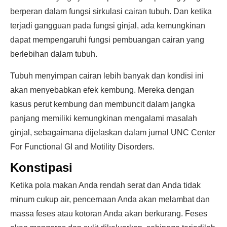
berperan dalam fungsi sirkulasi cairan tubuh. Dan ketika
terjadi gangguan pada fungsi ginjal, ada kemungkinan
dapat mempengaruhi fungsi pembuangan cairan yang
berlebihan dalam tubuh.
Tubuh menyimpan cairan lebih banyak dan kondisi ini
akan menyebabkan efek kembung. Mereka dengan
kasus perut kembung dan membuncit dalam jangka
panjang memiliki kemungkinan mengalami masalah
ginjal, sebagaimana dijelaskan dalam jurnal UNC Center
For Functional GI and Motility Disorders.
Konstipasi
Ketika pola makan Anda rendah serat dan Anda tidak
minum cukup air, pencernaan Anda akan melambat dan
massa feses atau kotoran Anda akan berkurang. Feses