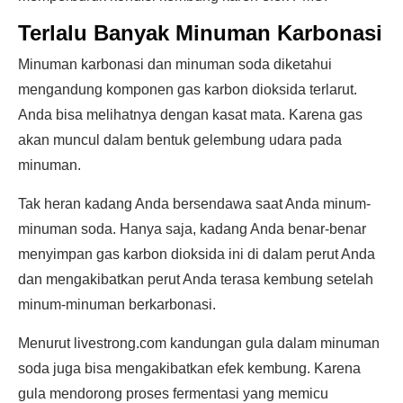
Terlalu Banyak Minuman Karbonasi
Minuman karbonasi dan minuman soda diketahui
mengandung komponen gas karbon dioksida terlarut.
Anda bisa melihatnya dengan kasat mata. Karena gas
akan muncul dalam bentuk gelembung udara pada
minuman.
Tak heran kadang Anda bersendawa saat Anda minum-
minuman soda. Hanya saja, kadang Anda benar-benar
menyimpan gas karbon dioksida ini di dalam perut Anda
dan mengakibatkan perut Anda terasa kembung setelah
minum-minuman berkarbonasi.
Menurut livestrong.com kandungan gula dalam minuman
soda juga bisa mengakibatkan efek kembung. Karena
gula mendorong proses fermentasi yang memicu