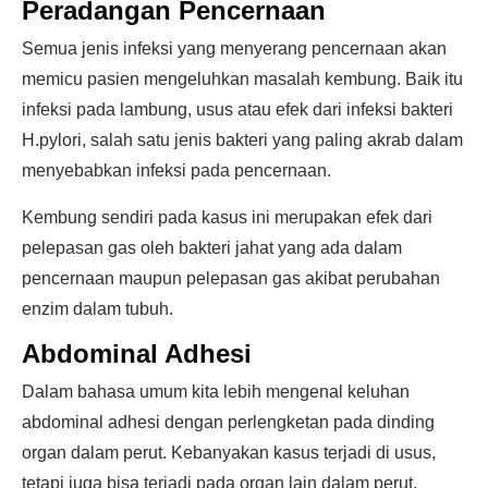
Peradangan Pencernaan
Semua jenis infeksi yang menyerang pencernaan akan
memicu pasien mengeluhkan masalah kembung. Baik itu
infeksi pada lambung, usus atau efek dari infeksi bakteri
H.pylori, salah satu jenis bakteri yang paling akrab dalam
menyebabkan infeksi pada pencernaan.
Kembung sendiri pada kasus ini merupakan efek dari
pelepasan gas oleh bakteri jahat yang ada dalam
pencernaan maupun pelepasan gas akibat perubahan
enzim dalam tubuh.
Abdominal Adhesi
Dalam bahasa umum kita lebih mengenal keluhan
abdominal adhesi dengan perlengketan pada dinding
organ dalam perut. Kebanyakan kasus terjadi di usus,
tetapi juga bisa terjadi pada organ lain dalam perut.