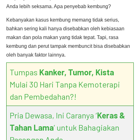
Anda lebih seksama. Apa penyebab kembung?
Kebanyakan kasus kembung memang tidak serius,
bahkan sering kali hanya disebabkan oleh kebiasaan
makan dan pola makan yang tidak tepat. Tapi, rasa
kembung dan perut tampak membuncit bisa disebabkan
oleh banyak faktor lainnya.
Tumpas
Kanker, Tumor, Kista
Mulai 30 Hari Tanpa Kemoterapi
dan Pembedahan?!
Pria Dewasa, Ini Caranya ‘
Keras &
Tahan Lama
’ untuk Bahagiakan
Pasangan Anda.