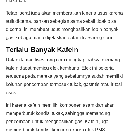
makanan.
Tetapi serat juga akan memberatkan kinerja usus karena
sulit dicerna, bahkan sebagian sama sekali tidak bisa
dicerna. Ini membuat usus menghasilkan lebih banyak
gas, sebagaimana dijelaskan dalam livestrong.com.
Terlalu Banyak Kafein
Dalam laman livestrong.com diungkap bahwa memang
kafein dapat memicu efek kembung. Efek ini bekerja
terutama pada mereka yang sebelumnya sudah memiliki
keluhan pencernaan termasuk tukak, gastritis atau iritasi
usus.
Ini karena kafein memiliki komponen asam dan akan
memperburuk kondisi tukak, sehingga memancing
pencernaan untuk menghasilkan gas. Kafein juga
memperburuk kondisi kembung karen efek PMS.