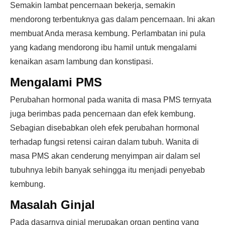
Semakin lambat pencernaan bekerja, semakin
mendorong terbentuknya gas dalam pencernaan. Ini akan
membuat Anda merasa kembung. Perlambatan ini pula
yang kadang mendorong ibu hamil untuk mengalami
kenaikan asam lambung dan konstipasi.
Mengalami PMS
Perubahan hormonal pada wanita di masa PMS ternyata
juga berimbas pada pencernaan dan efek kembung.
Sebagian disebabkan oleh efek perubahan hormonal
terhadap fungsi retensi cairan dalam tubuh. Wanita di
masa PMS akan cenderung menyimpan air dalam sel
tubuhnya lebih banyak sehingga itu menjadi penyebab
kembung.
Masalah Ginjal
Pada dasarnya ginjal merupakan organ penting yang