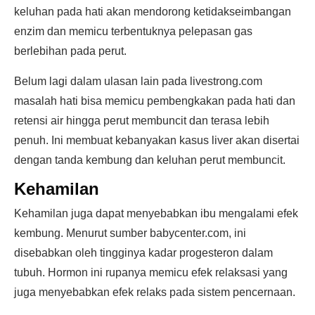
keluhan pada hati akan mendorong ketidakseimbangan
enzim dan memicu terbentuknya pelepasan gas
berlebihan pada perut.
Belum lagi dalam ulasan lain pada livestrong.com
masalah hati bisa memicu pembengkakan pada hati dan
retensi air hingga perut membuncit dan terasa lebih
penuh. Ini membuat kebanyakan kasus liver akan disertai
dengan tanda kembung dan keluhan perut membuncit.
Kehamilan
Kehamilan juga dapat menyebabkan ibu mengalami efek
kembung. Menurut sumber babycenter.com, ini
disebabkan oleh tingginya kadar progesteron dalam
tubuh. Hormon ini rupanya memicu efek relaksasi yang
juga menyebabkan efek relaks pada sistem pencernaan.