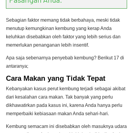
Sebagian faktor memang tidak berbahaya, meski tidak
menutup kemungkinan kembung yang kerap Anda
keluhkan disebabkan oleh faktor yang lebih serius dan
memerlukan penanganan lebih insentif.
Apa saja sebenarnya penyebab kembung? Berikut 17 di
antaranya;
Cara Makan yang Tidak Tepat
Kebanyakan kasus perut kembung terjadi sebagai akibat
dari kesalahan cara makan. Tak banyak yang perlu
dikhawatirkan pada kasus ini, karena Anda hanya perlu
memperbaiki kebiasaan makan Anda sehari-hari.
Kembung semacam ini disebabkan oleh masuknya udara