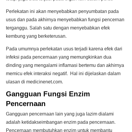
Perlekatan ini akan menyebabkan penyumbatan pada
usus dan pada akhirnya menyebabkan fungsi pencernan
terganggu. Salah satu dengan menyebabkan efek
kembung yang berketerusan.
Pada umumnya perlekatan usus terjadi karena efek dari
infeksi pada pencernaan yang memungkinkan dua
dinding yang mengalami inflamasi bertemu dan akhirnya
memicu efek interaksi negatif. Hal ini dijelaskan dalam
ulasan di medicinenet.com.
Gangguan Fungsi Enzim
Pencernaan
Gangguan pencernaan lain yang juga lazim dialami
adalah ketidakseimbangan enzim pada pencernaan.
Pencernaan membutuhkan enzim untuk membantu