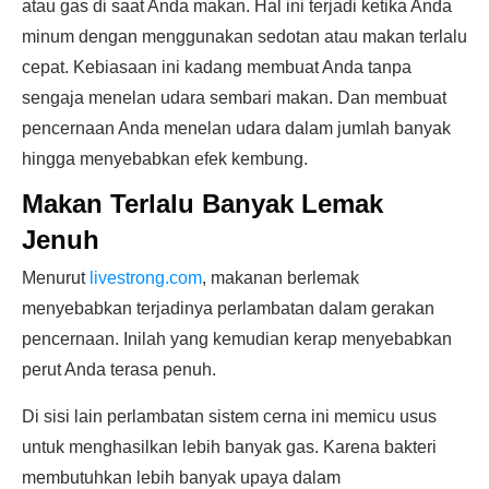
atau gas di saat Anda makan. Hal ini terjadi ketika Anda
minum dengan menggunakan sedotan atau makan terlalu
cepat. Kebiasaan ini kadang membuat Anda tanpa
sengaja menelan udara sembari makan. Dan membuat
pencernaan Anda menelan udara dalam jumlah banyak
hingga menyebabkan efek kembung.
Makan Terlalu Banyak Lemak
Jenuh
Menurut
livestrong.com
, makanan berlemak
menyebabkan terjadinya perlambatan dalam gerakan
pencernaan. Inilah yang kemudian kerap menyebabkan
perut Anda terasa penuh.
Di sisi lain perlambatan sistem cerna ini memicu usus
untuk menghasilkan lebih banyak gas. Karena bakteri
membutuhkan lebih banyak upaya dalam