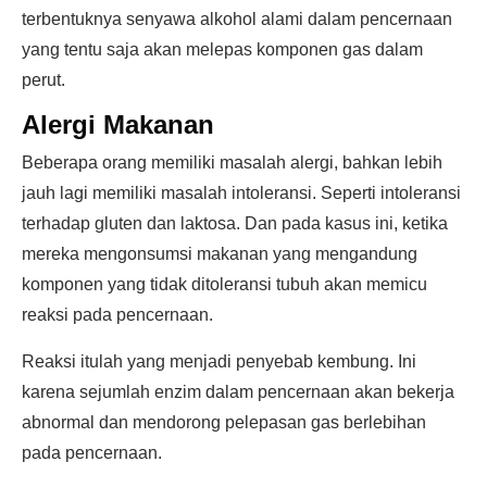
terbentuknya senyawa alkohol alami dalam pencernaan
yang tentu saja akan melepas komponen gas dalam
perut.
Alergi Makanan
Beberapa orang memiliki masalah alergi, bahkan lebih
jauh lagi memiliki masalah intoleransi. Seperti intoleransi
terhadap gluten dan laktosa. Dan pada kasus ini, ketika
mereka mengonsumsi makanan yang mengandung
komponen yang tidak ditoleransi tubuh akan memicu
reaksi pada pencernaan.
Reaksi itulah yang menjadi penyebab kembung. Ini
karena sejumlah enzim dalam pencernaan akan bekerja
abnormal dan mendorong pelepasan gas berlebihan
pada pencernaan.