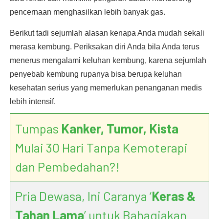
pencernaan menghasilkan lebih banyak gas.
Berikut tadi sejumlah alasan kenapa Anda mudah sekali
merasa kembung. Periksakan diri Anda bila Anda terus
menerus mengalami keluhan kembung, karena sejumlah
penyebab kembung rupanya bisa berupa keluhan
kesehatan serius yang memerlukan penanganan medis
lebih intensif.
Tumpas
Kanker, Tumor, Kista
Mulai 30 Hari Tanpa Kemoterapi
dan Pembedahan?!
Pria Dewasa, Ini Caranya ‘
Keras &
Tahan Lama
’ untuk Bahagiakan