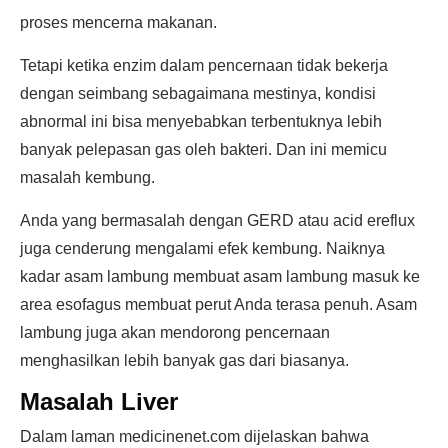
proses mencerna makanan.
Tetapi ketika enzim dalam pencernaan tidak bekerja
dengan seimbang sebagaimana mestinya, kondisi
abnormal ini bisa menyebabkan terbentuknya lebih
banyak pelepasan gas oleh bakteri. Dan ini memicu
masalah kembung.
Anda yang bermasalah dengan GERD atau acid ereflux
juga cenderung mengalami efek kembung. Naiknya
kadar asam lambung membuat asam lambung masuk ke
area esofagus membuat perut Anda terasa penuh. Asam
lambung juga akan mendorong pencernaan
menghasilkan lebih banyak gas dari biasanya.
Masalah Liver
Dalam laman medicinenet.com dijelaskan bahwa