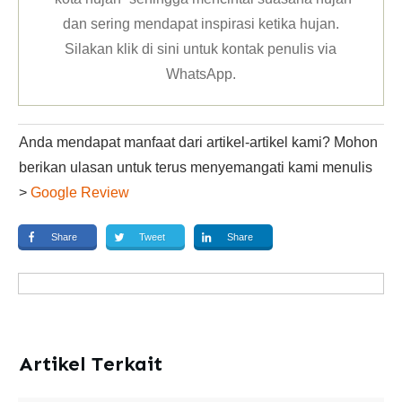
dan sering mendapat inspirasi ketika hujan.
Silakan klik
di sini untuk kontak penulis via
WhatsApp
.
Anda mendapat manfaat dari artikel-artikel kami? Mohon
berikan ulasan untuk terus menyemangati kami menulis
>
Google Review
Share
Tweet
Share
Artikel Terkait