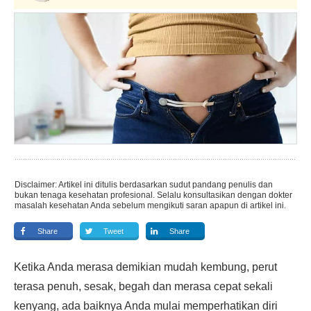
Disclaimer: Artikel ini ditulis berdasarkan sudut pandang penulis dan
bukan tenaga kesehatan profesional. Selalu konsultasikan dengan dokter
masalah kesehatan Anda sebelum mengikuti saran apapun di artikel ini.
Share
Tweet
Share
Ketika Anda merasa demikian mudah kembung, perut
terasa penuh, sesak, begah dan merasa cepat sekali
kenyang, ada baiknya Anda mulai memperhatikan diri