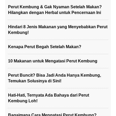
Perut Kembung & Gak Nyaman Setelah Makan?
Hilangkan dengan Herbal untuk Pencernaan Ini
Hindari 8 Jenis Makanan yang Menyebabkan Perut
Kembung!
Kenapa Perut Begah Setelah Makan?
10 Makanan untuk Mengatasi Perut Kembung
Perut Buncit? Bisa Jadi Anda Hanya Kembung,
Temukan Solusinya di Sini!
Hati-Hati, Ternyata Ada Bahaya dari Perut
Kembung Loh!
Bagaimana Cara Mengatasi Perut Kembung?