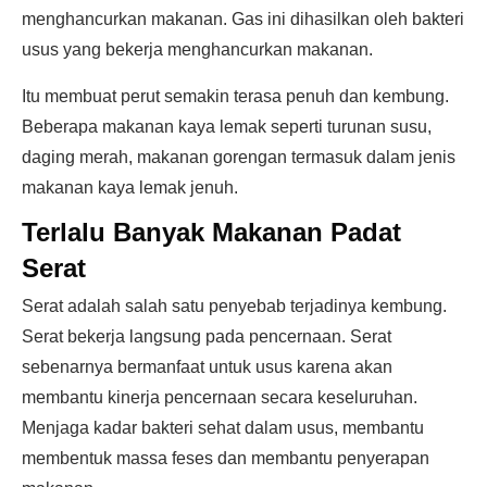
menghancurkan makanan. Gas ini dihasilkan oleh bakteri
usus yang bekerja menghancurkan makanan.
Itu membuat perut semakin terasa penuh dan kembung.
Beberapa makanan kaya lemak seperti turunan susu,
daging merah, makanan gorengan termasuk dalam jenis
makanan kaya lemak jenuh.
Terlalu Banyak Makanan Padat
Serat
Serat adalah salah satu penyebab terjadinya kembung.
Serat bekerja langsung pada pencernaan. Serat
sebenarnya bermanfaat untuk usus karena akan
membantu kinerja pencernaan secara keseluruhan.
Menjaga kadar bakteri sehat dalam usus, membantu
membentuk massa feses dan membantu penyerapan