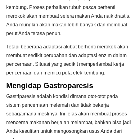
kembung. Proses perbaikan tubuh
pasca
berhenti
merokok akan membuat selera makan Anda naik drastis.
Anda mungkin akan makan lebih banyak dan membuat
perut Anda terasa penuh.
Tetapi beberapa adaptasi akibat berhenti merokok akan
membuat sedikit perubahan dan adaptasi enzim dalam
pencernaan. Situasi yang sedikit memperlambat kerja
pencernaan dan memicu pula efek kembung.
Mengidap Gastroparesis
Gastriparesis adalah kondisi dimana otot-otot pada
sistem pencernaan melemah dan tidak bekerja
sebagaimana mestinya. Ini jelas akan membuat proses
mencerna makanan berjalan melambat, bahkan bisa jadi
Anda kesulitan untuk mengosongkan usus Anda dari