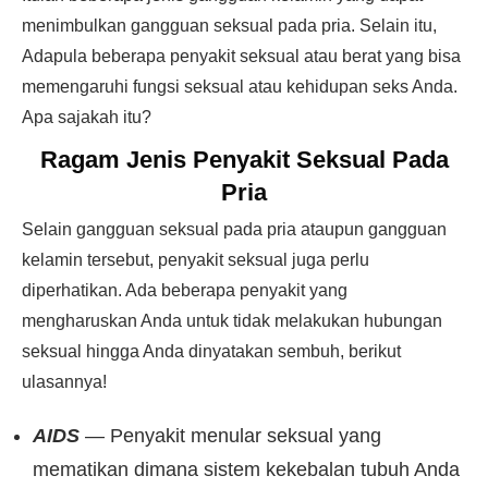
menimbulkan gangguan seksual pada pria. Selain itu,
Adapula beberapa penyakit seksual atau berat yang bisa
memengaruhi fungsi seksual atau kehidupan seks Anda.
Apa sajakah itu?
Ragam Jenis Penyakit Seksual Pada
Pria
Selain gangguan seksual pada pria ataupun gangguan
kelamin tersebut, penyakit seksual juga perlu
diperhatikan. Ada beberapa penyakit yang
mengharuskan Anda untuk tidak melakukan hubungan
seksual hingga Anda dinyatakan sembuh, berikut
ulasannya!
AIDS
— Penyakit menular seksual yang
mematikan dimana sistem kekebalan tubuh Anda