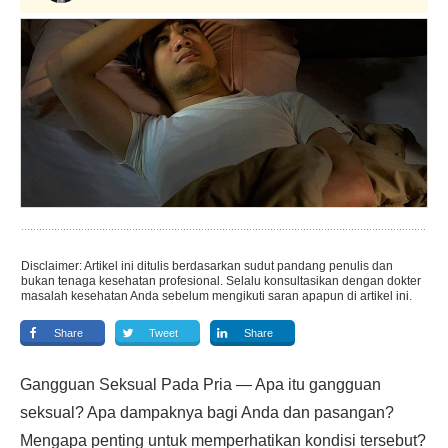
Disclaimer: Artikel ini ditulis berdasarkan sudut pandang penulis dan
bukan tenaga kesehatan profesional. Selalu konsultasikan dengan dokter
masalah kesehatan Anda sebelum mengikuti saran apapun di artikel ini.
Share
Tweet
Share
Gangguan Seksual Pada Pria — Apa itu gangguan
seksual? Apa dampaknya bagi Anda dan pasangan?
Mengapa penting untuk memperhatikan kondisi tersebut?