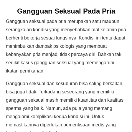
Gangguan Seksual Pada Pria
Gangguan seksual pada pria merupakan satu maupun
serangkaian kondisi yang menyebabkan alat kelamin pria
berhenti bekerja sesuai fungsinya. Kondisi ini tentu dapat
menimbulkan dampak psikologis yang membuat
kebanyakan pria menjadi tidak percaya diri. Bahkan tak
sedikit kasus gangguan seksual yang memengaruhi
ikatan pernikahan.
Gangguan seksual dan kesuburan bisa saling berkaitan,
bisa juga tidak. Terkadang seseorang yang memiliki
gangguan seksual masih memiliki kuantitas dan kualitas
sperma yang baik. Namun, ada pula yang memang
mengalami komplikasi kedua kondisi ini. Untuk
memastikannya diperlukan pemeriksaan medis yang