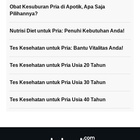
Obat Kesuburan Pria di Apotik, Apa Saja
Pilihannya?
Nutrisi Diet untuk Pria: Penuhi Kebutuhan Anda!
Tes Kesehatan untuk Pria: Bantu Vitalitas Anda!
Tes Kesehatan untuk Pria Usia 20 Tahun
Tes Kesehatan untuk Pria Usia 30 Tahun
Tes Kesehatan untuk Pria Usia 40 Tahun