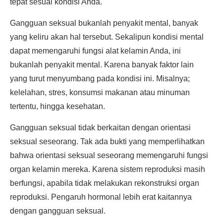
tepat sesuai kondisi Anda.
Gangguan seksual bukanlah penyakit mental, banyak
yang keliru akan hal tersebut. Sekalipun kondisi mental
dapat memengaruhi fungsi alat kelamin Anda, ini
bukanlah penyakit mental. Karena banyak faktor lain
yang turut menyumbang pada kondisi ini. Misalnya;
kelelahan, stres, konsumsi makanan atau minuman
tertentu, hingga kesehatan.
Gangguan seksual tidak berkaitan dengan orientasi
seksual seseorang. Tak ada bukti yang memperlihatkan
bahwa orientasi seksual seseorang memengaruhi fungsi
organ kelamin mereka. Karena sistem reproduksi masih
berfungsi, apabila tidak melakukan rekonstruksi organ
reproduksi. Pengaruh hormonal lebih erat kaitannya
dengan gangguan seksual.