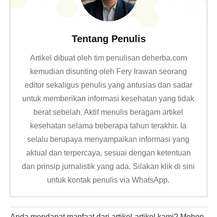
Tentang Penulis
Artikel dibuat oleh tim penulisan deherba.com
kemudian disunting oleh Fery Irawan seorang
editor sekaligus penulis yang antusias dan sadar
untuk memberikan informasi kesehatan yang tidak
berat sebelah. Aktif menulis beragam artikel
kesehatan selama beberapa tahun terakhir. Ia
selalu berupaya menyampaikan informasi yang
aktual dan terpercaya, sesuai dengan ketentuan
dan prinsip jurnalistik yang ada. Silakan klik
di sini
untuk kontak penulis via WhatsApp
.
Anda mendapat manfaat dari artikel-artikel kami? Mohon