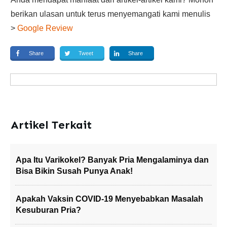
berikan ulasan untuk terus menyemangati kami menulis
>
Google Review
Share
Tweet
Share
Artikel Terkait
Apa Itu Varikokel? Banyak Pria Mengalaminya dan
Bisa Bikin Susah Punya Anak!
Apakah Vaksin COVID-19 Menyebabkan Masalah
Kesuburan Pria?