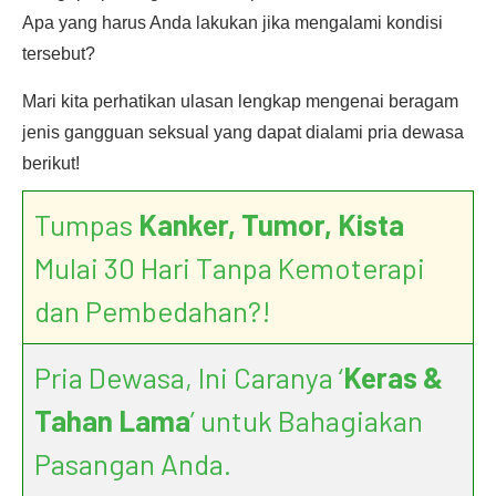
Apa yang harus Anda lakukan jika mengalami kondisi
tersebut?
Mari kita perhatikan ulasan lengkap mengenai beragam
jenis gangguan seksual yang dapat dialami pria dewasa
berikut!
Tumpas
Kanker, Tumor, Kista
Mulai 30 Hari Tanpa Kemoterapi
dan Pembedahan?!
Pria Dewasa, Ini Caranya ‘
Keras &
Tahan Lama
’ untuk Bahagiakan
Pasangan Anda.