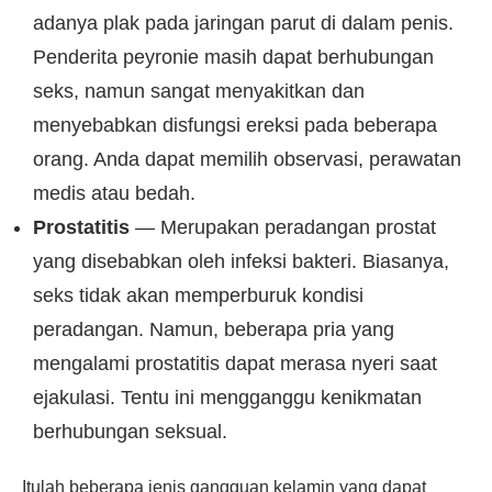
adanya plak pada jaringan parut di dalam penis.
Penderita peyronie masih dapat berhubungan
seks, namun sangat menyakitkan dan
menyebabkan disfungsi ereksi pada beberapa
orang. Anda dapat memilih observasi, perawatan
medis atau bedah.
Prostatitis
— Merupakan peradangan prostat
yang disebabkan oleh infeksi bakteri. Biasanya,
seks tidak akan memperburuk kondisi
peradangan. Namun, beberapa pria yang
mengalami prostatitis dapat merasa nyeri saat
ejakulasi. Tentu ini mengganggu kenikmatan
berhubungan seksual.
Itulah beberapa jenis gangguan kelamin yang dapat