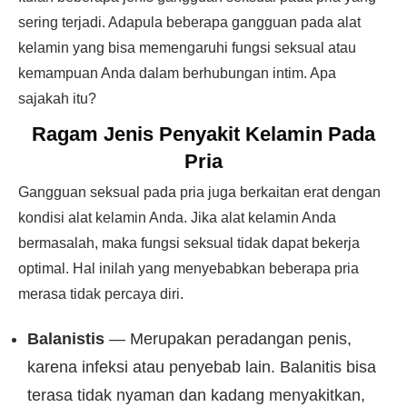
sering terjadi. Adapula beberapa gangguan pada alat
kelamin yang bisa memengaruhi fungsi seksual atau
kemampuan Anda dalam berhubungan intim. Apa
sajakah itu?
Ragam Jenis Penyakit Kelamin Pada
Pria
Gangguan seksual pada pria juga berkaitan erat dengan
kondisi alat kelamin Anda. Jika alat kelamin Anda
bermasalah, maka fungsi seksual tidak dapat bekerja
optimal. Hal inilah yang menyebabkan beberapa pria
merasa tidak percaya diri.
Balanistis
— Merupakan peradangan penis,
karena infeksi atau penyebab lain. Balanitis bisa
terasa tidak nyaman dan kadang menyakitkan,