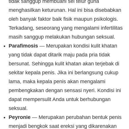
tidak sanggup membuahi sel telur guna
menghasilkan keturunan. Hal ini bisa disebabkan
oleh banyak faktor baik fisik maupun psikologis.
Terkadang, seseorang yang mengalami infertilitas
masih sanggup melakukan hubungan seksual.
Parafimosis
— Merupakan kondisi kulit khatan
yang tidak dapat ditarik maju pada pria tidak
bersunat. Sehingga kulit khatan akan terjebak di
sekitar kepala penis. Jika ini berlangsung cukup
lama, maka kepala penis akan mengalami
pembengkakan dengan sensasi nyeri. Kondisi ini
dapat mempersulit Anda untuk berhubungan
seksual.
Peyronie
— Merupakan perubahan bentuk penis
menjadi bengkok saat ereksi yang dikarenakan