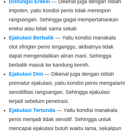
Disfungsi Ereksi
— Dikenal juga dengan istilah
impoten, yaitu kondisi penis tidak merespon
rangsangan. Sehingga gagal mempertahankan
ereksi atau tidak sama sekali.
Ejakulasi Berbalik
— Yaitu kondisi manakala
otot sfingter penis terganggu, akibatnya tidak
dapat mengendalikan aliran mani. Sehingga
berbalik masuk ke kandung kemih.
Ejakulasi Dini
— Dikenal juga dengan istilah
prematur ejakulasi, yaitu kondisi penis mengalami
sensitifitas rangsangan. Sehingga ejakulasi
terjadi sebelum penetrasi.
Ejakulasi Tertunda
— Yaitu kondisi manakala
penis menjadi tidak sensitif. Sehingga untuk
mencapai ejakulasi butuh waktu lama, sekalipun