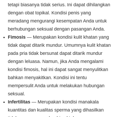
tetapi biasanya tidak serius. Ini dapat dihilangkan
dengan obat topikal. Kondisi penis yang
meradang mengurangi kesempatan Anda untuk
berhubungan seksual dengan pasangan Anda.
Fimosis
— Merupakan kondisi kulit khatan yang
tidak dapat ditarik mundur. Umumnya kulit khatan
pada pria tidak bersunat dapat ditarik mundur
dengan leluasa. Namun, jika Anda mengalami
kondisi fimosis, hal ini dapat sangat menyulitkan
bahkan menyakitkan. Kondisi ini tentu
mempersulit Anda untuk melakukan hubungan
seksual.
Infertilitas
— Merupakan kondisi manakala
kuantitas dan kualitas sperma yang dihasilkan