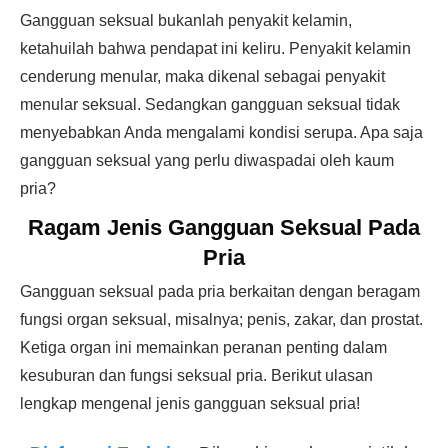
Gangguan seksual bukanlah penyakit kelamin,
ketahuilah bahwa pendapat ini keliru. Penyakit kelamin
cenderung menular, maka dikenal sebagai penyakit
menular seksual. Sedangkan gangguan seksual tidak
menyebabkan Anda mengalami kondisi serupa. Apa saja
gangguan seksual yang perlu diwaspadai oleh kaum
pria?
Ragam Jenis Gangguan Seksual Pada
Pria
Gangguan seksual pada pria berkaitan dengan beragam
fungsi organ seksual, misalnya; penis, zakar, dan prostat.
Ketiga organ ini memainkan peranan penting dalam
kesuburan dan fungsi seksual pria. Berikut ulasan
lengkap mengenal jenis gangguan seksual pria!