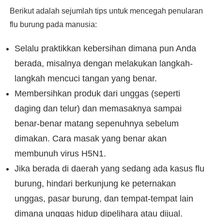
Berikut adalah sejumlah tips untuk mencegah penularan
flu burung pada manusia:
Selalu praktikkan kebersihan dimana pun Anda
berada, misalnya dengan melakukan langkah-
langkah mencuci tangan yang benar.
Membersihkan produk dari unggas (seperti
daging dan telur) dan memasaknya sampai
benar-benar matang sepenuhnya sebelum
dimakan. Cara masak yang benar akan
membunuh virus H5N1.
Jika berada di daerah yang sedang ada kasus flu
burung, hindari berkunjung ke peternakan
unggas, pasar burung, dan tempat-tempat lain
dimana unggas hidup dipelihara atau dijual.