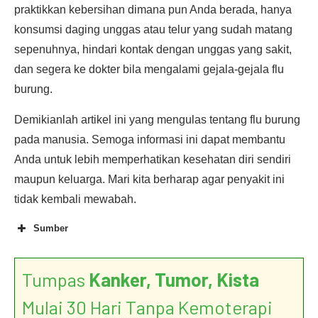
praktikkan kebersihan dimana pun Anda berada, hanya
konsumsi daging unggas atau telur yang sudah matang
sepenuhnya, hindari kontak dengan unggas yang sakit,
dan segera ke dokter bila mengalami gejala-gejala flu
burung.
Demikianlah artikel ini yang mengulas tentang flu burung
pada manusia. Semoga informasi ini dapat membantu
Anda untuk lebih memperhatikan kesehatan diri sendiri
maupun keluarga. Mari kita berharap agar penyakit ini
tidak kembali mewabah.
Sumber
Tumpas
Kanker, Tumor, Kista
Mulai 30 Hari Tanpa Kemoterapi