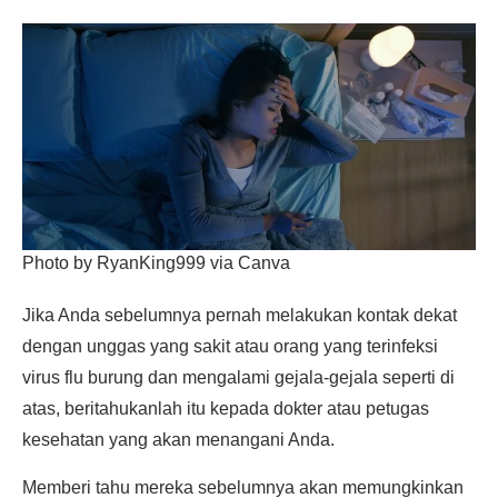
Photo by RyanKing999 via Canva
Jika Anda sebelumnya pernah melakukan kontak dekat
dengan unggas yang sakit atau orang yang terinfeksi
virus flu burung dan mengalami gejala-gejala seperti di
atas, beritahukanlah itu kepada dokter atau petugas
kesehatan yang akan menangani Anda.
Memberi tahu mereka sebelumnya akan memungkinkan