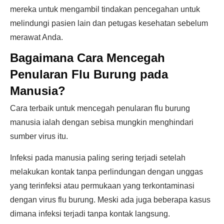
mereka untuk mengambil tindakan pencegahan untuk
melindungi pasien lain dan petugas kesehatan sebelum
merawat Anda.
Bagaimana Cara Mencegah
Penularan Flu Burung pada
Manusia?
Cara terbaik untuk mencegah penularan flu burung
manusia ialah dengan sebisa mungkin menghindari
sumber virus itu.
Infeksi pada manusia paling sering terjadi setelah
melakukan kontak tanpa perlindungan dengan unggas
yang terinfeksi atau permukaan yang terkontaminasi
dengan virus flu burung. Meski ada juga beberapa kasus
dimana infeksi terjadi tanpa kontak langsung.