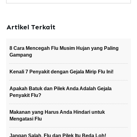
Artikel Terkait
8 Cara Mencegah Flu Musim Hujan yang Paling
Gampang
Kenali 7 Penyakit dengan Gejala Mirip Flu Ini!
Apakah Batuk dan Pilek Anda Adalah Gejala
Penyakit Flu?
Makanan yang Harus Anda Hindari untuk
Mengatasi Flu
Jangan Salah, Flu dan Pilek Itu Beda Loh!