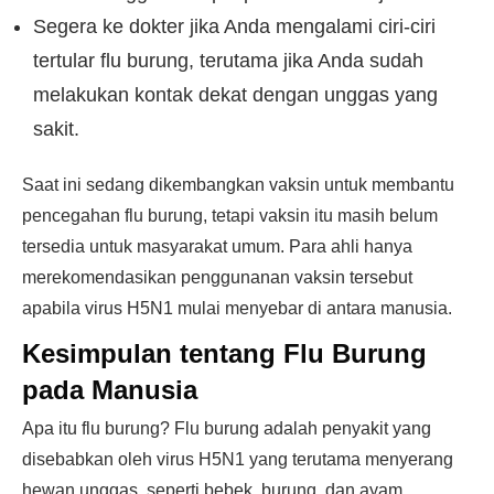
Segera ke dokter jika Anda mengalami ciri-ciri
tertular flu burung, terutama jika Anda sudah
melakukan kontak dekat dengan unggas yang
sakit.
Saat ini sedang dikembangkan vaksin untuk membantu
pencegahan flu burung, tetapi vaksin itu masih belum
tersedia untuk masyarakat umum. Para ahli hanya
merekomendasikan penggunanan vaksin tersebut
apabila virus H5N1 mulai menyebar di antara manusia.
Kesimpulan tentang Flu Burung
pada Manusia
Apa itu flu burung? Flu burung adalah penyakit yang
disebabkan oleh virus H5N1 yang terutama menyerang
hewan unggas, seperti bebek, burung, dan ayam.