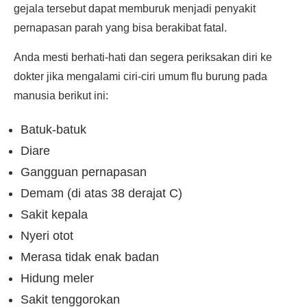
gejala tersebut dapat memburuk menjadi penyakit
pernapasan parah yang bisa berakibat fatal.
Anda mesti berhati-hati dan segera periksakan diri ke
dokter jika mengalami ciri-ciri umum flu burung pada
manusia berikut ini:
Batuk-batuk
Diare
Gangguan pernapasan
Demam (di atas 38 derajat C)
Sakit kepala
Nyeri otot
Merasa tidak enak badan
Hidung meler
Sakit tenggorokan