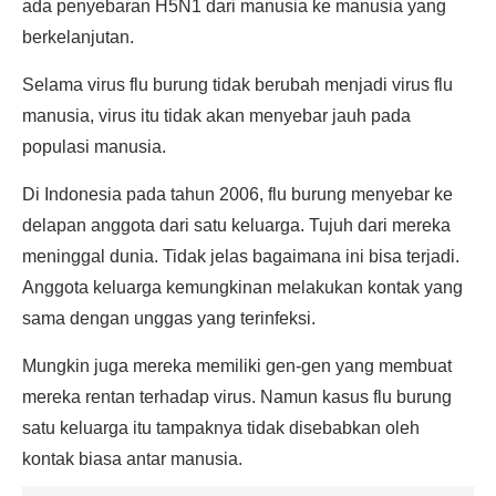
ada penyebaran H5N1 dari manusia ke manusia yang
berkelanjutan.
Selama virus flu burung tidak berubah menjadi virus flu
manusia, virus itu tidak akan menyebar jauh pada
populasi manusia.
Di Indonesia pada tahun 2006, flu burung menyebar ke
delapan anggota dari satu keluarga. Tujuh dari mereka
meninggal dunia. Tidak jelas bagaimana ini bisa terjadi.
Anggota keluarga kemungkinan melakukan kontak yang
sama dengan unggas yang terinfeksi.
Mungkin juga mereka memiliki gen-gen yang membuat
mereka rentan terhadap virus. Namun kasus flu burung
satu keluarga itu tampaknya tidak disebabkan oleh
kontak biasa antar manusia.