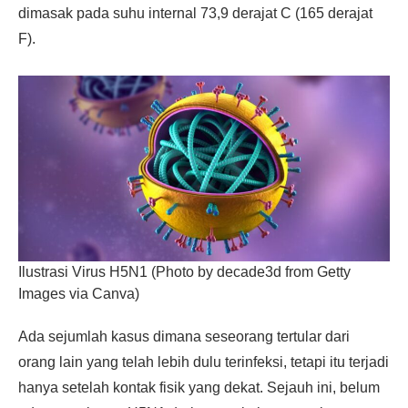
dimasak pada suhu internal 73,9 derajat C (165 derajat
F).
Ilustrasi Virus H5N1 (Photo by decade3d from Getty
Images via Canva)
Ada sejumlah kasus dimana seseorang tertular dari
orang lain yang telah lebih dulu terinfeksi, tetapi itu terjadi
hanya setelah kontak fisik yang dekat. Sejauh ini, belum