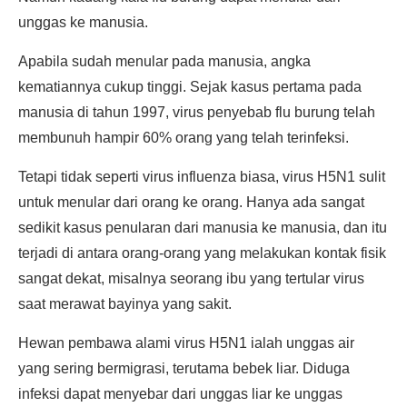
unggas ke manusia.
Apabila sudah menular pada manusia, angka
kematiannya cukup tinggi. Sejak kasus pertama pada
manusia di tahun 1997, virus penyebab flu burung telah
membunuh hampir 60% orang yang telah terinfeksi.
Tetapi tidak seperti virus influenza biasa, virus H5N1 sulit
untuk menular dari orang ke orang. Hanya ada sangat
sedikit kasus penularan dari manusia ke manusia, dan itu
terjadi di antara orang-orang yang melakukan kontak fisik
sangat dekat, misalnya seorang ibu yang tertular virus
saat merawat bayinya yang sakit.
Hewan pembawa alami virus H5N1 ialah unggas air
yang sering bermigrasi, terutama bebek liar. Diduga
infeksi dapat menyebar dari unggas liar ke unggas