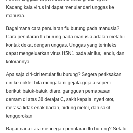
Kadang kala virus ini dapat menular dari unggas ke
manusia.
Bagaimana cara penularan flu burung pada manusia?
Cara penularan flu burung pada manusia adalah melalui
kontak dekat dengan unggas. Unggas yang terinfeksi
dapat mengeluarkan virus H5N1 pada air liur, lendir, dan
kotorannya.
Apa saja ciri-ciri tertular flu burung? Segera periksakan
diri ke dokter bila mengalami gejala-gejala seperti
berikut: batuk-batuk, diare, gangguan pernapasan,
demam di atas 38 derajat C, sakit kepala, nyeri otot,
merasa tidak enak badan, hidung meler, dan sakit
tenggorokan.
Bagaimana cara mencegah penularan flu burung? Selalu