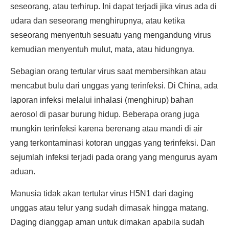
seseorang, atau terhirup. Ini dapat terjadi jika virus ada di
udara dan seseorang menghirupnya, atau ketika
seseorang menyentuh sesuatu yang mengandung virus
kemudian menyentuh mulut, mata, atau hidungnya.
Sebagian orang tertular virus saat membersihkan atau
mencabut bulu dari unggas yang terinfeksi. Di China, ada
laporan infeksi melalui inhalasi (menghirup) bahan
aerosol di pasar burung hidup. Beberapa orang juga
mungkin terinfeksi karena berenang atau mandi di air
yang terkontaminasi kotoran unggas yang terinfeksi. Dan
sejumlah infeksi terjadi pada orang yang mengurus ayam
aduan.
Manusia tidak akan tertular virus H5N1 dari daging
unggas atau telur yang sudah dimasak hingga matang.
Daging dianggap aman untuk dimakan apabila sudah