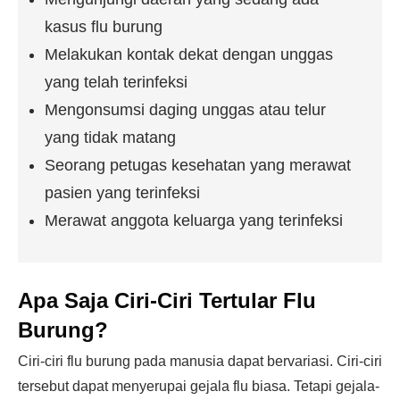
kasus flu burung
Melakukan kontak dekat dengan unggas
yang telah terinfeksi
Mengonsumsi daging unggas atau telur
yang tidak matang
Seorang petugas kesehatan yang merawat
pasien yang terinfeksi
Merawat anggota keluarga yang terinfeksi
Apa Saja Ciri-Ciri Tertular Flu
Burung?
Ciri-ciri flu burung pada manusia dapat bervariasi. Ciri-ciri
tersebut dapat menyerupai gejala flu biasa. Tetapi gejala-