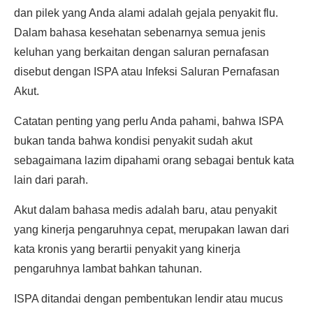
dan pilek yang Anda alami adalah gejala penyakit flu.
Dalam bahasa kesehatan sebenarnya semua jenis
keluhan yang berkaitan dengan saluran pernafasan
disebut dengan ISPA atau Infeksi Saluran Pernafasan
Akut.
Catatan penting yang perlu Anda pahami, bahwa ISPA
bukan tanda bahwa kondisi penyakit sudah akut
sebagaimana lazim dipahami orang sebagai bentuk kata
lain dari parah.
Akut dalam bahasa medis adalah baru, atau penyakit
yang kinerja pengaruhnya cepat, merupakan lawan dari
kata kronis yang berartii penyakit yang kinerja
pengaruhnya lambat bahkan tahunan.
ISPA ditandai dengan pembentukan lendir atau mucus