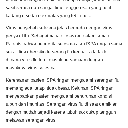
sakit semua dan sangat linu, tenggorokan yang perih,
kadang disertai efek nafas yang lebih berat.
Virus penyebab selesma jelas berbeda dengan virus
penyakit flu. Sebagaimana dijelaskan dalam laman
Parents bahwa penderita selesma atau ISPA ringan sama
sekali tidak berisiko terserang flu kecuali ada faktor
dimana virus flu turut masuk bersamaan dengan
masuknya virus selesma.
Kerentanan pasien ISPA ringan mengalami serangan flu
memang ada, tetapi tidak besar. Keluhan ISPA ringan
menyebabkan pasien mengalami penurunan kondisi
tubuh dan imunitas. Serangan virus flu di saat demikian
dengan mudah terjadi karena tubuh tak cukup tangguh
melawan serangan virus.