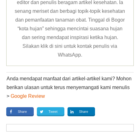
editor dan penulis beragam artikel kesehatan. Ia
senang meriset dan berbagi topik-topik kesehatan
dan pemanfaatan tanaman obat. Tinggal di Bogor
“kota hujan” sehingga mencintai suasana hujan
dan sering mendapat inspirasi ketika hujan.
Silakan klik
di sini untuk kontak penulis via
WhatsApp
.
Anda mendapat manfaat dari artikel-artikel kami? Mohon
berikan ulasan untuk terus menyemangati kami menulis
>
Google Review
Share
Tweet
Share