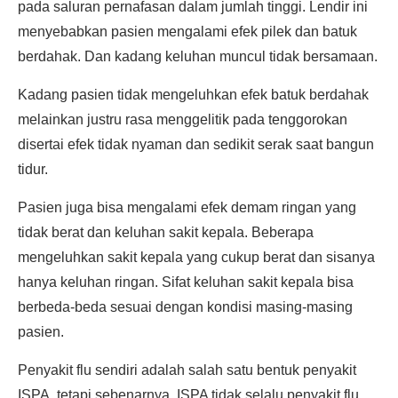
pada saluran pernafasan dalam jumlah tinggi. Lendir ini
menyebabkan pasien mengalami efek pilek dan batuk
berdahak. Dan kadang keluhan muncul tidak bersamaan.
Kadang pasien tidak mengeluhkan efek batuk berdahak
melainkan justru rasa menggelitik pada tenggorokan
disertai efek tidak nyaman dan sedikit serak saat bangun
tidur.
Pasien juga bisa mengalami efek demam ringan yang
tidak berat dan keluhan sakit kepala. Beberapa
mengeluhkan sakit kepala yang cukup berat dan sisanya
hanya keluhan ringan. Sifat keluhan sakit kepala bisa
berbeda-beda sesuai dengan kondisi masing-masing
pasien.
Penyakit flu sendiri adalah salah satu bentuk penyakit
ISPA, tetapi sebenarnya, ISPA tidak selalu penyakit flu.