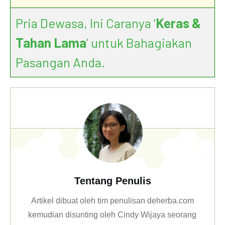
Pria Dewasa, Ini Caranya ‘
Keras &
Tahan Lama
’ untuk Bahagiakan
Pasangan Anda.
Tentang Penulis
Artikel dibuat oleh tim penulisan deherba.com
kemudian disunting oleh Cindy Wijaya seorang