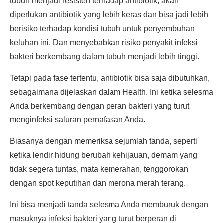
tubuh menjadi resisten terhadap antibiotik, akan
diperlukan antibiotik yang lebih keras dan bisa jadi lebih
berisiko terhadap kondisi tubuh untuk penyembuhan
keluhan ini. Dan menyebabkan risiko penyakit infeksi
bakteri berkembang dalam tubuh menjadi lebih tinggi.
Tetapi pada fase tertentu, antibiotik bisa saja dibutuhkan,
sebagaimana dijelaskan dalam Health. Ini ketika selesma
Anda berkembang dengan peran bakteri yang turut
menginfeksi saluran pernafasan Anda.
Biasanya dengan memeriksa sejumlah tanda, seperti
ketika lendir hidung berubah kehijauan, demam yang
tidak segera tuntas, mata kemerahan, tenggorokan
dengan spot keputihan dan merona merah terang.
Ini bisa menjadi tanda selesma Anda memburuk dengan
masuknya infeksi bakteri yang turut berperan di