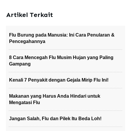
Artikel Terkait
Flu Burung pada Manusia: Ini Cara Penularan &
Pencegahannya
8 Cara Mencegah Flu Musim Hujan yang Paling
Gampang
Kenali 7 Penyakit dengan Gejala Mirip Flu Ini!
Makanan yang Harus Anda Hindari untuk
Mengatasi Flu
Jangan Salah, Flu dan Pilek Itu Beda Loh!