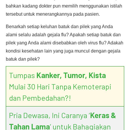
bahkan kadang dokter pun memilih menggunakan istilah
tersebut untuk menerangkannya pada pasien.
Benarkah setiap keluhan batuk dan pilek yang Anda
alami selalu adalah gejala flu? Apakah setiap batuk dan
pilek yang Anda alami disebabkan oleh virus flu? Adakah
kondisi kesehatan lain yang juga muncul dengan gejala
batuk dan pilek?
Tumpas
Kanker, Tumor, Kista
Mulai 30 Hari Tanpa Kemoterapi
dan Pembedahan?!
Pria Dewasa, Ini Caranya ‘
Keras &
Tahan Lama
’ untuk Bahagiakan