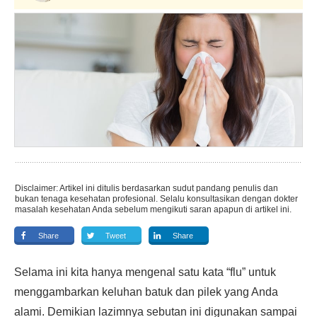
Disclaimer: Artikel ini ditulis berdasarkan sudut pandang penulis dan
bukan tenaga kesehatan profesional. Selalu konsultasikan dengan dokter
masalah kesehatan Anda sebelum mengikuti saran apapun di artikel ini.
Share
Tweet
Share
Selama ini kita hanya mengenal satu kata “flu” untuk
menggambarkan keluhan batuk dan pilek yang Anda
alami. Demikian lazimnya sebutan ini digunakan sampai