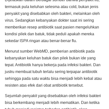
termasuk pula keluhan selesma atau cold, bukan jenis
penyakit yang disebabkan oleh bakteri, melainkan oleh
virus. Sedangkan kebanyakan dokter saat ini sering
memberikan resep antibiotik saat pasien mengeluhkan
kondisi pilek dan batuk, tidak peduli apakah mereka
sekedar ISPA ringan atau benar-benar flu.
Menurut sumber WebMD, pemberian antibiotik pada
kebanyakan keluhan batuk dan pilek bukan ide yang
tepat. Antibiotik hanya bekerja pada infeksi bakteri. Dan
justru membuat tubuh terlalu sering terpapar antibiotik
sehingga pada satu waktu bisa menjadi lebih kebal atau
resisten atas efek dari obat antibiotik tersebut.
Sejumlah penyakit yang disebabkan oleh infeksi bakteri
bisa berkembang menjadi lebih mematikan. Dan ketika