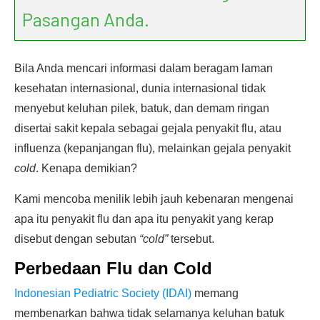
Pasangan Anda.
Bila Anda mencari informasi dalam beragam laman
kesehatan internasional, dunia internasional tidak
menyebut keluhan pilek, batuk, dan demam ringan
disertai sakit kepala sebagai gejala penyakit flu, atau
influenza (kepanjangan flu), melainkan gejala penyakit
cold
. Kenapa demikian?
Kami mencoba menilik lebih jauh kebenaran mengenai
apa itu penyakit flu dan apa itu penyakit yang kerap
disebut dengan sebutan
“cold”
tersebut.
Perbedaan Flu dan Cold
Indonesian Pediatric Society (IDAI)
memang
membenarkan bahwa tidak selamanya keluhan batuk