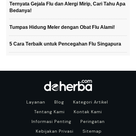
Ternyata Gejala Flu dan Alergi Mirip, Cari Tahu Apa
Bedanya!
Tumpas Hidung Meler dengan Obat Flu Alami!
5 Cara Terbaik untuk Pencegahan Flu Singapura
Layanan
Blog
Kategori Artikel
Tentang Kami
Kontak Kami
Informasi Penting
Peringatan
Kebijakan Privasi
Sitemap