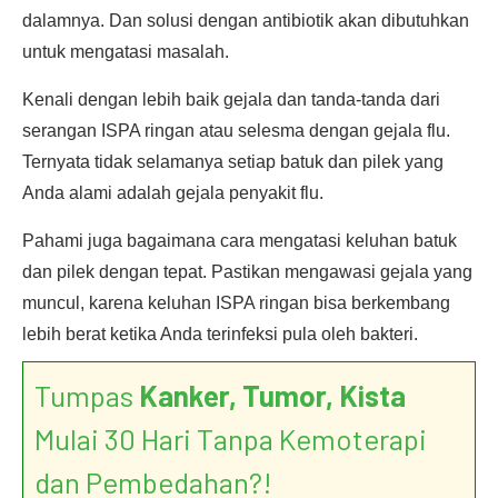
dalamnya. Dan solusi dengan antibiotik akan dibutuhkan
untuk mengatasi masalah.
Kenali dengan lebih baik gejala dan tanda-tanda dari
serangan ISPA ringan atau selesma dengan gejala flu.
Ternyata tidak selamanya setiap batuk dan pilek yang
Anda alami adalah gejala penyakit flu.
Pahami juga bagaimana cara mengatasi keluhan batuk
dan pilek dengan tepat. Pastikan mengawasi gejala yang
muncul, karena keluhan ISPA ringan bisa berkembang
lebih berat ketika Anda terinfeksi pula oleh bakteri.
Tumpas
Kanker, Tumor, Kista
Mulai 30 Hari Tanpa Kemoterapi
dan Pembedahan?!