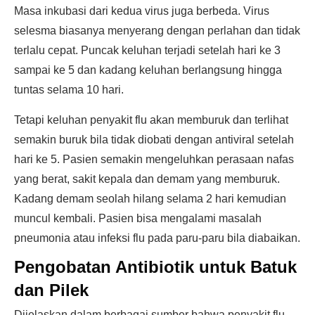
Masa inkubasi dari kedua virus juga berbeda. Virus
selesma biasanya menyerang dengan perlahan dan tidak
terlalu cepat. Puncak keluhan terjadi setelah hari ke 3
sampai ke 5 dan kadang keluhan berlangsung hingga
tuntas selama 10 hari.
Tetapi keluhan penyakit flu akan memburuk dan terlihat
semakin buruk bila tidak diobati dengan antiviral setelah
hari ke 5. Pasien semakin mengeluhkan perasaan nafas
yang berat, sakit kepala dan demam yang memburuk.
Kadang demam seolah hilang selama 2 hari kemudian
muncul kembali. Pasien bisa mengalami masalah
pneumonia atau infeksi flu pada paru-paru bila diabaikan.
Pengobatan Antibiotik untuk Batuk
dan Pilek
Dijelaskan dalam berbagai sumber bahwa penyakit flu,