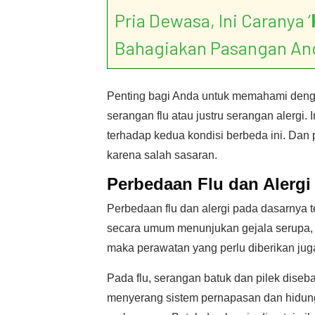
Pria Dewasa, Ini Caranya ‘
Bahagiakan Pasangan An
Penting bagi Anda untuk memahami deng
serangan flu atau justru serangan alergi
terhadap kedua kondisi berbeda ini. Dan
karena salah sasaran.
Perbedaan Flu dan Alergi
Perbedaan flu dan alergi pada dasarnya 
secara umum menunjukan gejala serupa,
maka perawatan yang perlu diberikan jug
Pada flu, serangan batuk dan pilek diseb
menyerang sistem pernapasan dan hidung