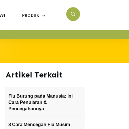
ASI
PRODUK
Artikel Terkait
Flu Burung pada Manusia: Ini
Cara Penularan &
Pencegahannya
8 Cara Mencegah Flu Musim