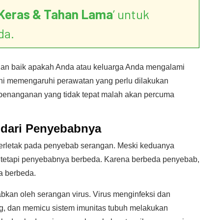
Keras & Tahan Lama
’ untuk
da.
an baik apakah Anda atau keluarga Anda mengalami
. Ini memengaruhi perawatan yang perlu dilakukan
 penanganan yang tidak tepat malah akan percuma
 dari Penyebabnya
terletak pada penyebab serangan. Meski keduanya
 tetapi penyebabnya berbeda. Karena berbeda penyebab,
a berbeda.
abkan oleh serangan virus. Virus menginfeksi dan
, dan memicu sistem imunitas tubuh melakukan