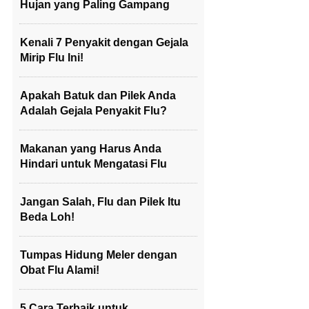
Hujan yang Paling Gampang
Kenali 7 Penyakit dengan Gejala
Mirip Flu Ini!
Apakah Batuk dan Pilek Anda
Adalah Gejala Penyakit Flu?
Makanan yang Harus Anda
Hindari untuk Mengatasi Flu
Jangan Salah, Flu dan Pilek Itu
Beda Loh!
Tumpas Hidung Meler dengan
Obat Flu Alami!
5 Cara Terbaik untuk