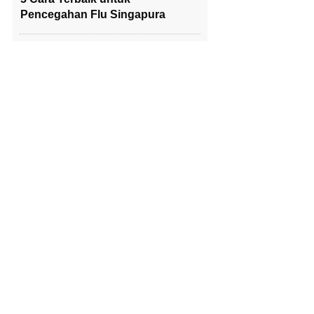
Pencegahan Flu Singapura