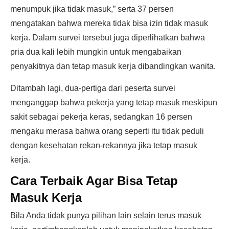
menumpuk jika tidak masuk,” serta 37 persen
mengatakan bahwa mereka tidak bisa izin tidak masuk
kerja. Dalam survei tersebut juga diperlihatkan bahwa
pria dua kali lebih mungkin untuk mengabaikan
penyakitnya dan tetap masuk kerja dibandingkan wanita.
Ditambah lagi, dua-pertiga dari peserta survei
menganggap bahwa pekerja yang tetap masuk meskipun
sakit sebagai pekerja keras, sedangkan 16 persen
mengaku merasa bahwa orang seperti itu tidak peduli
dengan kesehatan rekan-rekannya jika tetap masuk
kerja.
Cara Terbaik Agar Bisa Tetap
Masuk Kerja
Bila Anda tidak punya pilihan lain selain terus masuk