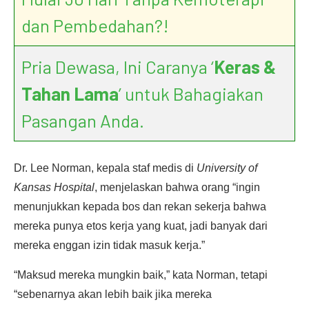
dan Pembedahan?!
Pria Dewasa, Ini Caranya ‘
Keras &
Tahan Lama
’ untuk Bahagiakan
Pasangan Anda.
Dr. Lee Norman, kepala staf medis di
University of
Kansas Hospital
, menjelaskan bahwa orang “ingin
menunjukkan kepada bos dan rekan sekerja bahwa
mereka punya etos kerja yang kuat, jadi banyak dari
mereka enggan izin tidak masuk kerja.”
“Maksud mereka mungkin baik,” kata Norman, tetapi
“sebenarnya akan lebih baik jika mereka