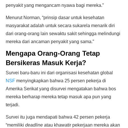
penyakit yang mengancam nyawa bagi mereka.”
Menurut Norman, “prinsip dasar untuk kesehatan
masyarakat adalah untuk secara sukarela menarik diri
dari orang-orang lain sewaktu sakit sehingga melindungi
mereka dari ancaman penyakit yang sama.”
Mengapa Orang-Orang Tetap
Bersikeras Masuk Kerja?
Survei baru-baru ini dari organisasi kesehatan global
NSF
menyingkapkan bahwa 25 persen pekerja di
Amerika Serikat yang disurvei mengatakan bahwa bos
mereka berharap mereka tetap masuk apa pun yang
terjadi.
Survei itu juga mendapati bahwa 42 persen pekerja
“memiliki
deadline
atau khawatir pekerjaan mereka akan