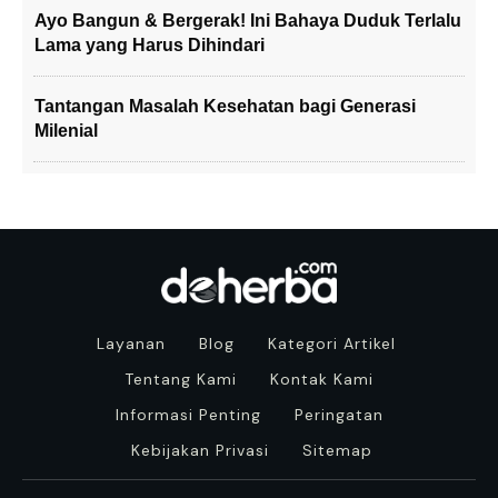
Ayo Bangun & Bergerak! Ini Bahaya Duduk Terlalu
Lama yang Harus Dihindari
Tantangan Masalah Kesehatan bagi Generasi
Milenial
Layanan
Blog
Kategori Artikel
Tentang Kami
Kontak Kami
Informasi Penting
Peringatan
Kebijakan Privasi
Sitemap