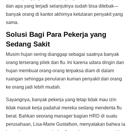
dan apa yang terjadi selanjutnya sudah bisa ditebak—
banyak orang di kantor akhirnya ketularan penyakit yang
sama.
Solusi Bagi Para Pekerja yang
Sedang Sakit
Musim hujan sering dianggap sebagai saatnya banyak
orang terserang pilek dan flu. Ini karena udara dingin dan
hujan membuat orang-orang terpaksa diam di dalam
ruangan sehingga penularan kuman penyakit dari orang
ke orang jadi lebih mudah.
Sayangnya, banyak pekerja yang tetap tidak mau izin
tidak masuk kerja padahal mereka sedang menderita flu
berat. Bahkan seorang manager bagian HRD di suatu
perusahaan, Lisa-Marie Gustafson, menyatakan bahwa ia