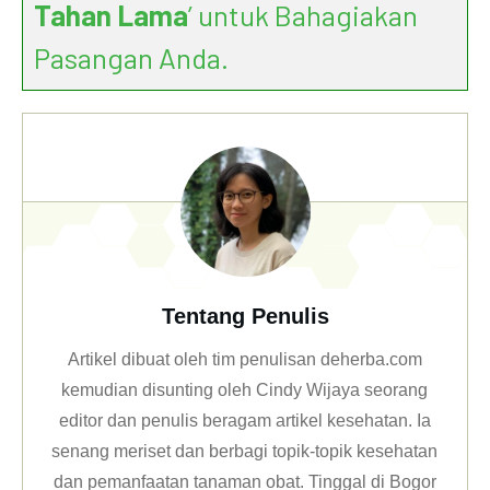
Tahan Lama
’ untuk Bahagiakan
Pasangan Anda.
Tentang Penulis
Artikel dibuat oleh tim penulisan deherba.com
kemudian disunting oleh Cindy Wijaya seorang
editor dan penulis beragam artikel kesehatan. Ia
senang meriset dan berbagi topik-topik kesehatan
dan pemanfaatan tanaman obat. Tinggal di Bogor