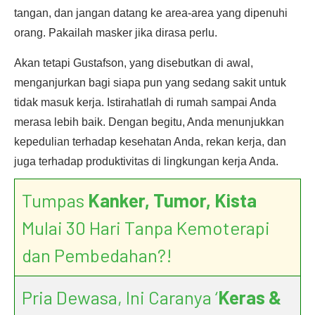
tangan, dan jangan datang ke area-area yang dipenuhi
orang. Pakailah masker jika dirasa perlu.
Akan tetapi Gustafson, yang disebutkan di awal,
menganjurkan bagi siapa pun yang sedang sakit untuk
tidak masuk kerja. Istirahatlah di rumah sampai Anda
merasa lebih baik. Dengan begitu, Anda menunjukkan
kepedulian terhadap kesehatan Anda, rekan kerja, dan
juga terhadap produktivitas di lingkungan kerja Anda.
Tumpas
Kanker, Tumor, Kista
Mulai 30 Hari Tanpa Kemoterapi
dan Pembedahan?!
Pria Dewasa, Ini Caranya ‘
Keras &