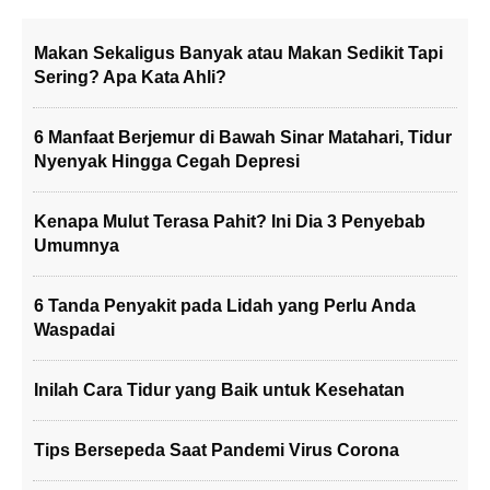
Makan Sekaligus Banyak atau Makan Sedikit Tapi
Sering? Apa Kata Ahli?
6 Manfaat Berjemur di Bawah Sinar Matahari, Tidur
Nyenyak Hingga Cegah Depresi
Kenapa Mulut Terasa Pahit? Ini Dia 3 Penyebab
Umumnya
6 Tanda Penyakit pada Lidah yang Perlu Anda
Waspadai
Inilah Cara Tidur yang Baik untuk Kesehatan
Tips Bersepeda Saat Pandemi Virus Corona