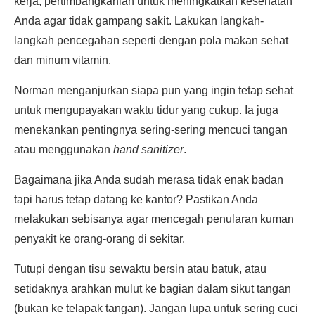
kerja, pertimbangkanlah untuk meningkatkan kesehatan
Anda agar tidak gampang sakit. Lakukan langkah-
langkah pencegahan seperti dengan pola makan sehat
dan minum vitamin.
Norman menganjurkan siapa pun yang ingin tetap sehat
untuk mengupayakan waktu tidur yang cukup. Ia juga
menekankan pentingnya sering-sering mencuci tangan
atau menggunakan
hand sanitizer
.
Bagaimana jika Anda sudah merasa tidak enak badan
tapi harus tetap datang ke kantor? Pastikan Anda
melakukan sebisanya agar mencegah penularan kuman
penyakit ke orang-orang di sekitar.
Tutupi dengan tisu sewaktu bersin atau batuk, atau
setidaknya arahkan mulut ke bagian dalam sikut tangan
(bukan ke telapak tangan). Jangan lupa untuk sering cuci