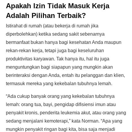
Apakah Izin Tidak Masuk Kerja
Adalah Pilihan Terbaik?
Istirahat di rumah (atau bekerja di rumah jika
diperbolehkan) ketika sedang sakit sebenarnya
bermanfaat bukan hanya bagi kesehatan Anda maupun
rekan-rekan kerja, tetapi juga bagi keseluruhan
produktivitas karyawan. Tak hanya itu, hal itu juga
menguntungkan bagi siapapun yang mungkin akan
berinteraksi dengan Anda, entah itu pelanggan dan klien,
termasuk mereka yang kekebalan tubuhnya lemah.
“Ada cukup banyak orang yang kekebalan tubuhnya
lemah: orang tua, bayi, pengidap difisiensi imun atau
penyakit kronis, penderita leukemia akut, atau orang yang
sedang menjalani kemoterapi,” kata Norman. “Apa yang
mungkin penyakit ringan bagi kita, bisa saja menjadi