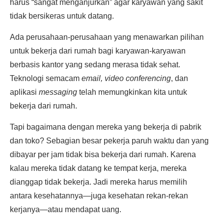
harus “sangat menganjurkan” agar karyawan yang sakit
tidak bersikeras untuk datang.
Ada perusahaan-perusahaan yang menawarkan pilihan
untuk bekerja dari rumah bagi karyawan-karyawan
berbasis kantor yang sedang merasa tidak sehat.
Teknologi semacam
email, video conferencing
, dan
aplikasi
messaging
telah memungkinkan kita untuk
bekerja dari rumah.
Tapi bagaimana dengan mereka yang bekerja di pabrik
dan toko? Sebagian besar pekerja paruh waktu dan yang
dibayar per jam tidak bisa bekerja dari rumah. Karena
kalau mereka tidak datang ke tempat kerja, mereka
dianggap tidak bekerja. Jadi mereka harus memilih
antara kesehatannya—juga kesehatan rekan-rekan
kerjanya—atau mendapat uang.