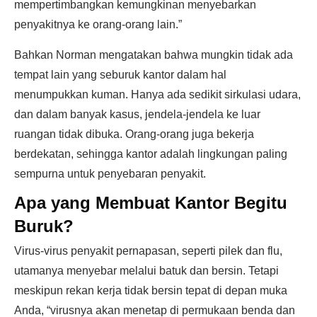
mempertimbangkan kemungkinan menyebarkan
penyakitnya ke orang-orang lain.”
Bahkan Norman mengatakan bahwa mungkin tidak ada
tempat lain yang seburuk kantor dalam hal
menumpukkan kuman. Hanya ada sedikit sirkulasi udara,
dan dalam banyak kasus, jendela-jendela ke luar
ruangan tidak dibuka. Orang-orang juga bekerja
berdekatan, sehingga kantor adalah lingkungan paling
sempurna untuk penyebaran penyakit.
Apa yang Membuat Kantor Begitu
Buruk?
Virus-virus penyakit pernapasan, seperti pilek dan flu,
utamanya menyebar melalui batuk dan bersin. Tetapi
meskipun rekan kerja tidak bersin tepat di depan muka
Anda, “virusnya akan menetap di permukaan benda dan