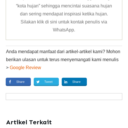
“kota hujan” sehingga mencintai suasana hujan
dan sering mendapat inspirasi ketika hujan.
Silakan klik
di sini untuk kontak penulis via
WhatsApp
.
Anda mendapat manfaat dari artikel-artikel kami? Mohon
berikan ulasan untuk terus menyemangati kami menulis
>
Google Review
Share
Tweet
Share
Artikel Terkait