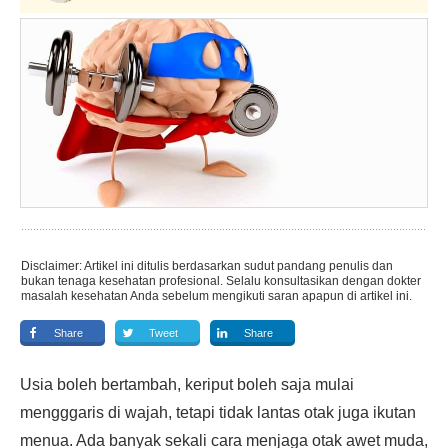
Disclaimer: Artikel ini ditulis berdasarkan sudut pandang penulis dan
bukan tenaga kesehatan profesional. Selalu konsultasikan dengan dokter
masalah kesehatan Anda sebelum mengikuti saran apapun di artikel ini.
Share
Tweet
Share
Usia boleh bertambah, keriput boleh saja mulai
mengggaris di wajah, tetapi tidak lantas otak juga ikutan
menua. Ada banyak sekali cara menjaga otak awet muda,