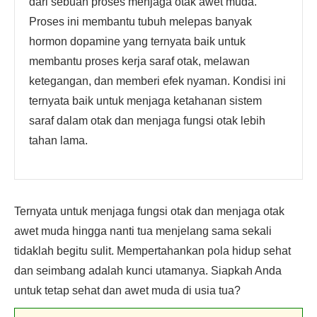
dari sebuah proses menjaga otak awet muda.
Proses ini membantu tubuh melepas banyak
hormon dopamine yang ternyata baik untuk
membantu proses kerja saraf otak, melawan
ketegangan, dan memberi efek nyaman. Kondisi ini
ternyata baik untuk menjaga ketahanan sistem
saraf dalam otak dan menjaga fungsi otak lebih
tahan lama.
Ternyata untuk menjaga fungsi otak dan menjaga otak
awet muda hingga nanti tua menjelang sama sekali
tidaklah begitu sulit. Mempertahankan pola hidup sehat
dan seimbang adalah kunci utamanya. Siapkah Anda
untuk tetap sehat dan awet muda di usia tua?