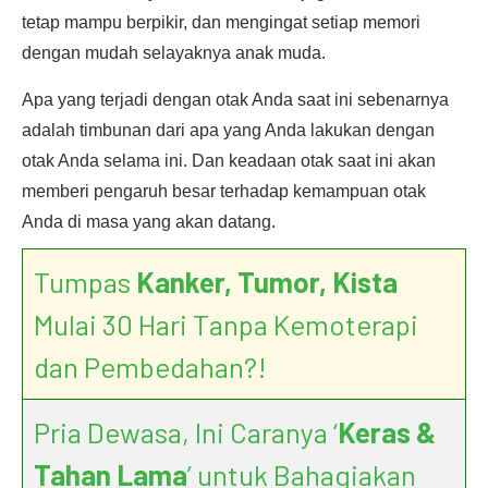
tetap mampu berpikir, dan mengingat setiap memori
dengan mudah selayaknya anak muda.
Apa yang terjadi dengan otak Anda saat ini sebenarnya
adalah timbunan dari apa yang Anda lakukan dengan
otak Anda selama ini. Dan keadaan otak saat ini akan
memberi pengaruh besar terhadap kemampuan otak
Anda di masa yang akan datang.
Tumpas
Kanker, Tumor, Kista
Mulai 30 Hari Tanpa Kemoterapi
dan Pembedahan?!
Pria Dewasa, Ini Caranya ‘
Keras &
Tahan Lama
’ untuk Bahagiakan