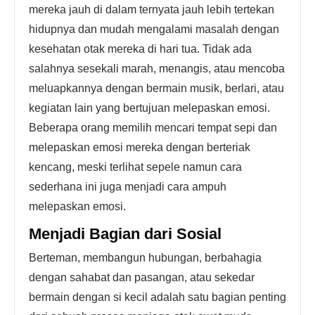
mereka jauh di dalam ternyata jauh lebih tertekan
hidupnya dan mudah mengalami masalah dengan
kesehatan otak mereka di hari tua. Tidak ada
salahnya sesekali marah, menangis, atau mencoba
meluapkannya dengan bermain musik, berlari, atau
kegiatan lain yang bertujuan melepaskan emosi.
Beberapa orang memilih mencari tempat sepi dan
melepaskan emosi mereka dengan berteriak
kencang, meski terlihat sepele namun cara
sederhana ini juga menjadi cara ampuh
melepaskan emosi.
Menjadi Bagian dari Sosial
Berteman, membangun hubungan, berbahagia
dengan sahabat dan pasangan, atau sekedar
bermain dengan si kecil adalah satu bagian penting