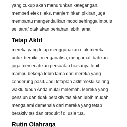
yang cukup akan menurunkan ketegangan,
memberi efek rileks, menjernihkan pikiran juga
membantu mengendalikan mood sehingga impuls
sel saraf otak akan bertahan lebih lama.
Tetap Aktif
mereka yang tetap menggunakan otak mereka
untuk berpikir, menganalisa, mengamati bahkan
juga memecahkan persoalan biasanya lebih
mampu bekerja lebih lama dari mereka yang
cenderung pasif. Jadi tetaplah aktif meski seiring
waktu tubuh Anda mulai melemah. Mereka yang
pensiun dan tidak beraktivitas akan lebih mudah
mengalami demensia dari mereka yang tetap
beraktivitas dan produktif di usia tua.
Rutin Olahraga