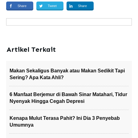
Share
Tweet
Share
Artikel Terkait
Makan Sekaligus Banyak atau Makan Sedikit Tapi
Sering? Apa Kata Ahli?
6 Manfaat Berjemur di Bawah Sinar Matahari, Tidur
Nyenyak Hingga Cegah Depresi
Kenapa Mulut Terasa Pahit? Ini Dia 3 Penyebab
Umumnya