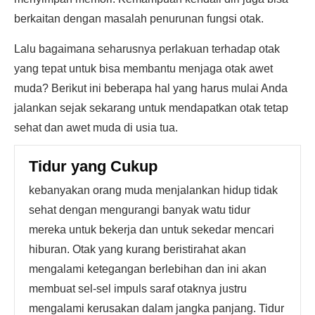
berkaitan dengan masalah penurunan fungsi otak.
Lalu bagaimana seharusnya perlakuan terhadap otak
yang tepat untuk bisa membantu menjaga otak awet
muda? Berikut ini beberapa hal yang harus mulai Anda
jalankan sejak sekarang untuk mendapatkan otak tetap
sehat dan awet muda di usia tua.
Tidur yang Cukup
kebanyakan orang muda menjalankan hidup tidak
sehat dengan mengurangi banyak watu tidur
mereka untuk bekerja dan untuk sekedar mencari
hiburan. Otak yang kurang beristirahat akan
mengalami ketegangan berlebihan dan ini akan
membuat sel-sel impuls saraf otaknya justru
mengalami kerusakan dalam jangka panjang. Tidur