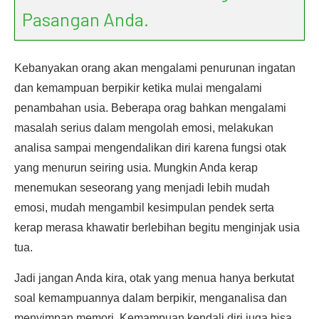
Pasangan Anda.
Kebanyakan orang akan mengalami penurunan ingatan
dan kemampuan berpikir ketika mulai mengalami
penambahan usia. Beberapa orag bahkan mengalami
masalah serius dalam mengolah emosi, melakukan
analisa sampai mengendalikan diri karena fungsi otak
yang menurun seiring usia. Mungkin Anda kerap
menemukan seseorang yang menjadi lebih mudah
emosi, mudah mengambil kesimpulan pendek serta
kerap merasa khawatir berlebihan begitu menginjak usia
tua.
Jadi jangan Anda kira, otak yang menua hanya berkutat
soal kemampuannya dalam berpikir, menganalisa dan
menyimpan memori. Kemampuan kendali diri juga bisa