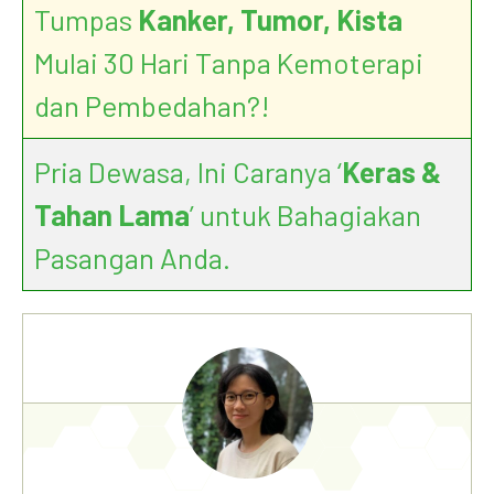
Tumpas
Kanker, Tumor, Kista
Mulai 30 Hari Tanpa Kemoterapi
dan Pembedahan?!
Pria Dewasa, Ini Caranya ‘
Keras &
Tahan Lama
’ untuk Bahagiakan
Pasangan Anda.