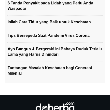
6 Tanda Penyakit pada Lidah yang Perlu Anda
Waspadai
Inilah Cara Tidur yang Baik untuk Kesehatan
Tips Bersepeda Saat Pandemi Virus Corona
Ayo Bangun & Bergerak! Ini Bahaya Duduk Terlalu
Lama yang Harus Dihindari
Tantangan Masalah Kesehatan bagi Generasi
Milenial