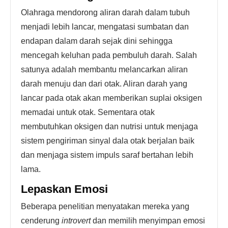
Olahraga mendorong aliran darah dalam tubuh
menjadi lebih lancar, mengatasi sumbatan dan
endapan dalam darah sejak dini sehingga
mencegah keluhan pada pembuluh darah. Salah
satunya adalah membantu melancarkan aliran
darah menuju dan dari otak. Aliran darah yang
lancar pada otak akan memberikan suplai oksigen
memadai untuk otak. Sementara otak
membutuhkan oksigen dan nutrisi untuk menjaga
sistem pengiriman sinyal dala otak berjalan baik
dan menjaga sistem impuls saraf bertahan lebih
lama.
Lepaskan Emosi
Beberapa penelitian menyatakan mereka yang
cenderung
introvert
dan memilih menyimpan emosi