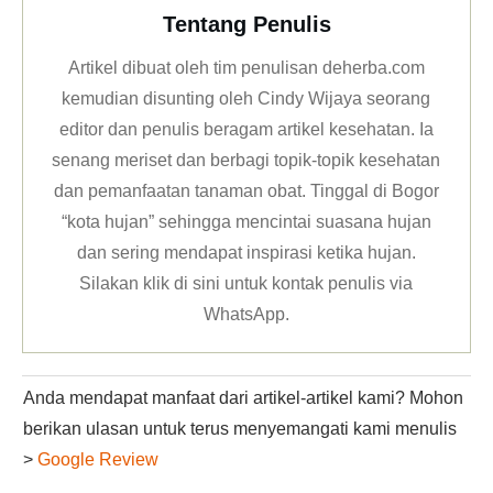
Tentang Penulis
Artikel dibuat oleh tim penulisan deherba.com
kemudian disunting oleh Cindy Wijaya seorang
editor dan penulis beragam artikel kesehatan. Ia
senang meriset dan berbagi topik-topik kesehatan
dan pemanfaatan tanaman obat. Tinggal di Bogor
“kota hujan” sehingga mencintai suasana hujan
dan sering mendapat inspirasi ketika hujan.
Silakan klik
di sini untuk kontak penulis via
WhatsApp
.
Anda mendapat manfaat dari artikel-artikel kami? Mohon
berikan ulasan untuk terus menyemangati kami menulis
>
Google Review