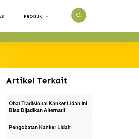
ASI
PRODUK
Artikel Terkait
Obat Tradisional Kanker Lidah Ini
Bisa Dijadikan Alternatif
Pengobatan Kanker Lidah