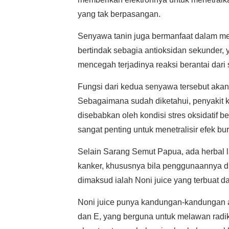
yang tak berpasangan.
Senyawa tanin juga bermanfaat dalam me
bertindak sebagia antioksidan sekunder,
mencegah terjadinya reaksi berantai dari s
Fungsi dari kedua senyawa tersebut akan
Sebagaimana sudah diketahui, penyakit 
disebabkan oleh kondisi stres oksidatif b
sangat penting untuk menetralisir efek bur
Selain Sarang Semut Papua, ada herbal
kanker, khususnya bila penggunaannya 
dimaksud ialah Noni juice yang terbuat d
Noni juice punya kandungan-kandungan anti
dan E, yang berguna untuk melawan radika