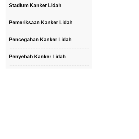
Stadium Kanker Lidah
Pemeriksaan Kanker Lidah
Pencegahan Kanker Lidah
Penyebab Kanker Lidah