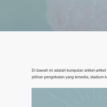
Di bawah ini adalah kumpulan artikel-artike
pilihan pengobatan yang tersedia, stadium 