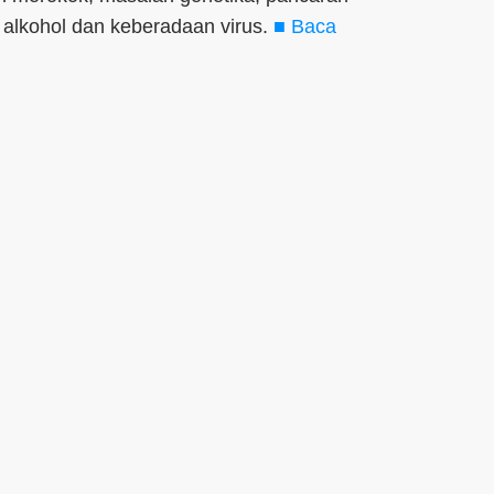
i alkohol dan keberadaan virus.
■ Baca