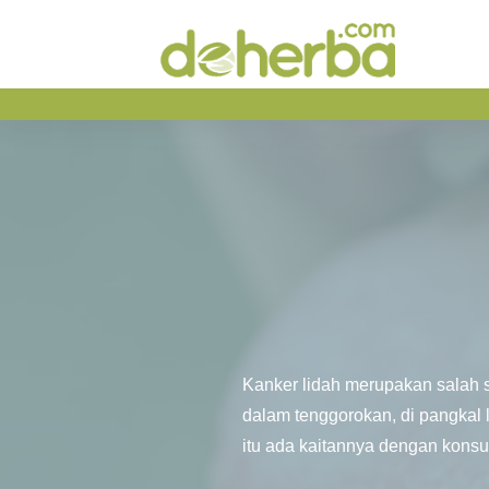
Kanker lidah merupakan salah sa
dalam tenggorokan, di pangkal 
itu ada kaitannya dengan konsu