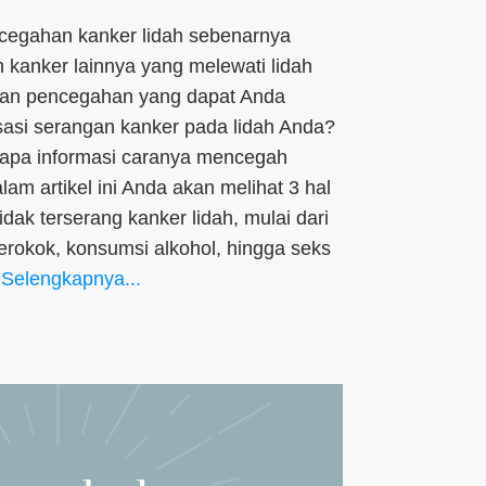
egahan kanker lidah sebenarnya
kanker lainnya yang melewati lidah
kan pencegahan yang dapat Anda
asi serangan kanker pada lidah Anda?
erapa informasi caranya mencegah
alam artikel ini Anda akan melihat 3 hal
tidak terserang kanker lidah, mulai dari
rokok, konsumsi alkohol, hingga seks
Selengkapnya...