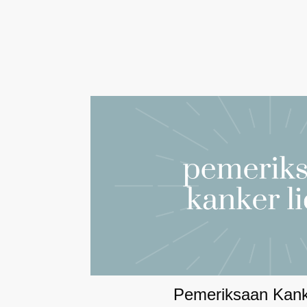
Pemeriksaan Kank