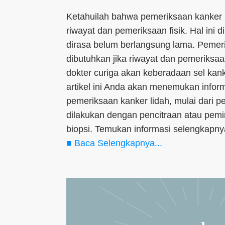
Ketahuilah bahwa pemeriksaan kanker 
riwayat dan pemeriksaan fisik. Hal ini d
dirasa belum berlangsung lama. Pemerik
dibutuhkan jika riwayat dan pemeriksaa
dokter curiga akan keberadaan sel kank
artikel ini Anda akan menemukan infor
pemeriksaan kanker lidah, mulai dari 
dilakukan dengan pencitraan atau pemi
biopsi. Temukan informasi selengkapnya 
■ Baca Selengkapnya...