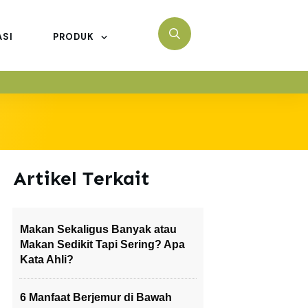
ASI
PRODUK
Artikel Terkait
Makan Sekaligus Banyak atau
Makan Sedikit Tapi Sering? Apa
Kata Ahli?
6 Manfaat Berjemur di Bawah