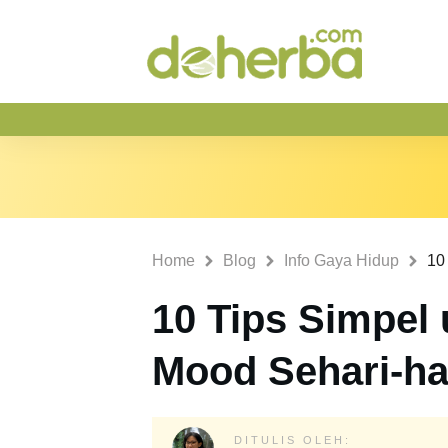
Home
Blog
Info Gaya Hidup
10 Tips Simpel
Mood Sehari-ha
DITULIS OLEH: