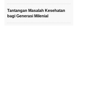
Tantangan Masalah Kesehatan
bagi Generasi Milenial