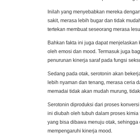
Inilah yang menyebabkan mereka dengan
sakit, merasa lebih bugar dan tidak muda
tertekan membuat seseorang merasa lesu 
Bahkan fakta ini juga dapat menjelaskan 
oleh emosi dan mood. Termasuk juga bag
penurunan kinerja saraf pada fungsi seks
Sedang pada otak, serotonin akan beke
lebih nyaman dan tenang, merasa ceria da
memadai tidak akan mudah murung, tidak 
Serotonin diproduksi dari proses konvers
ini diubah oleh tubuh dalam proses kimia
yang bisa dibawa menuju otak, sehingga 
mempengaruhi kinerja mood.