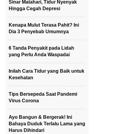
Sinar Matahari, Tidur Nyenyak
Hingga Cegah Depresi
Kenapa Mulut Terasa Pahit? Ini
Dia 3 Penyebab Umumnya
6 Tanda Penyakit pada Lidah
yang Perlu Anda Waspadai
Inilah Cara Tidur yang Baik untuk
Kesehatan
Tips Bersepeda Saat Pandemi
Virus Corona
Ayo Bangun & Bergerak! Ini
Bahaya Duduk Terlalu Lama yang
Harus Dihindari