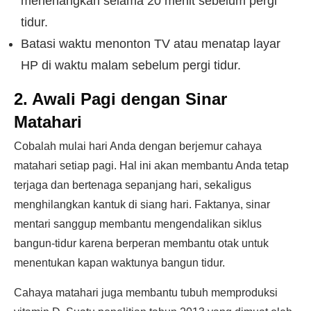
menenangkan selama 20 menit sebelum pergi
tidur.
Batasi waktu menonton TV atau menatap layar
HP di waktu malam sebelum pergi tidur.
2. Awali Pagi dengan Sinar
Matahari
Cobalah mulai hari Anda dengan berjemur cahaya
matahari setiap pagi. Hal ini akan membantu Anda tetap
terjaga dan bertenaga sepanjang hari, sekaligus
menghilangkan kantuk di siang hari. Faktanya, sinar
mentari sanggup membantu mengendalikan siklus
bangun-tidur karena berperan membantu otak untuk
menentukan kapan waktunya bangun tidur.
Cahaya matahari juga membantu tubuh memproduksi