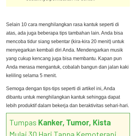
Selain 10 cara menghilangkan rasa kantuk seperti di
atas, ada juga beberapa tips tambahan lain. Anda bisa
mencoba tidur siang sebentar (kira-kira 20 menit) untuk
menyegarkan kembali diri Anda. Mendengarkan musik
yang cukup kencang juga bisa membantu. Kapan pun
Anda merasa mengantuk, cobalah bangun dan jalan kaki
keliling selama 5 menit.
Semoga dengan tips-tips seperti di artikel ini, Anda
dibantu untuk menghilangkan kantuk sehingga dapat
lebih produktif dalam bekerja dan beraktivitas sehari-hari.
Tumpas
Kanker, Tumor, Kista
Mulai 30 Hari Tanpa Kemoterapi