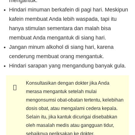
mengantuk.
Hindari minuman berkafein di pagi hari. Meskipun
kafein membuat Anda lebih waspada, tapi itu
hanya stimulan sementara dan malah bisa
membuat Anda mengantuk di siang hari.
Jangan minum alkohol di siang hari, karena
cenderung membuat orang mengantuk.
Hindari sarapan yang mengandung banyak gula.
Konsultasikan dengan dokter jika Anda
merasa mengantuk setelah mulai
mengonsumsi obat-obatan tertentu, kelebihan
dosis obat, atau mengalami cedera kepala.
Selain itu, jika kantuk dicurigai disebabkan
oleh masalah medis atau gangguan tidur,
sebaiknya periksakan ke dokter.