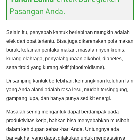
Pasangan Anda.
Selain itu, penyebab kantuk berlebihan mungkin adalah
efek dari obat tertentu. Bisa juga dikarenakan pola makan
buruk, kelainan perilaku makan, masalah nyeri kronis,
kurang olahraga, penyalahgunaan alkohol, diabetes,
serta tiroid yang kurang aktif (hipotiroidisme).
Di samping kantuk berlebihan, kemungkinan keluhan lain
yang Anda alami adalah rasa lesu, mudah tersinggung,
gampang lupa, dan hanya punya sedikit energi.
Masalah sering mengantuk dapat berdampak pada
produktivitas kerja, bahkan bisa menyebabkan musibah
dalam kehidupan sehari-hari Anda. Untungnya ada
banyak hal yang dapat dilakukan untuk mengatasinya,