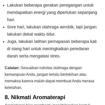
Lakukan beberapa gerakan peregangan untuk
mendapatkan energi yang diperlukan sepanjang
hari.
Sore hari, lakukan olahraga aerobik, tapi jangan
lakukan dekat waktu tidur.
Juga, lakukan latihan pernapasan beberapa kali
di siang hari untuk meningkatkan peredaran
darah serta mengatasi stres.
Catatan:
Sesuaikan rutinitas olahraga dengan
kemampuan Anda, jangan terlalu berlebihan atau
memaksa karena malah dapat membuat Anda merasa
kelelahan.
8. Nikmati Aromaterapi