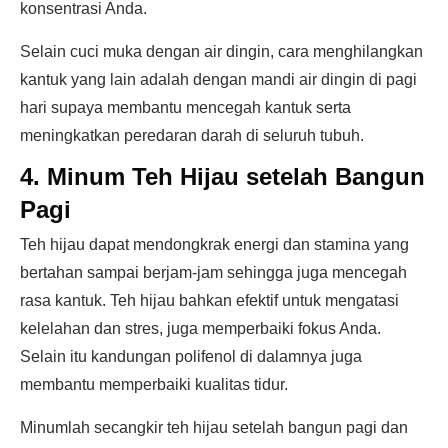
konsentrasi Anda.
Selain cuci muka dengan air dingin, cara menghilangkan
kantuk yang lain adalah dengan mandi air dingin di pagi
hari supaya membantu mencegah kantuk serta
meningkatkan peredaran darah di seluruh tubuh.
4. Minum Teh Hijau setelah Bangun
Pagi
Teh hijau dapat mendongkrak energi dan stamina yang
bertahan sampai berjam-jam sehingga juga mencegah
rasa kantuk. Teh hijau bahkan efektif untuk mengatasi
kelelahan dan stres, juga memperbaiki fokus Anda.
Selain itu kandungan polifenol di dalamnya juga
membantu memperbaiki kualitas tidur.
Minumlah secangkir teh hijau setelah bangun pagi dan