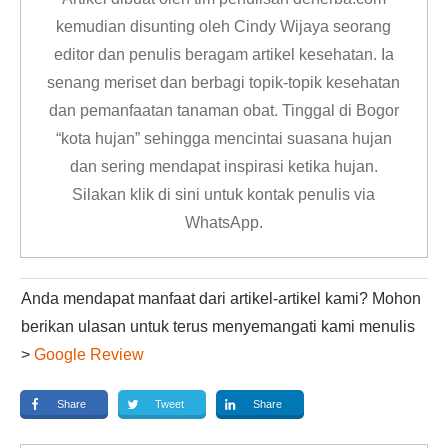
kemudian disunting oleh Cindy Wijaya seorang
editor dan penulis beragam artikel kesehatan. Ia
senang meriset dan berbagi topik-topik kesehatan
dan pemanfaatan tanaman obat. Tinggal di Bogor
“kota hujan” sehingga mencintai suasana hujan
dan sering mendapat inspirasi ketika hujan.
Silakan klik
di sini untuk kontak penulis via
WhatsApp
.
Anda mendapat manfaat dari artikel-artikel kami? Mohon
berikan ulasan untuk terus menyemangati kami menulis
>
Google Review
Share
Tweet
Share