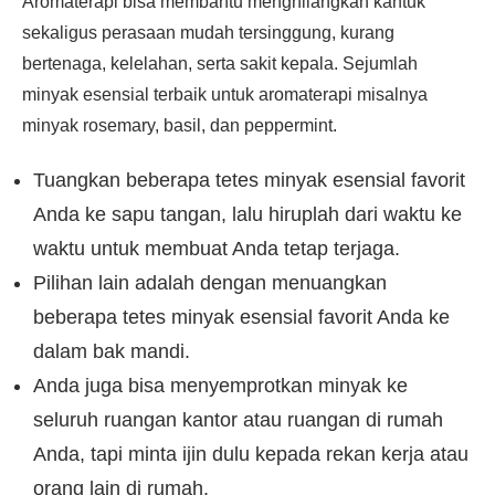
Aromaterapi bisa membantu menghilangkan kantuk
sekaligus perasaan mudah tersinggung, kurang
bertenaga, kelelahan, serta sakit kepala. Sejumlah
minyak esensial terbaik untuk aromaterapi misalnya
minyak rosemary, basil, dan peppermint.
Tuangkan beberapa tetes minyak esensial favorit
Anda ke sapu tangan, lalu hiruplah dari waktu ke
waktu untuk membuat Anda tetap terjaga.
Pilihan lain adalah dengan menuangkan
beberapa tetes minyak esensial favorit Anda ke
dalam bak mandi.
Anda juga bisa menyemprotkan minyak ke
seluruh ruangan kantor atau ruangan di rumah
Anda, tapi minta ijin dulu kepada rekan kerja atau
orang lain di rumah.