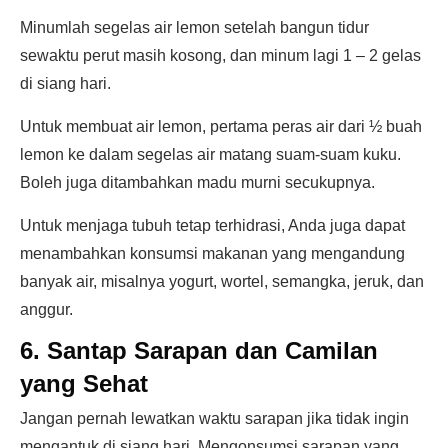
Minumlah segelas air lemon setelah bangun tidur
sewaktu perut masih kosong, dan minum lagi 1 – 2 gelas
di siang hari.
Untuk membuat air lemon, pertama peras air dari ½ buah
lemon ke dalam segelas air matang suam-suam kuku.
Boleh juga ditambahkan madu murni secukupnya.
Untuk menjaga tubuh tetap terhidrasi, Anda juga dapat
menambahkan konsumsi makanan yang mengandung
banyak air, misalnya yogurt, wortel, semangka, jeruk, dan
anggur.
6. Santap Sarapan dan Camilan
yang Sehat
Jangan pernah lewatkan waktu sarapan jika tidak ingin
mengantuk di siang hari. Mengonsumsi sarapan yang