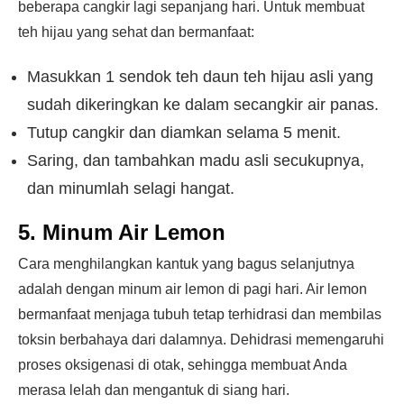
beberapa cangkir lagi sepanjang hari. Untuk membuat
teh hijau yang sehat dan bermanfaat:
Masukkan 1 sendok teh daun teh hijau asli yang
sudah dikeringkan ke dalam secangkir air panas.
Tutup cangkir dan diamkan selama 5 menit.
Saring, dan tambahkan madu asli secukupnya,
dan minumlah selagi hangat.
5. Minum Air Lemon
Cara menghilangkan kantuk yang bagus selanjutnya
adalah dengan minum air lemon di pagi hari. Air lemon
bermanfaat menjaga tubuh tetap terhidrasi dan membilas
toksin berbahaya dari dalamnya. Dehidrasi memengaruhi
proses oksigenasi di otak, sehingga membuat Anda
merasa lelah dan mengantuk di siang hari.