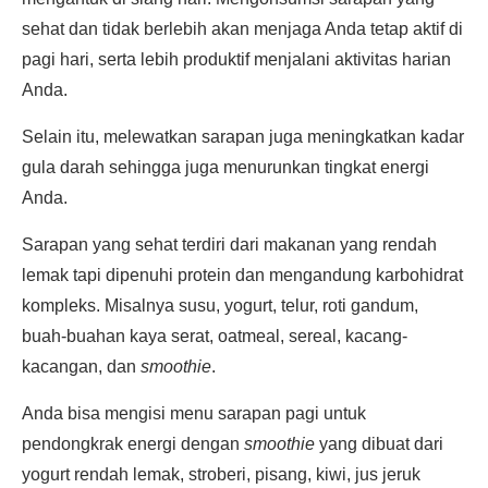
sehat dan tidak berlebih akan menjaga Anda tetap aktif di
pagi hari, serta lebih produktif menjalani aktivitas harian
Anda.
Selain itu, melewatkan sarapan juga meningkatkan kadar
gula darah sehingga juga menurunkan tingkat energi
Anda.
Sarapan yang sehat terdiri dari makanan yang rendah
lemak tapi dipenuhi protein dan mengandung karbohidrat
kompleks. Misalnya susu, yogurt, telur, roti gandum,
buah-buahan kaya serat, oatmeal, sereal, kacang-
kacangan, dan
smoothie
.
Anda bisa mengisi menu sarapan pagi untuk
pendongkrak energi dengan
smoothie
yang dibuat dari
yogurt rendah lemak, stroberi, pisang, kiwi, jus jeruk