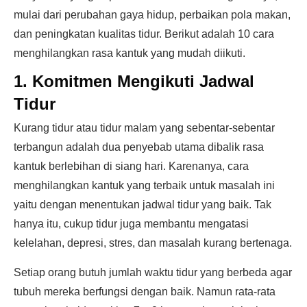
mulai dari perubahan gaya hidup, perbaikan pola makan,
dan peningkatan kualitas tidur. Berikut adalah 10 cara
menghilangkan rasa kantuk yang mudah diikuti.
1. Komitmen Mengikuti Jadwal
Tidur
Kurang tidur atau tidur malam yang sebentar-sebentar
terbangun adalah dua penyebab utama dibalik rasa
kantuk berlebihan di siang hari. Karenanya, cara
menghilangkan kantuk yang terbaik untuk masalah ini
yaitu dengan menentukan jadwal tidur yang baik. Tak
hanya itu, cukup tidur juga membantu mengatasi
kelelahan, depresi, stres, dan masalah kurang bertenaga.
Setiap orang butuh jumlah waktu tidur yang berbeda agar
tubuh mereka berfungsi dengan baik. Namun rata-rata