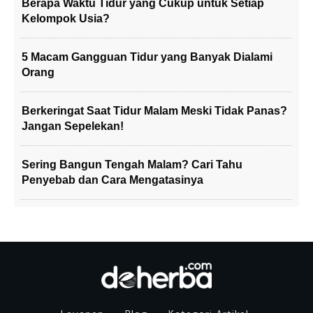
Berapa Waktu Tidur yang Cukup untuk Setiap
Kelompok Usia?
5 Macam Gangguan Tidur yang Banyak Dialami
Orang
Berkeringat Saat Tidur Malam Meski Tidak Panas?
Jangan Sepelekan!
Sering Bangun Tengah Malam? Cari Tahu
Penyebab dan Cara Mengatasinya