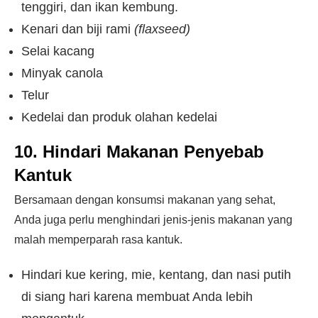
tenggiri, dan ikan kembung.
Kenari dan biji rami
(flaxseed)
Selai kacang
Minyak canola
Telur
Kedelai dan produk olahan kedelai
10. Hindari Makanan Penyebab
Kantuk
Bersamaan dengan konsumsi makanan yang sehat,
Anda juga perlu menghindari jenis-jenis makanan yang
malah memperparah rasa kantuk.
Hindari kue kering, mie, kentang, dan nasi putih
di siang hari karena membuat Anda lebih