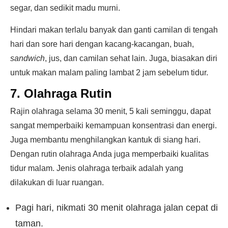
segar, dan sedikit madu murni.
Hindari makan terlalu banyak dan ganti camilan di tengah
hari dan sore hari dengan kacang-kacangan, buah,
sandwich
, jus, dan camilan sehat lain. Juga, biasakan diri
untuk makan malam paling lambat 2 jam sebelum tidur.
7. Olahraga Rutin
Rajin olahraga selama 30 menit, 5 kali seminggu, dapat
sangat memperbaiki kemampuan konsentrasi dan energi.
Juga membantu menghilangkan kantuk di siang hari.
Dengan rutin olahraga Anda juga memperbaiki kualitas
tidur malam. Jenis olahraga terbaik adalah yang
dilakukan di luar ruangan.
Pagi hari, nikmati 30 menit olahraga jalan cepat di
taman.