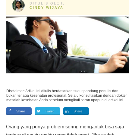
DITULIS OLEH:
CINDY WIJAYA
Disclaimer: Artikel ini ditulis berdasarkan sudut pandang penulis dan
bukan tenaga kesehatan profesional. Selalu konsultasikan dengan dokter
masalah kesehatan Anda sebelum mengikuti saran apapun di artikel ini.
Share
Tweet
Share
Orang yang punya problem sering mengantuk bisa saja