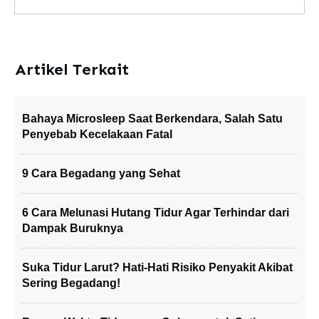
Artikel Terkait
Bahaya Microsleep Saat Berkendara, Salah Satu
Penyebab Kecelakaan Fatal
9 Cara Begadang yang Sehat
6 Cara Melunasi Hutang Tidur Agar Terhindar dari
Dampak Buruknya
Suka Tidur Larut? Hati-Hati Risiko Penyakit Akibat
Sering Begadang!