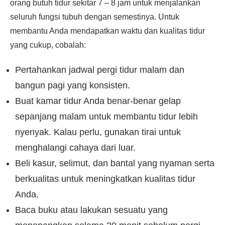
orang butuh tidur sekitar 7 – 8 jam untuk menjalankan
seluruh fungsi tubuh dengan semestinya. Untuk
membantu Anda mendapatkan waktu dan kualitas tidur
yang cukup, cobalah:
Pertahankan jadwal pergi tidur malam dan
bangun pagi yang konsisten.
Buat kamar tidur Anda benar-benar gelap
sepanjang malam untuk membantu tidur lebih
nyenyak. Kalau perlu, gunakan tirai untuk
menghalangi cahaya dari luar.
Beli kasur, selimut, dan bantal yang nyaman serta
berkualitas untuk meningkatkan kualitas tidur
Anda.
Baca buku atau lakukan sesuatu yang