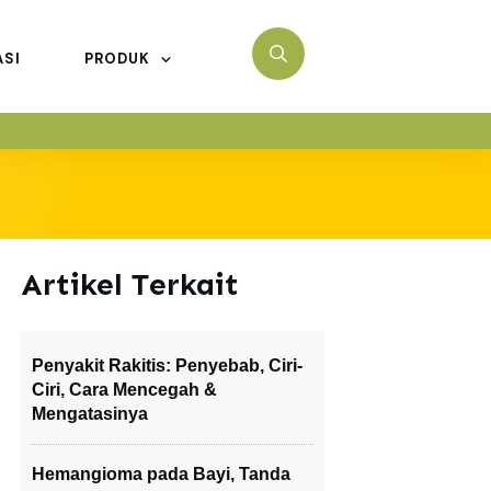
ASI
PRODUK
Artikel Terkait
Penyakit Rakitis: Penyebab, Ciri-
Ciri, Cara Mencegah &
Mengatasinya
Hemangioma pada Bayi, Tanda