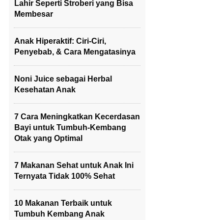
Lahir Seperti Stroberi yang Bisa
Membesar
Anak Hiperaktif: Ciri-Ciri,
Penyebab, & Cara Mengatasinya
Noni Juice sebagai Herbal
Kesehatan Anak
7 Cara Meningkatkan Kecerdasan
Bayi untuk Tumbuh-Kembang
Otak yang Optimal
7 Makanan Sehat untuk Anak Ini
Ternyata Tidak 100% Sehat
10 Makanan Terbaik untuk
Tumbuh Kembang Anak