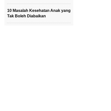
10 Masalah Kesehatan Anak yang
Tak Boleh Diabaikan