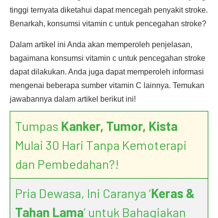
tinggi ternyata diketahui dapat mencegah penyakit stroke.
Benarkah, konsumsi vitamin c untuk pencegahan stroke?
Dalam artikel ini Anda akan memperoleh penjelasan,
bagaimana konsumsi vitamin c untuk pencegahan stroke
dapat dilakukan. Anda juga dapat memperoleh informasi
mengenai beberapa sumber vitamin C lainnya. Temukan
jawabannya dalam artikel berikut ini!
Tumpas
Kanker, Tumor, Kista
Mulai 30 Hari Tanpa Kemoterapi
dan Pembedahan?!
Pria Dewasa, Ini Caranya ‘
Keras &
Tahan Lama
’ untuk Bahagiakan