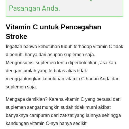
Pasangan Anda.
Vitamin C untuk Pencegahan
Stroke
Ingatlah bahwa kebutuhan tubuh terhadap vitamin C tidak
dipenuhi hanya dari asupan suplemen saja.
Mengonsumsi suplemen tentu diperbolehkan, asalkan
dengan jumlah yang terbatas alias tidak
menggantungkan kebutuhan vitamin C harian Anda dari
suplemen saja.
Mengapa demikian? Karena vitamin C yang berasal dari
suplemen sangat mungkin sudah tidak murni akibat
banyaknya campuran dari zat-zat yang lainnya sehingga
kandungan vitamin C-nya hanya sedikit.