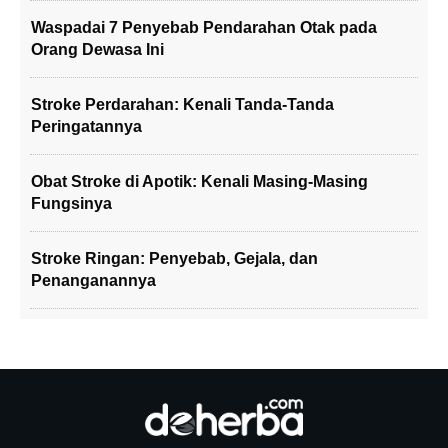
Waspadai 7 Penyebab Pendarahan Otak pada
Orang Dewasa Ini
Stroke Perdarahan: Kenali Tanda-Tanda
Peringatannya
Obat Stroke di Apotik: Kenali Masing-Masing
Fungsinya
Stroke Ringan: Penyebab, Gejala, dan
Penanganannya