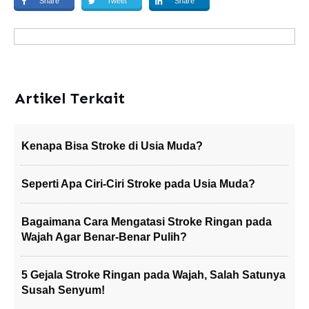
Share
Tweet
Share
Artikel Terkait
Kenapa Bisa Stroke di Usia Muda?
Seperti Apa Ciri-Ciri Stroke pada Usia Muda?
Bagaimana Cara Mengatasi Stroke Ringan pada
Wajah Agar Benar-Benar Pulih?
5 Gejala Stroke Ringan pada Wajah, Salah Satunya
Susah Senyum!