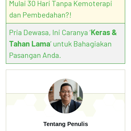
Mulai 30 Hari Tanpa Kemoterapi
dan Pembedahan?!
Pria Dewasa, Ini Caranya ‘
Keras &
Tahan Lama
’ untuk Bahagiakan
Pasangan Anda.
Tentang Penulis