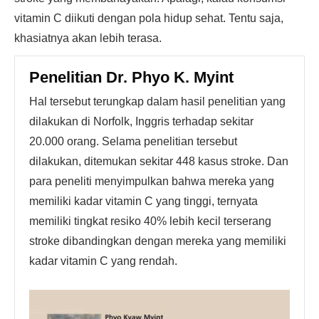
vitamin C diikuti dengan pola hidup sehat. Tentu saja,
khasiatnya akan lebih terasa.
Penelitian Dr. Phyo K. Myint
Hal tersebut terungkap dalam hasil penelitian yang
dilakukan di Norfolk, Inggris terhadap sekitar
20.000 orang. Selama penelitian tersebut
dilakukan, ditemukan sekitar 448 kasus stroke. Dan
para peneliti menyimpulkan bahwa mereka yang
memiliki kadar vitamin C yang tinggi, ternyata
memiliki tingkat resiko 40% lebih kecil terserang
stroke dibandingkan dengan mereka yang memiliki
kadar vitamin C yang rendah.