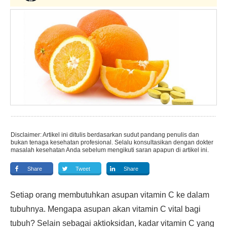
Disclaimer: Artikel ini ditulis berdasarkan sudut pandang penulis dan
bukan tenaga kesehatan profesional. Selalu konsultasikan dengan dokter
masalah kesehatan Anda sebelum mengikuti saran apapun di artikel ini.
Share
Tweet
Share
Setiap orang membutuhkan asupan vitamin C ke dalam
tubuhnya. Mengapa asupan akan vitamin C vital bagi
tubuh? Selain sebagai aktioksidan, kadar vitamin C yang