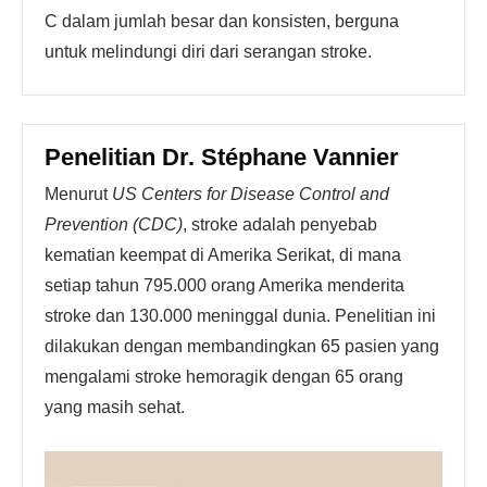
C dalam jumlah besar dan konsisten, berguna
untuk melindungi diri dari serangan stroke.
Penelitian Dr. Stéphane Vannier
Menurut
US Centers for Disease Control and
Prevention (CDC)
, stroke adalah penyebab
kematian keempat di Amerika Serikat, di mana
setiap tahun 795.000 orang Amerika menderita
stroke dan 130.000 meninggal dunia. Penelitian ini
dilakukan dengan membandingkan 65 pasien yang
mengalami stroke hemoragik dengan 65 orang
yang masih sehat.