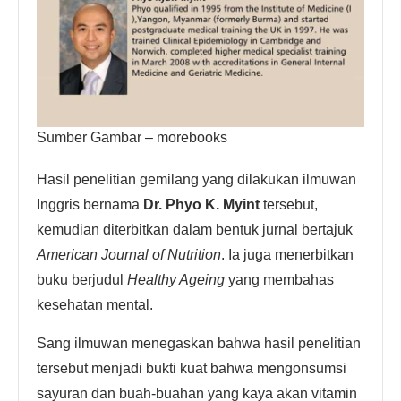
Sumber Gambar – morebooks
Hasil penelitian gemilang yang dilakukan ilmuwan
Inggris bernama
Dr. Phyo K. Myint
tersebut,
kemudian diterbitkan dalam bentuk jurnal bertajuk
American Journal of Nutrition
. Ia juga menerbitkan
buku berjudul
Healthy Ageing
yang membahas
kesehatan mental.
Sang ilmuwan menegaskan bahwa hasil penelitian
tersebut menjadi bukti kuat bahwa mengonsumsi
sayuran dan buah-buahan yang kaya akan vitamin