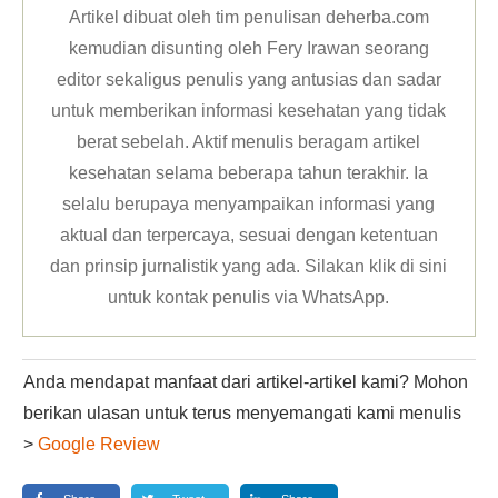
Artikel dibuat oleh tim penulisan deherba.com
kemudian disunting oleh Fery Irawan seorang
editor sekaligus penulis yang antusias dan sadar
untuk memberikan informasi kesehatan yang tidak
berat sebelah. Aktif menulis beragam artikel
kesehatan selama beberapa tahun terakhir. Ia
selalu berupaya menyampaikan informasi yang
aktual dan terpercaya, sesuai dengan ketentuan
dan prinsip jurnalistik yang ada. Silakan klik
di sini
untuk kontak penulis via WhatsApp
.
Anda mendapat manfaat dari artikel-artikel kami? Mohon
berikan ulasan untuk terus menyemangati kami menulis
>
Google Review