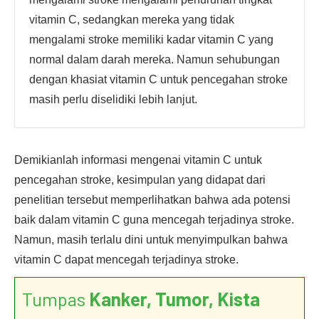
vitamin C, sedangkan mereka yang tidak
mengalami stroke memiliki kadar vitamin C yang
normal dalam darah mereka. Namun sehubungan
dengan khasiat vitamin C untuk pencegahan stroke
masih perlu diselidiki lebih lanjut.
Demikianlah informasi mengenai vitamin C untuk
pencegahan stroke, kesimpulan yang didapat dari
penelitian tersebut memperlihatkan bahwa ada potensi
baik dalam vitamin C guna mencegah terjadinya stroke.
Namun, masih terlalu dini untuk menyimpulkan bahwa
vitamin C dapat mencegah terjadinya stroke.
Tumpas
Kanker, Tumor, Kista