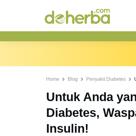
Home
Blog
Penyakit Diabetes
Untuk Anda ya
Diabetes, Wasp
Insulin!