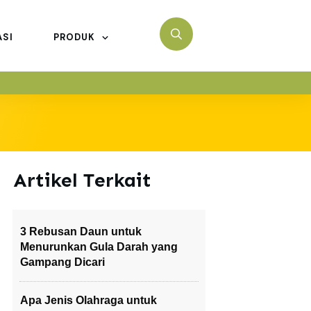
ASI
PRODUK
Artikel Terkait
3 Rebusan Daun untuk
Menurunkan Gula Darah yang
Gampang Dicari
Apa Jenis Olahraga untuk