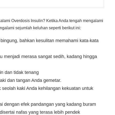
ami Overdosis Insulin? Ketika Anda tengah mengalami
galami sejumlah keluhan seperti berikut ini:
 bingung, bahkan kesulitan memahami kata-kata
u menjadi merasa sangat sedih, kadang hingga
in dan tidak tenang
aki dan tangan Anda gemetar.
ak seolah kaki Anda kehilangan kekuatan untuk
rtai dengan efek pandangan yang kadang buram
disertai nafas yang terasa lebih pendek