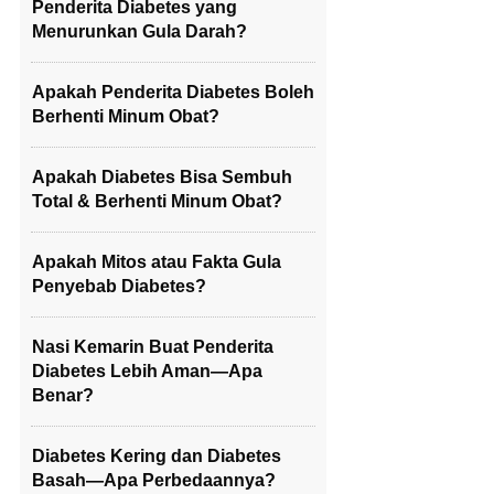
Penderita Diabetes yang
Menurunkan Gula Darah?
Apakah Penderita Diabetes Boleh
Berhenti Minum Obat?
Apakah Diabetes Bisa Sembuh
Total & Berhenti Minum Obat?
Apakah Mitos atau Fakta Gula
Penyebab Diabetes?
Nasi Kemarin Buat Penderita
Diabetes Lebih Aman—Apa
Benar?
Diabetes Kering dan Diabetes
Basah—Apa Perbedaannya?