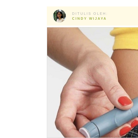
DITULIS OLEH:
CINDY WIJAYA