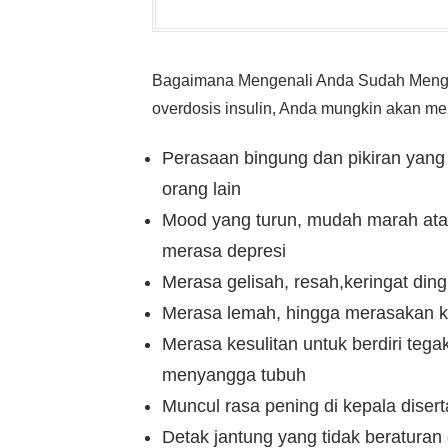
Bagaimana Mengenali Anda Sudah Mengal
overdosis insulin, Anda mungkin akan men
Perasaan bingung dan pikiran yang
orang lain
Mood yang turun, mudah marah ata
merasa depresi
Merasa gelisah, resah,keringat ding
Merasa lemah, hingga merasakan k
Merasa kesulitan untuk berdiri teg
menyangga tubuh
Muncul rasa pening di kepala dise
Detak jantung yang tidak beraturan 