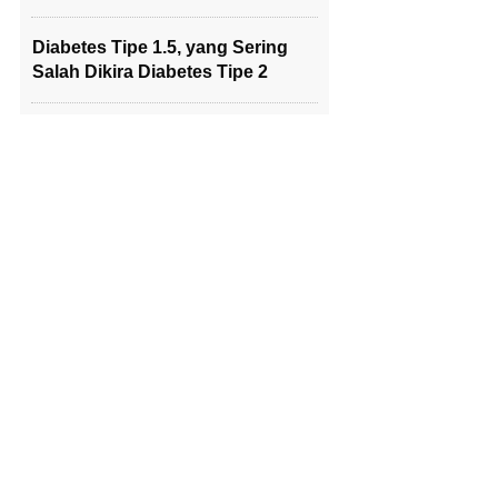
Diabetes Tipe 1.5, yang Sering
Salah Dikira Diabetes Tipe 2