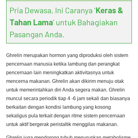
Pria Dewasa, Ini Caranya ‘
Keras &
Tahan Lama
’ untuk Bahagiakan
Pasangan Anda.
Ghrelin merupakan hormon yang diproduksi oleh sistem
pencernaan manusia ketika lambung dan perangkat
pencernaan lain meningkatkan aktivitasnya untuk
mencerna makanan. Ghrelin akan dikirim menuju otak
untuk memerintahkan diri Anda segera makan. Ghrelin
muncul secara periodik tiap 4 -6 jam sekali dan biasanya
berkaitan dengan kondisi lambung yang kosong
sekaligus pula terkait dengan ritme sistem pencernaan
untuk aktif bergerak peristaltik menggilas makanan.
Ghrelin juga mendorong tubuh menurunkan metabolisme,