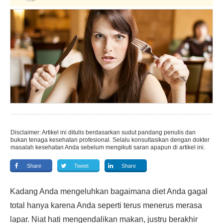
Disclaimer: Artikel ini ditulis berdasarkan sudut pandang penulis dan
bukan tenaga kesehatan profesional. Selalu konsultasikan dengan dokter
masalah kesehatan Anda sebelum mengikuti saran apapun di artikel ini.
Share
Tweet
Share
Kadang Anda mengeluhkan bagaimana diet Anda gagal
total hanya karena Anda seperti terus menerus merasa
lapar. Niat hati mengendalikan makan, justru berakhir