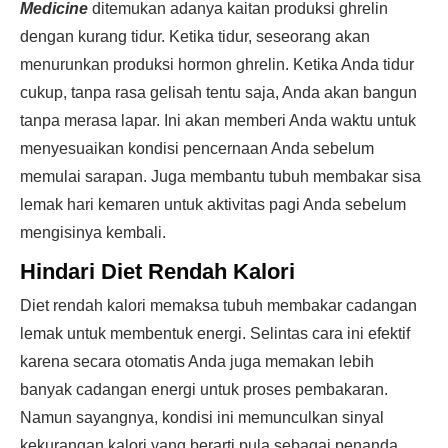
Medicine
ditemukan adanya kaitan produksi ghrelin
dengan kurang tidur. Ketika tidur, seseorang akan
menurunkan produksi hormon ghrelin. Ketika Anda tidur
cukup, tanpa rasa gelisah tentu saja, Anda akan bangun
tanpa merasa lapar. Ini akan memberi Anda waktu untuk
menyesuaikan kondisi pencernaan Anda sebelum
memulai sarapan. Juga membantu tubuh membakar sisa
lemak hari kemaren untuk aktivitas pagi Anda sebelum
mengisinya kembali.
Hindari Diet Rendah Kalori
Diet rendah kalori memaksa tubuh membakar cadangan
lemak untuk membentuk energi. Selintas cara ini efektif
karena secara otomatis Anda juga memakan lebih
banyak cadangan energi untuk proses pembakaran.
Namun sayangnya, kondisi ini memunculkan sinyal
kekurangan kalori yang berarti pula sebagai penanda