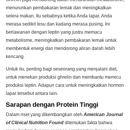
menurunkan pembakaran lemak dan meningkatkan
selera makan. Itu sebabnya ketika Anda lapar, Anda
merasa sedikit lesu dan kadang merasa pusing. Ini
berlawanan dengan leptin yang justru memacu
metabolisme, meningkatkan pembakaran lemak untuk
membentuk energi dan mendorong aliran darah lebih
kencang.
Untuk itu, penting bagi seseorang yang menjalani diet,
untuk menekan produksi ghrelin dan membantu memicu
produksi leptin. Adapun cara untuk meningkatkan hormon
lapar tersebut antara lain.
Sarapan dengan Protein Tinggi
Dalam riset yang dikembangkan oleh
American Journal
of Clinical Nutrition Found
ditemukan fakta bahwa