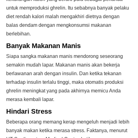
untuk memproduksi ghrelin. Itu sebabnya banyak pelaku
diet rendah kalori malah mengakhiri dietnya dengan
balas dendam dengan mengkonsumsi makanan
berlebihan.
Banyak Makanan Manis
Siapa sangka makanan manis mendorong seseorang
semakin mudah lapar. Makanan manis akan bekerja
berlawanan arah dengan insulin. Dan ketika tekanan
terhadap insulin terlalu tinggi, maka otomatis produksi
ghrelin meningkat yang pada akhirnya memicu Anda
merasa kembali lapar.
Hindari Stress
Beberapa orang memang kerap mengeluh menjadi lebih
banyak makan ketika merasa stress. Faktanya, menurut