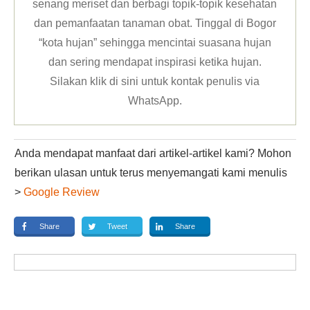
senang meriset dan berbagi topik-topik kesehatan
dan pemanfaatan tanaman obat. Tinggal di Bogor
“kota hujan” sehingga mencintai suasana hujan
dan sering mendapat inspirasi ketika hujan.
Silakan klik
di sini untuk kontak penulis via
WhatsApp
.
Anda mendapat manfaat dari artikel-artikel kami? Mohon
berikan ulasan untuk terus menyemangati kami menulis
>
Google Review
Share
Tweet
Share