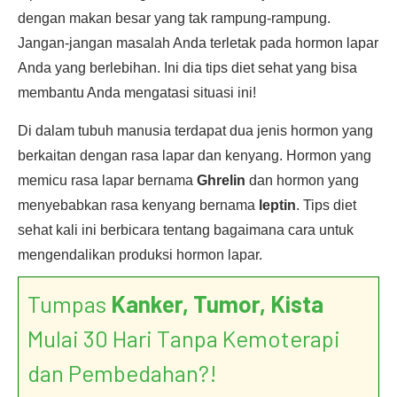
dengan makan besar yang tak rampung-rampung.
Jangan-jangan masalah Anda terletak pada hormon lapar
Anda yang berlebihan. Ini dia tips diet sehat yang bisa
membantu Anda mengatasi situasi ini!
Di dalam tubuh manusia terdapat dua jenis hormon yang
berkaitan dengan rasa lapar dan kenyang. Hormon yang
memicu rasa lapar bernama
Ghrelin
dan hormon yang
menyebabkan rasa kenyang bernama
leptin
. Tips diet
sehat kali ini berbicara tentang bagaimana cara untuk
mengendalikan produksi hormon lapar.
Tumpas
Kanker, Tumor, Kista
Mulai 30 Hari Tanpa Kemoterapi
dan Pembedahan?!