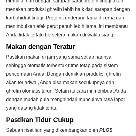
memulai hari dengan sarapan sarat protein tinggi akan
menekan produksi ghrelin lebih baik dari sarapan dengan
karbohidrat tinggi. Protein cenderung lama dicerna dan
menimbulkan efek perut penuh lebih lama. Ini membantu
Anda tidak terlalu berselera makan di waktu siang.
Makan dengan Teratur
Pastikan makan di jam yang sama setiap harinya
sehingga otomatis terbentuk ritme tetap pada sistem
pencernaan Anda. Dengan demikian produksi ghrelin
akan terjadwal, Anda bisa makan secukupnya dan
ghrelin otomatis turun. Selain itu cara ini membuat Anda
dengan mudah pula menghindari munculnya rasa lapar
yang datang tidak tentu.
Pastikan Tidur Cukup
Sebuah riset lain yang dikembangkan oleh
PLOS