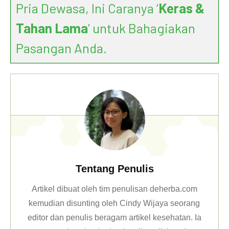
Pria Dewasa, Ini Caranya ‘
Keras &
Tahan Lama
’ untuk Bahagiakan
Pasangan Anda.
Tentang Penulis
Artikel dibuat oleh tim penulisan deherba.com
kemudian disunting oleh Cindy Wijaya seorang
editor dan penulis beragam artikel kesehatan. Ia