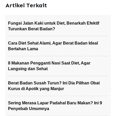
Artikel Terkait
Fungsi Jalan Kaki untuk Diet, Benarkah Efektif
Turunkan Berat Badan?
Cara Diet Sehat Alami, Agar Berat Badan Ideal
Bertahan Lama
8 Makanan Pengganti Nasi Saat Diet, Agar
Langsing dan Sehat
Berat Badan Susah Turun? Ini Dia Pilihan Obat
Kurus di Apotik yang Manjur
Sering Merasa Lapar Padahal Baru Makan? Ini 9
Penyebab Umumnya