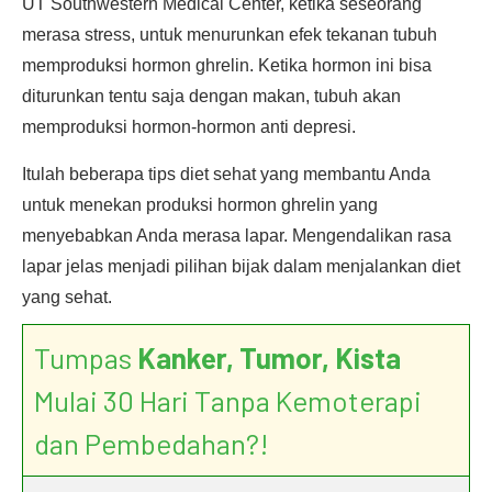
UT Southwestern Medical Center, ketika seseorang
merasa stress, untuk menurunkan efek tekanan tubuh
memproduksi hormon ghrelin. Ketika hormon ini bisa
diturunkan tentu saja dengan makan, tubuh akan
memproduksi hormon-hormon anti depresi.
Itulah beberapa tips diet sehat yang membantu Anda
untuk menekan produksi hormon ghrelin yang
menyebabkan Anda merasa lapar. Mengendalikan rasa
lapar jelas menjadi pilihan bijak dalam menjalankan diet
yang sehat.
Tumpas
Kanker, Tumor, Kista
Mulai 30 Hari Tanpa Kemoterapi
dan Pembedahan?!