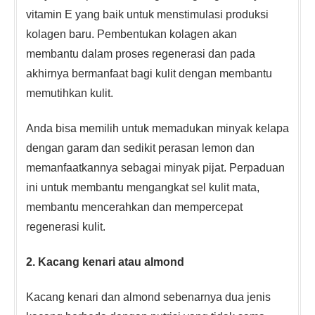
vitamin E yang baik untuk menstimulasi produksi
kolagen baru. Pembentukan kolagen akan
membantu dalam proses regenerasi dan pada
akhirnya bermanfaat bagi kulit dengan membantu
memutihkan kulit.
Anda bisa memilih untuk memadukan minyak kelapa
dengan garam dan sedikit perasan lemon dan
memanfaatkannya sebagai minyak pijat. Perpaduan
ini untuk membantu mengangkat sel kulit mata,
membantu mencerahkan dan mempercepat
regenerasi kulit.
2. Kacang kenari atau almond
Kacang kenari dan almond sebenarnya dua jenis