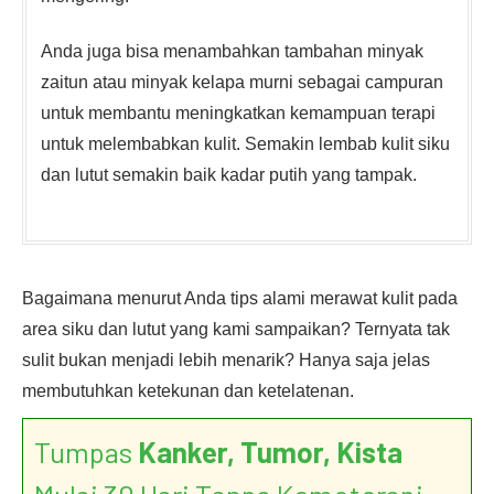
Anda juga bisa menambahkan tambahan minyak
zaitun atau minyak kelapa murni sebagai campuran
untuk membantu meningkatkan kemampuan terapi
untuk melembabkan kulit. Semakin lembab kulit siku
dan lutut semakin baik kadar putih yang tampak.
Bagaimana menurut Anda tips alami merawat kulit pada
area siku dan lutut yang kami sampaikan? Ternyata tak
sulit bukan menjadi lebih menarik? Hanya saja jelas
membutuhkan ketekunan dan ketelatenan.
Tumpas
Kanker, Tumor, Kista