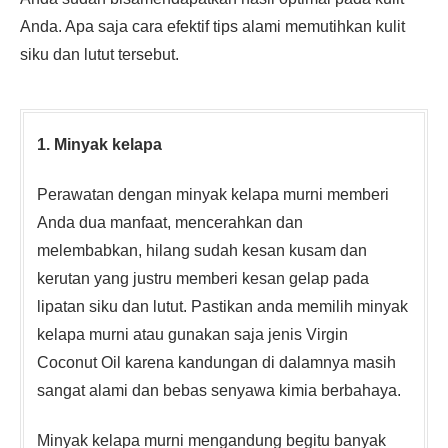
Anda. Apa saja cara efektif tips alami memutihkan kulit
siku dan lutut tersebut.
1. Minyak kelapa
Perawatan dengan minyak kelapa murni memberi
Anda dua manfaat, mencerahkan dan
melembabkan, hilang sudah kesan kusam dan
kerutan yang justru memberi kesan gelap pada
lipatan siku dan lutut. Pastikan anda memilih minyak
kelapa murni atau gunakan saja jenis Virgin
Coconut Oil karena kandungan di dalamnya masih
sangat alami dan bebas senyawa kimia berbahaya.
Minyak kelapa murni mengandung begitu banyak