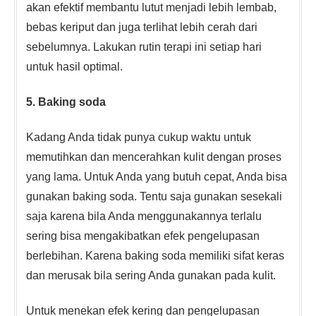
akan efektif membantu lutut menjadi lebih lembab,
bebas keriput dan juga terlihat lebih cerah dari
sebelumnya. Lakukan rutin terapi ini setiap hari
untuk hasil optimal.
5. Baking soda
Kadang Anda tidak punya cukup waktu untuk
memutihkan dan mencerahkan kulit dengan proses
yang lama. Untuk Anda yang butuh cepat, Anda bisa
gunakan baking soda. Tentu saja gunakan sesekali
saja karena bila Anda menggunakannya terlalu
sering bisa mengakibatkan efek pengelupasan
berlebihan. Karena baking soda memiliki sifat keras
dan merusak bila sering Anda gunakan pada kulit.
Untuk menekan efek kering dan pengelupasan