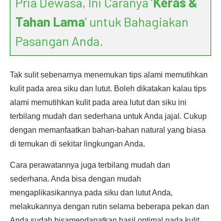
Pria Dewasa, Ini Caranya ‘
Keras &
Tahan Lama
’ untuk Bahagiakan
Pasangan Anda.
Tak sulit sebenarnya menemukan tips alami memutihkan
kulit pada area siku dan lutut. Boleh dikatakan kalau tips
alami memutihkan kulit pada area lutut dan siku ini
terbilang mudah dan sederhana untuk Anda jajal. Cukup
dengan memanfaatkan bahan-bahan natural yang biasa
di temukan di sekitar lingkungan Anda.
Cara perawatannya juga terbilang mudah dan
sederhana. Anda bisa dengan mudah
mengaplikasikannya pada siku dan lutut Anda,
melakukannya dengan rutin selama beberapa pekan dan
Anda sudah bisamendapatkan hasil optimal pada kulit