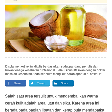
Disclaimer: Artikel ini ditulis berdasarkan sudut pandang penulis dan
bukan tenaga kesehatan profesional. Selalu konsultasikan dengan dokter
masalah kesehatan Anda sebelum mengikuti saran apapun di artikel ini.
Share
Tweet
Share
Salah satu area tersulit untuk mengembalikan warna
cerah kulit adalah area lutut dan siku. Karena area ini
berada pada bagian lipatan dan kerap pula mendapatka