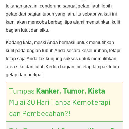
tekanan area ini cenderung sangat gelap, jauh lebih
gelap dari bagian tubuh yang lain. Itu sebabnya kali ini
kami akan mencoba berbagi tips alami memutihkan kulit
bagian lutut dan siku.
Kadang kala, meski Anda berhasil untuk memutihkan
kulit pada bagian tubuh Anda secara keseluruhan, tetapi
tetap saja Anda tak kunjung sukses untuk memutihkan
area siku dan lutut. Kedua bagian ini tetap tampak lebih
gelap dan berlipat.
Tumpas
Kanker, Tumor, Kista
Mulai 30 Hari Tanpa Kemoterapi
dan Pembedahan?!