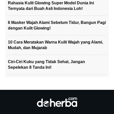
Rahasia Kulit Glowing Super Model Dunia Ini
Ternyata dari Buah Asli Indonesia Loh!
6 Masker Wajah Alami Sebelum Tidur, Bangun Pagi
dengan Kulit Glowing!
10 Cara Meratakan Warna Kulit Wajah yang Alami,
Mudah, dan Mujarab
Ciri-Ciri Kuku yang Tidak Sehat, Jangan
Sepelekan 8 Tanda Ini!