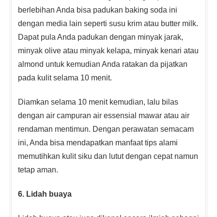
berlebihan Anda bisa padukan baking soda ini
dengan media lain seperti susu krim atau butter milk.
Dapat pula Anda padukan dengan minyak jarak,
minyak olive atau minyak kelapa, minyak kenari atau
almond untuk kemudian Anda ratakan da pijatkan
pada kulit selama 10 menit.
Diamkan selama 10 menit kemudian, lalu bilas
dengan air campuran air essensial mawar atau air
rendaman mentimun. Dengan perawatan semacam
ini, Anda bisa mendapatkan manfaat tips alami
memutihkan kulit siku dan lutut dengan cepat namun
tetap aman.
6. Lidah buaya