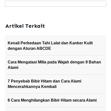
Artikel Terkait
Kenali Perbedaan Tahi Lalat dan Kanker Kulit
dengan Aturan ABCDE
Cara Mengatasi Milia pada Wajah dengan 9 Bahan
Alami
7 Penyebab Bibir Hitam dan Cara Alami
Mencerahkannya Kembali
6 Cara Menghilangkan Bibir Hitam secara Alami