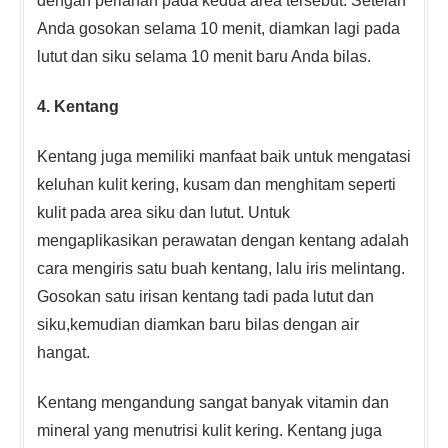
dengan perlahan pada kedua area tersebut. Setelah
Anda gosokan selama 10 menit, diamkan lagi pada
lutut dan siku selama 10 menit baru Anda bilas.
4. Kentang
Kentang juga memiliki manfaat baik untuk mengatasi
keluhan kulit kering, kusam dan menghitam seperti
kulit pada area siku dan lutut. Untuk
mengaplikasikan perawatan dengan kentang adalah
cara mengiris satu buah kentang, lalu iris melintang.
Gosokan satu irisan kentang tadi pada lutut dan
siku,kemudian diamkan baru bilas dengan air
hangat.
Kentang mengandung sangat banyak vitamin dan
mineral yang menutrisi kulit kering. Kentang juga