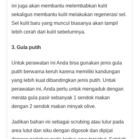
ini juga akan membantu melembabkan kulit
sekaligus membantu kulit melakukan regenerasi sel.
Sel kulit baru yang muncul biasanya akan tampil
lebih cerah dari kulit sebelumnya.
3. Gula putih
Untuk perawatan ini Anda bisa gunakan jenis gula
putih berwarna keruh karena memiliki kandungan
yang lebih kuat dibandingkan jenis putih. Untuk
perawatan ini, Anda perlu untuk mengaduk dengan
merata gula pasir sebanyak 1 sendok makan
dengan 2 sendok makan minyak olive.
Jadikan bahan ini sebagai scrubing atau lulur pada
area lutut dan siku dengan digosok dan dipijat