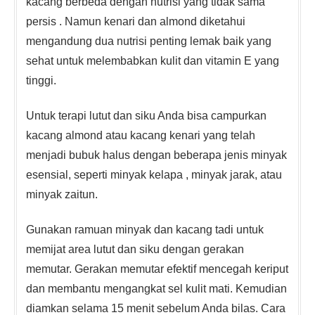
kacang berbeda dengan nutrisi yang tidak sama
persis . Namun kenari dan almond diketahui
mengandung dua nutrisi penting lemak baik yang
sehat untuk melembabkan kulit dan vitamin E yang
tinggi.
Untuk terapi lutut dan siku Anda bisa campurkan
kacang almond atau kacang kenari yang telah
menjadi bubuk halus dengan beberapa jenis minyak
esensial, seperti minyak kelapa , minyak jarak, atau
minyak zaitun.
Gunakan ramuan minyak dan kacang tadi untuk
memijat area lutut dan siku dengan gerakan
memutar. Gerakan memutar efektif mencegah keriput
dan membantu mengangkat sel kulit mati. Kemudian
diamkan selama 15 menit sebelum Anda bilas. Cara