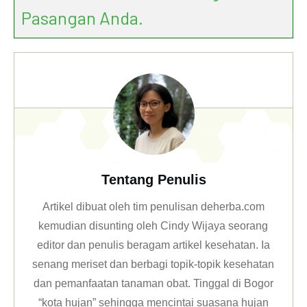
Pasangan Anda.
Tentang Penulis
Artikel dibuat oleh tim penulisan deherba.com
kemudian disunting oleh Cindy Wijaya seorang
editor dan penulis beragam artikel kesehatan. Ia
senang meriset dan berbagi topik-topik kesehatan
dan pemanfaatan tanaman obat. Tinggal di Bogor
“kota hujan” sehingga mencintai suasana hujan