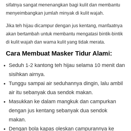
sifatnya sangat menenangkan bagi kulit dan membantu
menyeimbangkan jumlah minyak di kulit wajah.
Jika teh hijau dicampur dengan jus kentang, manfaatnya
akan bertambah untuk membantu mengatasi bintik-bintik
di kulit wajah dan warna kulit yang tidak merata.
Cara Membuat Masker Tidur Alami:
Seduh 1-2 kantong teh hijau selama 10 menit dan
sisihkan airnya.
Tunggu sampai air seduhannya dingin, lalu ambil
air itu sebanyak dua sendok makan.
Masukkan ke dalam mangkuk dan campurkan
dengan jus kentang sebanyak dua sendok
makan.
Dengan bola kapas oleskan campurannya ke