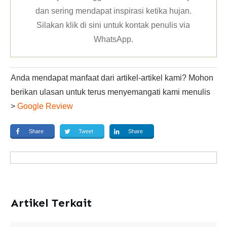
dan sering mendapat inspirasi ketika hujan.
Silakan klik
di sini untuk kontak penulis via
WhatsApp
.
Anda mendapat manfaat dari artikel-artikel kami? Mohon
berikan ulasan untuk terus menyemangati kami menulis
>
Google Review
Share
Tweet
Share
Artikel Terkait