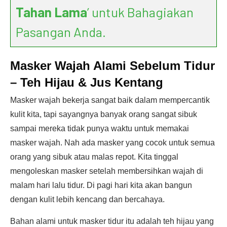
Tahan Lama
’ untuk Bahagiakan
Pasangan Anda.
Masker Wajah Alami Sebelum Tidur
– Teh Hijau & Jus Kentang
Masker wajah bekerja sangat baik dalam mempercantik
kulit kita, tapi sayangnya banyak orang sangat sibuk
sampai mereka tidak punya waktu untuk memakai
masker wajah. Nah ada masker yang cocok untuk semua
orang yang sibuk atau malas repot. Kita tinggal
mengoleskan masker setelah membersihkan wajah di
malam hari lalu tidur. Di pagi hari kita akan bangun
dengan kulit lebih kencang dan bercahaya.
Bahan alami untuk masker tidur itu adalah teh hijau yang