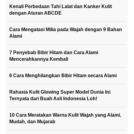
Kenali Perbedaan Tahi Lalat dan Kanker Kulit
dengan Aturan ABCDE
Cara Mengatasi Milia pada Wajah dengan 9 Bahan
Alami
7 Penyebab Bibir Hitam dan Cara Alami
Mencerahkannya Kembali
6 Cara Menghilangkan Bibir Hitam secara Alami
Rahasia Kulit Glowing Super Model Dunia Ini
Ternyata dari Buah Asli Indonesia Loh!
10 Cara Meratakan Warna Kulit Wajah yang Alami,
Mudah, dan Mujarab