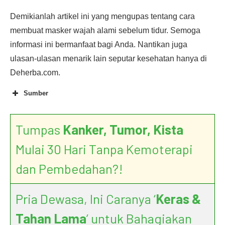
Demikianlah artikel ini yang mengupas tentang cara
membuat masker wajah alami sebelum tidur. Semoga
informasi ini bermanfaat bagi Anda. Nantikan juga
ulasan-ulasan menarik lain seputar kesehatan hanya di
Deherba.com.
Sumber
Tumpas
Kanker, Tumor, Kista
Mulai 30 Hari Tanpa Kemoterapi
dan Pembedahan?!
Pria Dewasa, Ini Caranya ‘
Keras &
Tahan Lama
’ untuk Bahagiakan