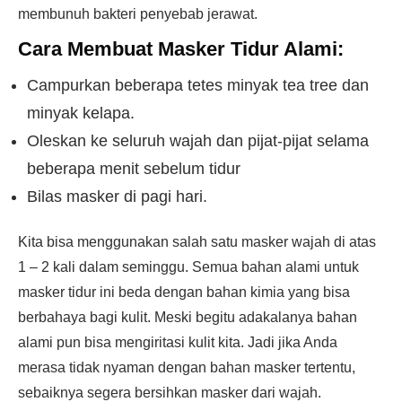
membunuh bakteri penyebab jerawat.
Cara Membuat Masker Tidur Alami:
Campurkan beberapa tetes minyak tea tree dan
minyak kelapa.
Oleskan ke seluruh wajah dan pijat-pijat selama
beberapa menit sebelum tidur
Bilas masker di pagi hari.
Kita bisa menggunakan salah satu masker wajah di atas
1 – 2 kali dalam seminggu. Semua bahan alami untuk
masker tidur ini beda dengan bahan kimia yang bisa
berbahaya bagi kulit. Meski begitu adakalanya bahan
alami pun bisa mengiritasi kulit kita. Jadi jika Anda
merasa tidak nyaman dengan bahan masker tertentu,
sebaiknya segera bersihkan masker dari wajah.