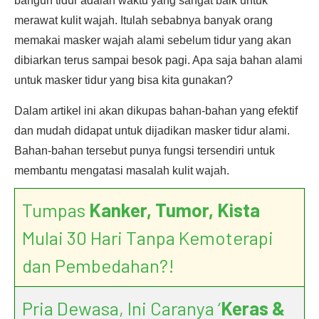
bangun tidur adalah waktu yang sangat baik untuk
merawat kulit wajah. Itulah sebabnya banyak orang
memakai masker wajah alami sebelum tidur yang akan
dibiarkan terus sampai besok pagi. Apa saja bahan alami
untuk masker tidur yang bisa kita gunakan?
Dalam artikel ini akan dikupas bahan-bahan yang efektif
dan mudah didapat untuk dijadikan masker tidur alami.
Bahan-bahan tersebut punya fungsi tersendiri untuk
membantu mengatasi masalah kulit wajah.
Tumpas
Kanker, Tumor, Kista
Mulai 30 Hari Tanpa Kemoterapi
dan Pembedahan?!
Pria Dewasa, Ini Caranya ‘
Keras &