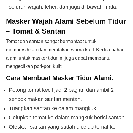
seluruh wajah, leher, dan juga di bawah mata.
Masker Wajah Alami Sebelum Tidur
– Tomat & Santan
Tomat dan santan sangat bermanfaat untuk
membersihkan dan meratakan warna kulit. Kedua bahan
alami untuk masker tidur ini juga dapat membantu
mengecilkan pori-pori kulit.
Cara Membuat Masker Tidur Alami:
Potong tomat kecil jadi 2 bagian dan ambil 2
sendok makan santan mentah.
Tuangkan santan ke dalam mangkuk.
Celupkan tomat ke dalam mangkuk berisi santan.
Oleskan santan yang sudah dicelup tomat ke