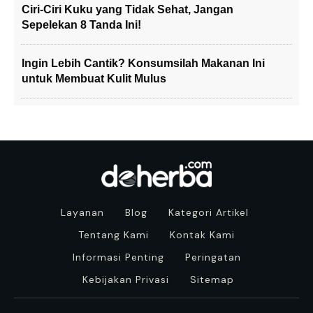
Ciri-Ciri Kuku yang Tidak Sehat, Jangan
Sepelekan 8 Tanda Ini!
Ingin Lebih Cantik? Konsumsilah Makanan Ini
untuk Membuat Kulit Mulus
Layanan
Blog
Kategori Artikel
Tentang Kami
Kontak Kami
Informasi Penting
Peringatan
Kebijakan Privasi
Sitemap