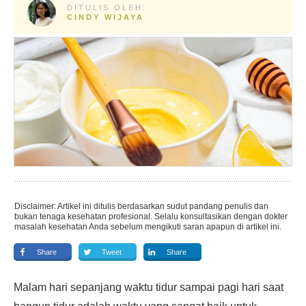
DITULIS OLEH:
CINDY WIJAYA
Disclaimer: Artikel ini ditulis berdasarkan sudut pandang penulis dan
bukan tenaga kesehatan profesional. Selalu konsultasikan dengan dokter
masalah kesehatan Anda sebelum mengikuti saran apapun di artikel ini.
Share
Tweet
Share
Malam hari sepanjang waktu tidur sampai pagi hari saat