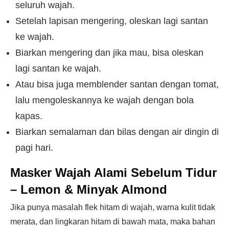
seluruh wajah.
Setelah lapisan mengering, oleskan lagi santan
ke wajah.
Biarkan mengering dan jika mau, bisa oleskan
lagi santan ke wajah.
Atau bisa juga memblender santan dengan tomat,
lalu mengoleskannya ke wajah dengan bola
kapas.
Biarkan semalaman dan bilas dengan air dingin di
pagi hari.
Masker Wajah Alami Sebelum Tidur
– Lemon & Minyak Almond
Jika punya masalah flek hitam di wajah, warna kulit tidak
merata, dan lingkaran hitam di bawah mata, maka bahan