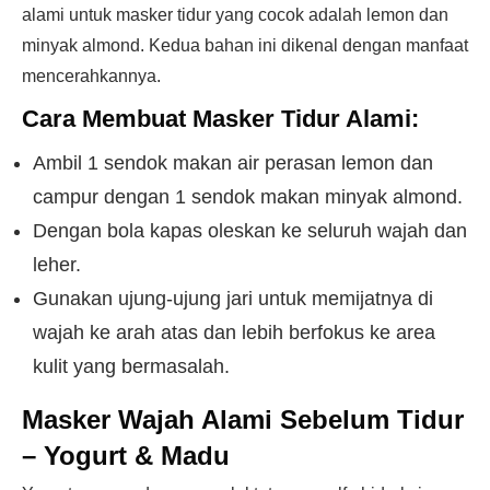
alami untuk masker tidur yang cocok adalah lemon dan
minyak almond. Kedua bahan ini dikenal dengan manfaat
mencerahkannya.
Cara Membuat Masker Tidur Alami:
Ambil 1 sendok makan air perasan lemon dan
campur dengan 1 sendok makan minyak almond.
Dengan bola kapas oleskan ke seluruh wajah dan
leher.
Gunakan ujung-ujung jari untuk memijatnya di
wajah ke arah atas dan lebih berfokus ke area
kulit yang bermasalah.
Masker Wajah Alami Sebelum Tidur
– Yogurt & Madu