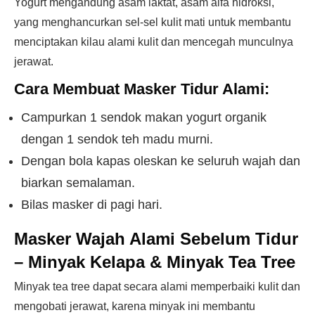
Yogurt mengandung asam laktat, asam alfa hidroksi,
yang menghancurkan sel-sel kulit mati untuk membantu
menciptakan kilau alami kulit dan mencegah munculnya
jerawat.
Cara Membuat Masker Tidur Alami:
Campurkan 1 sendok makan yogurt organik
dengan 1 sendok teh madu murni.
Dengan bola kapas oleskan ke seluruh wajah dan
biarkan semalaman.
Bilas masker di pagi hari.
Masker Wajah Alami Sebelum Tidur
– Minyak Kelapa & Minyak Tea Tree
Minyak tea tree dapat secara alami memperbaiki kulit dan
mengobati jerawat, karena minyak ini membantu