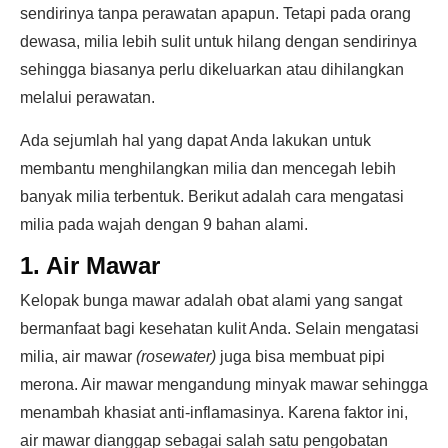
sendirinya tanpa perawatan apapun. Tetapi pada orang
dewasa, milia lebih sulit untuk hilang dengan sendirinya
sehingga biasanya perlu dikeluarkan atau dihilangkan
melalui perawatan.
Ada sejumlah hal yang dapat Anda lakukan untuk
membantu menghilangkan milia dan mencegah lebih
banyak milia terbentuk. Berikut adalah cara mengatasi
milia pada wajah dengan 9 bahan alami.
1. Air Mawar
Kelopak bunga mawar adalah obat alami yang sangat
bermanfaat bagi kesehatan kulit Anda. Selain mengatasi
milia, air mawar
(rosewater)
juga bisa membuat pipi
merona. Air mawar mengandung minyak mawar sehingga
menambah khasiat anti-inflamasinya. Karena faktor ini,
air mawar dianggap sebagai salah satu pengobatan