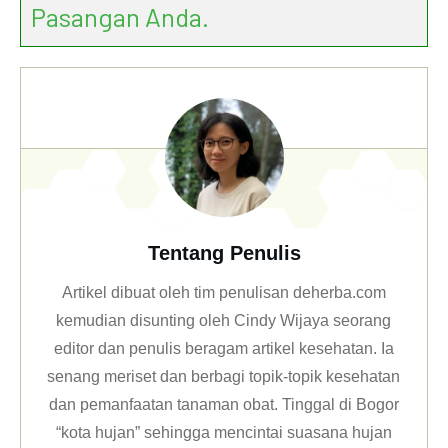
Pasangan Anda.
Tentang Penulis
Artikel dibuat oleh tim penulisan deherba.com
kemudian disunting oleh Cindy Wijaya seorang
editor dan penulis beragam artikel kesehatan. Ia
senang meriset dan berbagi topik-topik kesehatan
dan pemanfaatan tanaman obat. Tinggal di Bogor
“kota hujan” sehingga mencintai suasana hujan