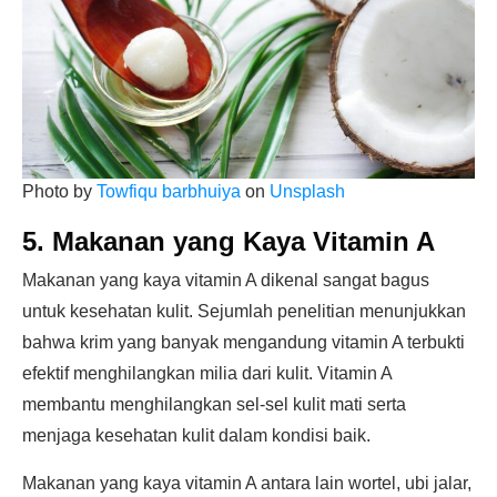
Photo by
Towfiqu barbhuiya
on
Unsplash
5. Makanan yang Kaya Vitamin A
Makanan yang kaya vitamin A dikenal sangat bagus
untuk kesehatan kulit. Sejumlah penelitian menunjukkan
bahwa krim yang banyak mengandung vitamin A terbukti
efektif menghilangkan milia dari kulit. Vitamin A
membantu menghilangkan sel-sel kulit mati serta
menjaga kesehatan kulit dalam kondisi baik.
Makanan yang kaya vitamin A antara lain wortel, ubi jalar,