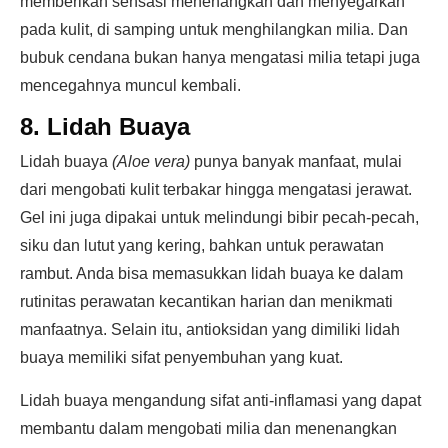
memberikan sensasi menenangkan dan menyegarkan
pada kulit, di samping untuk menghilangkan milia. Dan
bubuk cendana bukan hanya mengatasi milia tetapi juga
mencegahnya muncul kembali.
8. Lidah Buaya
Lidah buaya
(Aloe vera)
punya banyak manfaat, mulai
dari mengobati kulit terbakar hingga mengatasi jerawat.
Gel ini juga dipakai untuk melindungi bibir pecah-pecah,
siku dan lutut yang kering, bahkan untuk perawatan
rambut. Anda bisa memasukkan lidah buaya ke dalam
rutinitas perawatan kecantikan harian dan menikmati
manfaatnya. Selain itu, antioksidan yang dimiliki lidah
buaya memiliki sifat penyembuhan yang kuat.
Lidah buaya mengandung sifat anti-inflamasi yang dapat
membantu dalam mengobati milia dan menenangkan