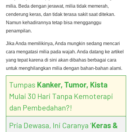
milia. Beda dengan jerawat, milia tidak memerah,
cenderung keras, dan tidak terasa sakit saat ditekan.
Namun kehadirannya tetap bisa mengganggu
penampilan.
Jika Anda memilikinya, Anda mungkin sedang mencari
cara mengatasi milia pada wajah. Anda datang ke artikel
yang tepat karena di sini akan dibahas berbagai cara
untuk menghilangkan milia dengan bahan-bahan alami.
Tumpas
Kanker, Tumor, Kista
Mulai 30 Hari Tanpa Kemoterapi
dan Pembedahan?!
Pria Dewasa, Ini Caranya ‘
Keras &