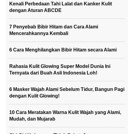
Kenali Perbedaan Tahi Lalat dan Kanker Kulit
dengan Aturan ABCDE
7 Penyebab Bibir Hitam dan Cara Alami
Mencerahkannya Kembali
6 Cara Menghilangkan Bibir Hitam secara Alami
Rahasia Kulit Glowing Super Model Dunia Ini
Ternyata dari Buah Asli Indonesia Loh!
6 Masker Wajah Alami Sebelum Tidur, Bangun Pagi
dengan Kulit Glowing!
10 Cara Meratakan Warna Kulit Wajah yang Alami,
Mudah, dan Mujarab