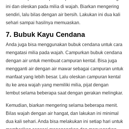
ini dan oleskan pada milia di wajah. Biarkan mengering
sendiri, lalu bilas dengan air bersih. Lakukan ini dua kali
sehari sampai hasilnya memuaskan.
7. Bubuk Kayu Cendana
Anda juga bisa menggunakan bubuk cendana untuk cara
mengatasi milia pada wajah. Campurkan bubuk cendana
dengan air untuk membuat campuran kental. Bisa juga
mengganti air dengan air mawar sebagai campuran untuk
manfaat yang lebih besar. Lalu oleskan campuran kental
itu ke area wajah yang memiliki milia, pijat dengan
lembut selama beberapa saat dengan gerakan melingkar.
Kemudian, biarkan mengering selama beberapa menit.
Bilas wajah dengan air hangat, dan lakukan ini minimal
dua kali sehari. Anda bisa melakukan ini setiap hari untuk