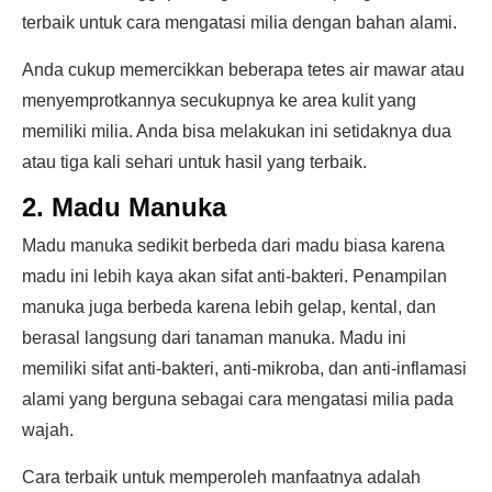
terbaik untuk cara mengatasi milia dengan bahan alami.
Anda cukup memercikkan beberapa tetes air mawar atau
menyemprotkannya secukupnya ke area kulit yang
memiliki milia. Anda bisa melakukan ini setidaknya dua
atau tiga kali sehari untuk hasil yang terbaik.
2. Madu Manuka
Madu manuka sedikit berbeda dari madu biasa karena
madu ini lebih kaya akan sifat anti-bakteri. Penampilan
manuka juga berbeda karena lebih gelap, kental, dan
berasal langsung dari tanaman manuka. Madu ini
memiliki sifat anti-bakteri, anti-mikroba, dan anti-inflamasi
alami yang berguna sebagai cara mengatasi milia pada
wajah.
Cara terbaik untuk memperoleh manfaatnya adalah