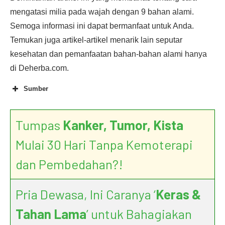
mengatasi milia pada wajah dengan 9 bahan alami.
Semoga informasi ini dapat bermanfaat untuk Anda.
Temukan juga artikel-artikel menarik lain seputar
kesehatan dan pemanfaatan bahan-bahan alami hanya
di Deherba.com.
Sumber
Tumpas
Kanker, Tumor, Kista
Mulai 30 Hari Tanpa Kemoterapi
dan Pembedahan?!
Pria Dewasa, Ini Caranya ‘
Keras &
Tahan Lama
’ untuk Bahagiakan