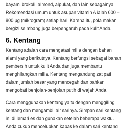
bayam, brokoli, almond, alpukat, dan lain sebagainya.
Rekomendasi umum untuk asupan vitamin A ialah 600 –
800 μg (mikrogram) setiap hari. Karena itu, pola makan
bergizi seimbang juga berpengaruh pada kulit Anda.
6. Kentang
Kentang adalah cara mengatasi milia dengan bahan
alami yang berikutnya. Kentang berfungsi sebagai bahan
pembersih untuk kulit Anda dan juga membantu
menghilangkan milia. Kentang mengandung zat pati
dalam jumlah besar yang mencegah dan bahkan
mengobati benjolan-benjolan putih di wajah Anda.
Cara menggunakan kentang yaitu dengan menggiling
kentang dan mengambil air sarinya. Simpan sari kentang
ini di lemari es dan gunakan setelah beberapa waktu.
Anda cukup mencelupkan kapas ke dalam sari kentang