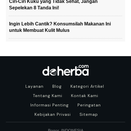
Ciri-Ciri Kuku yang Tidak Sehat, Jangan
Sepelekan 8 Tanda Ini!
Ingin Lebih Cantik? Konsumsilah Makanan Ini
untuk Membuat Kulit Mulus
Layanan
Blog
Kategori Artikel
Tentang Kami
Kontak Kami
Informasi Penting
Peringatan
Kebijakan Privasi
Sitemap
Bogor, INDONESIA