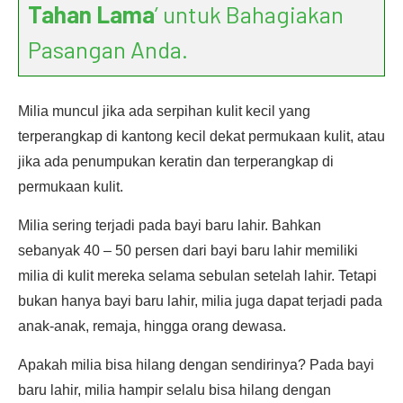
Tahan Lama
’ untuk Bahagiakan
Pasangan Anda.
Milia muncul jika ada serpihan kulit kecil yang
terperangkap di kantong kecil dekat permukaan kulit, atau
jika ada penumpukan keratin dan terperangkap di
permukaan kulit.
Milia sering terjadi pada bayi baru lahir. Bahkan
sebanyak 40 – 50 persen dari bayi baru lahir memiliki
milia di kulit mereka selama sebulan setelah lahir. Tetapi
bukan hanya bayi baru lahir, milia juga dapat terjadi pada
anak-anak, remaja, hingga orang dewasa.
Apakah milia bisa hilang dengan sendirinya? Pada bayi
baru lahir, milia hampir selalu bisa hilang dengan