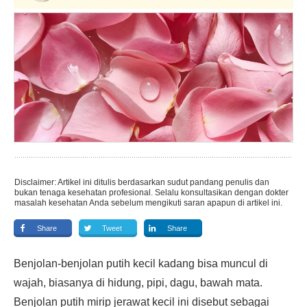
Disclaimer: Artikel ini ditulis berdasarkan sudut pandang penulis dan
bukan tenaga kesehatan profesional. Selalu konsultasikan dengan dokter
masalah kesehatan Anda sebelum mengikuti saran apapun di artikel ini.
Share
Tweet
Share
Benjolan-benjolan putih kecil kadang bisa muncul di
wajah, biasanya di hidung, pipi, dagu, bawah mata.
Benjolan putih mirip jerawat kecil ini disebut sebagai