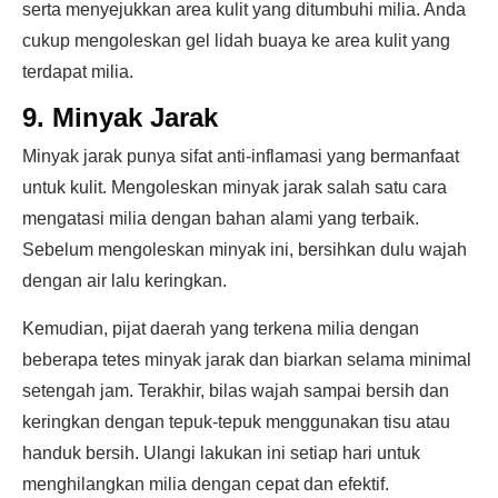
serta menyejukkan area kulit yang ditumbuhi milia. Anda
cukup mengoleskan gel lidah buaya ke area kulit yang
terdapat milia.
9. Minyak Jarak
Minyak jarak punya sifat anti-inflamasi yang bermanfaat
untuk kulit. Mengoleskan minyak jarak salah satu cara
mengatasi milia dengan bahan alami yang terbaik.
Sebelum mengoleskan minyak ini, bersihkan dulu wajah
dengan air lalu keringkan.
Kemudian, pijat daerah yang terkena milia dengan
beberapa tetes minyak jarak dan biarkan selama minimal
setengah jam. Terakhir, bilas wajah sampai bersih dan
keringkan dengan tepuk-tepuk menggunakan tisu atau
handuk bersih. Ulangi lakukan ini setiap hari untuk
menghilangkan milia dengan cepat dan efektif.