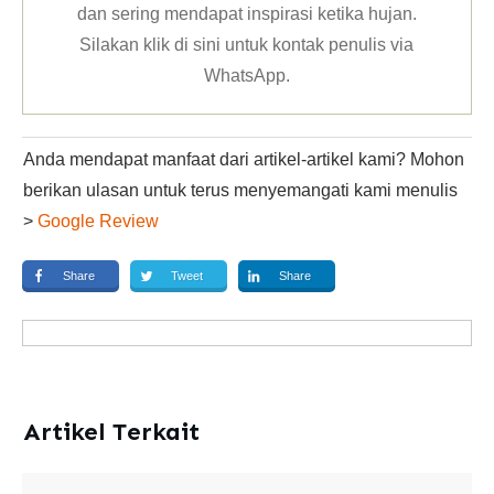
dan sering mendapat inspirasi ketika hujan.
Silakan klik
di sini untuk kontak penulis via
WhatsApp
.
Anda mendapat manfaat dari artikel-artikel kami? Mohon
berikan ulasan untuk terus menyemangati kami menulis
>
Google Review
Share
Tweet
Share
Artikel Terkait