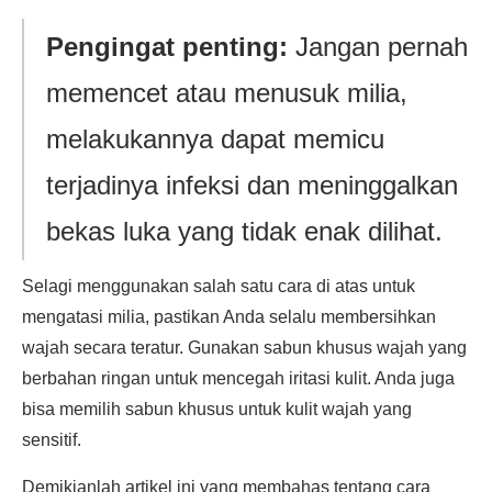
Pengingat penting:
Jangan pernah
memencet atau menusuk milia,
melakukannya dapat memicu
terjadinya infeksi dan meninggalkan
bekas luka yang tidak enak dilihat.
Selagi menggunakan salah satu cara di atas untuk
mengatasi milia, pastikan Anda selalu membersihkan
wajah secara teratur. Gunakan sabun khusus wajah yang
berbahan ringan untuk mencegah iritasi kulit. Anda juga
bisa memilih sabun khusus untuk kulit wajah yang
sensitif.
Demikianlah artikel ini yang membahas tentang cara