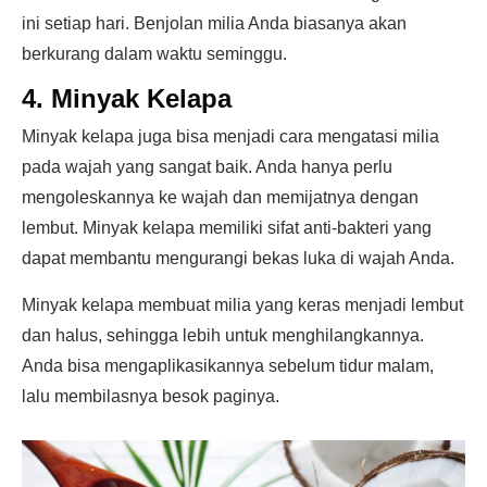
ini setiap hari. Benjolan milia Anda biasanya akan
berkurang dalam waktu seminggu.
4. Minyak Kelapa
Minyak kelapa juga bisa menjadi cara mengatasi milia
pada wajah yang sangat baik. Anda hanya perlu
mengoleskannya ke wajah dan memijatnya dengan
lembut. Minyak kelapa memiliki sifat anti-bakteri yang
dapat membantu mengurangi bekas luka di wajah Anda.
Minyak kelapa membuat milia yang keras menjadi lembut
dan halus, sehingga lebih untuk menghilangkannya.
Anda bisa mengaplikasikannya sebelum tidur malam,
lalu membilasnya besok paginya.