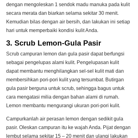
dengan mengoleskan 1 sendok madu manuka pada kulit
secara merata dan biarkan selama sekitar 30 menit.
Kemudian bilas dengan air bersih, dan lakukan ini setiap
hari untuk memperbaiki kondisi kulit Anda.
3. Scrub Lemon-Gula Pasir
Scrub campuran lemon dan gula pasir dapat berfungsi
sebagai pengelupas alami kulit. Pengelupasan kulit
dapat membantu menghilangkan sel-sel kulit mati dan
membersihkan pori-pori kulit yang tersumbat. Butirgan
gula pasir berguna untuk scrub, sehingga bagus untuk
cara mengatasi milia dengan bahan alami di rumah.
Lemon membantu mengurangi ukuran pori-pori kulit.
Campurkanlah air perasan lemon dengan sedikit gula
pasir. Oleskan campuran itu ke wajah Anda. Pijat dengan
lembut selama sekitar 15 – 20 menit dan ulangi lakukan