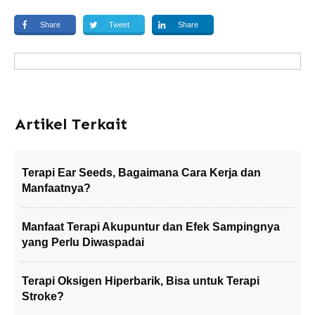
Share
Tweet
Share
Artikel Terkait
Terapi Ear Seeds, Bagaimana Cara Kerja dan
Manfaatnya?
Manfaat Terapi Akupuntur dan Efek Sampingnya
yang Perlu Diwaspadai
Terapi Oksigen Hiperbarik, Bisa untuk Terapi
Stroke?