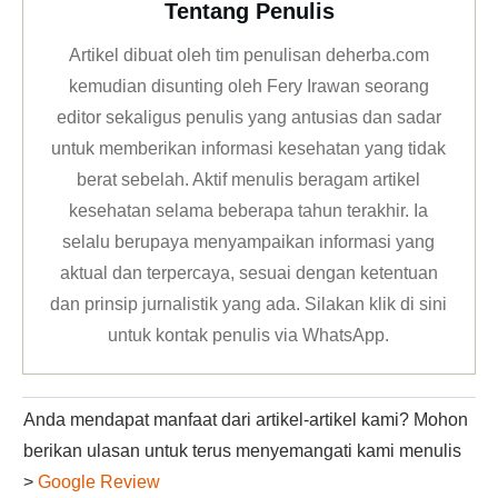
Tentang Penulis
Artikel dibuat oleh tim penulisan deherba.com
kemudian disunting oleh Fery Irawan seorang
editor sekaligus penulis yang antusias dan sadar
untuk memberikan informasi kesehatan yang tidak
berat sebelah. Aktif menulis beragam artikel
kesehatan selama beberapa tahun terakhir. Ia
selalu berupaya menyampaikan informasi yang
aktual dan terpercaya, sesuai dengan ketentuan
dan prinsip jurnalistik yang ada. Silakan klik
di sini
untuk kontak penulis via WhatsApp
.
Anda mendapat manfaat dari artikel-artikel kami? Mohon
berikan ulasan untuk terus menyemangati kami menulis
>
Google Review