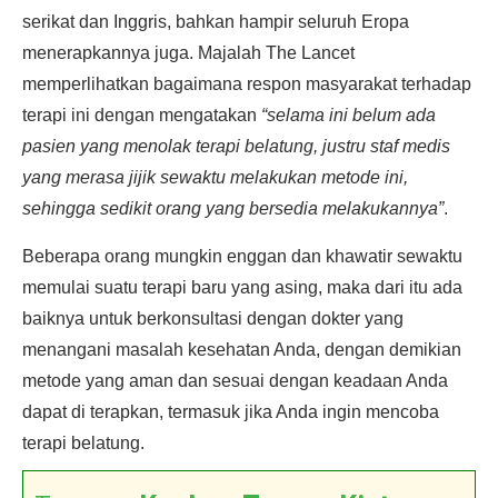
serikat dan Inggris, bahkan hampir seluruh Eropa
menerapkannya juga. Majalah The Lancet
memperlihatkan bagaimana respon masyarakat terhadap
terapi ini dengan mengatakan
“selama ini belum ada
pasien yang menolak terapi belatung, justru staf medis
yang merasa jijik sewaktu melakukan metode ini,
sehingga sedikit orang yang bersedia melakukannya”
.
Beberapa orang mungkin enggan dan khawatir sewaktu
memulai suatu terapi baru yang asing, maka dari itu ada
baiknya untuk berkonsultasi dengan dokter yang
menangani masalah kesehatan Anda, dengan demikian
metode yang aman dan sesuai dengan keadaan Anda
dapat di terapkan, termasuk jika Anda ingin mencoba
terapi belatung.