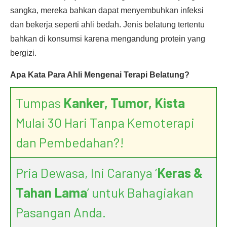
sangka, mereka bahkan dapat menyembuhkan infeksi
dan bekerja seperti ahli bedah. Jenis belatung tertentu
bahkan di konsumsi karena mengandung protein yang
bergizi.
Apa Kata Para Ahli Mengenai Terapi Belatung?
Tumpas
Kanker, Tumor, Kista
Mulai 30 Hari Tanpa Kemoterapi
dan Pembedahan?!
Pria Dewasa, Ini Caranya ‘
Keras &
Tahan Lama
’ untuk Bahagiakan
Pasangan Anda.