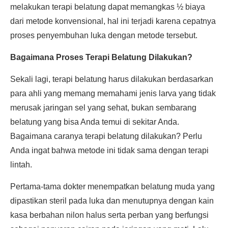
melakukan terapi belatung dapat memangkas ½ biaya
dari metode konvensional, hal ini terjadi karena cepatnya
proses penyembuhan luka dengan metode tersebut.
Bagaimana Proses Terapi Belatung Dilakukan?
Sekali lagi, terapi belatung harus dilakukan berdasarkan
para ahli yang memang memahami jenis larva yang tidak
merusak jaringan sel yang sehat, bukan sembarang
belatung yang bisa Anda temui di sekitar Anda.
Bagaimana caranya terapi belatung dilakukan? Perlu
Anda ingat bahwa metode ini tidak sama dengan terapi
lintah.
Pertama-tama dokter menempatkan belatung muda yang
dipastikan steril pada luka dan menutupnya dengan kain
kasa berbahan nilon halus serta perban yang berfungsi