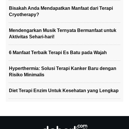
Bisakah Anda Mendapatkan Manfaat dari Terapi
Cryotherapy?
Mendengarkan Musik Ternyata Bermanfaat untuk
Aktivitas Sehari-hari!
6 Manfaat Terbaik Terapi Es Batu pada Wajah
Hyperthermia: Solusi Terapi Kanker Baru dengan
Risiko Minimalis
Diet Terapi Enzim Untuk Kesehatan yang Lengkap