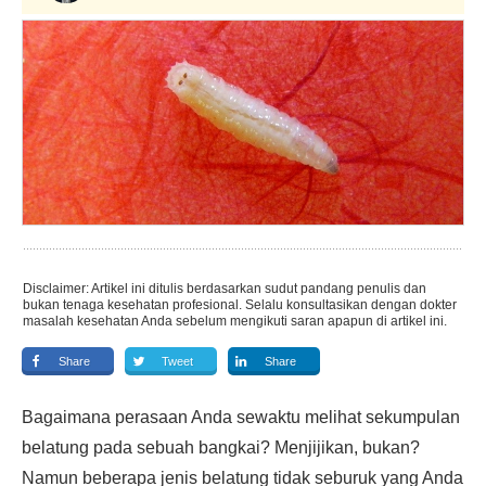
Disclaimer: Artikel ini ditulis berdasarkan sudut pandang penulis dan
bukan tenaga kesehatan profesional. Selalu konsultasikan dengan dokter
masalah kesehatan Anda sebelum mengikuti saran apapun di artikel ini.
Share
Tweet
Share
Bagaimana perasaan Anda sewaktu melihat sekumpulan
belatung pada sebuah bangkai? Menjijikan, bukan?
Namun beberapa jenis belatung tidak seburuk yang Anda