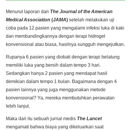
Menurut laporan dari
The Journal of the American
Medical Association
(
JAMA
)
setelah melakukan uji
coba pada 12 pasien yang mengalami infeksi luka di kaki
dan membandingkannya dengan terapi hidrogel
konvensional atau biasa, hasilnya sungguh mengejutkan.
Rupanya 6 pasien yang diobati dengan terapi belatung
memiliki luka yang bersih dalam tempo 3 hari.
Sedangkan hanya 2 pasien yang mendapat hasil
demikian dalam tempo 1 bulan. Bagaimana dengan 4
pasien lainnya yang juga menggunakan metode
konvensional? Ya, mereka membutuhkan perawatan
lebih lanjut.
Maka dari itu sebuah jurnal medis
The Lancet
mengamati bahwa biaya yang dikeluarkan saat