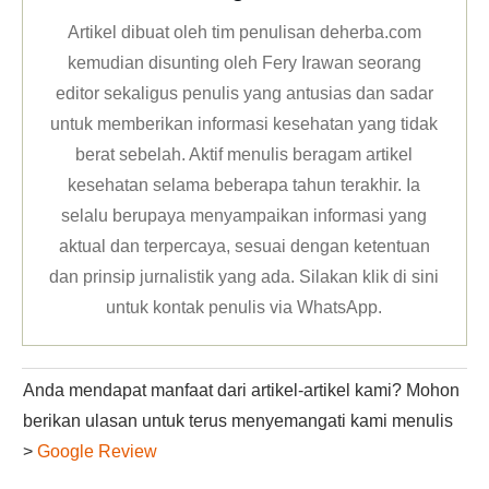
Artikel dibuat oleh tim penulisan deherba.com
kemudian disunting oleh Fery Irawan seorang
editor sekaligus penulis yang antusias dan sadar
untuk memberikan informasi kesehatan yang tidak
berat sebelah. Aktif menulis beragam artikel
kesehatan selama beberapa tahun terakhir. Ia
selalu berupaya menyampaikan informasi yang
aktual dan terpercaya, sesuai dengan ketentuan
dan prinsip jurnalistik yang ada. Silakan klik
di sini
untuk kontak penulis via WhatsApp
.
Anda mendapat manfaat dari artikel-artikel kami? Mohon
berikan ulasan untuk terus menyemangati kami menulis
>
Google Review