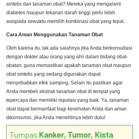
sintetis dan tanaman obat? Mereka yang mengalami
diabetes maupun tekanan darah tinggi perlu lebih
waspada sewaktu memilih kombinasi obat yang tepat.
Cara Aman Menggunakan Tanaman Obat
Oleh karena itu, tak ada salahnya jika Anda berkonsultasi
dengan dokter atau orang yang ahli dalam bidang obat-
obatan, guna memastikan apakah tanaman obat maupun
obat sintetis yang sedang digunakan dapat
menyebabkan efek samping. Selain itu pastikan agar
Anda membeli ekstrak tanaman obat di tempat yang
tepercaya dan memiliki reputasi yang baik. Ya, tanaman
obat dapat bermanfaat bagi kesehatan Anda dan aman
dikonsumsi, jika Anda menelitinya lebih dulu!
Tumpas
Kanker, Tumor, Kista