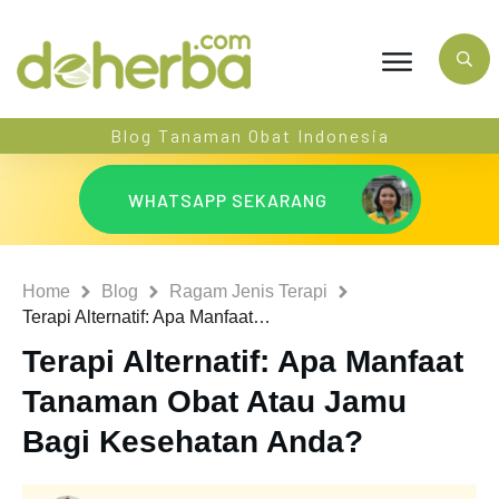
Blog Tanaman Obat Indonesia
WHATSAPP SEKARANG
Home
Blog
Ragam Jenis Terapi
Terapi Alternatif: Apa Manfaat Tanaman Obat Atau Jamu Bagi Kesehatan Anda?
Terapi Alternatif: Apa Manfaat
Tanaman Obat Atau Jamu
Bagi Kesehatan Anda?