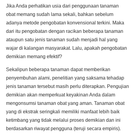
Jika Anda perhatikan usia dari penggunaan tanaman
obat memang sudah lama sekali, bahkan sebelum
adanya metode pengobatan konvensional terkini. Maka
dari itu pengobatan dengan racikan beberapa tanaman
ataupun satu jenis tanaman sudah menjadi hal yang
wajar di kalangan masyarakat. Lalu, apakah pengobatan
demikian memang efektif?
Sekalipun beberapa tanaman dapat memberikan
penyembuhan alami, penelitian yang saksama tehadap
jenis tanaman tersebut masih perlu diterapkan. Pengujian
demikian akan memperkuat keyakinan Anda dalam
mengonsumsi tanaman obat yang aman. Tanaman obat
yang di ekstrak seringkali memiliki manfaat lebih baik
ketimbang yang tidak melalui proses demikian dan ini
berdasarkan riwayat pengguna (teruji secara empiris).