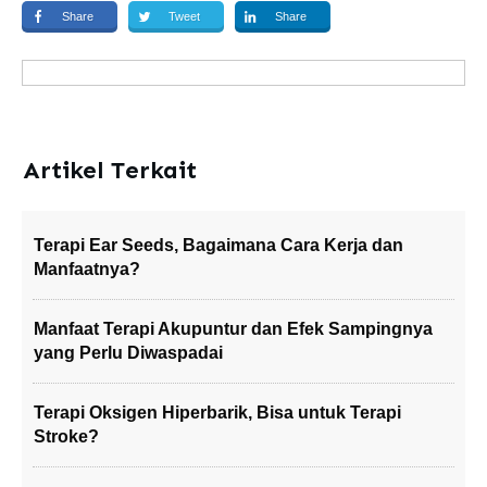
Share
Tweet
Share
Artikel Terkait
Terapi Ear Seeds, Bagaimana Cara Kerja dan
Manfaatnya?
Manfaat Terapi Akupuntur dan Efek Sampingnya
yang Perlu Diwaspadai
Terapi Oksigen Hiperbarik, Bisa untuk Terapi
Stroke?