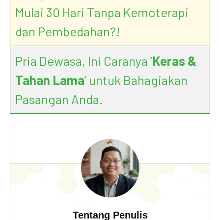
Mulai 30 Hari Tanpa Kemoterapi
dan Pembedahan?!
Pria Dewasa, Ini Caranya ‘
Keras &
Tahan Lama
’ untuk Bahagiakan
Pasangan Anda.
Tentang Penulis