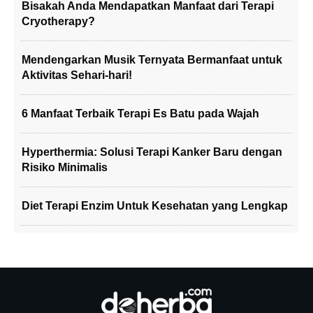
Bisakah Anda Mendapatkan Manfaat dari Terapi
Cryotherapy?
Mendengarkan Musik Ternyata Bermanfaat untuk
Aktivitas Sehari-hari!
6 Manfaat Terbaik Terapi Es Batu pada Wajah
Hyperthermia: Solusi Terapi Kanker Baru dengan
Risiko Minimalis
Diet Terapi Enzim Untuk Kesehatan yang Lengkap