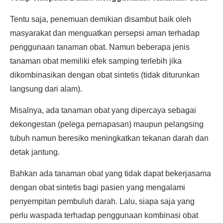
Tentu saja, penemuan demikian disambut baik oleh
masyarakat dan menguatkan persepsi aman terhadap
penggunaan tanaman obat. Namun beberapa jenis
tanaman obat memiliki efek samping terlebih jika
dikombinasikan dengan obat sintetis (tidak diturunkan
langsung dari alam).
Misalnya, ada tanaman obat yang dipercaya sebagai
dekongestan (pelega pernapasan) maupun pelangsing
tubuh namun beresiko meningkatkan tekanan darah dan
detak jantung.
Bahkan ada tanaman obat yang tidak dapat bekerjasama
dengan obat sintetis bagi pasien yang mengalami
penyempitan pembuluh darah. Lalu, siapa saja yang
perlu waspada terhadap penggunaan kombinasi obat