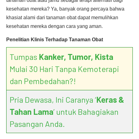
tanaman obat atau jamu sebagai terapi alternatif bagi
kesehatan mereka? Ya, banyak orang percaya bahwa
khasiat alami dari tanaman obat dapat memulihkan
kesehatan mereka dengan cara yang aman.
Penelitian Klinis Terhadap Tanaman Obat
Tumpas
Kanker, Tumor, Kista
Mulai 30 Hari Tanpa Kemoterapi
dan Pembedahan?!
Pria Dewasa, Ini Caranya ‘
Keras &
Tahan Lama
’ untuk Bahagiakan
Pasangan Anda.