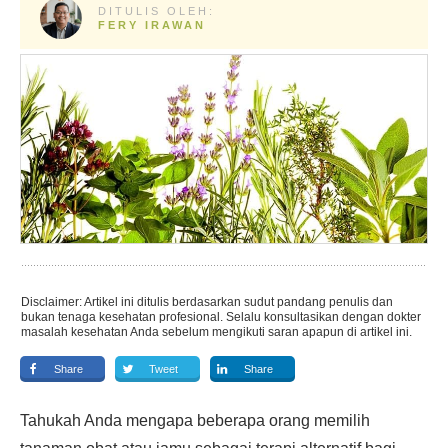
DITULIS OLEH:
FERY IRAWAN
Disclaimer: Artikel ini ditulis berdasarkan sudut pandang penulis dan
bukan tenaga kesehatan profesional. Selalu konsultasikan dengan dokter
masalah kesehatan Anda sebelum mengikuti saran apapun di artikel ini.
Share
Tweet
Share
Tahukah Anda mengapa beberapa orang memilih