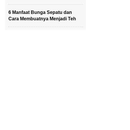
6 Manfaat Bunga Sepatu dan
Cara Membuatnya Menjadi Teh