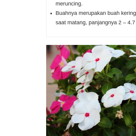
meruncing.
Buahnya merupakan buah kering 
saat matang, panjangnya 2 – 4.7 