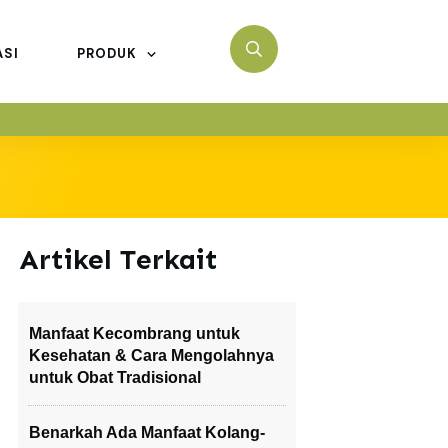
ASI
PRODUK
Artikel Terkait
Manfaat Kecombrang untuk
Kesehatan & Cara Mengolahnya
untuk Obat Tradisional
Benarkah Ada Manfaat Kolang-