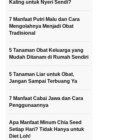
Kaling untuk Nyeri Sendi?
7 Manfaat Putri Malu dan Cara
Mengolahnya Menjadi Obat
Tradisional
5 Tanaman Obat Keluarga yang
Mudah Ditanam di Rumah Sendiri
5 Tanaman Liar untuk Obat,
Jangan Sampai Terbuang Ya
7 Manfaat Cabai Jawa dan Cara
Penggunaannya
Apa Manfaat Minum Chia Seed
Setiap Hari? Tidak Hanya untuk
Diet Loh!