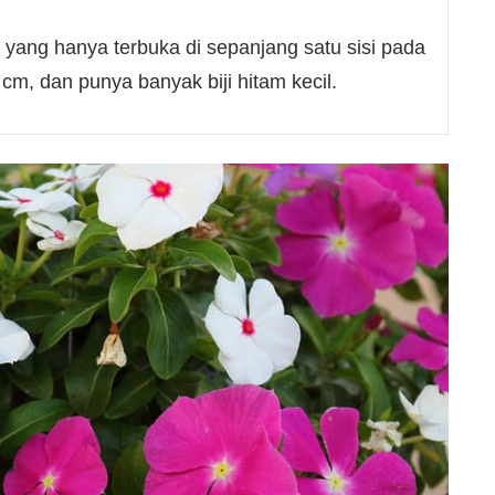
yang hanya terbuka di sepanjang satu sisi pada
cm, dan punya banyak biji hitam kecil.