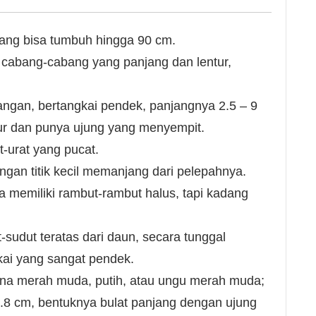
ang bisa tumbuh hingga 90 cm.
 cabang-cabang yang panjang dan lentur,
gan, bertangkai pendek, panjangnya 2.5 – 9
lur dan punya ujung yang menyempit.
-urat yang pucat.
gan titik kecil memanjang dari pelepahnya.
 memiliki rambut-rambut halus, tapi kadang
udut teratas dari daun, secara tunggal
ai yang sangat pendek.
na merah muda, putih, atau ungu merah muda;
.8 cm, bentuknya bulat panjang dengan ujung