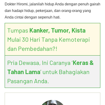
Dokter Hiromi, jalanilah hidup Anda dengan penuh gairah
dan hadapi hidup, pekerjaan, dan orang-orang yang
Anda cintai dengan sepenuh hati.
Tumpas
Kanker, Tumor, Kista
Mulai 30 Hari Tanpa Kemoterapi
dan Pembedahan?!
Pria Dewasa, Ini Caranya ‘
Keras &
Tahan Lama
’ untuk Bahagiakan
Pasangan Anda.