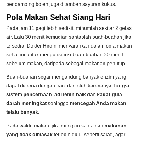
pendamping boleh juga ditambah sayuran kukus.
Pola Makan Sehat Siang Hari
Pada jam 11 pagi lebih sedikit, minumlah sekitar 2 gelas
air. Lalu 30 menit kemudian santaplah buah-buahan jika
tersedia. Dokter Hiromi menyarankan dalam pola makan
sehat ini untuk mengonsumsi buah-buahan 30 menit
sebelum makan, daripada sebagai makanan penutup.
Buah-buahan segar mengandung banyak enzim yang
dapat dicerna dengan baik dan oleh karenanya,
fungsi
sistem pencernaan jadi lebih baik
dan
kadar gula
darah meningkat
sehingga
mencegah Anda makan
telalu banyak.
Pada waktu makan, jika mungkin santaplah
makanan
yang tidak dimasak
terlebih dulu, seperti salad, agar