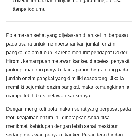
cokelat, lemak dan minyak, dan garam meja biasa
(tanpa iodium).
Pola makan sehat yang dijelaskan di artikel ini berpusat
pada usaha untuk mempertahankan jumlah enzim
pangkal dalam tubuh. Karena menurut pendapat Dokter
Hiromi, kemampuan melawan kanker, diabetes, penyakit
jantung, maupun penyakit lain apapun bergantung pada
jumlah enzim pangkal yang dimiliki seseorang. Jika ia
memiliki sejumlah enzim pangkal, maka kemungkinan ia
mampu lebih baik melawan kankernya.
Dengan mengikuti pola makan sehat yang berpusat pada
teori keajaiban enzim ini, diharapkan Anda bisa
menikmati kehidupan dengan lebih sehat meskipun
sedang melawan penyakit kanker. Pesan terakhir dari