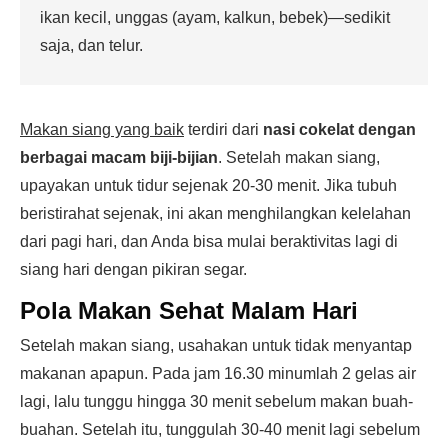
ikan kecil, unggas (ayam, kalkun, bebek)—sedikit
saja, dan telur.
Makan siang yang baik
terdiri dari
nasi cokelat dengan
berbagai macam biji-bijian
. Setelah makan siang,
upayakan untuk tidur sejenak 20-30 menit. Jika tubuh
beristirahat sejenak, ini akan menghilangkan kelelahan
dari pagi hari, dan Anda bisa mulai beraktivitas lagi di
siang hari dengan pikiran segar.
Pola Makan Sehat Malam Hari
Setelah makan siang, usahakan untuk tidak menyantap
makanan apapun. Pada jam 16.30 minumlah 2 gelas air
lagi, lalu tunggu hingga 30 menit sebelum makan buah-
buahan. Setelah itu, tunggulah 30-40 menit lagi sebelum