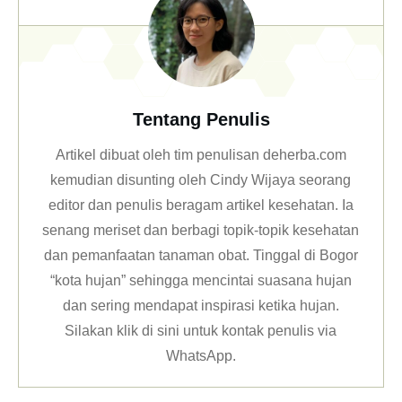
Tentang Penulis
Artikel dibuat oleh tim penulisan deherba.com
kemudian disunting oleh Cindy Wijaya seorang
editor dan penulis beragam artikel kesehatan. Ia
senang meriset dan berbagi topik-topik kesehatan
dan pemanfaatan tanaman obat. Tinggal di Bogor
“kota hujan” sehingga mencintai suasana hujan
dan sering mendapat inspirasi ketika hujan.
Silakan klik
di sini untuk kontak penulis via
WhatsApp
.