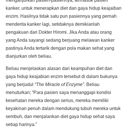
menganjurkan pasien-pasiennya, termasuk pasien
kanker, untuk menerapkan diet dan gaya hidup keajaiban
enzim. Hasilnya tidak satu pun pasiennya yang pernah
menderita kanker lagi, setidaknya demikianlah
pengakuan dari Dokter Hiromi. Jika Anda atau orang
yang Anda sayangi sedang berjuang melawan kanker
pastinya Anda tertarik dengan pola makan sehat yang
dianjurkan oleh beliau.
Beliau menjelaskan alasan dari keampuhan diet dan
gaya hidup keajabian enzim tersebut di dalam bukunya
yang berjudul
“The Miracle of Enzyme”
. Beliau
menuturkan; “Para pasien saya menanggapi kondisi
kesehatan mereka dengan serius, mereka memiliki
keyakinan penuh dalam mendukung tubuh mereka untuk
sembuh, dan menjalankan diet gaya hidup sehat saya
setiap harinya.”