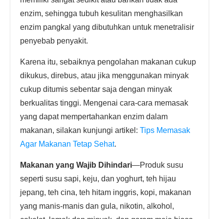
enzim, sehingga tubuh kesulitan menghasilkan
enzim pangkal yang dibutuhkan untuk menetralisir
penyebab penyakit.
Karena itu, sebaiknya pengolahan makanan cukup
dikukus, direbus, atau jika menggunakan minyak
cukup ditumis sebentar saja dengan minyak
berkualitas tinggi. Mengenai cara-cara memasak
yang dapat mempertahankan enzim dalam
makanan, silakan kunjungi artikel:
Tips Memasak
Agar Makanan Tetap Sehat
.
Makanan yang Wajib Dihindari
—Produk susu
seperti susu sapi, keju, dan yoghurt, teh hijau
jepang, teh cina, teh hitam inggris, kopi, makanan
yang manis-manis dan gula, nikotin, alkohol,