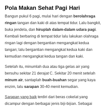
Pola Makan Sehat Pagi Hari
Bangun pukul 6 pagi, mulai hari dengan
berolahraga
ringan
tangan dan kaki di atas tempat tidur. Lalu bangkit,
buka jendela, dan
hiruplah dalam-dalam udara pagi
.
Kembali berbaring di tempat tidur lalu lakukan olahraga
ringan lagi dengan bergantian mengangkat kedua
tangan; lalu bergantian mengangkat kedua kaki dan
kemudian mengangkat kedua tangan dan kaki.
Setelah itu, minumlah dua atau tiga gelas air yang
bersuhu sekitar 21 derajat C. Sekitar 20 menit setelah
minum air
, santaplah
buah-buahan
segar yang kaya
enzim, lalu
sarapan
30-40 menit kemudian.
Sarapan yang baik
terdiri dari beras cokelat yang
dicampur dengan berbagai jenis biji-bijian. Sebagai