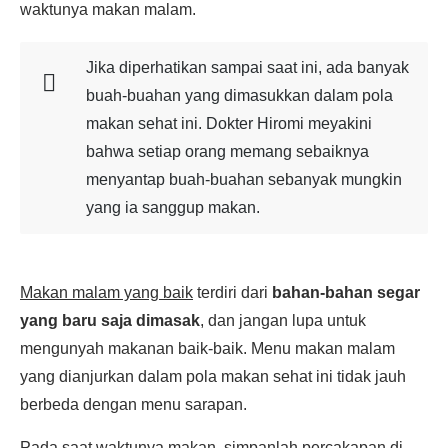
waktunya makan malam.
Jika diperhatikan sampai saat ini, ada banyak
buah-buahan yang dimasukkan dalam pola
makan sehat ini. Dokter Hiromi meyakini
bahwa setiap orang memang sebaiknya
menyantap buah-buahan sebanyak mungkin
yang ia sanggup makan.
Makan malam yang baik
terdiri dari
bahan-bahan segar
yang baru saja dimasak
, dan jangan lupa untuk
mengunyah makanan baik-baik. Menu makan malam
yang dianjurkan dalam pola makan sehat ini tidak jauh
berbeda dengan menu sarapan.
Pada saat waktunya makan, simpanlah percakapan di