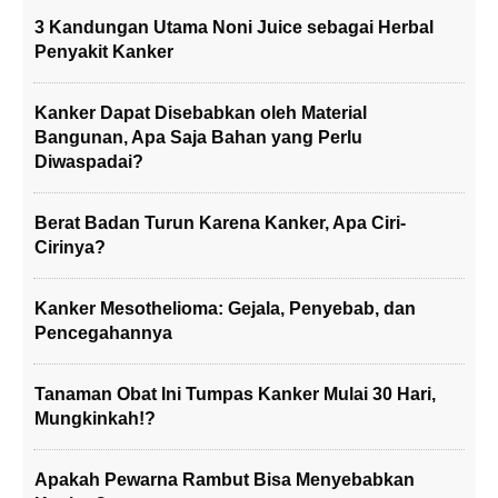
3 Kandungan Utama Noni Juice sebagai Herbal
Penyakit Kanker
Kanker Dapat Disebabkan oleh Material
Bangunan, Apa Saja Bahan yang Perlu
Diwaspadai?
Berat Badan Turun Karena Kanker, Apa Ciri-
Cirinya?
Kanker Mesothelioma: Gejala, Penyebab, dan
Pencegahannya
Tanaman Obat Ini Tumpas Kanker Mulai 30 Hari,
Mungkinkah!?
Apakah Pewarna Rambut Bisa Menyebabkan