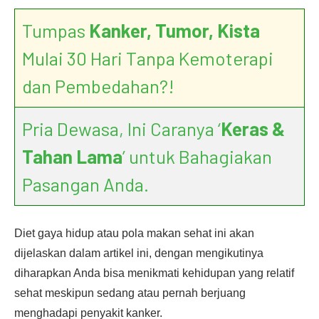
Tumpas
Kanker, Tumor, Kista
Mulai 30 Hari Tanpa Kemoterapi
dan Pembedahan?!
Pria Dewasa, Ini Caranya ‘
Keras &
Tahan Lama
’ untuk Bahagiakan
Pasangan Anda.
Diet gaya hidup atau pola makan sehat ini akan
dijelaskan dalam artikel ini, dengan mengikutinya
diharapkan Anda bisa menikmati kehidupan yang relatif
sehat meskipun sedang atau pernah berjuang
menghadapi penyakit kanker.