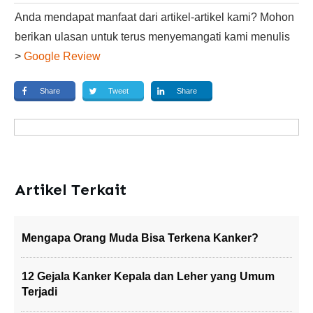
Anda mendapat manfaat dari artikel-artikel kami? Mohon
berikan ulasan untuk terus menyemangati kami menulis
>
Google Review
Share
Tweet
Share
Artikel Terkait
Mengapa Orang Muda Bisa Terkena Kanker?
12 Gejala Kanker Kepala dan Leher yang Umum
Terjadi