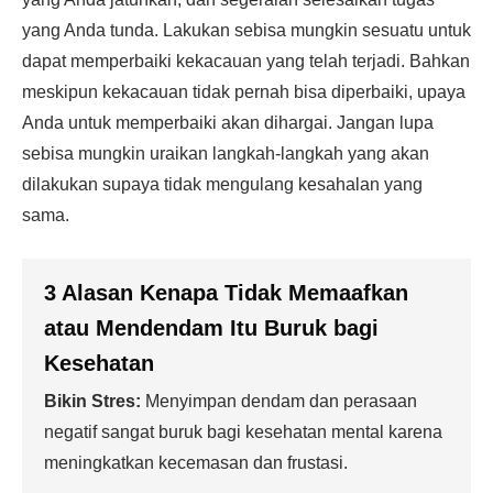
yang Anda tunda. Lakukan sebisa mungkin sesuatu untuk
dapat memperbaiki kekacauan yang telah terjadi. Bahkan
meskipun kekacauan tidak pernah bisa diperbaiki, upaya
Anda untuk memperbaiki akan dihargai. Jangan lupa
sebisa mungkin uraikan langkah-langkah yang akan
dilakukan supaya tidak mengulang kesahalan yang
sama.
3 Alasan Kenapa Tidak Memaafkan
atau Mendendam Itu Buruk bagi
Kesehatan
Bikin Stres:
Menyimpan dendam dan perasaan
negatif sangat buruk bagi kesehatan mental karena
meningkatkan kecemasan dan frustasi.