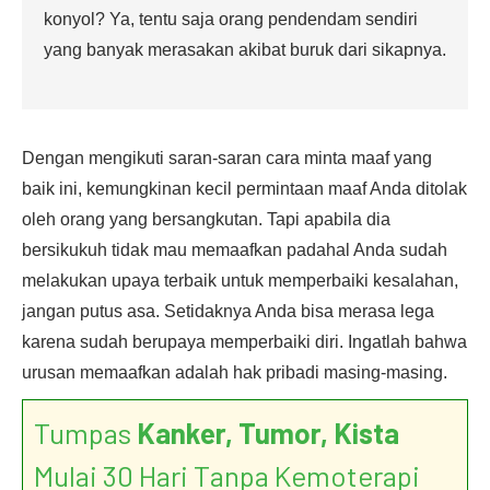
konyol? Ya, tentu saja orang pendendam sendiri
yang banyak merasakan akibat buruk dari sikapnya.
Dengan mengikuti saran-saran cara minta maaf yang
baik ini, kemungkinan kecil permintaan maaf Anda ditolak
oleh orang yang bersangkutan. Tapi apabila dia
bersikukuh tidak mau memaafkan padahal Anda sudah
melakukan upaya terbaik untuk memperbaiki kesalahan,
jangan putus asa. Setidaknya Anda bisa merasa lega
karena sudah berupaya memperbaiki diri. Ingatlah bahwa
urusan memaafkan adalah hak pribadi masing-masing.
Tumpas
Kanker, Tumor, Kista
Mulai 30 Hari Tanpa Kemoterapi