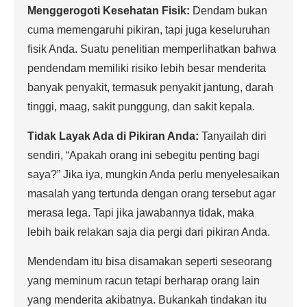
Menggerogoti Kesehatan Fisik:
Dendam bukan
cuma memengaruhi pikiran, tapi juga keseluruhan
fisik Anda. Suatu penelitian memperlihatkan bahwa
pendendam memiliki risiko lebih besar menderita
banyak penyakit, termasuk penyakit jantung, darah
tinggi, maag, sakit punggung, dan sakit kepala.
Tidak Layak Ada di Pikiran Anda:
Tanyailah diri
sendiri, “Apakah orang ini sebegitu penting bagi
saya?” Jika iya, mungkin Anda perlu menyelesaikan
masalah yang tertunda dengan orang tersebut agar
merasa lega. Tapi jika jawabannya tidak, maka
lebih baik relakan saja dia pergi dari pikiran Anda.
Mendendam itu bisa disamakan seperti seseorang
yang meminum racun tetapi berharap orang lain
yang menderita akibatnya. Bukankah tindakan itu