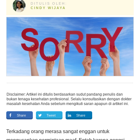
DITULIS OLEH:
CINDY WIJAYA
Disclaimer: Artikel ini ditulis berdasarkan sudut pandang penulis dan
bukan tenaga kesehatan profesional. Selalu konsultasikan dengan dokter
masalah kesehatan Anda sebelum mengikuti saran apapun di artikel ini.
Share
Tweet
Share
Terkadang orang merasa sangat enggan untuk