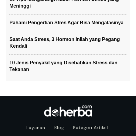
Meninggi
Pahami Pengertian Stres Agar Bisa Mengatasinya
Saat Anda Stress, 3 Hormon Inilah yang Pegang
Kendali
10 Jenis Penyakit yang Disebabkan Stress dan
Tekanan
Layanan
Blog
Kategori Artikel