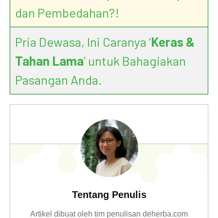
dan Pembedahan?!
Pria Dewasa, Ini Caranya ‘
Keras &
Tahan Lama
’ untuk Bahagiakan
Pasangan Anda.
Tentang Penulis
Artikel dibuat oleh tim penulisan deherba.com