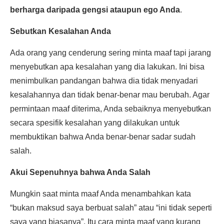
berharga daripada gengsi ataupun ego Anda
.
Sebutkan Kesalahan Anda
Ada orang yang cenderung sering minta maaf tapi jarang
menyebutkan apa kesalahan yang dia lakukan. Ini bisa
menimbulkan pandangan bahwa dia tidak menyadari
kesalahannya dan tidak benar-benar mau berubah. Agar
permintaan maaf diterima, Anda sebaiknya menyebutkan
secara spesifik kesalahan yang dilakukan untuk
membuktikan bahwa Anda benar-benar sadar sudah
salah.
Akui Sepenuhnya bahwa Anda Salah
Mungkin saat minta maaf Anda menambahkan kata
“bukan maksud saya berbuat salah” atau “ini tidak seperti
saya yang biasanya”. Itu cara minta maaf yang kurang