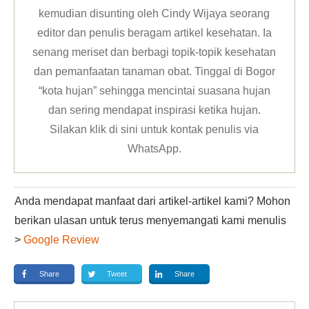
kemudian disunting oleh Cindy Wijaya seorang
editor dan penulis beragam artikel kesehatan. Ia
senang meriset dan berbagi topik-topik kesehatan
dan pemanfaatan tanaman obat. Tinggal di Bogor
“kota hujan” sehingga mencintai suasana hujan
dan sering mendapat inspirasi ketika hujan.
Silakan klik
di sini untuk kontak penulis via
WhatsApp
.
Anda mendapat manfaat dari artikel-artikel kami? Mohon
berikan ulasan untuk terus menyemangati kami menulis
>
Google Review
Share
Tweet
Share