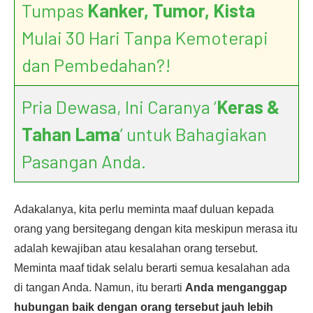
Tumpas
Kanker, Tumor, Kista
Mulai 30 Hari Tanpa Kemoterapi
dan Pembedahan?!
Pria Dewasa, Ini Caranya ‘
Keras &
Tahan Lama
’ untuk Bahagiakan
Pasangan Anda.
Adakalanya, kita perlu meminta maaf duluan kepada
orang yang bersitegang dengan kita meskipun merasa itu
adalah kewajiban atau kesalahan orang tersebut.
Meminta maaf tidak selalu berarti semua kesalahan ada
di tangan Anda. Namun, itu berarti
Anda menganggap
hubungan baik dengan orang tersebut jauh lebih