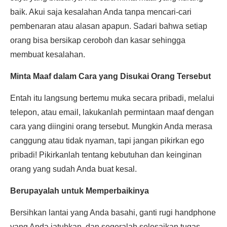
baik. Akui saja kesalahan Anda tanpa mencari-cari
pembenaran atau alasan apapun. Sadari bahwa setiap
orang bisa bersikap ceroboh dan kasar sehingga
membuat kesalahan.
Minta Maaf dalam Cara yang Disukai Orang Tersebut
Entah itu langsung bertemu muka secara pribadi, melalui
telepon, atau email, lakukanlah permintaan maaf dengan
cara yang diingini orang tersebut. Mungkin Anda merasa
canggung atau tidak nyaman, tapi jangan pikirkan ego
pribadi! Pikirkanlah tentang kebutuhan dan keinginan
orang yang sudah Anda buat kesal.
Berupayalah untuk Memperbaikinya
Bersihkan lantai yang Anda basahi, ganti rugi handphone
yang Anda jatuhkan, dan segeralah selesaikan tugas