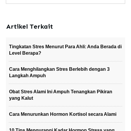
Artikel Terkait
Tingkatan Stres Menurut Para Ahli: Anda Berada di
Level Berapa?
Cara Menghilangkan Stres Berlebih dengan 3
Langkah Ampuh
Obat Stres Alami Ini Ampuh Tenangkan Pikiran
yang Kalut
Cara Menurunkan Hormon Kortisol secara Alami
10 Tips Mengurangi Kadar Hormon Stress yang