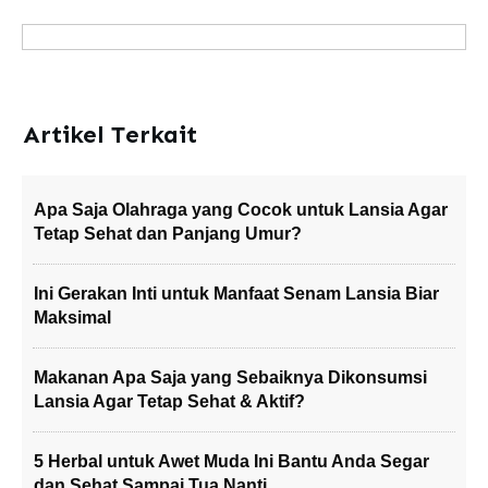
Artikel Terkait
Apa Saja Olahraga yang Cocok untuk Lansia Agar
Tetap Sehat dan Panjang Umur?
Ini Gerakan Inti untuk Manfaat Senam Lansia Biar
Maksimal
Makanan Apa Saja yang Sebaiknya Dikonsumsi
Lansia Agar Tetap Sehat & Aktif?
5 Herbal untuk Awet Muda Ini Bantu Anda Segar
dan Sehat Sampai Tua Nanti