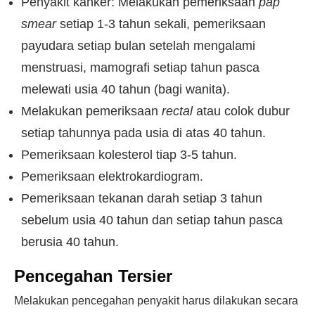
Penyakit kanker: Melakukan pemeriksaan
pap
smear
setiap 1-3 tahun sekali, pemeriksaan
payudara setiap bulan setelah mengalami
menstruasi, mamografi setiap tahun pasca
melewati usia 40 tahun (bagi wanita).
Melakukan pemeriksaan
rectal
atau colok dubur
setiap tahunnya pada usia di atas 40 tahun.
Pemeriksaan kolesterol tiap 3-5 tahun.
Pemeriksaan elektrokardiogram.
Pemeriksaan tekanan darah setiap 3 tahun
sebelum usia 40 tahun dan setiap tahun pasca
berusia 40 tahun.
Pencegahan Tersier
Melakukan pencegahan penyakit harus dilakukan secara