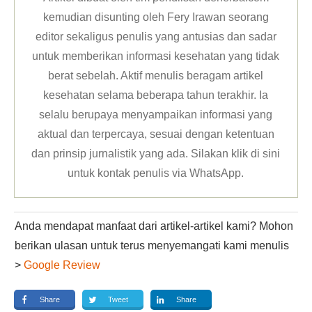
kemudian disunting oleh Fery Irawan seorang
editor sekaligus penulis yang antusias dan sadar
untuk memberikan informasi kesehatan yang tidak
berat sebelah. Aktif menulis beragam artikel
kesehatan selama beberapa tahun terakhir. Ia
selalu berupaya menyampaikan informasi yang
aktual dan terpercaya, sesuai dengan ketentuan
dan prinsip jurnalistik yang ada. Silakan klik
di sini
untuk kontak penulis via WhatsApp
.
Anda mendapat manfaat dari artikel-artikel kami? Mohon
berikan ulasan untuk terus menyemangati kami menulis
>
Google Review
Share
Tweet
Share