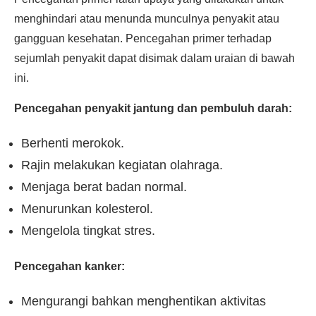
menghindari atau menunda munculnya penyakit atau
gangguan kesehatan. Pencegahan primer terhadap
sejumlah penyakit dapat disimak dalam uraian di bawah
ini.
Pencegahan penyakit jantung dan pembuluh darah:
Berhenti merokok.
Rajin melakukan kegiatan olahraga.
Menjaga berat badan normal.
Menurunkan kolesterol.
Mengelola tingkat stres.
Pencegahan kanker:
Mengurangi bahkan menghentikan aktivitas