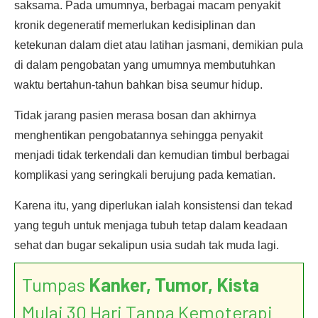
saksama. Pada umumnya, berbagai macam penyakit
kronik degeneratif memerlukan kedisiplinan dan
ketekunan dalam diet atau latihan jasmani, demikian pula
di dalam pengobatan yang umumnya membutuhkan
waktu bertahun-tahun bahkan bisa seumur hidup.
Tidak jarang pasien merasa bosan dan akhirnya
menghentikan pengobatannya sehingga penyakit
menjadi tidak terkendali dan kemudian timbul berbagai
komplikasi yang seringkali berujung pada kematian.
Karena itu, yang diperlukan ialah konsistensi dan tekad
yang teguh untuk menjaga tubuh tetap dalam keadaan
sehat dan bugar sekalipun usia sudah tak muda lagi.
Tumpas
Kanker, Tumor, Kista
Mulai 30 Hari Tanpa Kemoterapi