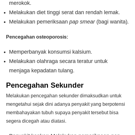
merokok.
Melakukan diet tinggi serat dan rendah lemak.
Melakukan pemeriksaan
pap smear
(bagi wanita)
.
Pencegahan osteoporosis:
Memperbanyak konsumsi kalsium.
Melakukan olahraga secara teratur untuk
menjaga kepadatan tulang.
Pencegahan Sekunder
Melakukan pencegahan sekunder dimaksudkan untuk
mengetahui sejak dini adanya penyakit yang berpotensi
membahayakan tubuh supaya penyakit tersebut bisa
segera dicegah atau diatasi.