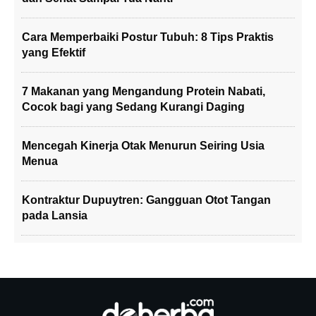
Cara Memperbaiki Postur Tubuh: 8 Tips Praktis
yang Efektif
7 Makanan yang Mengandung Protein Nabati,
Cocok bagi yang Sedang Kurangi Daging
Mencegah Kinerja Otak Menurun Seiring Usia
Menua
Kontraktur Dupuytren: Gangguan Otot Tangan
pada Lansia