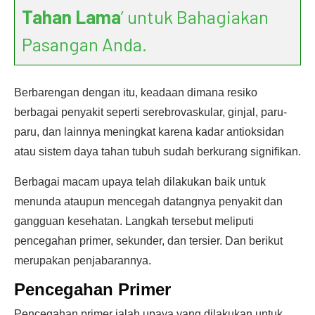
Tahan Lama
’ untuk Bahagiakan
Pasangan Anda.
Berbarengan dengan itu, keadaan dimana resiko
berbagai penyakit seperti serebrovaskular, ginjal, paru-
paru, dan lainnya meningkat karena kadar antioksidan
atau sistem daya tahan tubuh sudah berkurang signifikan.
Berbagai macam upaya telah dilakukan baik untuk
menunda ataupun mencegah datangnya penyakit dan
gangguan kesehatan. Langkah tersebut meliputi
pencegahan primer, sekunder, dan tersier. Dan berikut
merupakan penjabarannya.
Pencegahan Primer
Pencegahan primer ialah upaya yang dilakukan untuk