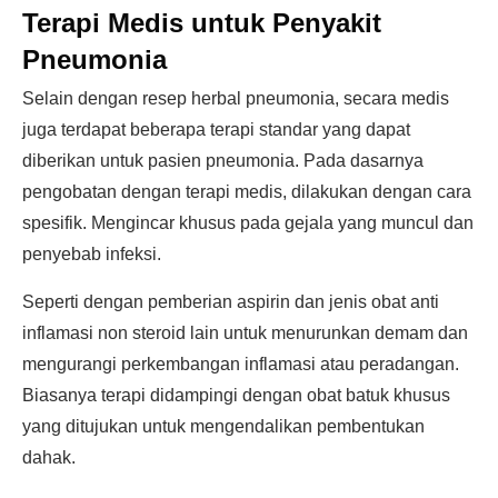
Terapi Medis untuk Penyakit
Pneumonia
Selain dengan resep herbal pneumonia, secara medis
juga terdapat beberapa terapi standar yang dapat
diberikan untuk pasien pneumonia. Pada dasarnya
pengobatan dengan terapi medis, dilakukan dengan cara
spesifik. Mengincar khusus pada gejala yang muncul dan
penyebab infeksi.
Seperti dengan pemberian aspirin dan jenis obat anti
inflamasi non steroid lain untuk menurunkan demam dan
mengurangi perkembangan inflamasi atau peradangan.
Biasanya terapi didampingi dengan obat batuk khusus
yang ditujukan untuk mengendalikan pembentukan
dahak.