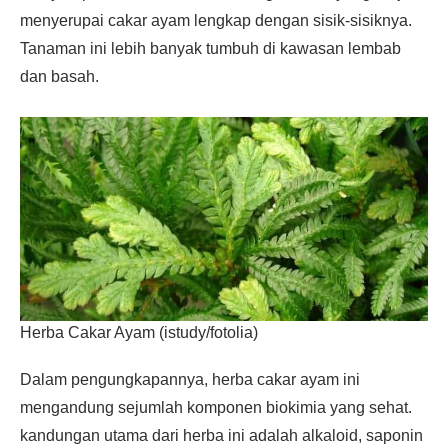
menyerupai cakar ayam lengkap dengan sisik-sisiknya.
Tanaman ini lebih banyak tumbuh di kawasan lembab
dan basah.
Herba Cakar Ayam (istudy/fotolia)
Dalam pengungkapannya, herba cakar ayam ini
mengandung sejumlah komponen biokimia yang sehat.
kandungan utama dari herba ini adalah alkaloid, saponin