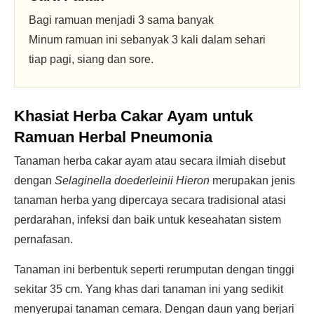
Bagi ramuan menjadi 3 sama banyak
Minum ramuan ini sebanyak 3 kali dalam sehari
tiap pagi, siang dan sore.
Khasiat Herba Cakar Ayam untuk
Ramuan Herbal Pneumonia
Tanaman herba cakar ayam atau secara ilmiah disebut
dengan
Selaginella
doederleinii
Hieron
merupakan jenis
tanaman herba yang dipercaya secara tradisional atasi
perdarahan, infeksi dan baik untuk keseahatan sistem
pernafasan.
Tanaman ini berbentuk seperti rerumputan dengan tinggi
sekitar 35 cm. Yang khas dari tanaman ini yang sedikit
menyerupai tanaman cemara. Dengan daun yang berjari