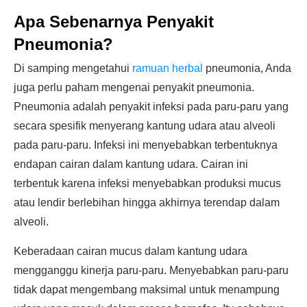
Apa Sebenarnya Penyakit
Pneumonia?
Di samping mengetahui
ramuan herbal
pneumonia, Anda
juga perlu paham mengenai penyakit pneumonia.
Pneumonia adalah penyakit infeksi pada paru-paru yang
secara spesifik menyerang kantung udara atau alveoli
pada paru-paru. Infeksi ini menyebabkan terbentuknya
endapan cairan dalam kantung udara. Cairan ini
terbentuk karena infeksi menyebabkan produksi mucus
atau lendir berlebihan hingga akhirnya terendap dalam
alveoli.
Keberadaan cairan mucus dalam kantung udara
mengganggu kinerja paru-paru. Menyebabkan paru-paru
tidak dapat mengembang maksimal untuk menampung