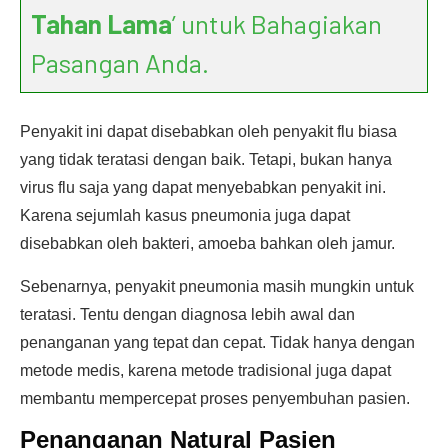
Tahan Lama
’ untuk Bahagiakan
Pasangan Anda.
Penyakit ini dapat disebabkan oleh penyakit flu biasa
yang tidak teratasi dengan baik. Tetapi, bukan hanya
virus flu saja yang dapat menyebabkan penyakit ini.
Karena sejumlah kasus pneumonia juga dapat
disebabkan oleh bakteri, amoeba bahkan oleh jamur.
Sebenarnya, penyakit pneumonia masih mungkin untuk
teratasi. Tentu dengan diagnosa lebih awal dan
penanganan yang tepat dan cepat. Tidak hanya dengan
metode medis, karena metode tradisional juga dapat
membantu mempercepat proses penyembuhan pasien.
Penanganan Natural Pasien