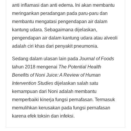
anti inflamasi dan anti edema. Ini akan membantu
meringankan peradangan pada paru-paru dan
membantu mengatasi pengendapan air dalam
kantung udara. Sebagaimana dijelaskan,
pengendapan air dalam kantung udara atau alveoli
adalah ciri khas dari penyakit pneumonia.
Sedang dalam ulasan lain pada
Journal of Foods
tahun 2018 mengenai
The Potential Health
Benefits of Noni Juice: A Review of Human
Intervention Studies
dijelaskan salah satu
kemampuan dari Noni adalah membantu
memperbaiki kinerja fungsi pernafasan. Termasuk
memulihkan kerusakan pada fungsi pernafasan
karena efek toksin dan infeksi.