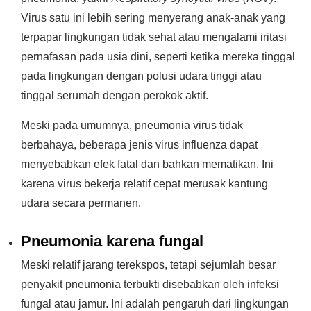
Virus satu ini lebih sering menyerang anak-anak yang
terpapar lingkungan tidak sehat atau mengalami iritasi
pernafasan pada usia dini, seperti ketika mereka tinggal
pada lingkungan dengan polusi udara tinggi atau
tinggal serumah dengan perokok aktif.
Meski pada umumnya, pneumonia virus tidak
berbahaya, beberapa jenis virus influenza dapat
menyebabkan efek fatal dan bahkan mematikan. Ini
karena virus bekerja relatif cepat merusak kantung
udara secara permanen.
Pneumonia karena fungal
Meski relatif jarang terekspos, tetapi sejumlah besar
penyakit pneumonia terbukti disebabkan oleh infeksi
fungal atau jamur. Ini adalah pengaruh dari lingkungan