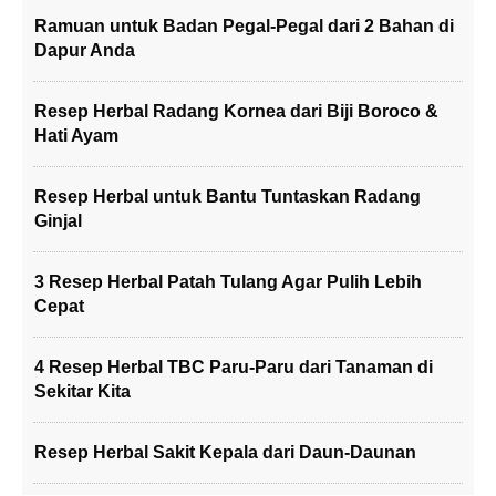
Ramuan untuk Badan Pegal-Pegal dari 2 Bahan di
Dapur Anda
Resep Herbal Radang Kornea dari Biji Boroco &
Hati Ayam
Resep Herbal untuk Bantu Tuntaskan Radang
Ginjal
3 Resep Herbal Patah Tulang Agar Pulih Lebih
Cepat
4 Resep Herbal TBC Paru-Paru dari Tanaman di
Sekitar Kita
Resep Herbal Sakit Kepala dari Daun-Daunan