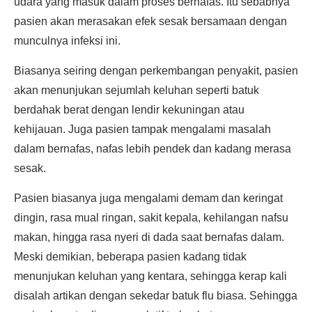
udara yang masuk dalam proses bernafas. Itu sebabnya
pasien akan merasakan efek sesak bersamaan dengan
munculnya infeksi ini.
Biasanya seiring dengan perkembangan penyakit, pasien
akan menunjukan sejumlah keluhan seperti batuk
berdahak berat dengan lendir kekuningan atau
kehijauan. Juga pasien tampak mengalami masalah
dalam bernafas, nafas lebih pendek dan kadang merasa
sesak.
Pasien biasanya juga mengalami demam dan keringat
dingin, rasa mual ringan, sakit kepala, kehilangan nafsu
makan, hingga rasa nyeri di dada saat bernafas dalam.
Meski demikian, beberapa pasien kadang tidak
menunjukan keluhan yang kentara, sehingga kerap kali
disalah artikan dengan sekedar batuk flu biasa. Sehingga