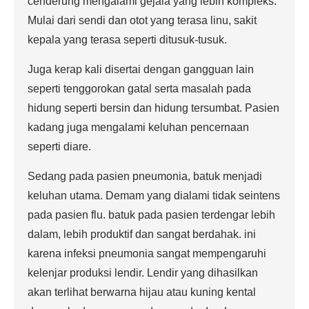
cenderung mengalami gejala yang lebih kompleks.
Mulai dari sendi dan otot yang terasa linu, sakit
kepala yang terasa seperti ditusuk-tusuk.
Juga kerap kali disertai dengan gangguan lain
seperti tenggorokan gatal serta masalah pada
hidung seperti bersin dan hidung tersumbat. Pasien
kadang juga mengalami keluhan pencernaan
seperti diare.
Sedang pada pasien pneumonia, batuk menjadi
keluhan utama. Demam yang dialami tidak seintens
pada pasien flu. batuk pada pasien terdengar lebih
dalam, lebih produktif dan sangat berdahak. ini
karena infeksi pneumonia sangat mempengaruhi
kelenjar produksi lendir. Lendir yang dihasilkan
akan terlihat berwarna hijau atau kuning kental