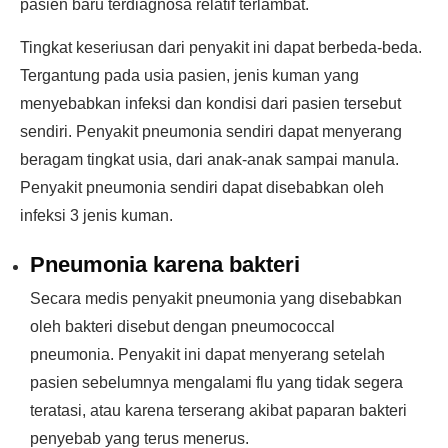
pasien baru terdiagnosa relatif terlambat.
Tingkat keseriusan dari penyakit ini dapat berbeda-beda.
Tergantung pada usia pasien, jenis kuman yang
menyebabkan infeksi dan kondisi dari pasien tersebut
sendiri. Penyakit pneumonia sendiri dapat menyerang
beragam tingkat usia, dari anak-anak sampai manula.
Penyakit pneumonia sendiri dapat disebabkan oleh
infeksi 3 jenis kuman.
Pneumonia karena bakteri
Secara medis penyakit pneumonia yang disebabkan
oleh bakteri disebut dengan pneumococcal
pneumonia. Penyakit ini dapat menyerang setelah
pasien sebelumnya mengalami flu yang tidak segera
teratasi, atau karena terserang akibat paparan bakteri
penyebab yang terus menerus.