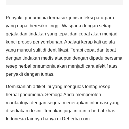
Penyakit pneumonia termasuk jenis infeksi paru-paru
yang dapat beresiko tinggi. Waspada dengan setiap
gejala dan tindakan yang tepat dan cepat akan menjadi
kunci proses penyembuhan. Apalagi kerap kali gejala
yang muncul sulit diidentifikasi. Terapi cepat dan tepat
dengan tindakan medis ataupun dengan dipadu bersama
resep herbal pneumonia akan menjadi cara efektif atasi
penyakit dengan tuntas.
Demikianlah artikel ini yang mengulas tentag resep
herbal pneumonia. Semoga Anda memperoleh
manfaatnya dengan segera menerapkan informasi yang
disediakan di sini. Temukan juga info-info herbal khas
Indonesia lainnya hanya di Deherba.com.