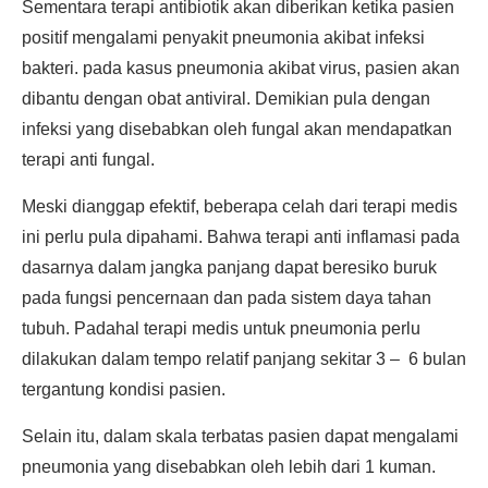
Sementara terapi antibiotik akan diberikan ketika pasien
positif mengalami penyakit pneumonia akibat infeksi
bakteri. pada kasus pneumonia akibat virus, pasien akan
dibantu dengan obat antiviral. Demikian pula dengan
infeksi yang disebabkan oleh fungal akan mendapatkan
terapi anti fungal.
Meski dianggap efektif, beberapa celah dari terapi medis
ini perlu pula dipahami. Bahwa terapi anti inflamasi pada
dasarnya dalam jangka panjang dapat beresiko buruk
pada fungsi pencernaan dan pada sistem daya tahan
tubuh. Padahal terapi medis untuk pneumonia perlu
dilakukan dalam tempo relatif panjang sekitar 3 – 6 bulan
tergantung kondisi pasien.
Selain itu, dalam skala terbatas pasien dapat mengalami
pneumonia yang disebabkan oleh lebih dari 1 kuman.