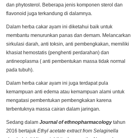
dan phytosterol. Beberapa jenis komponen sterol dan
flavonoid juga terkandung di dalamnya.
Dalam herba cakar ayam ini diketahui baik untuk
membantu menurunkan panas dan demam. Melancarkan
sirkulasi darah, anti toksin, anti pembengkakan, memiliki
khasiat hemostatis (penghenti perdarahan) dan
antineoplasma ( anti pembentukan massa tidak normal
pada tubuh).
Dalam herba cakar ayam ini juga terdapat pula
kemampuan anti edema atau kemampuan alami untuk
mengatasi pembentukan pembengkakan karena
terbentuknya massa cairan dalam jaringan.
Sedang dalam
Journal of ethnopharmacology
tahun
2016 bertajuk
Ethyl acetate extract from Selaginella