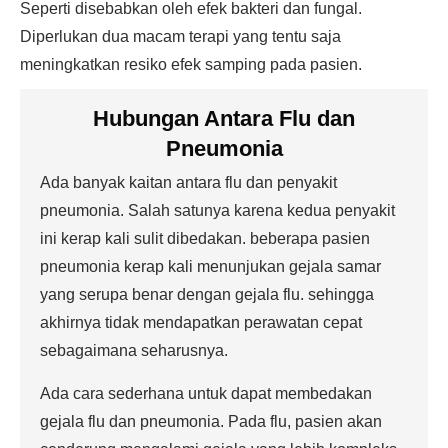
Seperti disebabkan oleh efek bakteri dan fungal.
Diperlukan dua macam terapi yang tentu saja
meningkatkan resiko efek samping pada pasien.
Hubungan Antara Flu dan
Pneumonia
Ada banyak kaitan antara flu dan penyakit
pneumonia. Salah satunya karena kedua penyakit
ini kerap kali sulit dibedakan. beberapa pasien
pneumonia kerap kali menunjukan gejala samar
yang serupa benar dengan gejala flu. sehingga
akhirnya tidak mendapatkan perawatan cepat
sebagaimana seharusnya.
Ada cara sederhana untuk dapat membedakan
gejala flu dan pneumonia. Pada flu, pasien akan