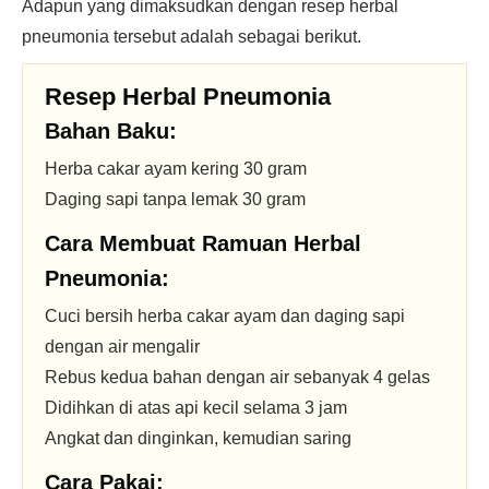
Adapun yang dimaksudkan dengan resep herbal
pneumonia tersebut adalah sebagai berikut.
Resep Herbal Pneumonia
Bahan Baku:
Herba cakar ayam kering 30 gram
Daging sapi tanpa lemak 30 gram
Cara Membuat Ramuan Herbal
Pneumonia:
Cuci bersih herba cakar ayam dan daging sapi
dengan air mengalir
Rebus kedua bahan dengan air sebanyak 4 gelas
Didihkan di atas api kecil selama 3 jam
Angkat dan dinginkan, kemudian saring
Cara Pakai: