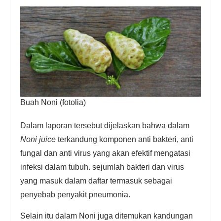
Buah Noni (fotolia)
Dalam laporan tersebut dijelaskan bahwa dalam
Noni juice
terkandung komponen anti bakteri, anti
fungal dan anti virus yang akan efektif mengatasi
infeksi dalam tubuh. sejumlah bakteri dan virus
yang masuk dalam daftar termasuk sebagai
penyebab penyakit pneumonia.
Selain itu dalam Noni juga ditemukan kandungan