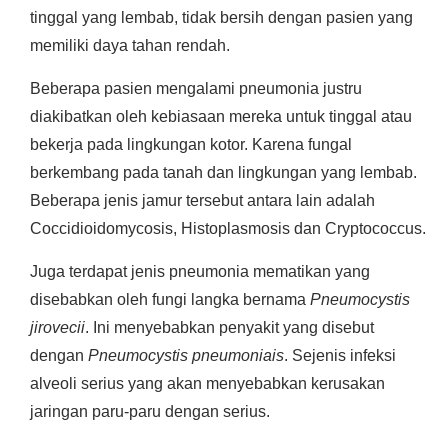
tinggal yang lembab, tidak bersih dengan pasien yang
memiliki daya tahan rendah.
Beberapa pasien mengalami pneumonia justru
diakibatkan oleh kebiasaan mereka untuk tinggal atau
bekerja pada lingkungan kotor. Karena fungal
berkembang pada tanah dan lingkungan yang lembab.
Beberapa jenis jamur tersebut antara lain adalah
Coccidioidomycosis, Histoplasmosis dan Cryptococcus.
Juga terdapat jenis pneumonia mematikan yang
disebabkan oleh fungi langka bernama
Pneumocystis
jirovecii
. Ini menyebabkan penyakit yang disebut
dengan
Pneumocystis pneumoniais
. Sejenis infeksi
alveoli serius yang akan menyebabkan kerusakan
jaringan paru-paru dengan serius.