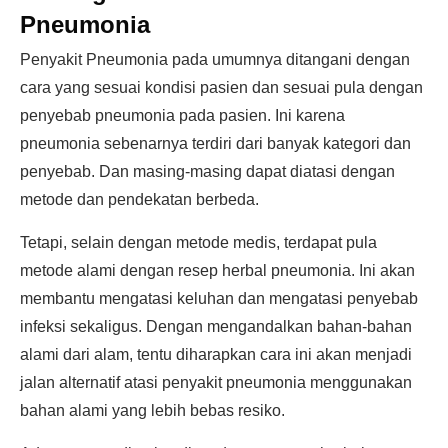
Pneumonia
Penyakit Pneumonia pada umumnya ditangani dengan
cara yang sesuai kondisi pasien dan sesuai pula dengan
penyebab pneumonia pada pasien. Ini karena
pneumonia sebenarnya terdiri dari banyak kategori dan
penyebab. Dan masing-masing dapat diatasi dengan
metode dan pendekatan berbeda.
Tetapi, selain dengan metode medis, terdapat pula
metode alami dengan resep herbal pneumonia. Ini akan
membantu mengatasi keluhan dan mengatasi penyebab
infeksi sekaligus. Dengan mengandalkan bahan-bahan
alami dari alam, tentu diharapkan cara ini akan menjadi
jalan alternatif atasi penyakit pneumonia menggunakan
bahan alami yang lebih bebas resiko.