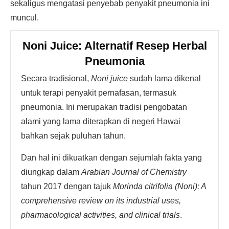
sekaligus mengatasi penyebab penyakit pneumonia ini
muncul.
Noni Juice: Alternatif Resep Herbal
Pneumonia
Secara tradisional,
Noni juice
sudah lama dikenal
untuk terapi penyakit pernafasan, termasuk
pneumonia. Ini merupakan tradisi pengobatan
alami yang lama diterapkan di negeri Hawai
bahkan sejak puluhan tahun.
Dan hal ini dikuatkan dengan sejumlah fakta yang
diungkap dalam
Arabian Journal of Chemistry
tahun 2017 dengan tajuk
Morinda citrifolia (Noni): A
comprehensive review on its industrial uses,
pharmacological activities, and clinical trials
.